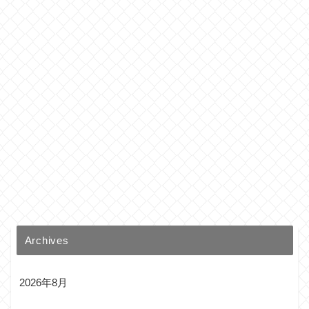
Archives
2026年8月