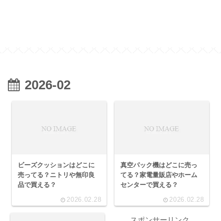
2026-02
ビーズクッションはどこに
真空パック機はどこに売っ
売ってる？ニトリや無印良
てる？家電量販店やホーム
品で買える？
センターで買える？
2026.02.28
2026.02.28
スポンサーリンク