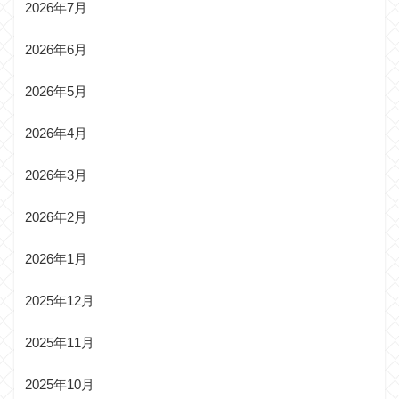
2026年7月
2026年6月
2026年5月
2026年4月
2026年3月
2026年2月
2026年1月
2025年12月
2025年11月
2025年10月