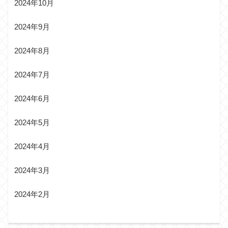
2024年10月
2024年9月
2024年8月
2024年7月
2024年6月
2024年5月
2024年4月
2024年3月
2024年2月