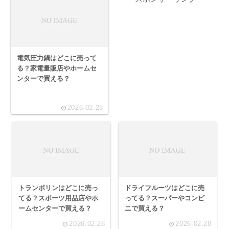
電気圧力鍋はどこに売って
る？家電量販店やホームセ
ンターで買える？
2026.02.28
トランポリンはどこに売っ
ドライフルーツはどこに売
てる？スポーツ用品店やホ
ってる？スーパーやコンビ
ームセンターで買える？
ニで買える？
2026.02.28
2026.02.28