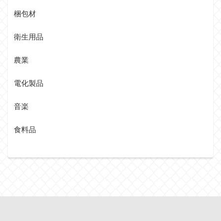
梱包材
衛生用品
農業
電化製品
音楽
食料品