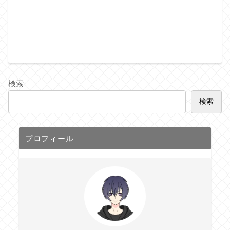
検索
検索
プロフィール