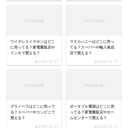
ワイヤレスイヤホンはどこ
マヌカハニーはどこに売っ
に売ってる？家電量販店や
てる？スーパーや輸入食品
ドンキで買える？
店で買える？
2026.02.27
2026.02.27
グラノーラはどこに売って
ポータブル電源はどこに売
る？スーパーやコンビニで
ってる？家電量販店やホー
買える？
ムセンターで買える？
2026.02.27
2026.02.27