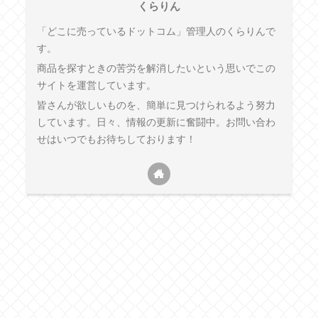
くらりん
「どこに売っているドットコム」管理人のくらりんで
す。
商品を探すときの苦労を解消したいという思いでこの
サイトを運営しています。
皆さんが欲しいものを、簡単に見つけられるよう努力
しています。日々、情報の更新に奮闘中。お問い合わ
せはいつでもお待ちしております！