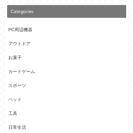
Categories
PC周辺機器
アウトドア
お菓子
カードゲーム
スポーツ
ペット
工具
日常生活