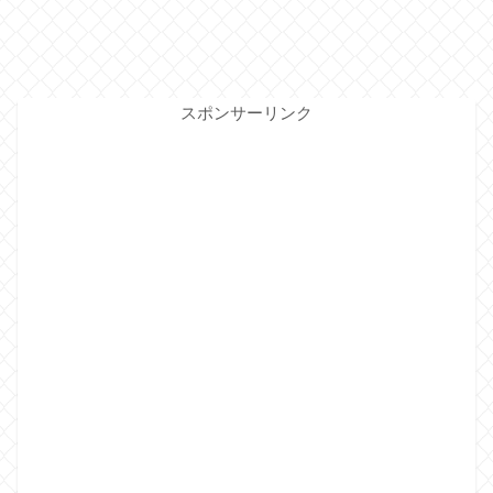
スポンサーリンク