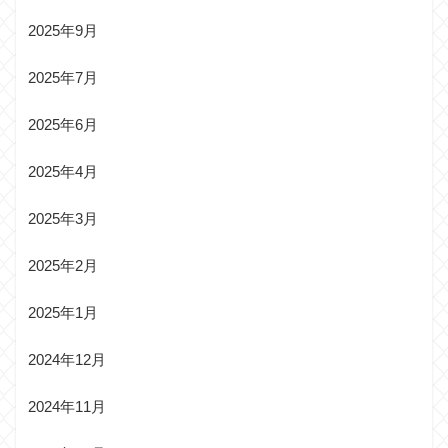
2025年9月
2025年7月
2025年6月
2025年4月
2025年3月
2025年2月
2025年1月
2024年12月
2024年11月