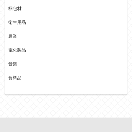
梱包材
衛生用品
農業
電化製品
音楽
食料品