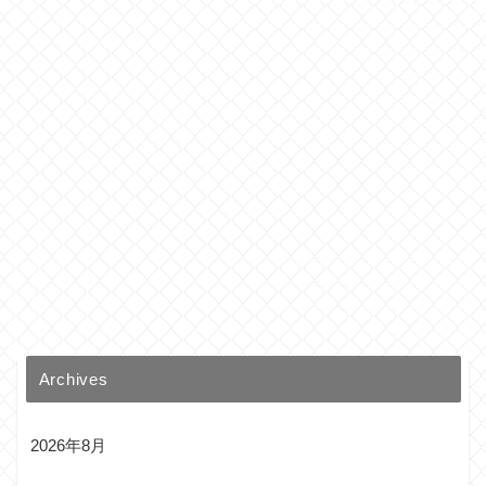
Archives
2026年8月