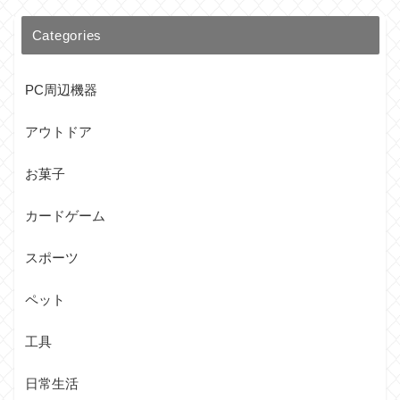
Categories
PC周辺機器
アウトドア
お菓子
カードゲーム
スポーツ
ペット
工具
日常生活