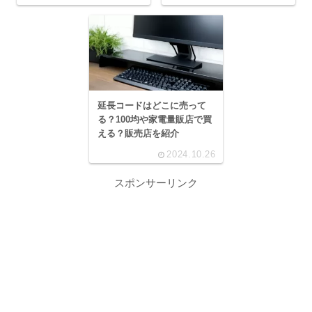
延長コードはどこに売って
る？100均や家電量販店で買
える？販売店を紹介
2024.10.26
スポンサーリンク