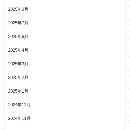
2025年9月
2025年7月
2025年6月
2025年4月
2025年3月
2025年2月
2025年1月
2024年12月
2024年11月