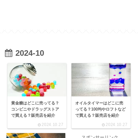
2024-10
黄金糖はどこに売ってる？
オイルタイマーはどこに売
コンビニやドラッグストア
ってる？100均やロフトなど
で買える？販売店を紹介
で買える？販売店を紹介
2024.10.27
2024.10.27
スポンサーリンク