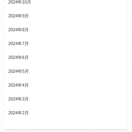
2024年10月
2024年9月
2024年8月
2024年7月
2024年6月
2024年5月
2024年4月
2024年3月
2024年2月