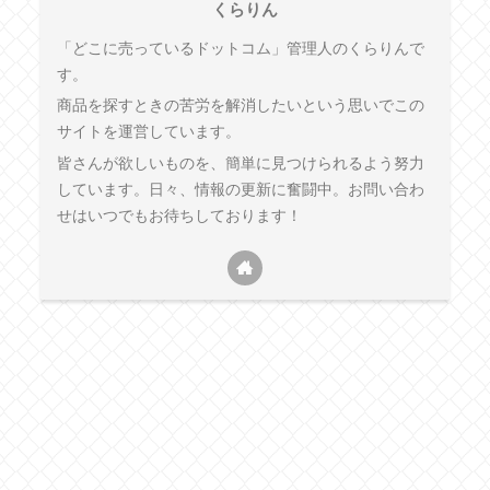
くらりん
「どこに売っているドットコム」管理人のくらりんで
す。
商品を探すときの苦労を解消したいという思いでこの
サイトを運営しています。
皆さんが欲しいものを、簡単に見つけられるよう努力
しています。日々、情報の更新に奮闘中。お問い合わ
せはいつでもお待ちしております！