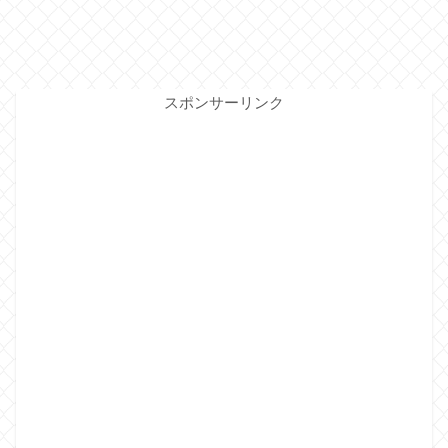
スポンサーリンク