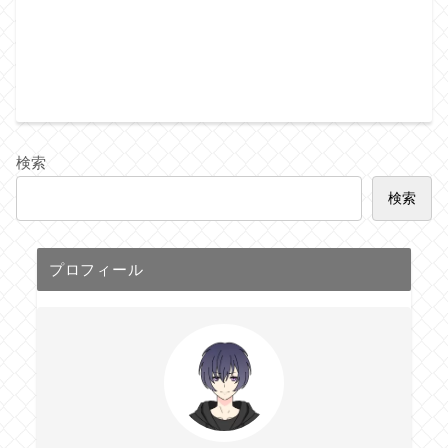
検索
検索
プロフィール