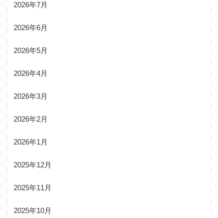
2026年7月
2026年6月
2026年5月
2026年4月
2026年3月
2026年2月
2026年1月
2025年12月
2025年11月
2025年10月