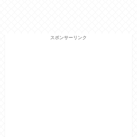
スポンサーリンク