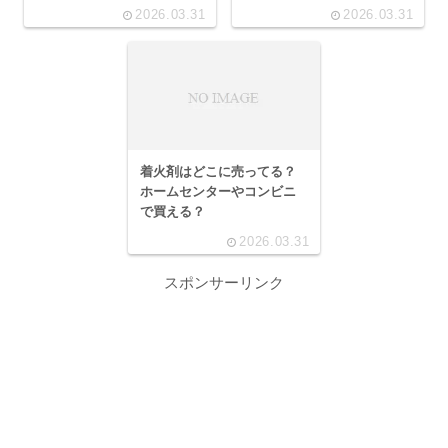
2026.03.31
2026.03.31
着火剤はどこに売ってる？
ホームセンターやコンビニ
で買える？
2026.03.31
スポンサーリンク