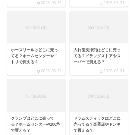
2026.03.31
2026.03.31
ホースリールはどこに売っ
入れ歯洗浄剤はどこに売っ
てる？ホームセンターやニ
てる？ドラッグストアやス
トリで買える？
ーパーで買える？
2026.03.31
2026.03.31
クランプはどこに売って
ドラムスティックはどこに
る？ホームセンターや100均
売ってる？楽器店やドンキ
で買える？
で買える？