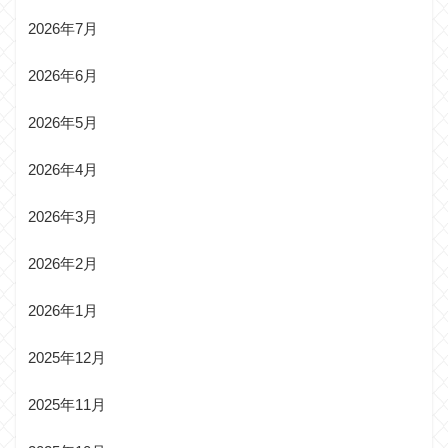
2026年7月
2026年6月
2026年5月
2026年4月
2026年3月
2026年2月
2026年1月
2025年12月
2025年11月