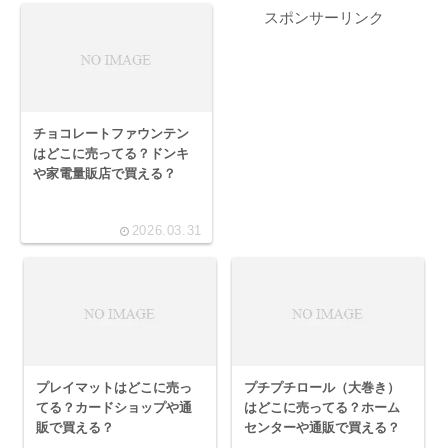
スポンサーリンク
チョコレートファウンテン
はどこに売ってる？ドンキ
や家電量販店で買える？
2026.03.31
プレイマットはどこに売っ
プチプチロール（大巻き）
てる？カードショップや通
はどこに売ってる？ホーム
販で買える？
センターや通販で買える？