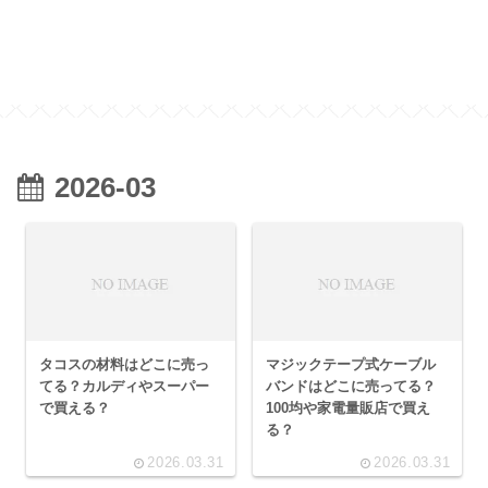
2026-03
タコスの材料はどこに売っ
マジックテープ式ケーブル
てる？カルディやスーパー
バンドはどこに売ってる？
で買える？
100均や家電量販店で買え
る？
2026.03.31
2026.03.31