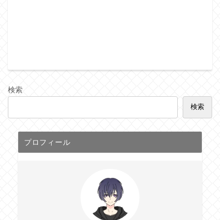
検索
検索
プロフィール