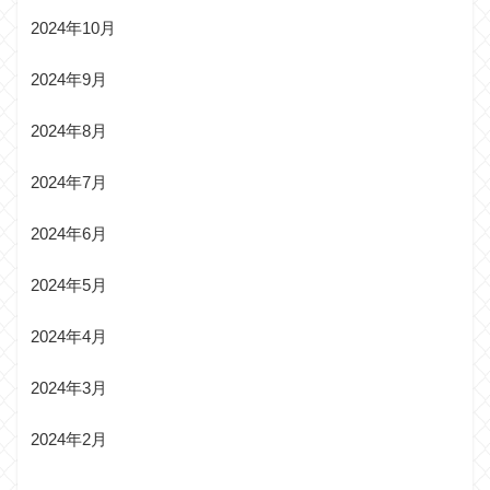
2024年10月
2024年9月
2024年8月
2024年7月
2024年6月
2024年5月
2024年4月
2024年3月
2024年2月