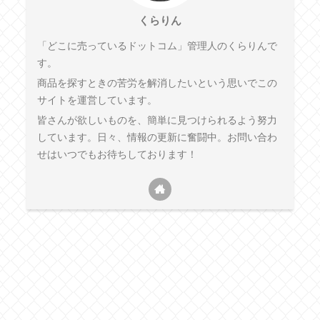
くらりん
「どこに売っているドットコム」管理人のくらりんで
す。
商品を探すときの苦労を解消したいという思いでこの
サイトを運営しています。
皆さんが欲しいものを、簡単に見つけられるよう努力
しています。日々、情報の更新に奮闘中。お問い合わ
せはいつでもお待ちしております！