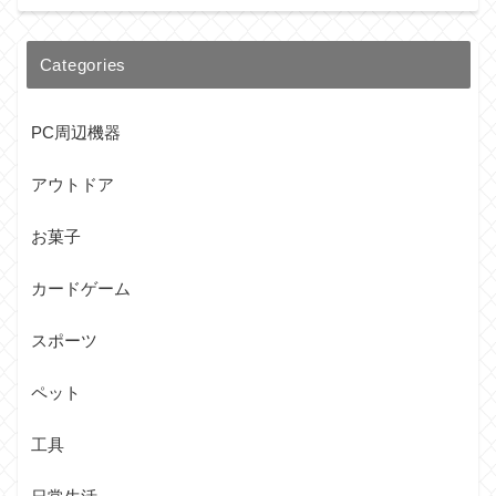
Categories
PC周辺機器
アウトドア
お菓子
カードゲーム
スポーツ
ペット
工具