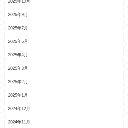
2025年10月
2025年9月
2025年7月
2025年6月
2025年4月
2025年3月
2025年2月
2025年1月
2024年12月
2024年11月