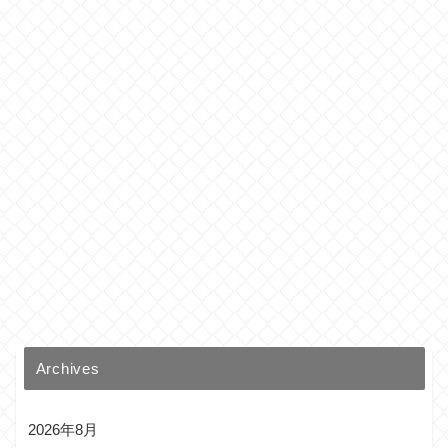
Archives
2026年8月