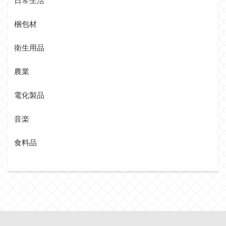
日常生活
梱包材
衛生用品
農業
電化製品
音楽
食料品