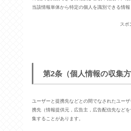
当該情報単体から特定の個人を識別できる情報
スポ
第2条（個人情報の収集
ユーザーと提携先などとの間でなされたユーザ
携先（情報提供元，広告主，広告配信先などを
集することがあります。