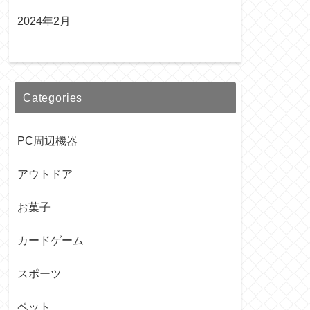
2024年2月
Categories
PC周辺機器
アウトドア
お菓子
カードゲーム
スポーツ
ペット