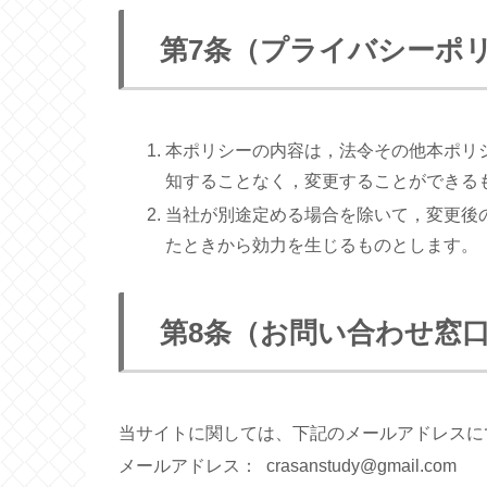
第7条（プライバシーポ
本ポリシーの内容は，法令その他本ポリ
知することなく，変更することができる
当社が別途定める場合を除いて，変更後
たときから効力を生じるものとします。
第8条（お問い合わせ窓
当サイトに関しては、下記のメールアドレスに
メールアドレス： crasanstudy@gmail.com