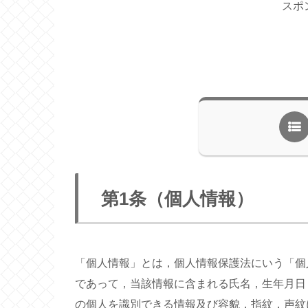
スポ
第1条（個人情報）
「個人情報」とは，個人情報保護法にいう「個
であって，当該情報に含まれる氏名，生年月日
の個人を識別できる情報及び容貌，指紋，声紋