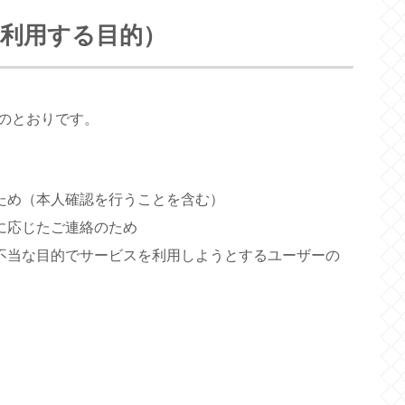
・利用する目的）
のとおりです。
ため（本人確認を行うことを含む）
に応じたご連絡のため
不当な目的でサービスを利用しようとするユーザーの