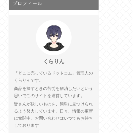
プロフィール
くらりん
「どこに売っているドットコム」管理人の
くらりんです。
商品を探すときの苦労を解消したいという
思いでこのサイトを運営しています。
皆さんが欲しいものを、簡単に見つけられ
るよう努力しています。日々、情報の更新
に奮闘中。お問い合わせはいつでもお待ち
しております！