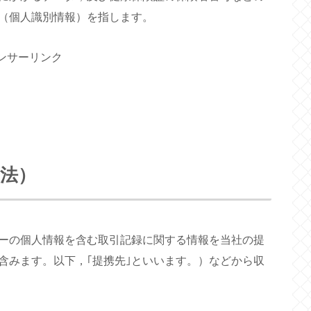
（個人識別情報）を指します。
ンサーリンク
方法）
ーの個人情報を含む取引記録に関する情報を当社の提
含みます。以下，｢提携先｣といいます。）などから収