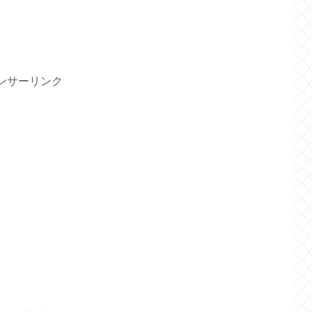
ンサーリンク