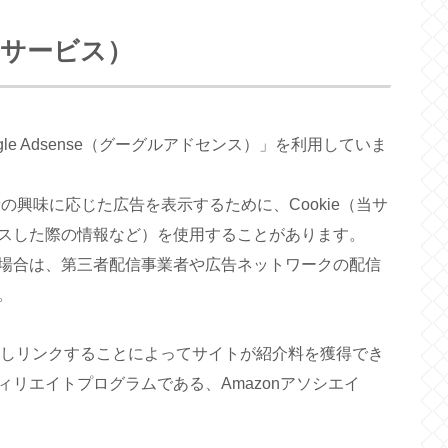
告サービス）
e Adsense（グーグルアドセンス）」を利用していま
者の興味に応じた広告を表示するために、Cookie（当サ
スした際の情報など）を使用することがあります。
場合は、第三者配信事業者や広告ネットワークの配信
。
jpを宣伝しリンクすることによってサイトが紹介料を獲得でき
リエイトプログラムである、Amazonアソシエイ