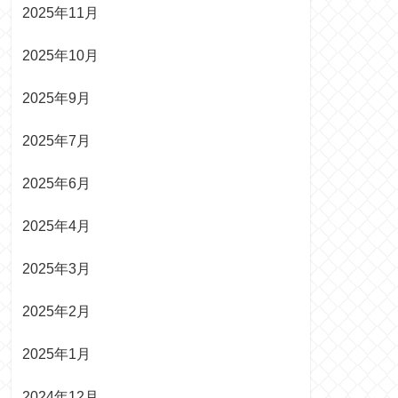
2025年11月
2025年10月
2025年9月
2025年7月
2025年6月
2025年4月
2025年3月
2025年2月
2025年1月
2024年12月