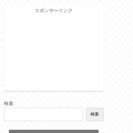
スポンサーリンク
検索
検索