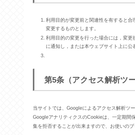
利用目的が変更前と関連性を有すると合
変更するものとします。
利用目的の変更を行った場合には，変更
に通知し，または本ウェブサイト上に公
第5条（アクセス解析ツ
当サイトでは、Googleによるアクセス解析ツ
GoogleアナリティクスのCookieは、一定期
集を拒否することが出来ますので、お使いのブ