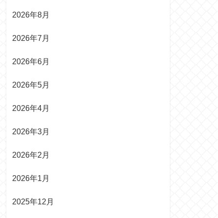
2026年8月
2026年7月
2026年6月
2026年5月
2026年4月
2026年3月
2026年2月
2026年1月
2025年12月