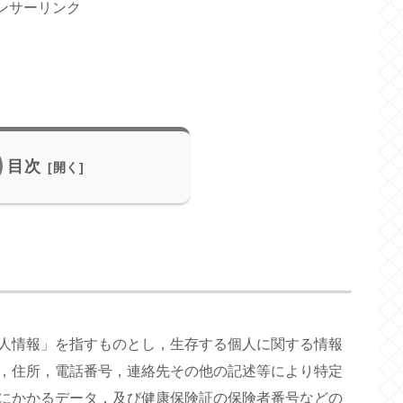
ンサーリンク
目次
人情報」を指すものとし，生存する個人に関する情報
，住所，電話番号，連絡先その他の記述等により特定
にかかるデータ，及び健康保険証の保険者番号などの