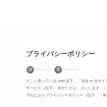
プライバシーポリシー
2024.02.16
2026.01.17
どこに売っている.com 以下，「当社 or 
サービス（以下,「本サービス」といいます。
下のとおりプライバシーポリシー（以下，「本