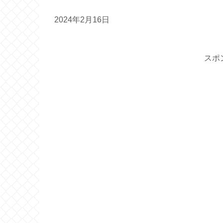
2024年2月16日
スポ