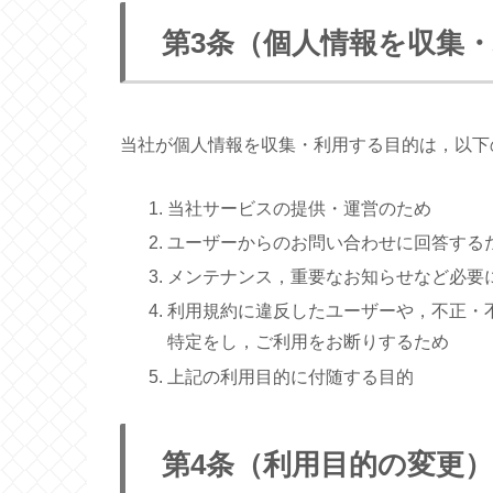
第3条（個人情報を収集
当社が個人情報を収集・利用する目的は，以下
当社サービスの提供・運営のため
ユーザーからのお問い合わせに回答する
メンテナンス，重要なお知らせなど必要
利用規約に違反したユーザーや，不正・
特定をし，ご利用をお断りするため
上記の利用目的に付随する目的
第4条（利用目的の変更）