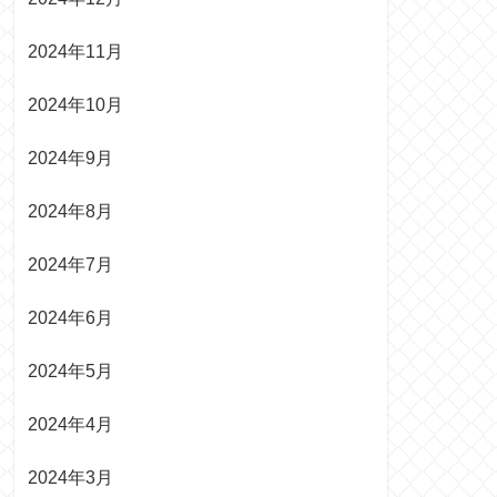
2024年11月
2024年10月
2024年9月
2024年8月
2024年7月
2024年6月
2024年5月
2024年4月
2024年3月