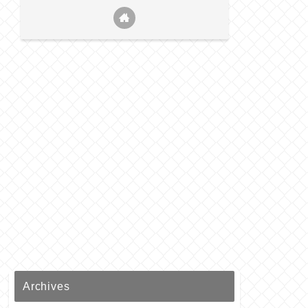
Archives