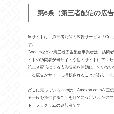
第6条（第三者配信の広
当サイトは、第三者配信の広告サービス「Googl
す。
Googleなどの第三者広告配信事業者は、訪問
イトの訪問者が当サイトや他のサイトにアクセ
第三者配信による広告掲載を無効にしていない
する広告がサイトに掲載されることがあります
どこに売っている.comは、Amazon.co.
る手段を提供することを目的に設定されたアフィ
ト・プログラムの参加者です。