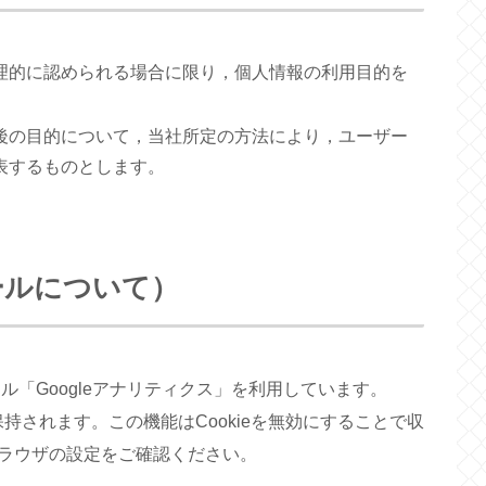
理的に認められる場合に限り，個人情報の利用目的を
後の目的について，当社所定の方法により，ユーザー
表するものとします。
ールについて）
ール「Googleアナリティクス」を利用しています。
間保持されます。この機能はCookieを無効にすることで収
ラウザの設定をご確認ください。