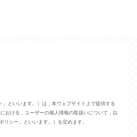
当サイト」といいます。）は，本ウェブサイト上で提供する
）における，ユーザーの個人情報の取扱いについて，以
ポリシー」といいます。）を定めます。