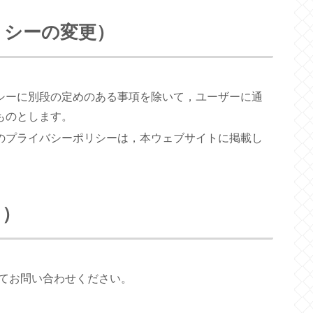
リシーの変更）
シーに別段の定めのある事項を除いて，ユーザーに通
ものとします。
のプライバシーポリシーは，本ウェブサイトに掲載し
口）
てお問い合わせください。