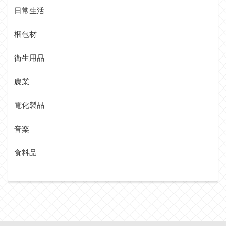
日常生活
梱包材
衛生用品
農業
電化製品
音楽
食料品