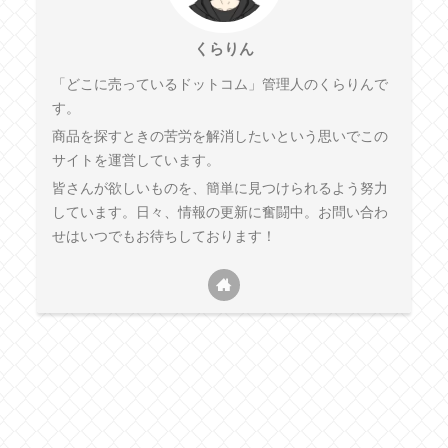
くらりん
「どこに売っているドットコム」管理人のくらりんで
す。
商品を探すときの苦労を解消したいという思いでこの
サイトを運営しています。
皆さんが欲しいものを、簡単に見つけられるよう努力
しています。日々、情報の更新に奮闘中。お問い合わ
せはいつでもお待ちしております！