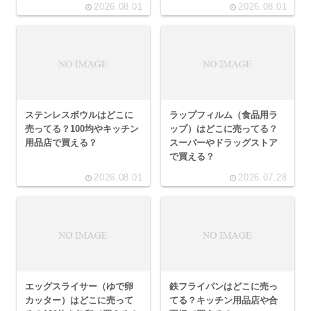
2026.08.01
2026.08.01
ステンレスボウルはどこに
ラップフィルム（食品用ラ
売ってる？100均やキッチン
ップ）はどこに売ってる？
用品店で買える？
スーパーやドラッグストア
で買える？
2026.08.01
2026.07.28
エッグスライサー（ゆで卵
鉄フライパンはどこに売っ
カッター）はどこに売って
てる？キッチン用品店や合