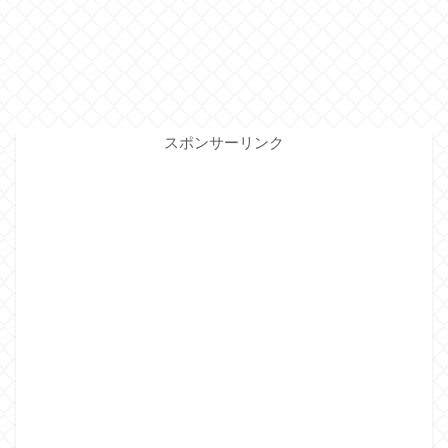
スポンサーリンク