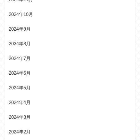
2024年10月
2024年9月
2024年8月
2024年7月
2024年6月
2024年5月
2024年4月
2024年3月
2024年2月