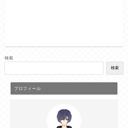
検索
検索
プロフィール