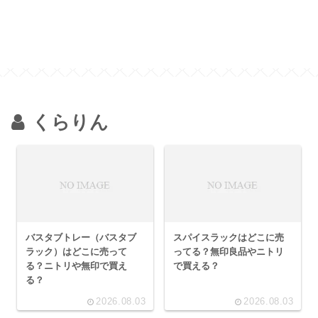
くらりん
バスタブトレー（バスタブ
スパイスラックはどこに売
ラック）はどこに売って
ってる？無印良品やニトリ
る？ニトリや無印で買え
で買える？
る？
2026.08.03
2026.08.03