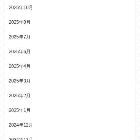
2025年10月
2025年9月
2025年7月
2025年6月
2025年4月
2025年3月
2025年2月
2025年1月
2024年12月
2024年11月