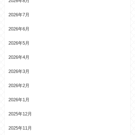
2026年8月
2026年7月
2026年6月
2026年5月
2026年4月
2026年3月
2026年2月
2026年1月
2025年12月
2025年11月