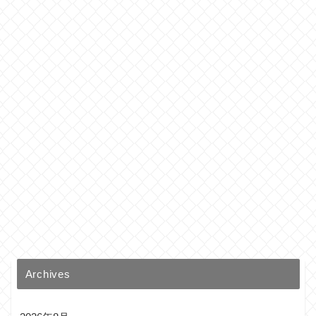
Archives