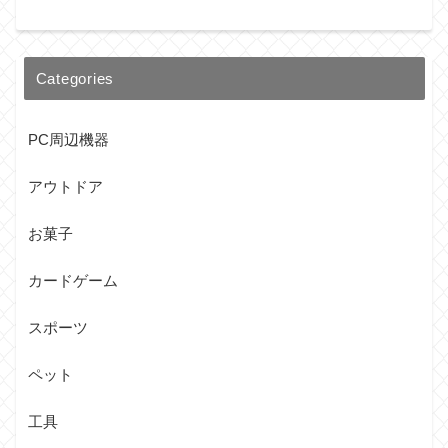
Categories
PC周辺機器
アウトドア
お菓子
カードゲーム
スポーツ
ペット
工具