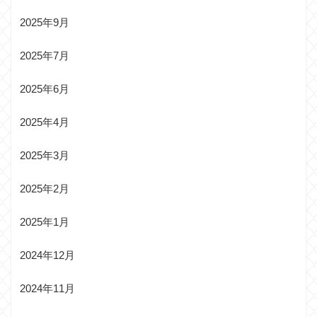
2025年9月
2025年7月
2025年6月
2025年4月
2025年3月
2025年2月
2025年1月
2024年12月
2024年11月