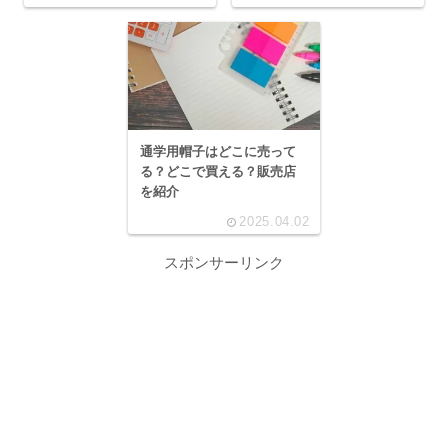
通学用帽子はどこに売って
る？どこで買える？販売店
を紹介
2025.04.02
スポンサーリンク