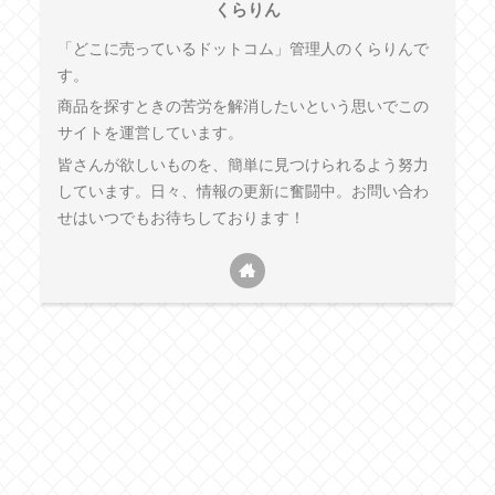
くらりん
「どこに売っているドットコム」管理人のくらりんで
す。
商品を探すときの苦労を解消したいという思いでこの
サイトを運営しています。
皆さんが欲しいものを、簡単に見つけられるよう努力
しています。日々、情報の更新に奮闘中。お問い合わ
せはいつでもお待ちしております！