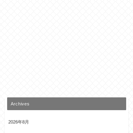
Archives
2026年8月