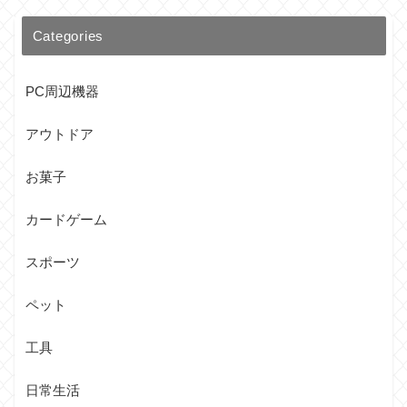
Categories
PC周辺機器
アウトドア
お菓子
カードゲーム
スポーツ
ペット
工具
日常生活