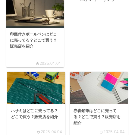
印鑑付きボールペンはどこ
に売ってる？どこで買う？
販売店を紹介
2025.04.04
ハサミはどこに売ってる？
赤青鉛筆はどこに売って
どこで買う？販売店を紹介
る？どこで買う？販売店を
紹介
2025.04.04
2025.04.04