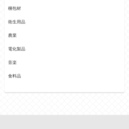
梱包材
衛生用品
農業
電化製品
音楽
食料品