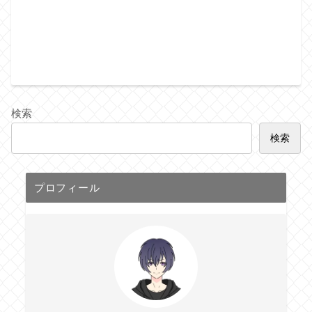
検索
検索
プロフィール