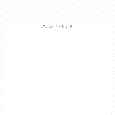
スポンサーリンク