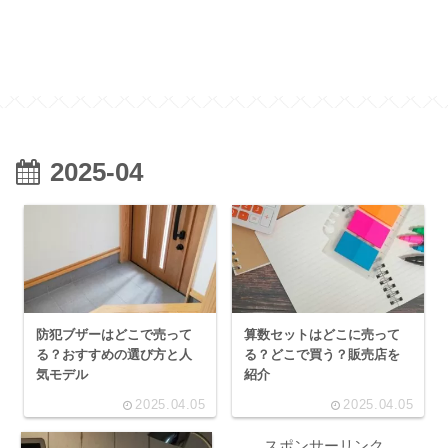
2025-04
防犯ブザーはどこで売って
算数セットはどこに売って
る？おすすめの選び方と人
る？どこで買う？販売店を
気モデル
紹介
2025.04.05
2025.04.05
スポンサーリンク