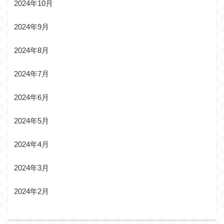
2024年10月
2024年9月
2024年8月
2024年7月
2024年6月
2024年5月
2024年4月
2024年3月
2024年2月