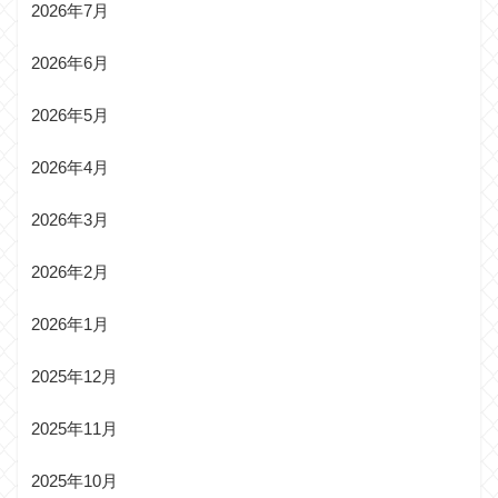
2026年7月
2026年6月
2026年5月
2026年4月
2026年3月
2026年2月
2026年1月
2025年12月
2025年11月
2025年10月