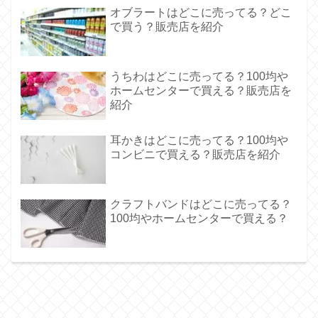
オブラートはどこに売ってる？どこ
で買う？販売店を紹介
うちわはどこに売ってる？100均や
ホームセンターで買える？販売店を
紹介
耳かきはどこに売ってる？100均や
コンビニで買える？販売店を紹介
クラフトバンドはどこに売ってる？
100均やホームセンターで買える？