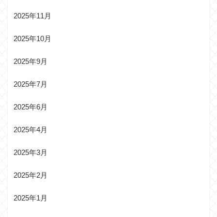
2025年11月
2025年10月
2025年9月
2025年7月
2025年6月
2025年4月
2025年3月
2025年2月
2025年1月