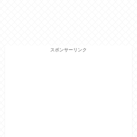
スポンサーリンク