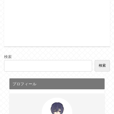
検索
検索
プロフィール