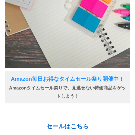
Amazon毎日お得なタイムセール祭り開催中！
Amazonタイムセール祭りで、見逃せない特価商品をゲッ
トしよう！
↓ ↓ ↓
セールはこちら