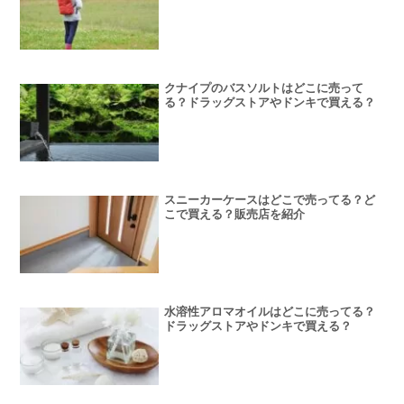
クナイプのバスソルトはどこに売って
る？ドラッグストアやドンキで買える？
スニーカーケースはどこで売ってる？ど
こで買える？販売店を紹介
水溶性アロマオイルはどこに売ってる？
ドラッグストアやドンキで買える？