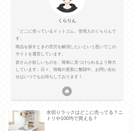
くらりん
「どこに売っているドットコム」管理人のくらりんで
す。
商品を探すときの苦労を解消したいという思いでこの
サイトを運営しています。
皆さんが欲しいものを、簡単に見つけられるよう努力
しています。日々、情報の更新に奮闘中。お問い合わ
せはいつでもお待ちしております！
水切りラックはどこに売ってる？ニ
トリや100均で買える？