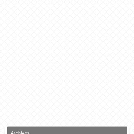
Archives