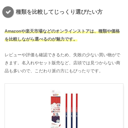
種類を比較してじっくり選びたい方
Amazonや楽天市場などのオンラインストアは、種類や価格
を比較しながら選べるのが魅力です。
レビューや評価も確認できるため、失敗の少ない買い物がで
きます。名入れやセット販売など、店頭では見つからない商
品も多いので、こだわり派の方にもぴったりです。