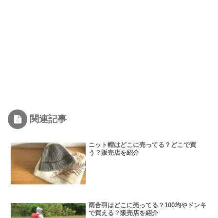
関連記事
ニット帽はどこに売ってる？どこで買
う？販売店を紹介
雨合羽はどこに売ってる？100均やドンキ
で買える？販売店を紹介