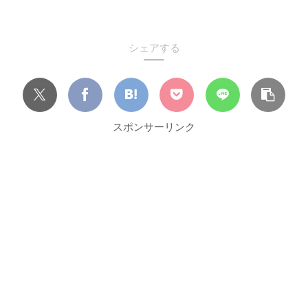
シェアする
スポンサーリンク