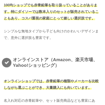
100均ショップでも赤青鉛筆を取り扱っていることがありま
す。特にダイソーでは数本入りのセットが販売されているこ
ともあり、コスパ重視の家庭にとって嬉しい選択肢です。
シンプルな無地タイプから子ども向けのかわいいデザインま
で、意外に選択肢も豊富です。
オンラインストア（Amazon、楽天市場、
Yahoo!ショッピング）
オンラインショップでは、赤青鉛筆の種類やメーカーを比較
しながら選ぶことができ、大量購入にも向いています。
名入れ対応の赤青鉛筆や、セット販売商品なども豊富にあ