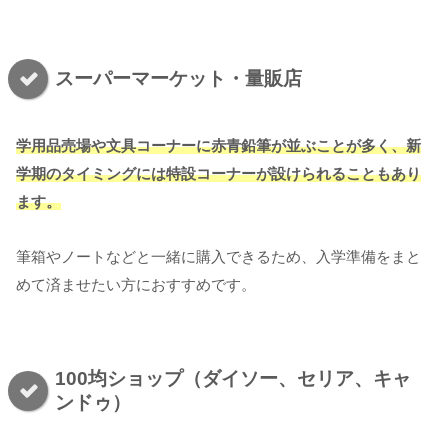
スーパーマーケット・量販店
学用品売場や文具コーナーに赤青鉛筆が並ぶことが多く、新
学期のタイミングには特設コーナーが設けられることもあり
ます。
筆箱やノートなどと一緒に購入できるため、入学準備をまと
めて済ませたい方におすすめです。
100均ショップ（ダイソー、セリア、キャ
ンドゥ）