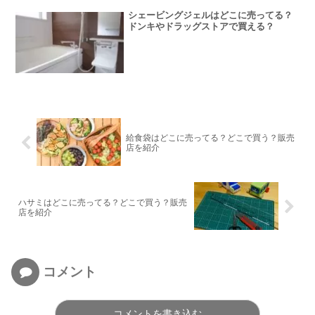
シェービングジェルはどこに売ってる？
ドンキやドラッグストアで買える？
給食袋はどこに売ってる？どこで買う？販売
店を紹介
ハサミはどこに売ってる？どこで買う？販売
店を紹介
コメント
コメントを書き込む