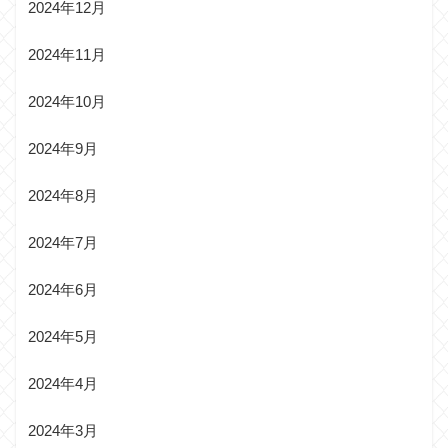
2024年12月
2024年11月
2024年10月
2024年9月
2024年8月
2024年7月
2024年6月
2024年5月
2024年4月
2024年3月