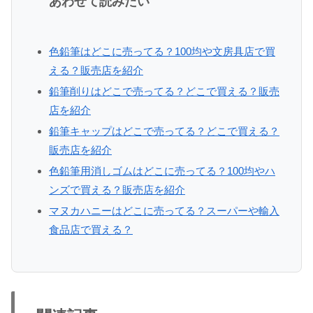
あわせて読みたい
色鉛筆はどこに売ってる？100均や文房具店で買
える？販売店を紹介
鉛筆削りはどこで売ってる？どこで買える？販売
店を紹介
鉛筆キャップはどこで売ってる？どこで買える？
販売店を紹介
色鉛筆用消しゴムはどこに売ってる？100均やハ
ンズで買える？販売店を紹介
マヌカハニーはどこに売ってる？スーパーや輸入
食品店で買える？