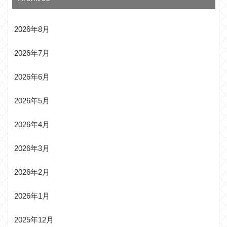
2026年8月
2026年7月
2026年6月
2026年5月
2026年4月
2026年3月
2026年2月
2026年1月
2025年12月