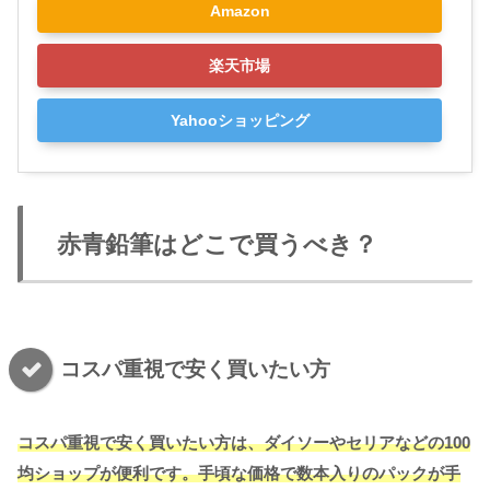
Amazon
楽天市場
Yahooショッピング
赤青鉛筆はどこで買うべき？
コスパ重視で安く買いたい方
コスパ重視で安く買いたい方は、ダイソーやセリアなどの100
均ショップが便利です。手頃な価格で数本入りのパックが手