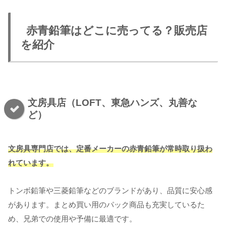
赤青鉛筆はどこに売ってる？販売店
を紹介
文房具店（LOFT、東急ハンズ、丸善な
ど）
文房具専門店では、定番メーカーの赤青鉛筆が常時取り扱わ
れています。
トンボ鉛筆や三菱鉛筆などのブランドがあり、品質に安心感
があります。まとめ買い用のパック商品も充実しているた
め、兄弟での使用や予備に最適です。