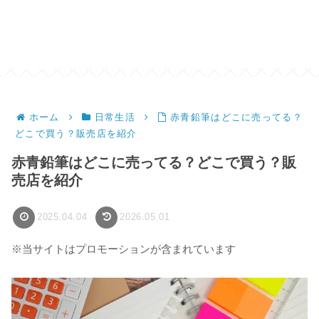
ホーム
日常生活
赤青鉛筆はどこに売ってる？
どこで買う？販売店を紹介
赤青鉛筆はどこに売ってる？どこで買う？販
売店を紹介
2025.04.04
2026.05.01
※当サイトはプロモーションが含まれています