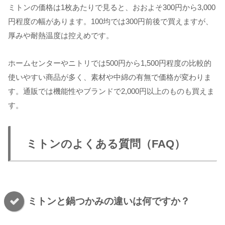
ミトンの価格は1枚あたりで見ると、おおよそ300円から3,000
円程度の幅があります。100均では300円前後で買えますが、
厚みや耐熱温度は控えめです。
ホームセンターやニトリでは500円から1,500円程度の比較的
使いやすい商品が多く、素材や中綿の有無で価格が変わりま
す。通販では機能性やブランドで2,000円以上のものも買えま
す。
ミトンのよくある質問（FAQ）
ミトンと鍋つかみの違いは何ですか？