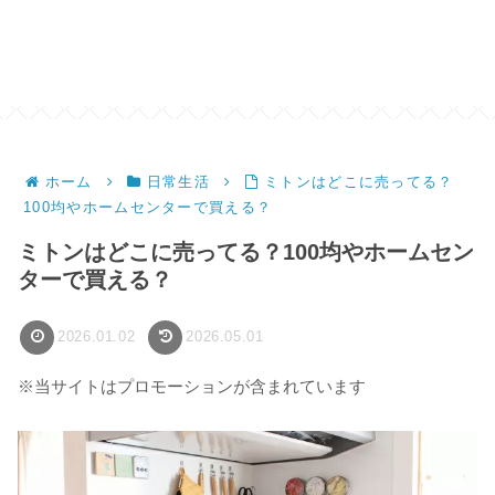
ホーム
日常生活
ミトンはどこに売ってる？
100均やホームセンターで買える？
ミトンはどこに売ってる？100均やホームセン
ターで買える？
2026.01.02
2026.05.01
※当サイトはプロモーションが含まれています