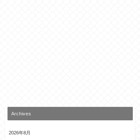
Archives
2026年8月