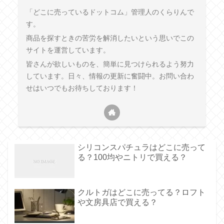
「どこに売っているドットコム」管理人のくらりんで
す。
商品を探すときの苦労を解消したいという思いでこの
サイトを運営しています。
皆さんが欲しいものを、簡単に見つけられるよう努力
しています。日々、情報の更新に奮闘中。お問い合わ
せはいつでもお待ちしております！
シリコンスパチュラはどこに売って
る？100均やニトリで買える？
クルトガはどこに売ってる？ロフト
や文房具店で買える？