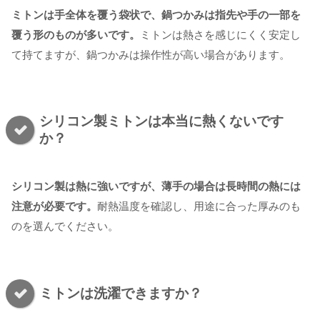
ミトンは手全体を覆う袋状で、鍋つかみは指先や手の一部を
覆う形のものが多いです。
ミトンは熱さを感じにくく安定し
て持てますが、鍋つかみは操作性が高い場合があります。
シリコン製ミトンは本当に熱くないです
か？
シリコン製は熱に強いですが、薄手の場合は長時間の熱には
注意が必要です。
耐熱温度を確認し、用途に合った厚みのも
のを選んでください。
ミトンは洗濯できますか？