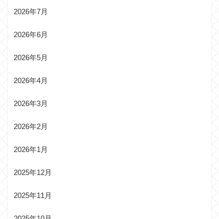
2026年7月
2026年6月
2026年5月
2026年4月
2026年3月
2026年2月
2026年1月
2025年12月
2025年11月
2025年10月