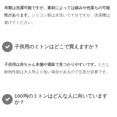
布製は洗濯可能ですが、素材によっては縮みや色落ちの可能
性があります。
シリコン製は水洗いで十分ですが、洗濯機は
避けてください。
子供用のミトンはどこで買えますか？
子供用は赤ちゃん本舗や通販で見つかりやすいです。
ただし
耐熱性能は大人用より低い場合があるので注意が必要です。
100均のミトンはどんな人に向いています
か？