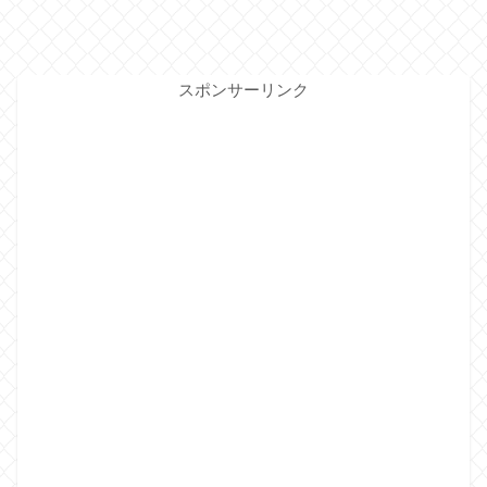
スポンサーリンク