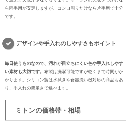
ら両手用が安定しますが、コンロ周りだけなら片手用で十分
です。
デザインや手入れのしやすさもポイント
毎日使うものなので、汚れが目立ちにくい色や手入れしやす
い素材も大切です。
布製は洗濯可能ですが乾くまで時間がか
かります。シリコン製は水拭きや食器洗い機対応の商品もあ
り、手入れの簡単さで選べます。
ミトンの価格帯・相場