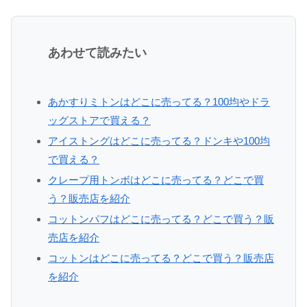
あわせて読みたい
あかすりミトンはどこに売ってる？100均やドラ
ッグストアで買える？
アイストングはどこに売ってる？ドンキや100均
で買える？
クレープ用トンボはどこに売ってる？どこで買
う？販売店を紹介
コットンパフはどこに売ってる？どこで買う？販
売店を紹介
コットンはどこに売ってる？どこで買う？販売店
を紹介