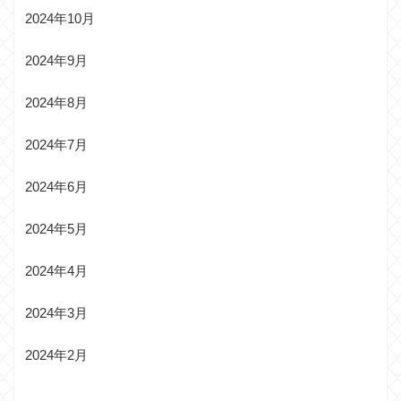
2024年10月
2024年9月
2024年8月
2024年7月
2024年6月
2024年5月
2024年4月
2024年3月
2024年2月