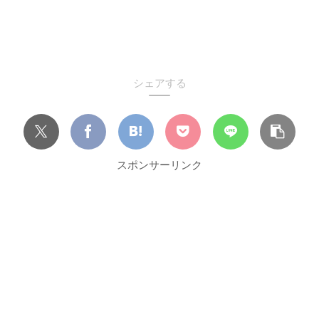
シェアする
スポンサーリンク