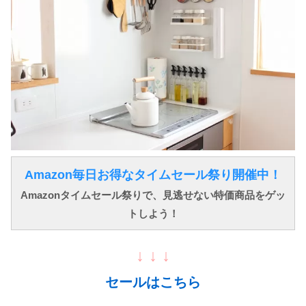
Amazon毎日お得なタイムセール祭り開催中！
Amazonタイムセール祭りで、見逃せない特価商品をゲッ
トしよう！
↓ ↓ ↓
セールはこちら