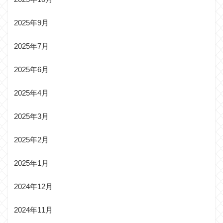
2025年9月
2025年7月
2025年6月
2025年4月
2025年3月
2025年2月
2025年1月
2024年12月
2024年11月