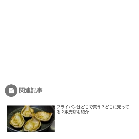
関連記事
フライパンはどこで買う？どこに売って
る？販売店を紹介