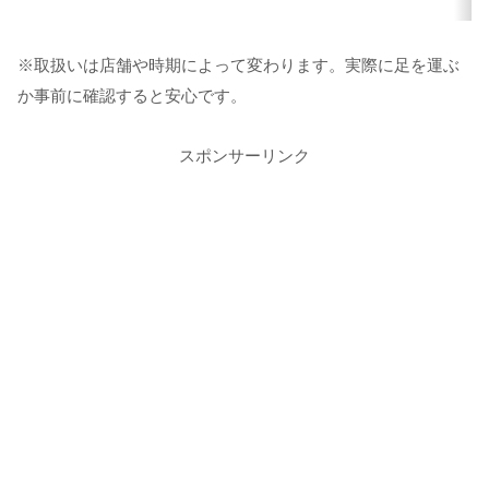
※取扱いは店舗や時期によって変わります。実際に足を運ぶ
か事前に確認すると安心です。
スポンサーリンク