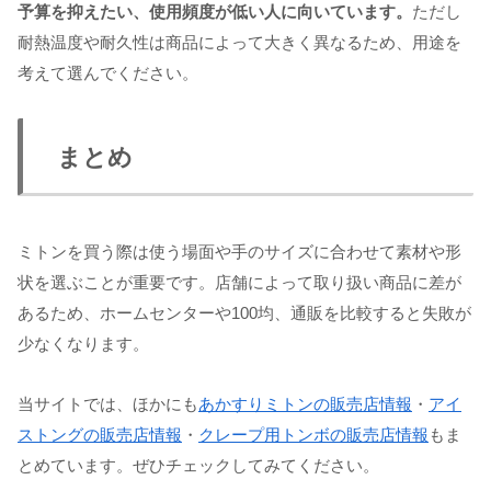
予算を抑えたい、使用頻度が低い人に向いています。
ただし
耐熱温度や耐久性は商品によって大きく異なるため、用途を
考えて選んでください。
まとめ
ミトンを買う際は使う場面や手のサイズに合わせて素材や形
状を選ぶことが重要です。店舗によって取り扱い商品に差が
あるため、ホームセンターや100均、通販を比較すると失敗が
少なくなります。
当サイトでは、ほかにも
あかすりミトンの販売店情報
・
アイ
ストングの販売店情報
・
クレープ用トンボの販売店情報
もま
とめています。ぜひチェックしてみてください。