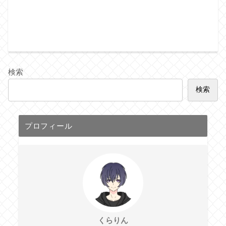
検索
検索
プロフィール
くらりん