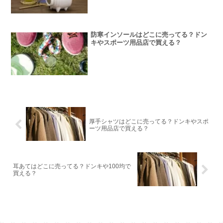
防寒インソールはどこに売ってる？ドン
キやスポーツ用品店で買える？
厚手シャツはどこに売ってる？ドンキやスポ
ーツ用品店で買える？
耳あてはどこに売ってる？ドンキや100均で
買える？