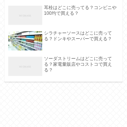
耳栓はどこに売ってる？コンビニや
100均で買える？
シラチャーソースはどこに売って
る？ドンキやスーパーで買える？
ソーダストリームはどこに売って
る？家電量販店やコストコで買え
る？