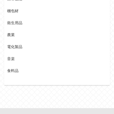
梱包材
衛生用品
農業
電化製品
音楽
食料品