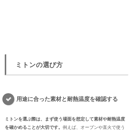
ミトンの選び方
用途に合った素材と耐熱温度を確認する
ミトンを選ぶ際は、まず使う場面を想定して素材や耐熱温度
を確かめることが大切です。
例えば、オーブンや直火で使う