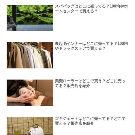
スパバッグはどこに売ってる？100均やホ
ームセンターで買える？
裏起毛インナーはどこに売ってる？100均
やドラッグストアで買える？
美顔ローラーはどこで買う？どこに売っ
てる？販売店を紹介
ゴキジェットはどこに売ってる？どこで
買える？販売店を紹介