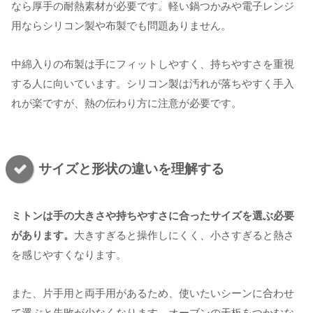
なら厚手の耐熱素材が必要です。軽い鍋つかみや電子レンジ
用ならシリコン製や布製でも問題ありません。
中綿入りの布製は手にフィットしやすく、持ちやすさを重視
する人に向いています。シリコン製は汚れが落ちやすく手入
れが楽ですが、熱の伝わり方に注意が必要です。
サイズと形状の違いを理解する
ミトンは手の大きさや持ちやすさに合ったサイズを選ぶ必要
があります。
大きすぎると操作しにくく、小さすぎると熱さ
を感じやすくなります。
また、片手用と両手用があるため、使いたいシーンに合わせ
て選ぶと失敗が少なくなります。オーブンの天板をつかむな