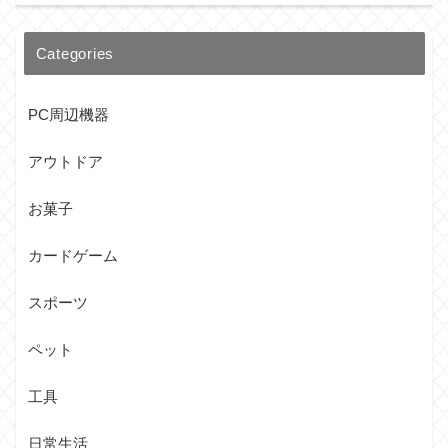
Categories
PC周辺機器
アウトドア
お菓子
カードゲーム
スポーツ
ペット
工具
日常生活