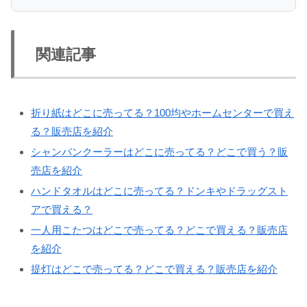
関連記事
折り紙はどこに売ってる？100均やホームセンターで買え
る？販売店を紹介
シャンパンクーラーはどこに売ってる？どこで買う？販
売店を紹介
ハンドタオルはどこに売ってる？ドンキやドラッグスト
アで買える？
一人用こたつはどこで売ってる？どこで買える？販売店
を紹介
提灯はどこで売ってる？どこで買える？販売店を紹介