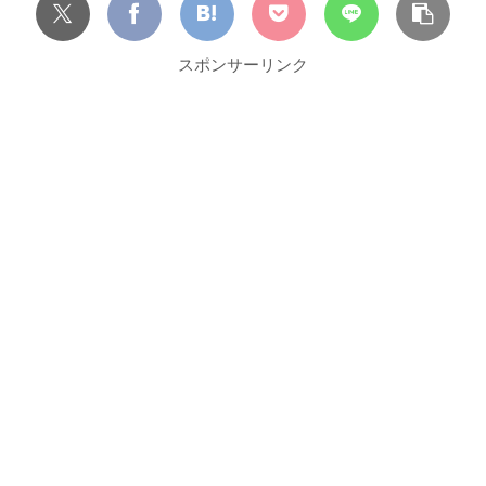
スポンサーリンク