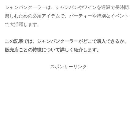
シャンパンクーラーは、シャンパンやワインを適温で長時間
楽しむための必須アイテムで、パーティーや特別なイベント
で大活躍します。
この記事では、シャンパンクーラーがどこで購入できるか、
販売店ごとの特徴について詳しく紹介します。
スポンサーリンク