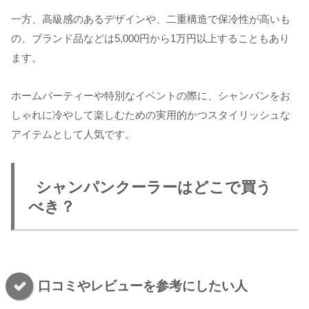
一方、高級感のあるデザインや、二重構造で保冷性が高いも
の、ブランド品などは5,000円から1万円以上することもあり
ます。
ホームパーティーや特別なイベントの際に、シャンパンをお
しゃれに冷やして楽しむための実用的かつスタイリッシュな
アイテムとして人気です。
シャンパンクーラーはどこで買う
べき？
口コミやレビューを参考にしたい人