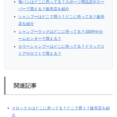
海パンはどこに売ってる？スポーツ用品店やスー
パーで買える？販売店を紹介
シャンプーはどこで買う？どこに売ってる？販売
店を紹介
シャンプーラックはどこに売ってる？100均やホ
ームセンターで買える？
カラーシャンプーはどこに売ってる？ドラッグス
トアやロフトで買える？
関連記事
クロックスはどこに売ってる？どこで買う？販売店を紹
介