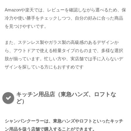
Amazonや楽天では、レビューを確認しながら選べるため、保
冷力や使い勝手をチェックしつつ、自分の好みに合った商品
を見つけやすいです。
また、ステンレス製やガラス製の高級感のあるデザインか
ら、アウトドアで使える軽量タイプのものまで、多様な選択
肢が揃っています。忙しい方や、実店舗では手に入らないデ
ザインを探している方にもおすすめです
キッチン用品店（東急ハンズ、ロフトな
ど）
シャンパンクーラーは、東急ハンズやロフトといったキッチ
ン用品を扱う店舗で購入することができます。