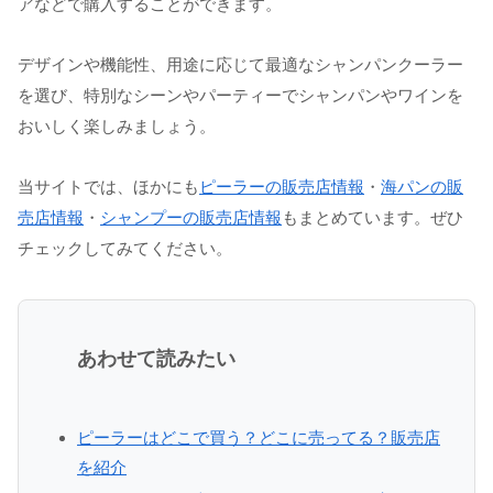
アなどで購入することができます。
デザインや機能性、用途に応じて最適なシャンパンクーラー
を選び、特別なシーンやパーティーでシャンパンやワインを
おいしく楽しみましょう。
当サイトでは、ほかにも
ピーラーの販売店情報
・
海パンの販
売店情報
・
シャンプーの販売店情報
もまとめています。ぜひ
チェックしてみてください。
あわせて読みたい
ピーラーはどこで買う？どこに売ってる？販売店
を紹介