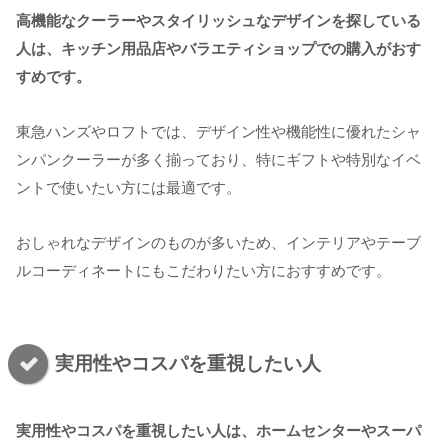
高機能なクーラーやスタイリッシュなデザインを探している
人は、キッチン用品店やバラエティショップでの購入がおす
すめです。
東急ハンズやロフトでは、デザイン性や機能性に優れたシャ
ンパンクーラーが多く揃っており、特にギフトや特別なイベ
ントで使いたい方には最適です。
おしゃれなデザインのものが多いため、インテリアやテーブ
ルコーディネートにもこだわりたい方におすすめです。
実用性やコスパを重視したい人
実用性やコスパを重視したい人は、ホームセンターやスーパ