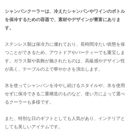
シャンパンクーラーは、冷えたシャンパンやワインのボトル
を保冷するための容器で、素材やデザインが豊富にありま
す。
ステンレス製は保冷力に優れており、長時間冷たい状態を保
つことができるため、アウトドアやパーティーでも重宝しま
す。ガラス製や装飾が施されたものは、高級感やデザイン性
が高く、テーブルの上で華やかさを演出します。
氷を使ってシャンパンを冷やし続けるスタイルや、氷を使用
せずに保冷できる二重構造のものなど、使い方によって選べ
るクーラーも多様です。
また、特別な日のギフトとしても人気があり、インテリアと
しても美しいアイテムです。