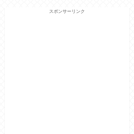
スポンサーリンク