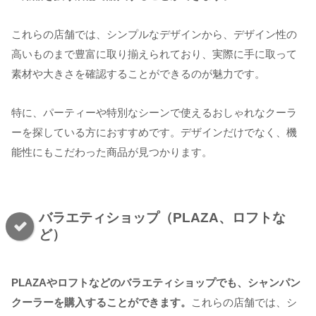
これらの店舗では、シンプルなデザインから、デザイン性の
高いものまで豊富に取り揃えられており、実際に手に取って
素材や大きさを確認することができるのが魅力です。
特に、パーティーや特別なシーンで使えるおしゃれなクーラ
ーを探している方におすすめです。デザインだけでなく、機
能性にもこだわった商品が見つかります。
バラエティショップ（PLAZA、ロフトな
ど）
PLAZAやロフトなどのバラエティショップでも、シャンパン
クーラーを購入することができます。
これらの店舗では、シ