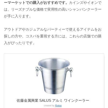
ーマーケットでの購入がおすすめです。
カインズやイオンで
は、リーズナブルな価格で実用性の高いシャンパンクーラー
が手に入ります。
アウトドアやカジュアルなパーティーで使えるアイテムをお
探しの方や、コスパを重視する方には、これらの店舗での購
入がぴったりです。
佐藤金属興業 SALUS アルミ ワインクーラー
created by
Rinker