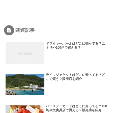
関連記事
ドライヤーボールはどこに売ってる？ニ
トリや100均で買える？
ライフジャケットはどこに売ってる？ど
こで買う？販売店を紹介
バースデーカードはどこに売ってる？100
均や文房具店で買える？販売店を紹介