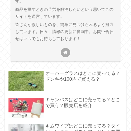
す。
商品を探すときの苦労を解消したいという思いでこの
サイトを運営しています。
皆さんが欲しいものを、簡単に見つけられるよう努力
しています。日々、情報の更新に奮闘中。お問い合わ
せはいつでもお待ちしております！
オーバーグラスはどこに売ってる？
ドンキや100均で買える？
キャンバスはどこに売ってる？どこ
で買う？販売店を紹介
キムワイプはどこに売ってる？ダイ