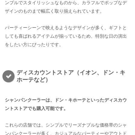
ンプルでスタイリッシュなものから、カラフルでポップなデ
ザインのものまで幅広く取り揃えられています。
パーティーシーンで映えるようなデザインが多く、ギフトと
しても喜ばれるアイテムが揃っているため、特別な日の演出
をしたい方にぴったりです。
ディスカウントストア（イオン、ドン・キ
ホーテなど）
シャンパンクーラーは、ドン・キホーテといったディスカウ
ントストアでも購入可能です。
これらの店舗では、シンプルでリーズナブルな価格帯のシャ
ンパンクーラーが多く、カジュアルなパーティーやアウトド