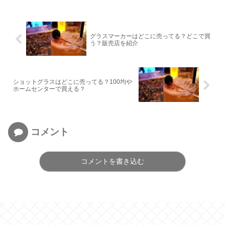
グラスマーカーはどこに売ってる？どこで買
う？販売店を紹介
ショットグラスはどこに売ってる？100均や
ホームセンターで買える？
コメント
コメントを書き込む