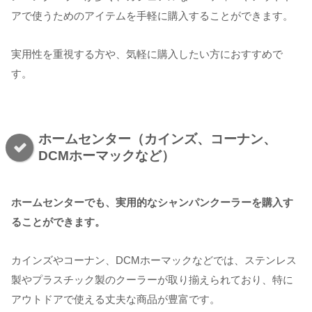
アで使うためのアイテムを手軽に購入することができます。
実用性を重視する方や、気軽に購入したい方におすすめで
す。
ホームセンター（カインズ、コーナン、
DCMホーマックなど）
ホームセンターでも、実用的なシャンパンクーラーを購入す
ることができます。
カインズやコーナン、DCMホーマックなどでは、ステンレス
製やプラスチック製のクーラーが取り揃えられており、特に
アウトドアで使える丈夫な商品が豊富です。