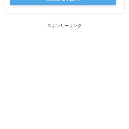
スポンサーリンク