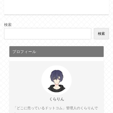
検索
検索
プロフィール
くらりん
「どこに売っているドットコム」管理人のくらりんで