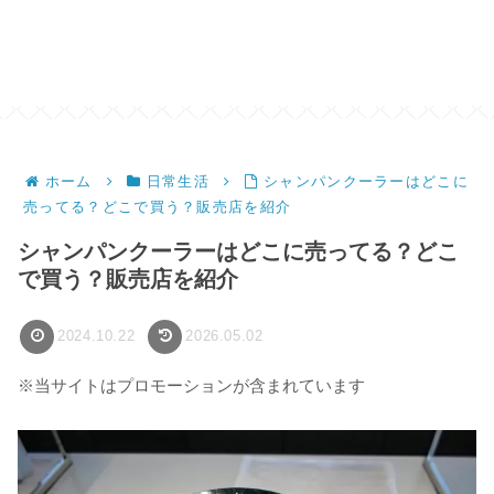
ホーム
日常生活
シャンパンクーラーはどこに
売ってる？どこで買う？販売店を紹介
シャンパンクーラーはどこに売ってる？どこ
で買う？販売店を紹介
2024.10.22
2026.05.02
※当サイトはプロモーションが含まれています