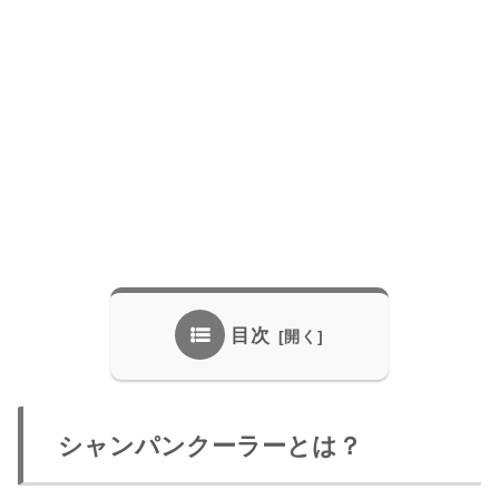
目次
シャンパンクーラーとは？