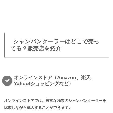
シャンパンクーラーはどこで売っ
てる？販売店を紹介
オンラインストア（Amazon、楽天、
Yahoo!ショッピングなど）
オンラインストアでは、豊富な種類のシャンパンクーラーを
比較しながら購入することができます。