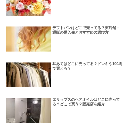
デフトバンはどこで売ってる？実店舗・
通販の購入先とおすすめの選び方
耳あてはどこに売ってる？ドンキや100均
で買える？
エリップスのヘアオイルはどこに売って
る？どこで買う？販売店を紹介