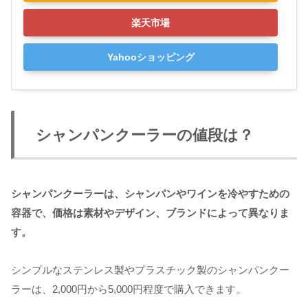
楽天市場
Yahooショッピング
シャンパンクーラーの値段は？
シャンパンクーラーは、シャンパンやワインを冷やすための
容器で、価格は素材やデザイン、ブランドによって異なりま
す。
シンプルなステンレス製やプラスチック製のシャンパンクー
ラーは、2,000円から5,000円程度で購入できます。