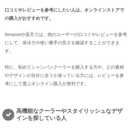
口コミやレビューを参考にしたい人は、オンラインストアで
の購入がおすすめです。
Amazonや楽天では、他のユーザーの口コミやレビューを参考
にして、保冷力や使い勝手の良さを確認することができま
す。
特に、初めてシャンパンクーラーを購入する方や、どの素材
やデザインが自分に合うか迷っている方には、レビューを参
考にして選ぶオンライン購入が便利です。
高機能なクーラーやスタイリッシュなデザ
インを探している人