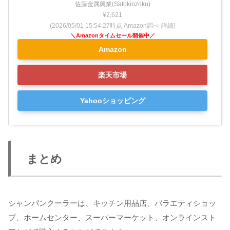
佐藤金属興業(Satokinzoku)
¥2,621
(2026/05/01 15:54:27時点 Amazon調べ-
詳細)
Amazon
楽天市場
Yahooショッピング
まとめ
シャンパンクーラーは、キッチン用品店、バラエティショッ
プ、ホームセンター、スーパーマーケット、オンラインスト