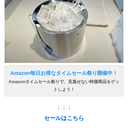
Amazon毎日お得なタイムセール祭り開催中！
Amazonタイムセール祭りで、見逃せない特価商品をゲッ
トしよう！
↓ ↓ ↓
セールはこちら