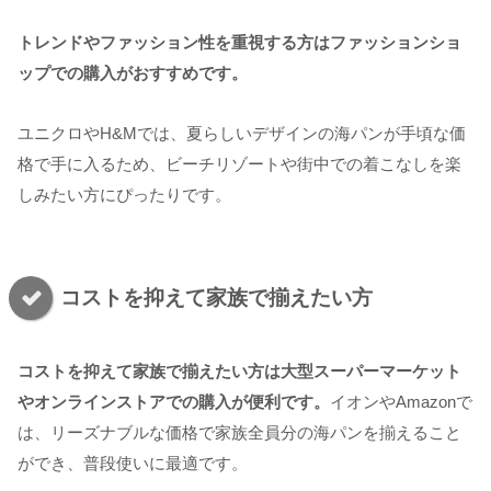
トレンドやファッション性を重視する方はファッションショ
ップでの購入がおすすめです。
ユニクロやH&Mでは、夏らしいデザインの海パンが手頃な価
格で手に入るため、ビーチリゾートや街中での着こなしを楽
しみたい方にぴったりです。
コストを抑えて家族で揃えたい方
コストを抑えて家族で揃えたい方は大型スーパーマーケット
やオンラインストアでの購入が便利です。
イオンやAmazonで
は、リーズナブルな価格で家族全員分の海パンを揃えること
ができ、普段使いに最適です。