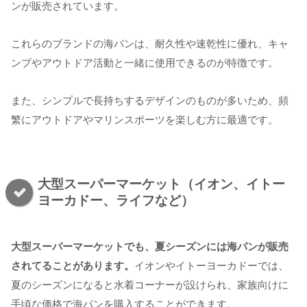
ンが販売されています。
これらのブランドの海パンは、耐久性や速乾性に優れ、キャ
ンプやアウトドア活動と一緒に使用できるのが特徴です。
また、シンプルで長持ちするデザインのものが多いため、頻
繁にアウトドアやマリンスポーツを楽しむ方に最適です。
大型スーパーマーケット（イオン、イトー
ヨーカドー、ライフなど）
大型スーパーマーケットでも、夏シーズンには海パンが販売
されてることがあります。
イオンやイトーヨーカドーでは、
夏のシーズンになると水着コーナーが設けられ、家族向けに
手頃な価格で海パンを購入することができます。