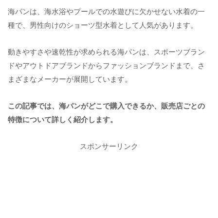
海パンは、海水浴やプールでの水遊びに欠かせない水着の一
種で、男性向けのショーツ型水着として人気があります。
動きやすさや速乾性が求められる海パンは、スポーツブラン
ドやアウトドアブランドからファッションブランドまで、さ
まざまなメーカーが展開しています。
この記事では、海パンがどこで購入できるか、販売店ごとの
特徴について詳しく紹介します。
スポンサーリンク