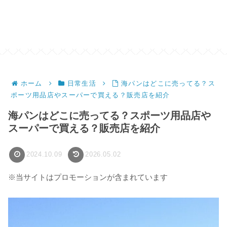
ホーム
日常生活
海パンはどこに売ってる？ス
ポーツ用品店やスーパーで買える？販売店を紹介
海パンはどこに売ってる？スポーツ用品店や
スーパーで買える？販売店を紹介
2024.10.09
2026.05.02
※当サイトはプロモーションが含まれています