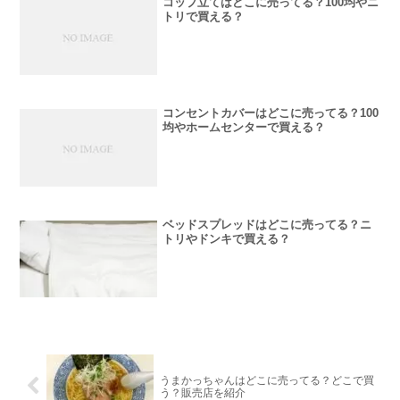
コップ立てはどこに売ってる？100均やニ
トリで買える？
コンセントカバーはどこに売ってる？100
均やホームセンターで買える？
ベッドスプレッドはどこに売ってる？ニ
トリやドンキで買える？
うまかっちゃんはどこに売ってる？どこで買
う？販売店を紹介