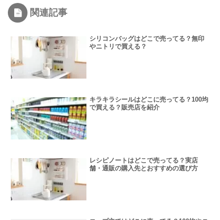
関連記事
シリコンバッグはどこで売ってる？無印
やニトリで買える？
キラキラシールはどこに売ってる？100均
で買える？販売店を紹介
レシピノートはどこで売ってる？実店
舗・通販の購入先とおすすめの選び方