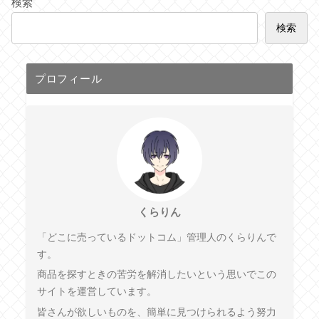
検索
検索
プロフィール
くらりん
「どこに売っているドットコム」管理人のくらりんで
す。
商品を探すときの苦労を解消したいという思いでこの
サイトを運営しています。
皆さんが欲しいものを、簡単に見つけられるよう努力