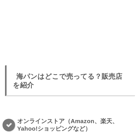
海パンはどこで売ってる？販売店
を紹介
オンラインストア（Amazon、楽天、
Yahoo!ショッピングなど）