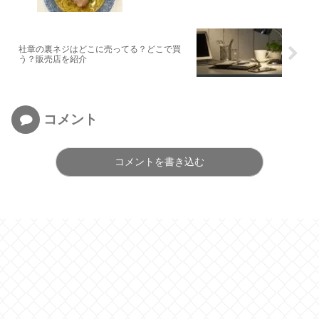
社章の裏ネジはどこに売ってる？どこで買
う？販売店を紹介
コメント
コメントを書き込む