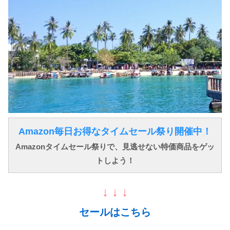
Amazon毎日お得なタイムセール祭り開催中！
Amazonタイムセール祭りで、見逃せない特価商品をゲッ
トしよう！
↓ ↓ ↓
セールはこちら