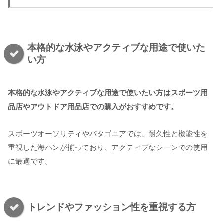
本格的な水泳やアクティブな用途で使いた
い方
本格的な水泳やアクティブな用途で使いたい方はスポーツ用
品店やアウトドア用品店での購入がおすすめです。
スポーツオーソリティやパタゴニアでは、耐久性と機能性を
重視した海パンが揃っており、アクティブなシーンでの使用
に最適です。
トレンドやファッション性を重視する方