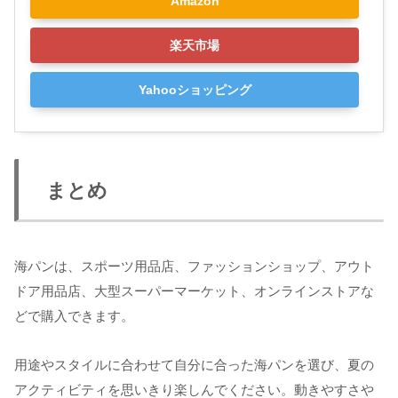
Amazon
楽天市場
Yahooショッピング
まとめ
海パンは、スポーツ用品店、ファッションショップ、アウト
ドア用品店、大型スーパーマーケット、オンラインストアな
どで購入できます。
用途やスタイルに合わせて自分に合った海パンを選び、夏の
アクティビティを思いきり楽しんでください。動きやすさや