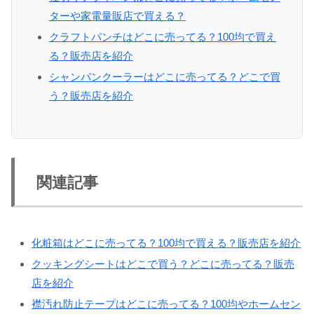
ターや家電量販店で買える？
クラフトパンチはどこに売ってる？100均で買え
る？販売店を紹介
シャンパンクーラーはどこに売ってる？どこで買
う？販売店を紹介
関連記事
化粧箱はどこに売ってる？100均で買える？販売店を紹介
クッキングシートはどこで買う？どこに売ってる？販売
店を紹介
襟汚れ防止テープはどこに売ってる？100均やホームセン