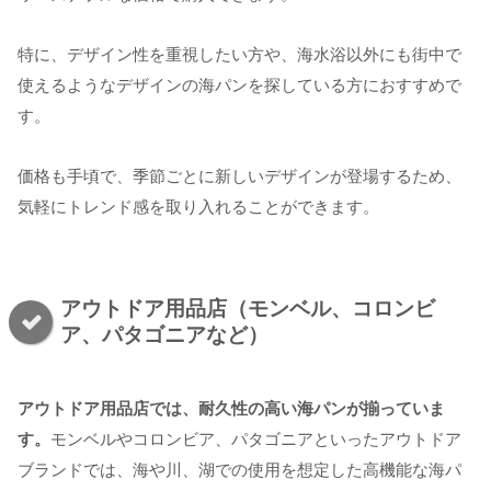
特に、デザイン性を重視したい方や、海水浴以外にも街中で
使えるようなデザインの海パンを探している方におすすめで
す。
価格も手頃で、季節ごとに新しいデザインが登場するため、
気軽にトレンド感を取り入れることができます。
アウトドア用品店（モンベル、コロンビ
ア、パタゴニアなど）
アウトドア用品店では、耐久性の高い海パンが揃っていま
す。
モンベルやコロンビア、パタゴニアといったアウトドア
ブランドでは、海や川、湖での使用を想定した高機能な海パ