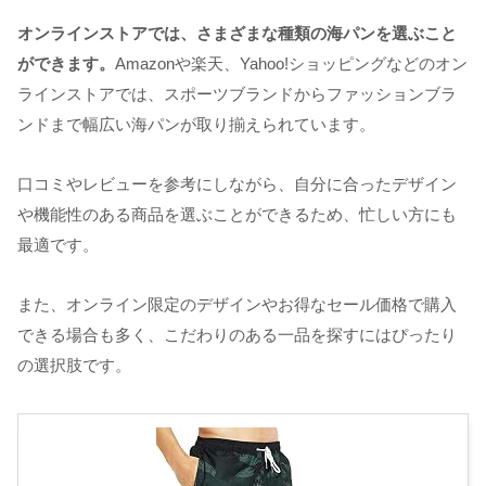
オンラインストアでは、さまざまな種類の海パンを選ぶこと
ができます。
Amazonや楽天、Yahoo!ショッピングなどのオン
ラインストアでは、スポーツブランドからファッションブラ
ンドまで幅広い海パンが取り揃えられています。
口コミやレビューを参考にしながら、自分に合ったデザイン
や機能性のある商品を選ぶことができるため、忙しい方にも
最適です。
また、オンライン限定のデザインやお得なセール価格で購入
できる場合も多く、こだわりのある一品を探すにはぴったり
の選択肢です。