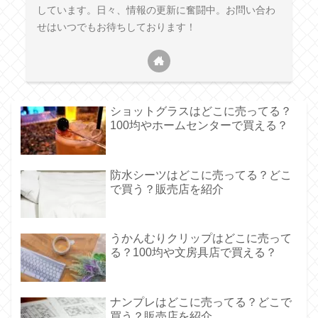
しています。日々、情報の更新に奮闘中。お問い合わ
せはいつでもお待ちしております！
ショットグラスはどこに売ってる？
100均やホームセンターで買える？
防水シーツはどこに売ってる？どこ
で買う？販売店を紹介
うかんむりクリップはどこに売って
る？100均や文房具店で買える？
ナンプレはどこに売ってる？どこで
買う？販売店を紹介