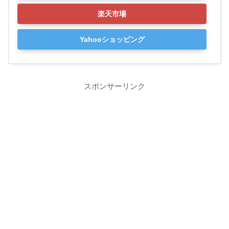
楽天市場
Yahooショッピング
スポンサーリンク