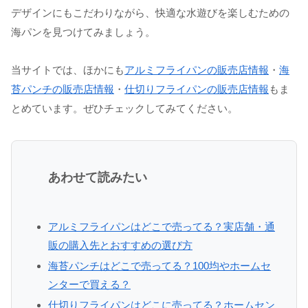
デザインにもこだわりながら、快適な水遊びを楽しむための
海パンを見つけてみましょう。
当サイトでは、ほかにも
アルミフライパンの販売店情報
・
海
苔パンチの販売店情報
・
仕切りフライパンの販売店情報
もま
とめています。ぜひチェックしてみてください。
あわせて読みたい
アルミフライパンはどこで売ってる？実店舗・通
販の購入先とおすすめの選び方
海苔パンチはどこで売ってる？100均やホームセ
ンターで買える？
仕切りフライパンはどこに売ってる？ホームセン