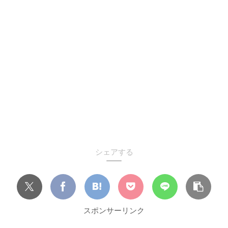
シェアする
スポンサーリンク