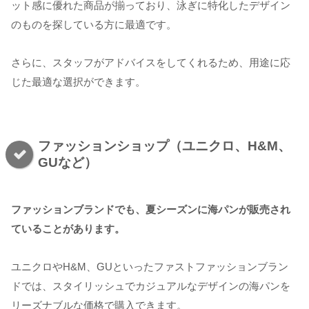
ット感に優れた商品が揃っており、泳ぎに特化したデザイン
のものを探している方に最適です。
さらに、スタッフがアドバイスをしてくれるため、用途に応
じた最適な選択ができます。
ファッションショップ（ユニクロ、H&M、
GUなど）
ファッションブランドでも、夏シーズンに海パンが販売され
ていることがあります。
ユニクロやH&M、GUといったファストファッションブラン
ドでは、スタイリッシュでカジュアルなデザインの海パンを
リーズナブルな価格で購入できます。