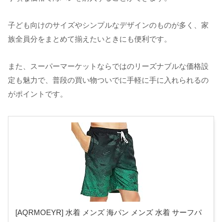
子ども向けのサイズやシンプルなデザインのものが多く、家
族全員分をまとめて揃えたいときにも便利です。
また、スーパーマーケットならではのリーズナブルな価格設
定も魅力で、普段の買い物ついでに手軽に手に入れられるの
がポイントです。
[AQRMOEYR] 水着 メンズ 海パン メンズ 水着 サーフパ