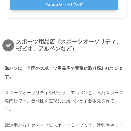
Yahooショッピング
スポーツ用品店（スポーツオーソリティ、
ゼビオ、アルペンなど）
海パンは、全国のスポーツ用品店で豊富に取り扱われていま
す。
スポーツオーソリティやゼビオ、アルペンといったスポーツ
専門店では、機能性を重視した海パンが多数販売されていま
す。
競泳用からアクティブなスポーツタイプまで、速乾性やフィ