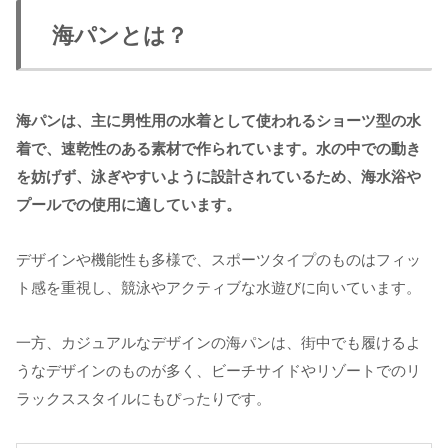
海パンとは？
海パンは、主に男性用の水着として使われるショーツ型の水
着で、速乾性のある素材で作られています。水の中での動き
を妨げず、泳ぎやすいように設計されているため、海水浴や
プールでの使用に適しています。
デザインや機能性も多様で、スポーツタイプのものはフィッ
ト感を重視し、競泳やアクティブな水遊びに向いています。
一方、カジュアルなデザインの海パンは、街中でも履けるよ
うなデザインのものが多く、ビーチサイドやリゾートでのリ
ラックススタイルにもぴったりです。