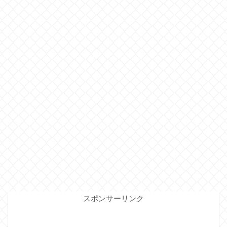
スポンサーリンク