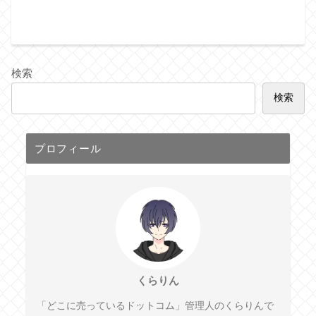
検索
検索
プロフィール
くらりん
「どこに売っているドットコム」管理人のくらりんで