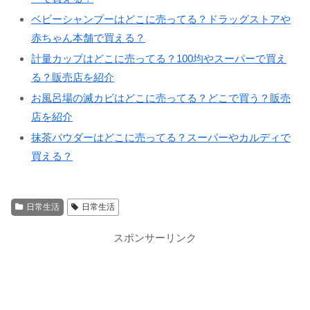
ベビーシャンプーはどこに売ってる？ドラッグストアや
赤ちゃん本舗で買える？
計量カップはどこに売ってる？100均やスーパーで買え
る？販売店を紹介
お風呂場の滅カビはどこに売ってる？どこで買う？販売
店を紹介
抹茶パウダーはどこに売ってる？スーパーやカルディで
買える？
日常生活
日常生活
スポンサーリンク