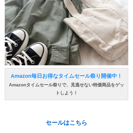
Amazon毎日お得なタイムセール祭り開催中！
Amazonタイムセール祭りで、見逃せない特価商品をゲッ
トしよう！
↓ ↓ ↓
セールはこちら