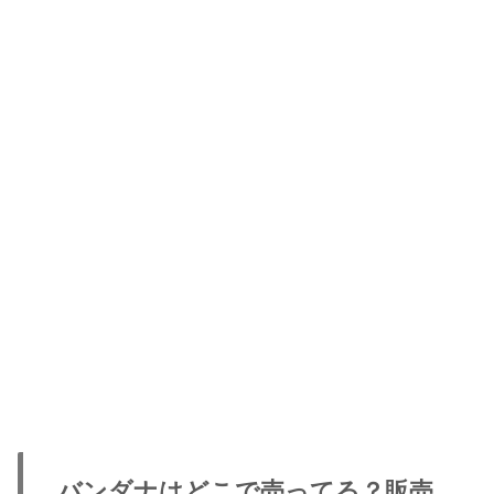
バンダナはどこで売ってる？販売