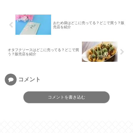
おため袋はどこに売ってる？どこで買う？販
売店を紹介
オタフクソースはどこに売ってる？どこで買
う？販売店を紹介
コメント
コメントを書き込む