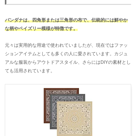
バンダナは、四角形または三角形の布で、伝統的には鮮やか
な柄やペイズリー模様が特徴です。
元々は実用的な用途で使われていましたが、現在ではファッ
ションアイテムとしても多くの人に愛されています。カジュ
アルな服装からアウトドアスタイル、さらにはDIYの素材とし
ても活用されています。