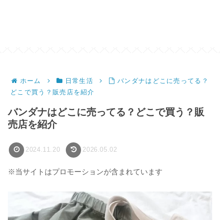
ホーム
日常生活
バンダナはどこに売ってる？
どこで買う？販売店を紹介
バンダナはどこに売ってる？どこで買う？販
売店を紹介
2024.11.20
2026.05.02
※当サイトはプロモーションが含まれています