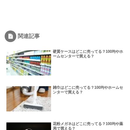
関連記事
硬質ケースはどこに売ってる？100均やホ
ームセンターで買える？
雑巾はどこに売ってる？100均やホームセ
ンターで買える？
花粉メガネはどこに売ってる？100均や薬
局で買える？