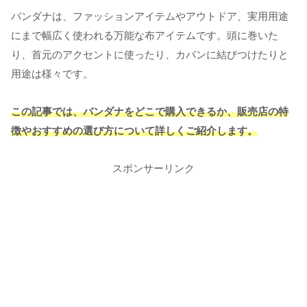
バンダナは、ファッションアイテムやアウトドア、実用用途
にまで幅広く使われる万能な布アイテムです。頭に巻いた
り、首元のアクセントに使ったり、カバンに結びつけたりと
用途は様々です。
この記事では、バンダナをどこで購入できるか、販売店の特
徴やおすすめの選び方について詳しくご紹介します。
スポンサーリンク