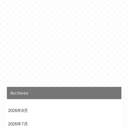
Archives
2026年8月
2026年7月