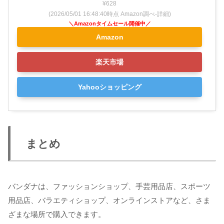
¥628
(2026/05/01 16:48:40時点 Amazon調べ-
詳細)
Amazon
楽天市場
Yahooショッピング
まとめ
バンダナは、ファッションショップ、手芸用品店、スポーツ
用品店、バラエティショップ、オンラインストアなど、さま
ざまな場所で購入できます。