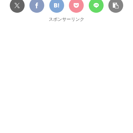
スポンサーリンク