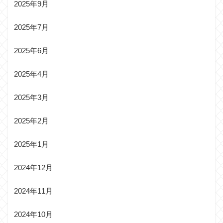
2025年9月
2025年7月
2025年6月
2025年4月
2025年3月
2025年2月
2025年1月
2024年12月
2024年11月
2024年10月