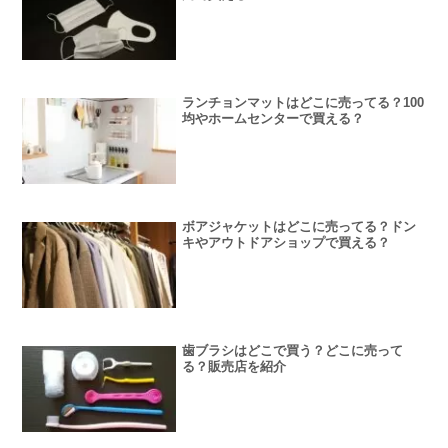
ランチョンマットはどこに売ってる？100
均やホームセンターで買える？
ボアジャケットはどこに売ってる？ドン
キやアウトドアショップで買える？
歯ブラシはどこで買う？どこに売って
る？販売店を紹介