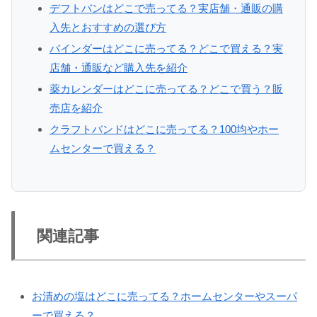
デフトバンはどこで売ってる？実店舗・通販の購
入先とおすすめの選び方
バインダーはどこに売ってる？どこで買える？実
店舗・通販など購入先を紹介
薬カレンダーはどこに売ってる？どこで買う？販
売店を紹介
クラフトバンドはどこに売ってる？100均やホー
ムセンターで買える？
関連記事
お清めの塩はどこに売ってる？ホームセンターやスーパ
ーで買える？