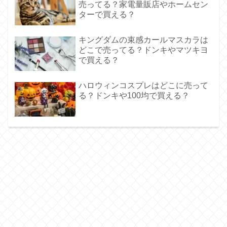
売ってる？家電量販店やホームセン
ターで買える？
キングダムの束感カールマスカラは
どこで売ってる？ドンキやマツキヨ
で買える？
ハロウィンコスプレはどこに売って
る？ドンキや100均で買える？