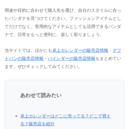
用途や目的に合わせて購入先を選び、自分のスタイルに合っ
たバンダナを見つけてください。ファッションアイテムとし
てだけでなく、実用的なアイテムとしても活用できるバンダ
ナで、日常をもっと便利に、楽しく彩りましょう。
当サイトでは、ほかにも
卓上カレンダーの販売店情報
・
デフ
トバンの販売店情報
・
バインダーの販売店情報
もまとめてい
ます。ぜひチェックしてみてください。
あわせて読みたい
卓上カレンダーはどこに売ってる？どこで買え
る？販売店を紹介