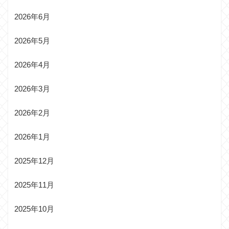
2026年6月
2026年5月
2026年4月
2026年3月
2026年2月
2026年1月
2025年12月
2025年11月
2025年10月