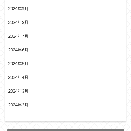
2024年9月
2024年8月
2024年7月
2024年6月
2024年5月
2024年4月
2024年3月
2024年2月