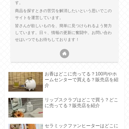
す。
商品を探すときの苦労を解消したいという思いでこの
サイトを運営しています。
皆さんが欲しいものを、簡単に見つけられるよう努力
しています。日々、情報の更新に奮闘中。お問い合わ
せはいつでもお待ちしております！
お香はどこに売ってる？100均やホ
ームセンターで買える？販売店を紹
介
リップスクラブはどこで買う？どこ
に売ってる？販売店を紹介
セラミックファンヒーターはどこに