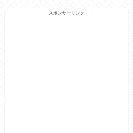
スポンサーリンク