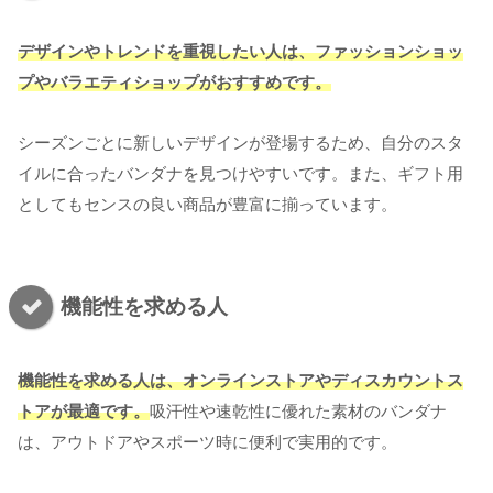
デザインやトレンドを重視したい人は、ファッションショッ
プやバラエティショップがおすすめです。
シーズンごとに新しいデザインが登場するため、自分のスタ
イルに合ったバンダナを見つけやすいです。また、ギフト用
としてもセンスの良い商品が豊富に揃っています。
機能性を求める人
機能性を求める人は、オンラインストアやディスカウントス
トアが最適です。
吸汗性や速乾性に優れた素材のバンダナ
は、アウトドアやスポーツ時に便利で実用的です。