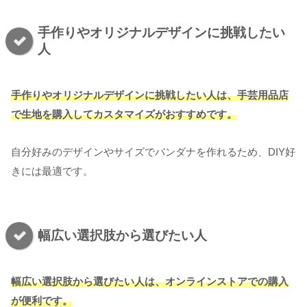
手作りやオリジナルデザインに挑戦したい
人
手作りやオリジナルデザインに挑戦したい人は、手芸用品店
で生地を購入してカスタマイズがおすすめです。
自分好みのデザインやサイズでバンダナを作れるため、DIY好
きには最適です。
幅広い選択肢から選びたい人
幅広い選択肢から選びたい人は、オンラインストアでの購入
が便利です。