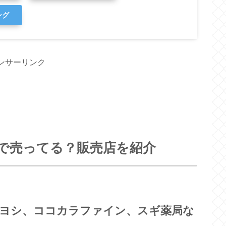
ング
ンサーリンク
で売ってる？販売店を紹介
ヨシ、ココカラファイン、スギ薬局な