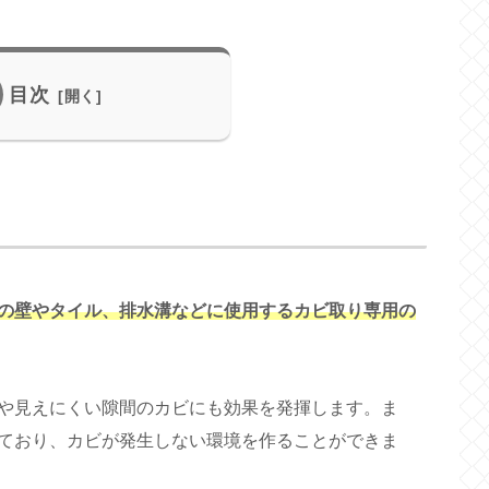
目次
の壁やタイル、排水溝などに使用するカビ取り専用の
や見えにくい隙間のカビにも効果を発揮します。ま
ており、カビが発生しない環境を作ることができま