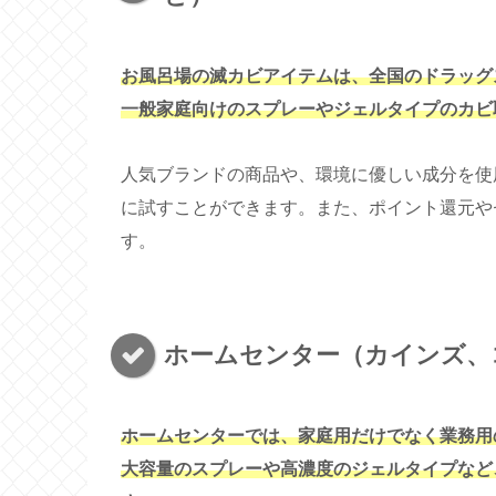
お風呂場の滅カビアイテムは、全国のドラッグ
一般家庭向けのスプレーやジェルタイプのカビ
人気ブランドの商品や、環境に優しい成分を使
に試すことができます。また、ポイント還元や
す。
ホームセンター（カインズ、
ホームセンターでは、家庭用だけでなく業務用
大容量のスプレーや高濃度のジェルタイプなど