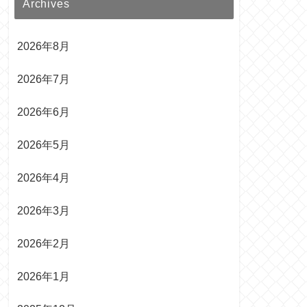
Archives
2026年8月
2026年7月
2026年6月
2026年5月
2026年4月
2026年3月
2026年2月
2026年1月