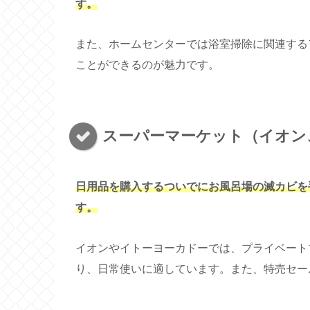
す。
また、ホームセンターでは浴室掃除に関連する
ことができるのが魅力です。
スーパーマーケット（イオン
日用品を購入するついでにお風呂場の滅カビを
す。
イオンやイトーヨーカドーでは、プライベート
り、日常使いに適しています。また、特売セー