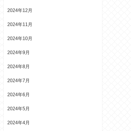
2024年12月
2024年11月
2024年10月
2024年9月
2024年8月
2024年7月
2024年6月
2024年5月
2024年4月