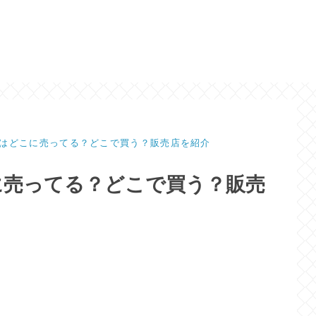
はどこに売ってる？どこで買う？販売店を紹介
に売ってる？どこで買う？販売