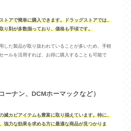
ストアで簡単に購入できます。ドラッグストアでは、
取り剤が多数揃っており、価格も手頃です。
用した製品が取り扱われていることが多いため、手軽
セールを活用すれば、お得に購入することも可能で
コーナン、DCMホーマックなど）
の滅カビアイテムも豊富に取り揃えています。特に、
、強力な効果を求める方に最適な商品が見つかりま