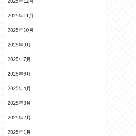
2025年12月
2025年11月
2025年10月
2025年9月
2025年7月
2025年6月
2025年4月
2025年3月
2025年2月
2025年1月