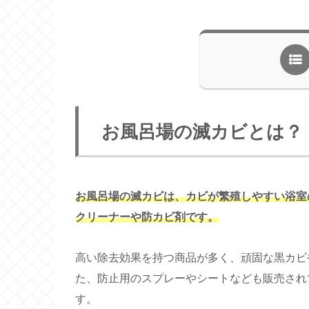
お風呂場の滅カビとは？
お風呂場の滅カビは、カビが繁殖しやすい浴室
クリーナーや防カビ剤です。
高い除去効果を持つ商品が多く、頑固な黒カビ
た、防止用のスプレーやシートなども販売され
す。