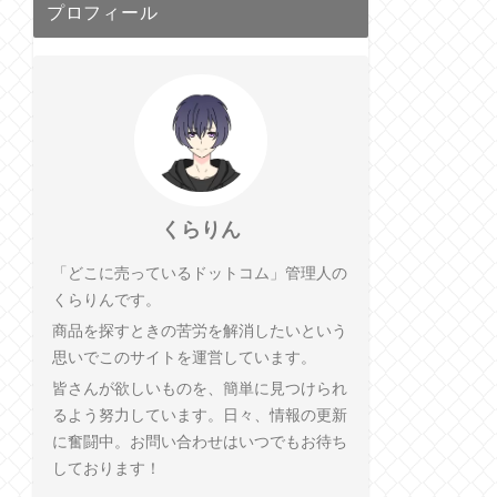
プロフィール
くらりん
「どこに売っているドットコム」管理人の
くらりんです。
商品を探すときの苦労を解消したいという
思いでこのサイトを運営しています。
皆さんが欲しいものを、簡単に見つけられ
るよう努力しています。日々、情報の更新
に奮闘中。お問い合わせはいつでもお待ち
しております！