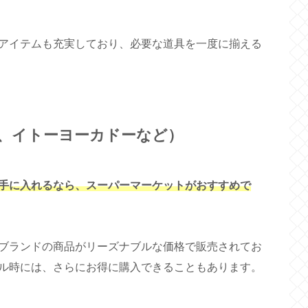
アイテムも充実しており、必要な道具を一度に揃える
、イトーヨーカドーなど）
手に入れるなら、スーパーマーケットがおすすめで
ブランドの商品がリーズナブルな価格で販売されてお
ル時には、さらにお得に購入できることもあります。