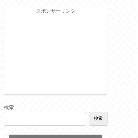
スポンサーリンク
検索
検索