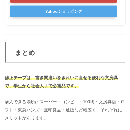
Yahooショッピング
まとめ
修正テープは、書き間違いをきれいに直せる便利な文房具
で、学生から社会人まで必需品です。
購入できる場所はスーパー・コンビニ・100均・文房具店・ロ
フト・東急ハンズ・無印良品・通販など幅広く、それぞれに
メリットがあります。