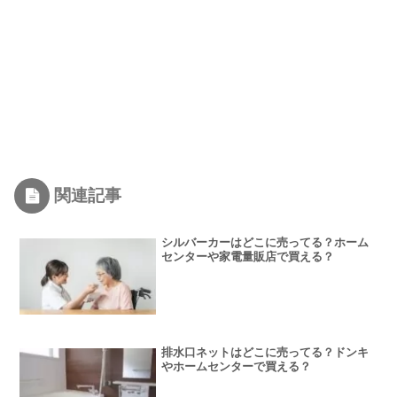
関連記事
シルバーカーはどこに売ってる？ホーム
センターや家電量販店で買える？
排水口ネットはどこに売ってる？ドンキ
やホームセンターで買える？