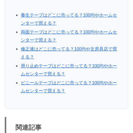
養生テープはどこに売ってる？100均やホームセ
ンターで買える？
両面テープはどこに売ってる？100均やホームセ
ンターで買える？
修正液はどこに売ってる？100均や文房具店で買
える？
滑り止めテープはどこに売ってる？100均やホー
ムセンターで買える？
ビニールテープはどこに売ってる？100均やホー
ムセンターで買える？
関連記事