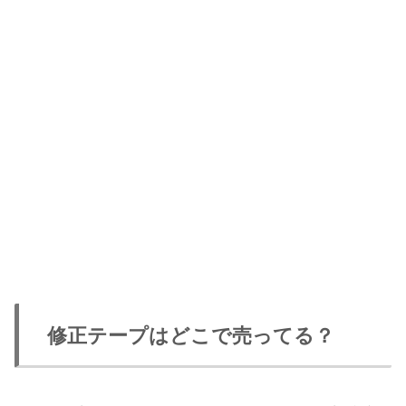
修正テープはどこで売ってる？