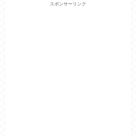
スポンサーリンク