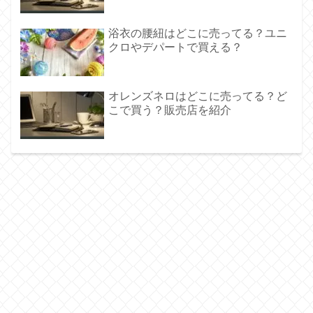
浴衣の腰紐はどこに売ってる？ユニ
クロやデパートで買える？
オレンズネロはどこに売ってる？ど
こで買う？販売店を紹介