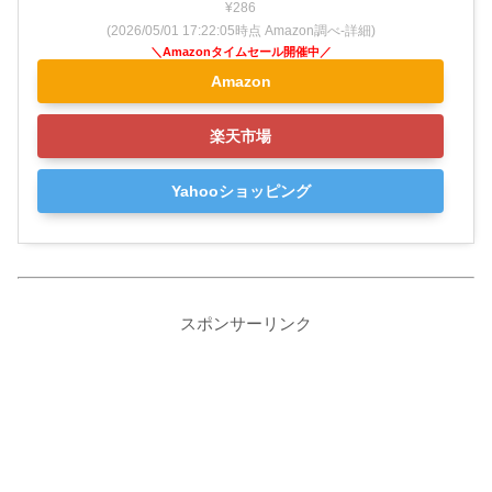
¥286
(2026/05/01 17:22:05時点 Amazon調べ-
詳細)
Amazon
楽天市場
Yahooショッピング
スポンサーリンク