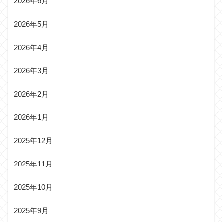
2026年6月
2026年5月
2026年4月
2026年3月
2026年2月
2026年1月
2025年12月
2025年11月
2025年10月
2025年9月