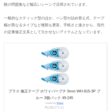
験の問題集など幅広いシーンで活用されています。
一般的なスティック型のほか、ペン型や詰め替え式、テープ
幅が異なるタイプなど種類も豊富。手軽さと速さから、現代
の定番修正文具として欠かせないアイテムとなっています。
プラス 修正テープ ホワイパープチ 5mm WH-815-3P ブ
ルー 3個パック 49-245
created by
Rinker
PLUS(プラス)