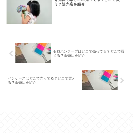
う？販売店を紹介
セロハンテープはどこで売ってる？どこで買
える？販売店を紹介
ペンケースはどこで売ってる？どこで買え
る？販売店を紹介