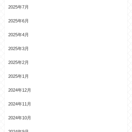
2025年7月
2025年6月
2025年4月
2025年3月
2025年2月
2025年1月
2024年12月
2024年11月
2024年10月
2024年9月