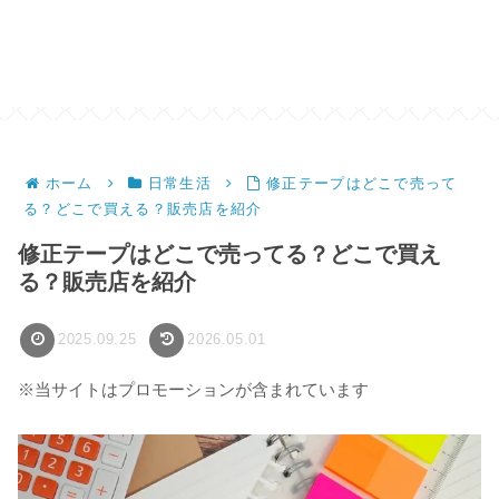
ホーム
日常生活
修正テープはどこで売って
る？どこで買える？販売店を紹介
修正テープはどこで売ってる？どこで買え
る？販売店を紹介
2025.09.25
2026.05.01
※当サイトはプロモーションが含まれています