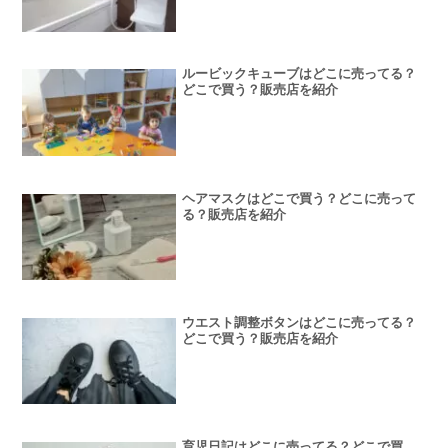
ルービックキューブはどこに売ってる？
どこで買う？販売店を紹介
ヘアマスクはどこで買う？どこに売って
る？販売店を紹介
ウエスト調整ボタンはどこに売ってる？
どこで買う？販売店を紹介
育児日記はどこに売ってる？どこで買