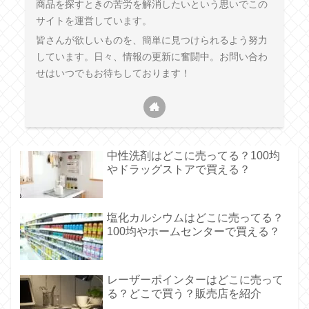
商品を探すときの苦労を解消したいという思いでこの
サイトを運営しています。
皆さんが欲しいものを、簡単に見つけられるよう努力
しています。日々、情報の更新に奮闘中。お問い合わ
せはいつでもお待ちしております！
中性洗剤はどこに売ってる？100均
やドラッグストアで買える？
塩化カルシウムはどこに売ってる？
100均やホームセンターで買える？
レーザーポインターはどこに売って
る？どこで買う？販売店を紹介