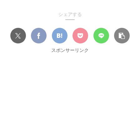
シェアする
スポンサーリンク