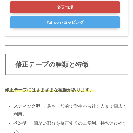
楽天市場
Yahooショッピング
修正テープの種類と特徴
修正テープにはさまざまな種類があります。
スティック型
→ 最も一般的で学生から社会人まで幅広く
利用。
ペン型
→ 細かい部分を修正するのに便利。持ち運びやす
い。