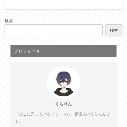
検索
検索
プロフィール
くらりん
「どこに売っているドットコム」管理人のくらりんで
す。