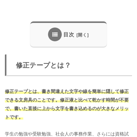
目次
修正テープとは？
修正テープとは、書き間違えた文字や線を簡単に隠して修正
できる文房具のことです。修正液と比べて乾かす時間が不要
で、書いた直後に上から文字を書き込めるのが大きなメリッ
トです。
学生の勉強や受験勉強、社会人の事務作業、さらには資格試