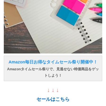
Amazon毎日お得なタイムセール祭り開催中！
Amazonタイムセール祭りで、見逃せない特価商品をゲッ
トしよう！
↓ ↓ ↓
セールはこちら