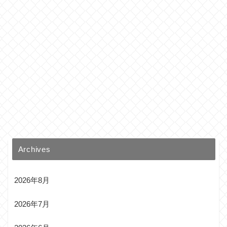
Archives
2026年8月
2026年7月