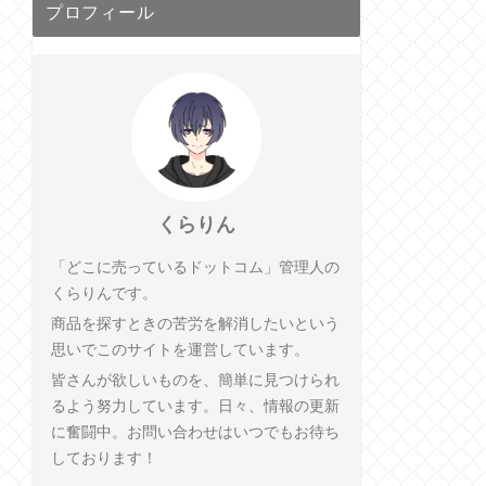
プロフィール
くらりん
「どこに売っているドットコム」管理人の
くらりんです。
商品を探すときの苦労を解消したいという
思いでこのサイトを運営しています。
皆さんが欲しいものを、簡単に見つけられ
るよう努力しています。日々、情報の更新
に奮闘中。お問い合わせはいつでもお待ち
しております！