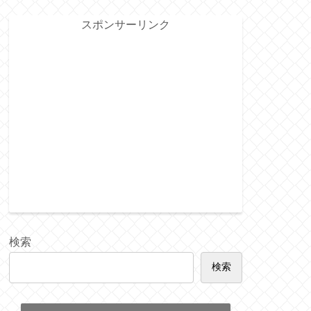
スポンサーリンク
検索
検索