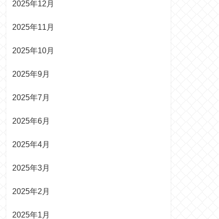
2025年12月
2025年11月
2025年10月
2025年9月
2025年7月
2025年6月
2025年4月
2025年3月
2025年2月
2025年1月