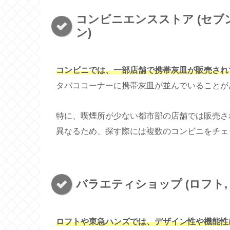
コンビニエンスストア (セブン
ン)
コンビニでは、一部店舗で携帯灰皿が販売され
タバココーナーに携帯灰皿が並んでいることが
特に、喫煙所が少ない都市部の店舗では販売さ
異なるため、探す際には複数のコンビニをチェ
バラエティショップ (ロフト, 東
ロフトや東急ハンズでは、デザイン性や機能性