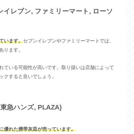
イレブン, ファミリーマート, ローソ
ています。
セブンイレブンやファミリーマートでは、
あります。
れている可能性が高いです。取り扱いは店舗によって
ックすると良いでしょう。
急ハンズ, PLAZA)
に優れた携帯灰皿が売っています。