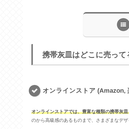
携帯灰皿はどこに売って
オンラインストア (Amazon, 
オンラインストアでは、豊富な種類の携帯灰皿
のから高級感のあるものまで、さまざまなデザ