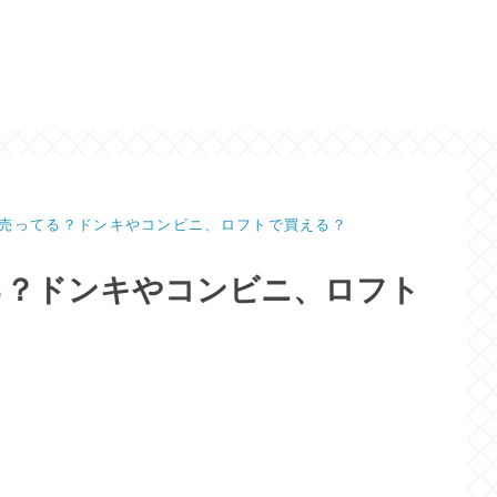
売ってる？ドンキやコンビニ、ロフトで買える？
る？ドンキやコンビニ、ロフト