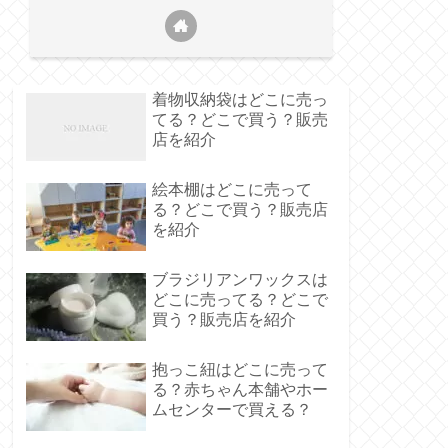
着物収納袋はどこに売っ
てる？どこで買う？販売
店を紹介
絵本棚はどこに売って
る？どこで買う？販売店
を紹介
ブラジリアンワックスは
どこに売ってる？どこで
買う？販売店を紹介
抱っこ紐はどこに売って
る？赤ちゃん本舗やホー
ムセンターで買える？