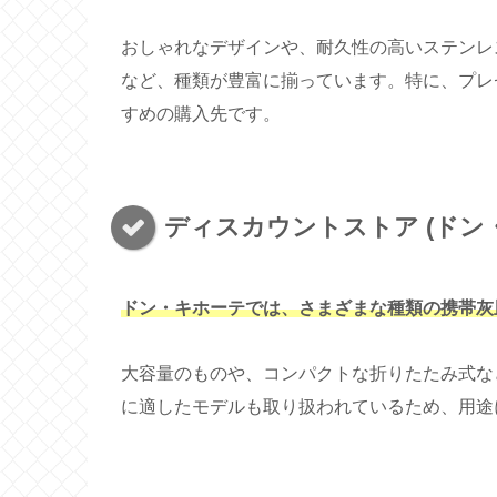
おしゃれなデザインや、耐久性の高いステンレ
など、種類が豊富に揃っています。特に、プレ
すめの購入先です。
ディスカウントストア (ドン
ドン・キホーテでは、さまざまな種類の携帯灰
大容量のものや、コンパクトな折りたたみ式な
に適したモデルも取り扱われているため、用途