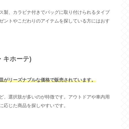
ス製、カラビナ付きでバッグに取り付けられるタイプ
ゼントやこだわりのアイテムを探している方にはおす
・キホーテ)
皿がリーズナブルな価格で販売されています。
ど、選択肢が多いのが特徴です。アウトドアや車内用
に応じた商品を探しやすいです。