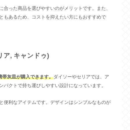
に合った商品を選びやすいのがメリットです。また、
ともあるため、コストを抑えたい方にもおすすめで
リア, キャンドゥ)
携帯灰皿が購入できます。
ダイソーやセリアでは、ア
ンパクトで持ち運びしやすい設計になっています。
と便利なアイテムです。デザインはシンプルなものが