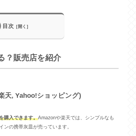
目次
る？販売店を紹介
楽天, Yahoo!ショッピング)
を購入できます。
Amazonや楽天では、シンプルなも
インの携帯灰皿が売っています。