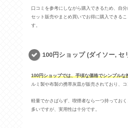
口コミを参考にしながら購入できるため、自分
セット販売やまとめ買いでお得に購入できるこ
す。
100円ショップ (ダイソー, セ
100円ショップでは、手頃な価格でシンプルな
ルミ製や布製の携帯灰皿が販売されており、コ
軽量でかさばらず、喫煙者なら一つ持っておく
多いですが、実用性は十分です。