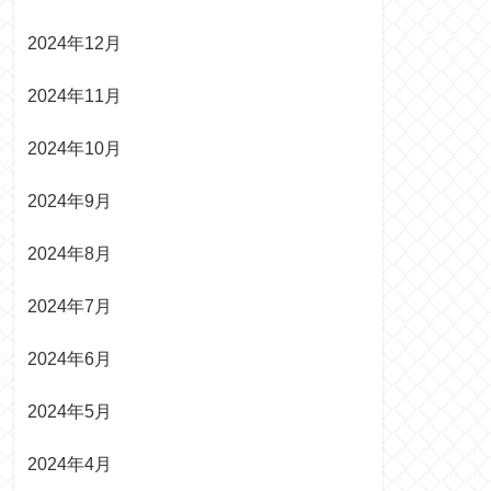
2024年12月
2024年11月
2024年10月
2024年9月
2024年8月
2024年7月
2024年6月
2024年5月
2024年4月