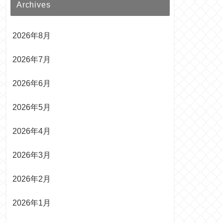
Archives
2026年8月
2026年7月
2026年6月
2026年5月
2026年4月
2026年3月
2026年2月
2026年1月