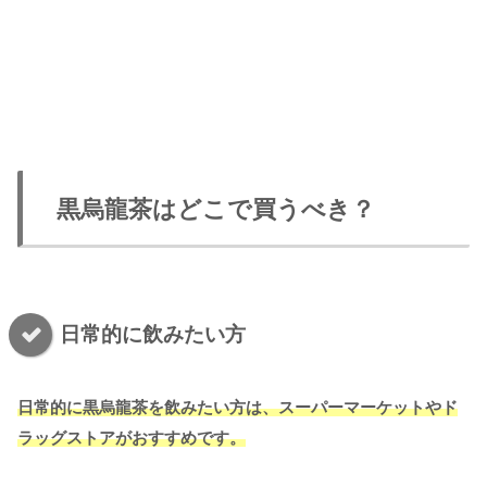
黒烏龍茶はどこで買うべき？
日常的に飲みたい方
日常的に黒烏龍茶を飲みたい方は、スーパーマーケットやド
ラッグストアがおすすめです。