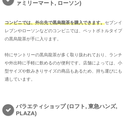
ァミリーマート, ローソン)
コンビニでは、外出先で黒烏龍茶を購入できます。
セブンイ
レブンやローソンなどのコンビニでは、ペットボトルタイプ
の黒烏龍茶が手に入ります。
特にサントリーの黒烏龍茶が多く取り扱われており、ランチ
や外出時に手軽に飲めるのが便利です。店舗によっては、小
型サイズや飲みきりサイズの商品もあるため、持ち運びにも
適しています。
バラエティショップ (ロフト, 東急ハンズ,
PLAZA)