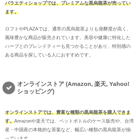
バラエティショップでは、プレミアムな黒烏龍茶が売ってい
ます。
ロフトやPLAZAでは、通常の黒烏龍茶よりも発酵度が高く、
風味豊かな商品が販売されています。美容や健康に特化した
ハーブとのブレンドティーも見つかることがあり、特別感の
ある商品を探している人におすすめです。
オンラインストア (Amazon, 楽天, Yahoo!
ショッピング)
オンラインストアでは、豊富な種類の黒烏龍茶を購入できま
す。
Amazonや楽天では、ペットボトルのケース販売や、台湾
産・中国産の本格的な茶葉など、幅広い種類の黒烏龍茶が揃
っています。