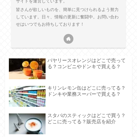
サイトを運営しています。
皆さんが欲しいものを、簡単に見つけられるよう努力
しています。日々、情報の更新に奮闘中。お問い合わ
せはいつでもお待ちしております！
バヤリースオレンジはどこで売って
る？コンビニやドンキで買える？
キリンレモン缶はどこに売ってる？
ドンキや業務スーパーで買える？
スタバのスティックはどこで買う？
どこに売ってる？販売店を紹介