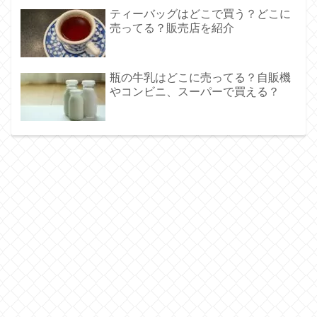
ティーバッグはどこで買う？どこに
売ってる？販売店を紹介
瓶の牛乳はどこに売ってる？自販機
やコンビニ、スーパーで買える？