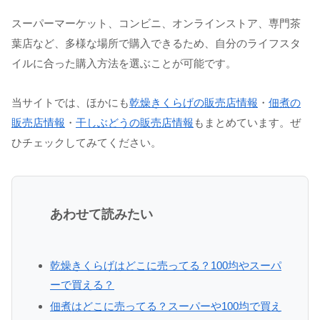
スーパーマーケット、コンビニ、オンラインストア、専門茶
葉店など、多様な場所で購入できるため、自分のライフスタ
イルに合った購入方法を選ぶことが可能です。
当サイトでは、ほかにも
乾燥きくらげの販売店情報
・
佃煮の
販売店情報
・
干しぶどうの販売店情報
もまとめています。ぜ
ひチェックしてみてください。
あわせて読みたい
乾燥きくらげはどこに売ってる？100均やスーパ
ーで買える？
佃煮はどこに売ってる？スーパーや100均で買え