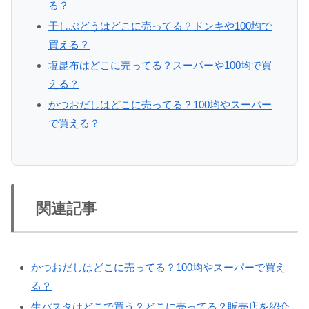
る？
干しぶどうはどこに売ってる？ドンキや100均で
買える？
塩昆布はどこに売ってる？スーパーや100均で買
える？
かつおだしはどこに売ってる？100均やスーパー
で買える？
関連記事
かつおだしはどこに売ってる？100均やスーパーで買え
る？
生パスタはどこで買う？どこに売ってる？販売店を紹介