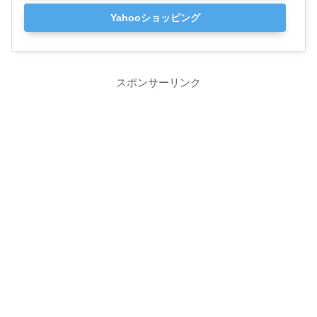
Yahooショッピング
スポンサーリンク