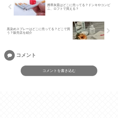
携帯灰皿はどこに売ってる？ドンキやコンビ
ニ、ロフトで買える？
黒染めスプレーはどこに売ってる？どこで買
う？販売店を紹介
コメント
コメントを書き込む