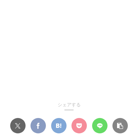
シェアする