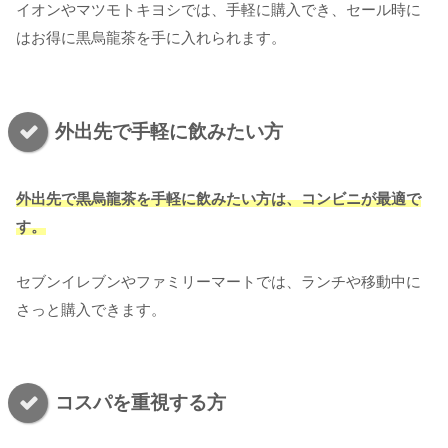
イオンやマツモトキヨシでは、手軽に購入でき、セール時に
はお得に黒烏龍茶を手に入れられます。
外出先で手軽に飲みたい方
外出先で黒烏龍茶を手軽に飲みたい方は、コンビニが最適で
す。
セブンイレブンやファミリーマートでは、ランチや移動中に
さっと購入できます。
コスパを重視する方