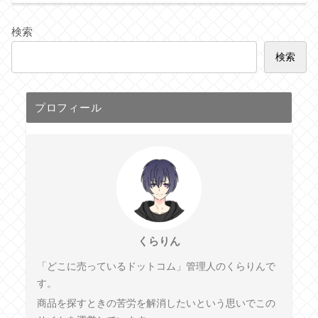
検索
検索
プロフィール
くらりん
「どこに売っているドットコム」管理人のくらりんで
す。
商品を探すときの苦労を解消したいという思いでこの