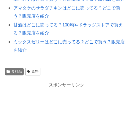
アマタケのサラダチキンはどこに売ってる？どこで買
う？販売店を紹介
甘酒はどこに売ってる？100均やドラッグストアで買え
る？販売店を紹介
ミックスゼリーはどこに売ってる？どこで買う？販売店
を紹介
食料品
飲料
スポンサーリンク