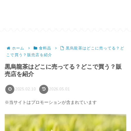
ホーム
食料品
黒烏龍茶はどこに売ってる？ど
こで買う？販売店を紹介
黒烏龍茶はどこに売ってる？どこで買う？販
売店を紹介
2025.02.10
2026.05.01
※当サイトはプロモーションが含まれています