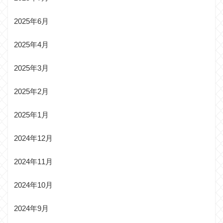
2025年6月
2025年4月
2025年3月
2025年2月
2025年1月
2024年12月
2024年11月
2024年10月
2024年9月