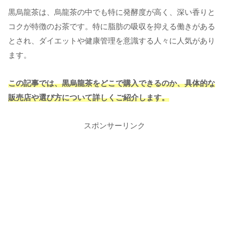
黒烏龍茶は、烏龍茶の中でも特に発酵度が高く、深い香りと
コクが特徴のお茶です。特に脂肪の吸収を抑える働きがある
とされ、ダイエットや健康管理を意識する人々に人気があり
ます。
この記事では、黒烏龍茶をどこで購入できるのか、具体的な
販売店や選び方について詳しくご紹介します。
スポンサーリンク