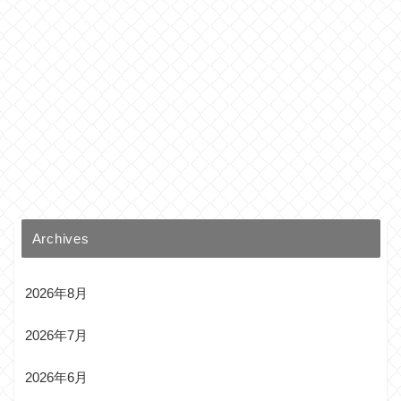
Archives
2026年8月
2026年7月
2026年6月