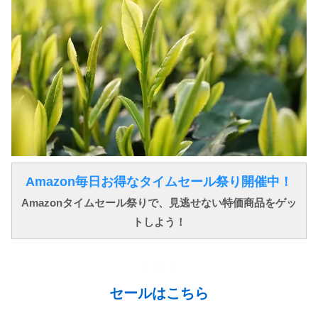
Amazon毎日お得なタイムセール祭り開催中！
Amazonタイムセール祭りで、見逃せない特価商品をゲッ
トしよう！
↓ ↓ ↓
セールはこちら