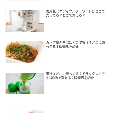
食用花（エディブルフラワー）はどこで
売ってる？どこで買える？
カップ焼きそばはどこで買う？どこに売
ってる？販売店を紹介
青汁はどこに売ってる？ドラッグストア
や100均で買える？販売店を紹介