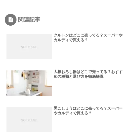
関連記事
クルトンはどこに売ってる？スーパーや
カルディで買える？
大根おろし器はどこで売ってる？おすす
めの種類と選び方を徹底解説
黒こしょうはどこに売ってる？スーパー
やカルディで買える？