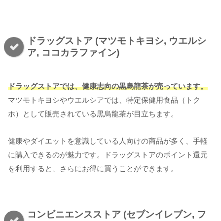
ドラッグストア (マツモトキヨシ, ウエルシ
ア, ココカラファイン)
ドラッグストアでは、健康志向の黒烏龍茶が売っています。
マツモトキヨシやウエルシアでは、特定保健用食品（トク
ホ）として販売されている黒烏龍茶が目立ちます。
健康やダイエットを意識している人向けの商品が多く、手軽
に購入できるのが魅力です。ドラッグストアのポイント還元
を利用すると、さらにお得に買うことができます。
コンビニエンスストア (セブンイレブン, フ