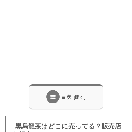
目次
黒烏龍茶はどこに売ってる？販売店