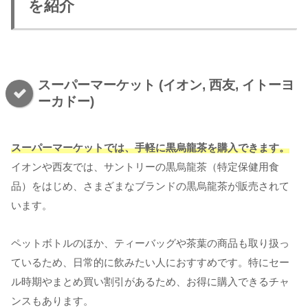
を紹介
スーパーマーケット (イオン, 西友, イトーヨ
ーカドー)
スーパーマーケットでは、手軽に黒烏龍茶を購入できます。
イオンや西友では、サントリーの黒烏龍茶（特定保健用食
品）をはじめ、さまざまなブランドの黒烏龍茶が販売されて
います。
ペットボトルのほか、ティーバッグや茶葉の商品も取り扱っ
ているため、日常的に飲みたい人におすすめです。特にセー
ル時期やまとめ買い割引があるため、お得に購入できるチャ
ンスもあります。