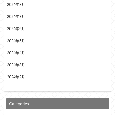
2024年8月
2024年7月
2024年6月
2024年5月
2024年4月
2024年3月
2024年2月
Categories