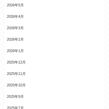
2026年5月
2026年4月
2026年3月
2026年2月
2026年1月
2025年12月
2025年11月
2025年10月
2025年9月
2025年7月