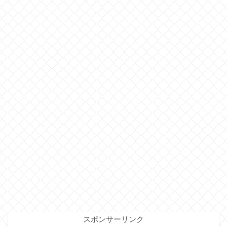
スポンサーリンク