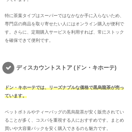
特に茶葉タイプはスーパーではなかなか手に入らないため、
専門店の商品を取り寄せたい人にはオンライン購入が便利で
す。さらに、定期購入サービスを利用すれば、常にストック
を確保できて便利です。
ディスカウントストア (ドン・キホーテ)
ドン・キホーテでは、リーズナブルな価格で黒烏龍茶が売っ
ています。
ペットボトルやティーバッグの黒烏龍茶が安く販売されてい
ることが多く、コスパを重視する人におすすめです。まとめ
買いや大容量パックを安く購入できるのも魅力です。