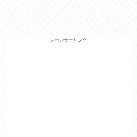
スポンサーリンク