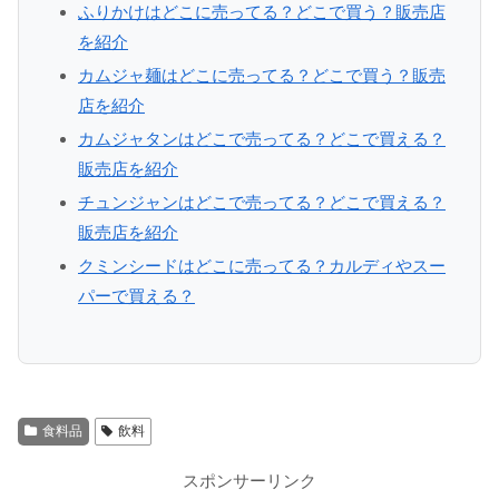
ふりかけはどこに売ってる？どこで買う？販売店
を紹介
カムジャ麺はどこに売ってる？どこで買う？販売
店を紹介
カムジャタンはどこで売ってる？どこで買える？
販売店を紹介
チュンジャンはどこで売ってる？どこで買える？
販売店を紹介
クミンシードはどこに売ってる？カルディやスー
パーで買える？
食料品
飲料
スポンサーリンク