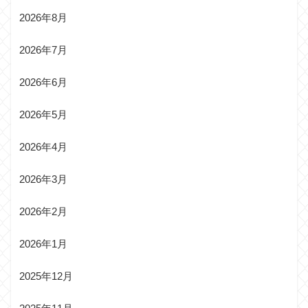
2026年8月
2026年7月
2026年6月
2026年5月
2026年4月
2026年3月
2026年2月
2026年1月
2025年12月