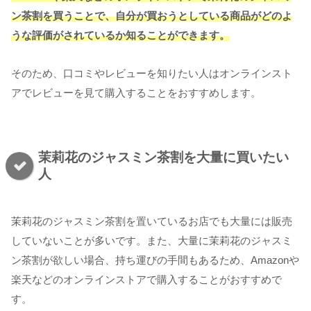
ン茶割を買うことで、自分が買おうとしている商品がどのよ
うな評価がされているか知ることができます。
そのため、口コミやレビューを知りたい人はオンラインスト
アでレビューを見て購入することをおすすめします。
茉莉花のジャスミン茶割を大量に買いたい
人
茉莉花のジャスミン茶割を置いているお店でも大量には販売
していないことが多いです。また、大量に茉莉花のジャスミ
ン茶割が欲しい場合、持ち運びの手間もあるため、Amazonや
楽天などのオンラインストアで購入することがおすすめで
す。