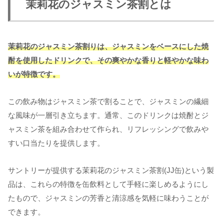
茉莉花のジャスミン茶割とは
茉莉花のジャスミン茶割りは、ジャスミンをベースにした焼
酎を使用したドリンクで、その爽やかな香りと軽やかな味わ
いが特徴です。
この飲み物はジャスミン茶で割ることで、ジャスミンの繊細
な風味が一層引き立ちます。通常、このドリンクは焼酎とジ
ャスミン茶を組み合わせて作られ、リフレッシングで飲みや
すい口当たりを提供します。
サントリーが提供する茉莉花のジャスミン茶割(JJ缶)という製
品は、これらの特徴を缶飲料として手軽に楽しめるようにし
たもので、ジャスミンの芳香と清涼感を気軽に味わうことが
できます。