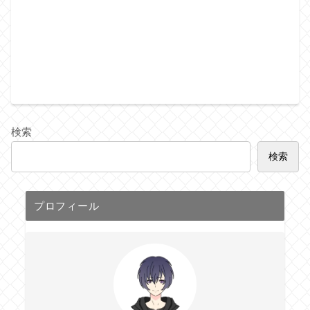
検索
検索
プロフィール