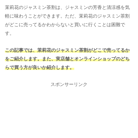
茉莉花のジャスミン茶割は、ジャスミンの芳香と清涼感を気
軽に味わうことができます。
ただ、茉莉花のジャスミン茶割
がどこに売ってるかわからないと買いに行くことは困難で
す。
この記事では、茉莉花のジャスミン茶割がどこで売ってるか
をご紹介します。また、実店舗とオンラインショップのどち
らで買う方が良いか紹介します。
スポンサーリンク