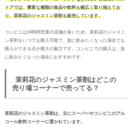
トアでは、豊富な種類の食品や飲料も幅広く取り揃えてお
り、茉莉花のジャスミン茶割も販売しています。
コンビニは24時間営業の店舗が多いため、茉莉花のジャスミ
ン茶割をいつでも購入可能で、急に飲みたくなった場合でも
購入ができる点が最大の魅力です。コンビニでの購入は、急
に飲みたくなった場合におすすめです。
茉莉花のジャスミン茶割はどこの
売り場コーナーで売ってる？
茉莉花のジャスミン茶割は、主にスーパーやコンビニのアル
コール飲料コーナーに置かれています。