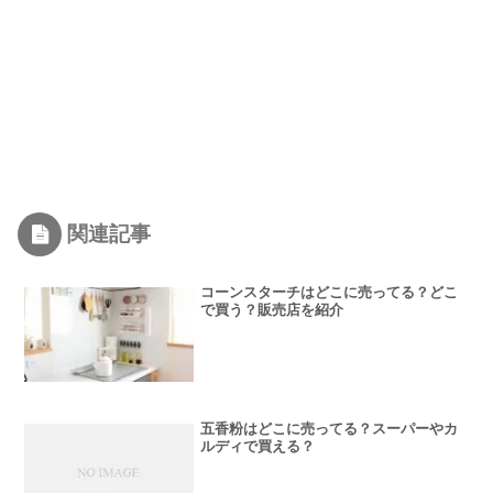
関連記事
コーンスターチはどこに売ってる？どこ
で買う？販売店を紹介
五香粉はどこに売ってる？スーパーやカ
ルディで買える？