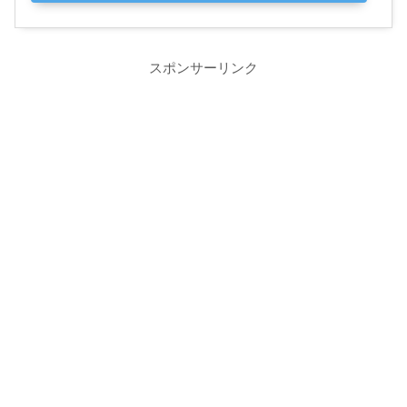
スポンサーリンク