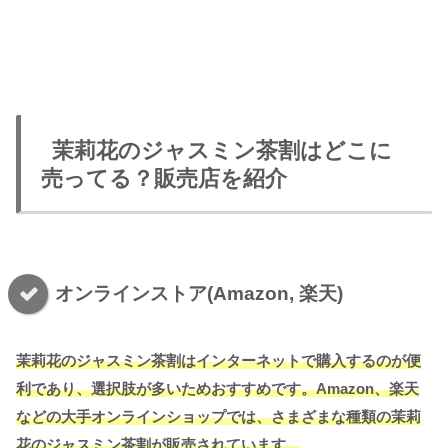
茉莉花のジャスミン茶割はどこに
売ってる？販売店を紹介
オンラインストア(Amazon, 楽天)
茉莉花のジャスミン茶割はインターネットで購入するのが便
利であり、選択肢が多いためおすすめです。Amazon、楽天
などの大手オンラインショップでは、さまざまな種類の茉莉
花のジャスミン茶割が販売されています。