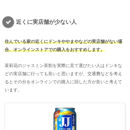
近くに実店舗が少ない人
住んでいる家の近くにドンキややまやなどの実店舗がない場
合、オンラインストアでの購入をおすすめします。
茉莉花のジャスミン茶割を実際に見て選びたい人はドンキな
どの実店舗に行っても良いと思いますが、交通費などを考え
るとその分をオンラインでの購入に回した方が良いと考えて
います。