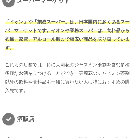
スーパーマーケット
「イオン」や「業務スーパー」は、日本国内に多くあるスー
パーマーケットです。イオンや業務スーパーは、食料品から
衣類、家電、アルコール類まで幅広い商品を取り扱っていま
す。
これらの店舗では、特に茉莉花のジャスミン茶割を含む多種
多様なお酒を見つけることができ、茉莉花のジャスミン茶割
以外の飲料や食料品も一緒に買いたい人に特におすすめの購
入先です。
酒販店