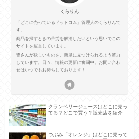
くらりん
「どこに売っているドットコム」管理人のくらりんで
す。
商品を探すときの苦労を解消したいという思いでこの
サイトを運営しています。
皆さんが欲しいものを、簡単に見つけられるよう努力
しています。日々、情報の更新に奮闘中。お問い合わ
せはいつでもお待ちしております！
クランベリージュースはどこに売っ
てる？どこで買う？販売店を紹介
つぶみ「オレンジ」はどこに売って