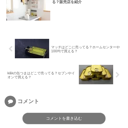
る？販売店を紹介
マッチはどこに売ってる？ホームセンターや
100均で買える？
k&kの缶つまはどこで売ってる？セブンやイ
オンで買える？
コメント
コメントを書き込む