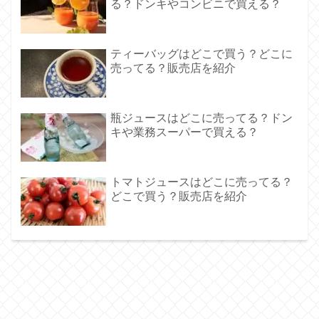
る？ドンキやコンビニで買える？
ティーバッグはどこで買う？どこに
売ってる？販売店を紹介
瓶ジュースはどこに売ってる？ドン
キや業務スーパーで買える？
トマトジュースはどこに売ってる？
どこで買う？販売店を紹介