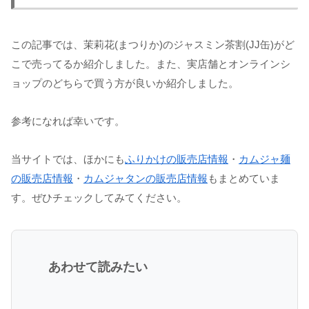
この記事では、茉莉花(まつりか)のジャスミン茶割(JJ缶)がど
こで売ってるか紹介しました。また、実店舗とオンラインシ
ョップのどちらで買う方が良いか紹介しました。
参考になれば幸いです。
当サイトでは、ほかにも
ふりかけの販売店情報
・
カムジャ麺
の販売店情報
・
カムジャタンの販売店情報
もまとめていま
す。ぜひチェックしてみてください。
あわせて読みたい