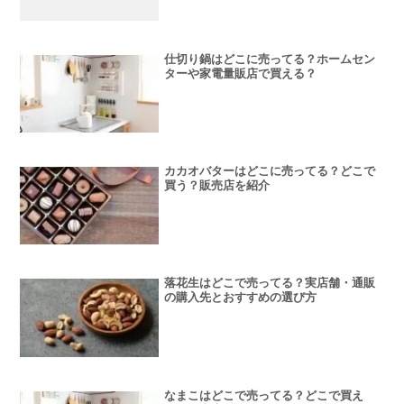
仕切り鍋はどこに売ってる？ホームセン
ターや家電量販店で買える？
カカオバターはどこに売ってる？どこで
買う？販売店を紹介
落花生はどこで売ってる？実店舗・通販
の購入先とおすすめの選び方
なまこはどこで売ってる？どこで買え