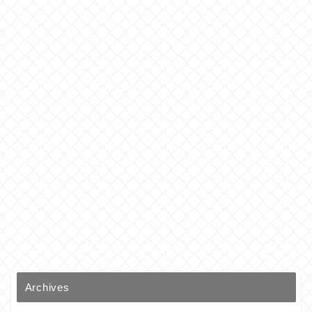
Archives