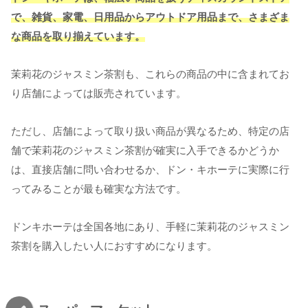
で、雑貨、家電、日用品からアウトドア用品まで、さまざま
な商品を取り揃えています。
茉莉花のジャスミン茶割も、これらの商品の中に含まれてお
り店舗によっては販売されています。
ただし、店舗によって取り扱い商品が異なるため、特定の店
舗で茉莉花のジャスミン茶割が確実に入手できるかどうか
は、直接店舗に問い合わせるか、ドン・キホーテに実際に行
ってみることが最も確実な方法です。
ドンキホーテは全国各地にあり、手軽に茉莉花のジャスミン
茶割を購入したい人におすすめになります。