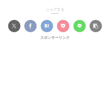
シェアする
スポンサーリンク