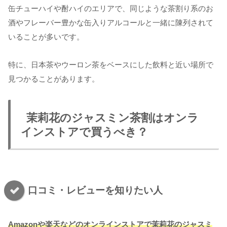
缶チューハイや酎ハイのエリアで、同じような茶割り系のお
酒やフレーバー豊かな缶入りアルコールと一緒に陳列されて
いることが多いです。
特に、日本茶やウーロン茶をベースにした飲料と近い場所で
見つかることがあります。
茉莉花のジャスミン茶割はオンラ
インストアで買うべき？
口コミ・レビューを知りたい人
Amazonや楽天などのオンラインストアで茉莉花のジャスミ