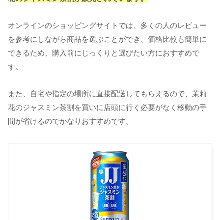
オンラインのショッピングサイトでは、多くの人のレビュー
を参考にしながら商品を選ぶことができ、価格比較も簡単に
できるため、購入前にじっくりと選びたい方におすすめで
す。
また、自宅や指定の場所に直接配送してもらえるので、茉莉
花のジャスミン茶割を買いに店頭に行く必要がなく移動の手
間が省けるのでかなりおすすめです。