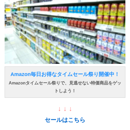
Amazon毎日お得なタイムセール祭り開催中！
Amazonタイムセール祭りで、見逃せない特価商品をゲッ
トしよう！
↓ ↓ ↓
セールはこちら