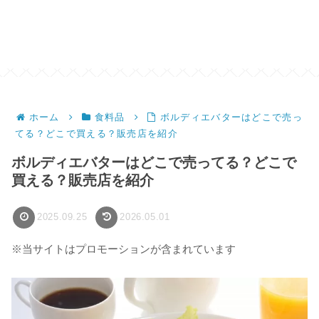
ホーム
食料品
ボルディエバターはどこで売っ
てる？どこで買える？販売店を紹介
ボルディエバターはどこで売ってる？どこで
買える？販売店を紹介
2025.09.25
2026.05.01
※当サイトはプロモーションが含まれています