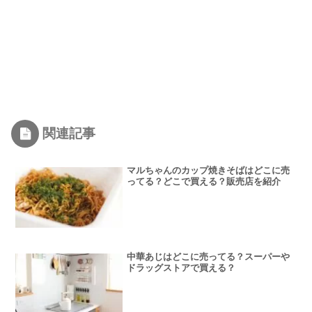
関連記事
マルちゃんのカップ焼きそばはどこに売
ってる？どこで買える？販売店を紹介
中華あじはどこに売ってる？スーパーや
ドラッグストアで買える？