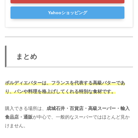
Yahooショッピング
まとめ
ボルディエバターは、フランスを代表する高級バターであ
り、パンや料理を格上げしてくれる特別な食材です。
購入できる場所は、
成城石井・百貨店・高級スーパー・輸入
食品店・通販
が中心で、一般的なスーパーではほとんど見か
けません。