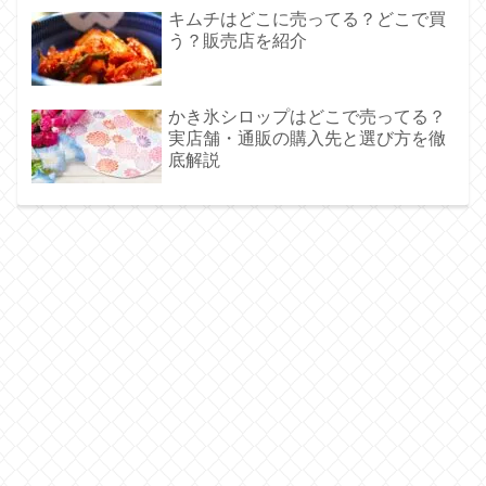
キムチはどこに売ってる？どこで買
う？販売店を紹介
かき氷シロップはどこで売ってる？
実店舗・通販の購入先と選び方を徹
底解説