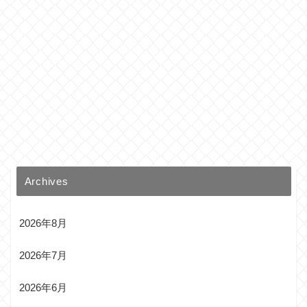
Archives
2026年8月
2026年7月
2026年6月