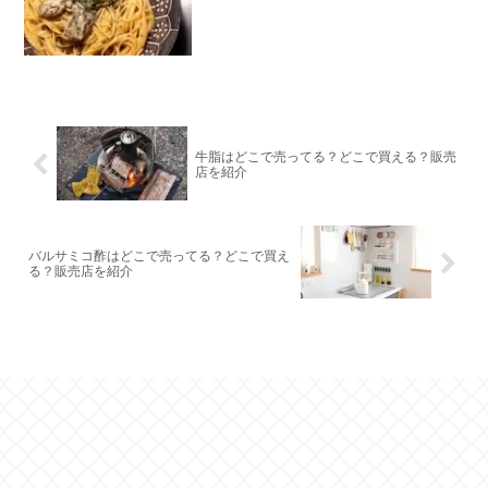
牛脂はどこで売ってる？どこで買える？販売
店を紹介
バルサミコ酢はどこで売ってる？どこで買え
る？販売店を紹介