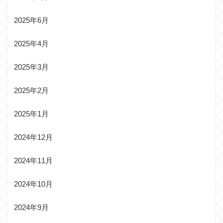
2025年6月
2025年4月
2025年3月
2025年2月
2025年1月
2024年12月
2024年11月
2024年10月
2024年9月