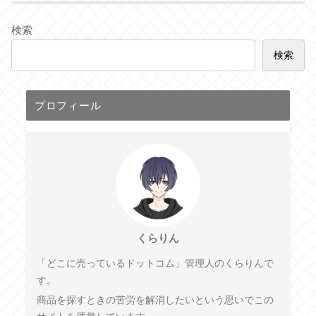
検索
検索
プロフィール
くらりん
「どこに売っているドットコム」管理人のくらりんで
す。
商品を探すときの苦労を解消したいという思いでこの