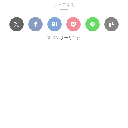
シェアする
スポンサーリンク