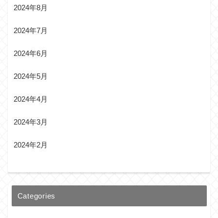
2024年8月
2024年7月
2024年6月
2024年5月
2024年4月
2024年3月
2024年2月
Categories