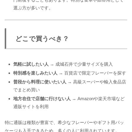
選ぶ方が多いです。
どこで買うべき？
気軽に試したい人
→ 成城石井で少量サイズを購入
特別感を楽しみたい人
→ 百貨店で限定フレーバーを探す
普段から料理に使いたい人
→ 高級スーパーや輸入食品店
でまとめ買い
地方在住で店舗に行けない人
→ Amazonや楽天市場など
通販サイトを利用
特に通販は種類が豊富で、希少なフレーバーやギフト用パッ
ケージも入手できるため、多くの人に利用されています。