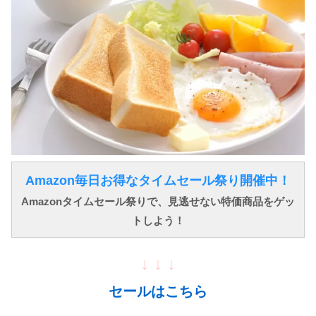
Amazon毎日お得なタイムセール祭り開催中！
Amazonタイムセール祭りで、見逃せない特価商品をゲッ
トしよう！
↓ ↓ ↓
セールはこちら