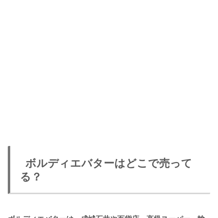
ボルディエバターはどこで売って
る？