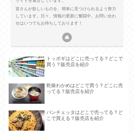
サイトを運営しています。
皆さんが欲しいものを、簡単に見つけられるよう努力
しています。日々、情報の更新に奮闘中。お問い合わ
せはいつでもお待ちしております！
トッポギはどこに売ってる？どこで
買う？販売店を紹介
乾燥わかめはどこで買う？どこに売
ってる？販売店を紹介
パンチェッタはどこで売ってる？ど
こで買える？販売店を紹介