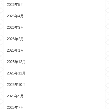
2026年5月
2026年4月
2026年3月
2026年2月
2026年1月
2025年12月
2025年11月
2025年10月
2025年9月
2025年7月