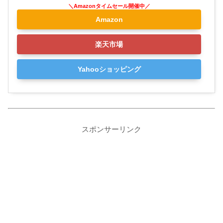
Amazon
楽天市場
Yahooショッピング
スポンサーリンク