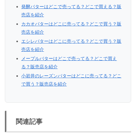
発酵バターはどこで売ってる？どこで買える？販
売店を紹介
カカオバターはどこに売ってる？どこで買う？販
売店を紹介
エシレバターはどこに売ってる？どこで買う？販
売店を紹介
メープルバターはどこで売ってる？どこで買え
る？販売店を紹介
小岩井のレーズンバターはどこに売ってる？どこ
で買う？販売店を紹介
関連記事