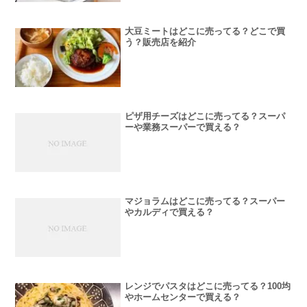
大豆ミートはどこに売ってる？どこで買
う？販売店を紹介
ピザ用チーズはどこに売ってる？スーパ
ーや業務スーパーで買える？
マジョラムはどこに売ってる？スーパー
やカルディで買える？
レンジでパスタはどこに売ってる？100均
やホームセンターで買える？