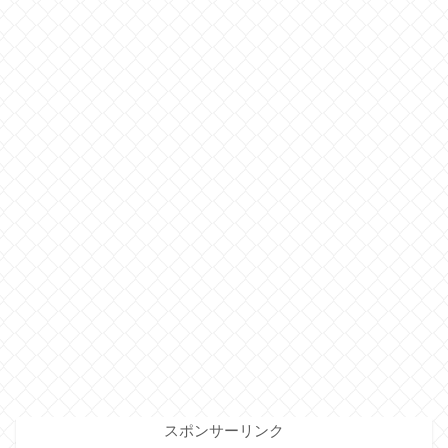
スポンサーリンク