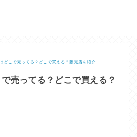
はどこで売ってる？どこで買える？販売店を紹介
こで売ってる？どこで買える？