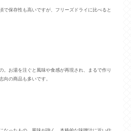
頃で保存性も高いですが、フリーズドライに比べると
の。お湯を注ぐと風味や食感が再現され、まるで作り
志向の商品も多いです。
になったもの。風味が強く、本格的な味噌汁に近い仕