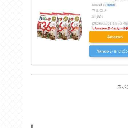
created by
Rinker
マルコメ
¥1,861
(2026/05/01 16:50
Amazon
Yahooショッピ
スポ