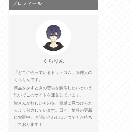
プロフィール
くらりん
「どこに売っているドットコム」管理人の
くらりんです。
商品を探すときの苦労を解消したいという
思いでこのサイトを運営しています。
皆さんが欲しいものを、簡単に見つけられ
るよう努力しています。日々、情報の更新
に奮闘中。お問い合わせはいつでもお待ち
しております！