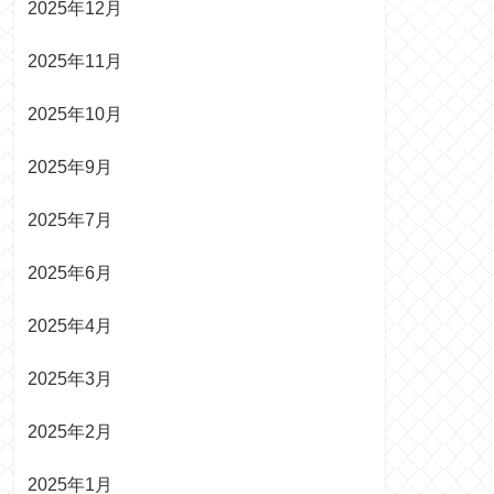
2025年12月
2025年11月
2025年10月
2025年9月
2025年7月
2025年6月
2025年4月
2025年3月
2025年2月
2025年1月