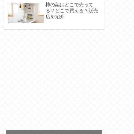
柿の葉はどこで売って
る？どこで買える？販売
店を紹介