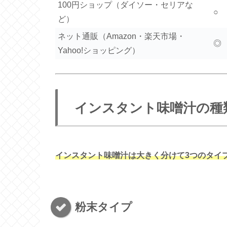
100円ショップ（ダイソー・セリアな
○
ど）
ネット通販（Amazon・楽天市場・
◎
Yahoo!ショッピング）
インスタント味噌汁の種
インスタント味噌汁は大きく分けて3つのタイ
粉末タイプ