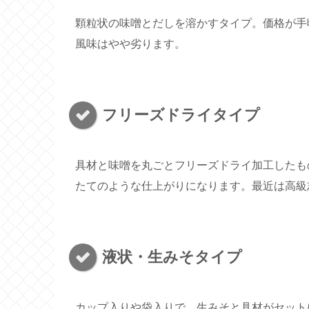
顆粒状の味噌とだしを溶かすタイプ。価格が手
風味はやや劣ります。
フリーズドライタイプ
具材と味噌を丸ごとフリーズドライ加工したも
たてのような仕上がりになります。最近は高級
液状・生みそタイプ
カップ入りや袋入りで、生みそと具材がセット