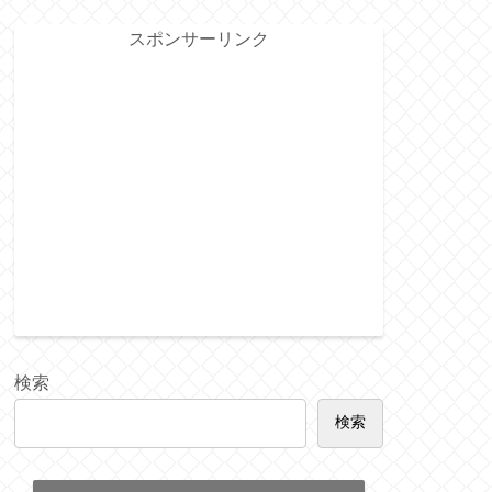
スポンサーリンク
検索
検索