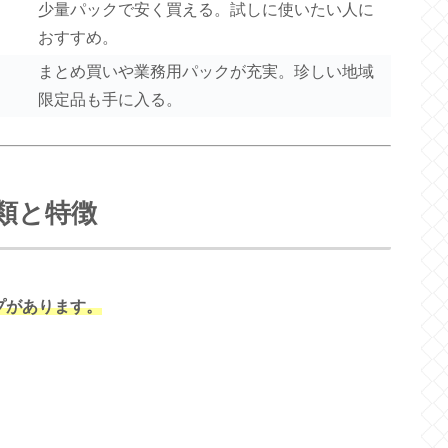
少量パックで安く買える。試しに使いたい人に
おすすめ。
まとめ買いや業務用パックが充実。珍しい地域
限定品も手に入る。
類と特徴
プがあります。