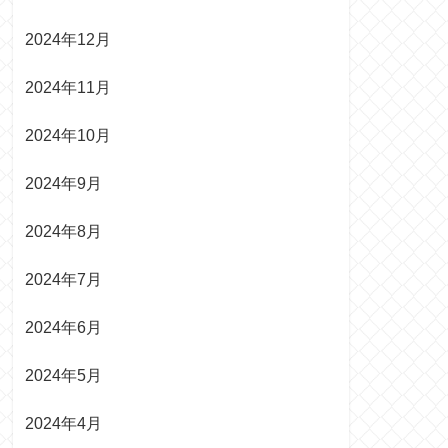
2024年12月
2024年11月
2024年10月
2024年9月
2024年8月
2024年7月
2024年6月
2024年5月
2024年4月