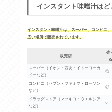
インスタント味噌汁はど
インスタント味噌汁は、スーパー、コンビニ、
広い場所で販売されています。
売
販売店
スーパー（イオン・西友・イトーヨーカ
◎
ドーなど）
コンビニ（セブン・ファミマ・ローソン
◎
など）
ドラッグストア（マツキヨ・ウエルシア
○
など）