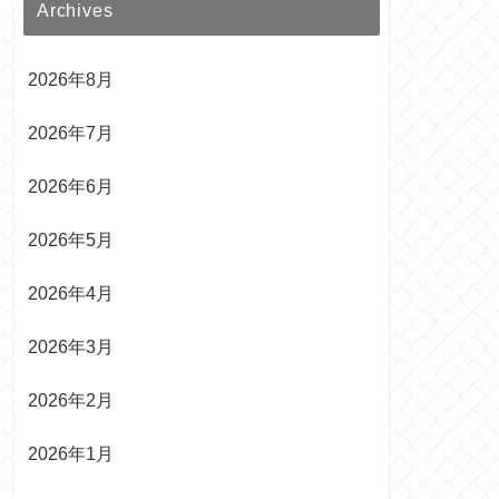
Archives
2026年8月
2026年7月
2026年6月
2026年5月
2026年4月
2026年3月
2026年2月
2026年1月