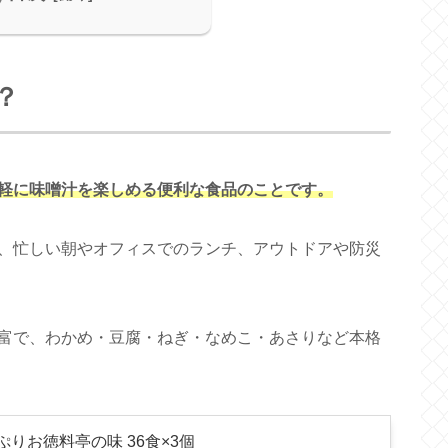
？
軽に味噌汁を楽しめる便利な食品のことです。
、忙しい朝やオフィスでのランチ、アウトドアや防災
富で、わかめ・豆腐・ねぎ・なめこ・あさりなど本格
ぷりお徳料亭の味 36食×3個