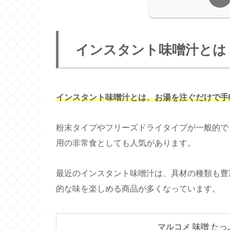
インスタント味噌汁とは
インスタント味噌汁とは、お湯を注ぐだけで手
粉末タイプやフリーズドライタイプが一般的で
用の非常食としても人気があります。
最近のインスタント味噌汁は、具材の種類も豊
的な味を楽しめる商品が多くなっています。
マルコメ 味噌 たっ