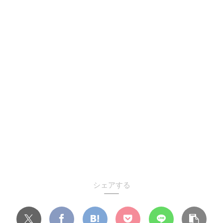
シェアする