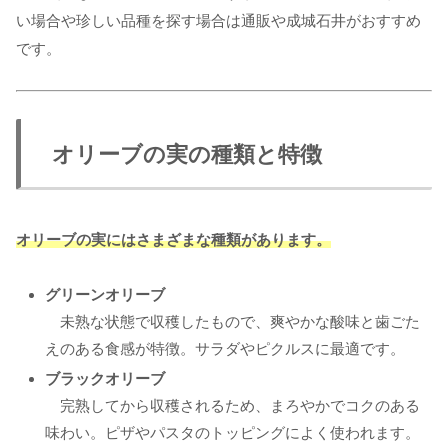
い場合や珍しい品種を探す場合は通販や成城石井がおすすめ
です。
オリーブの実の種類と特徴
オリーブの実にはさまざまな種類があります。
グリーンオリーブ
未熟な状態で収穫したもので、爽やかな酸味と歯ごた
えのある食感が特徴。サラダやピクルスに最適です。
ブラックオリーブ
完熟してから収穫されるため、まろやかでコクのある
味わい。ピザやパスタのトッピングによく使われます。