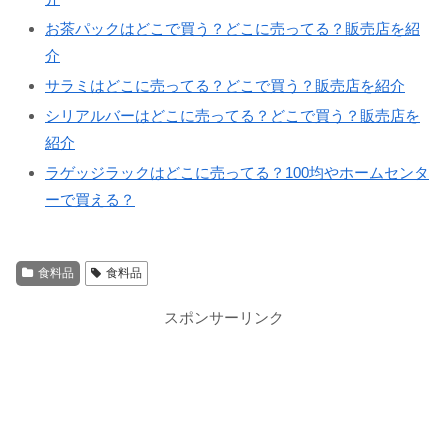
お茶パックはどこで買う？どこに売ってる？販売店を紹
介
サラミはどこに売ってる？どこで買う？販売店を紹介
シリアルバーはどこに売ってる？どこで買う？販売店を
紹介
ラゲッジラックはどこに売ってる？100均やホームセンタ
ーで買える？
食料品
食料品
スポンサーリンク