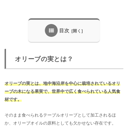
目次
オリーブの実とは？
オリーブの実とは、地中海沿岸を中心に栽培されているオリ
ーブの木になる果実で、世界中で広く食べられている人気食
材です。
そのまま食べられるテーブルオリーブとして加工されるほ
か、オリーブオイルの原料としても欠かせない存在です。