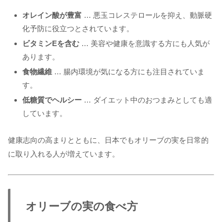
オレイン酸が豊富
… 悪玉コレステロールを抑え、動脈硬
化予防に役立つとされています。
ビタミンEを含む
… 美容や健康を意識する方にも人気が
あります。
食物繊維
… 腸内環境が気になる方にも注目されていま
す。
低糖質でヘルシー
… ダイエット中のおつまみとしても適
しています。
健康志向の高まりとともに、日本でもオリーブの実を日常的
に取り入れる人が増えています。
オリーブの実の食べ方