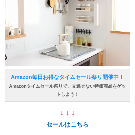
Amazon毎日お得なタイムセール祭り開催中！
Amazonタイムセール祭りで、見逃せない特価商品をゲッ
トしよう！
↓ ↓ ↓
セールはこちら