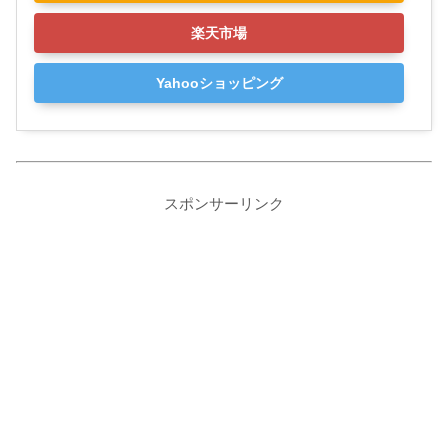
楽天市場
Yahooショッピング
スポンサーリンク