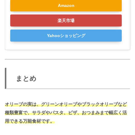
Amazon
楽天市場
Yahooショッピング
まとめ
オリーブの実は、グリーンオリーブやブラックオリーブなど
種類豊富で、サラダやパスタ、ピザ、おつまみまで幅広く活
用できる万能食材です。