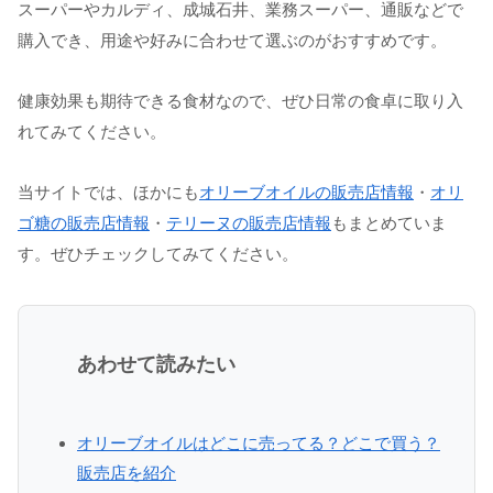
スーパーやカルディ、成城石井、業務スーパー、通販などで
購入でき、用途や好みに合わせて選ぶのがおすすめです。
健康効果も期待できる食材なので、ぜひ日常の食卓に取り入
れてみてください。
当サイトでは、ほかにも
オリーブオイルの販売店情報
・
オリ
ゴ糖の販売店情報
・
テリーヌの販売店情報
もまとめていま
す。ぜひチェックしてみてください。
あわせて読みたい
オリーブオイルはどこに売ってる？どこで買う？
販売店を紹介