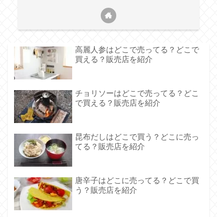
高麗人参はどこで売ってる？どこで
買える？販売店を紹介
チョリソーはどこで売ってる？どこ
で買える？販売店を紹介
昆布だしはどこで買う？どこに売っ
てる？販売店を紹介
唐辛子はどこに売ってる？どこで買
う？販売店を紹介