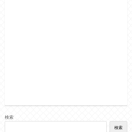
検索
検索