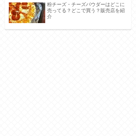
粉チーズ・チーズパウダーはどこに
売ってる？どこで買う？販売店を紹
介