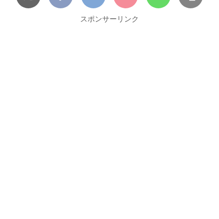
スポンサーリンク