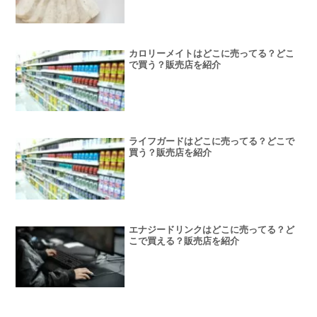
カロリーメイトはどこに売ってる？どこ
で買う？販売店を紹介
ライフガードはどこに売ってる？どこで
買う？販売店を紹介
エナジードリンクはどこに売ってる？ど
こで買える？販売店を紹介