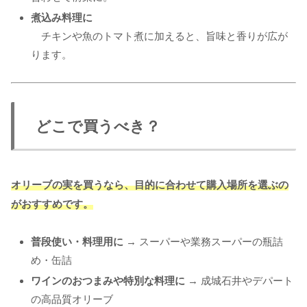
煮込み料理に
チキンや魚のトマト煮に加えると、旨味と香りが広が
ります。
どこで買うべき？
オリーブの実を買うなら、目的に合わせて購入場所を選ぶの
がおすすめです。
普段使い・料理用に
→ スーパーや業務スーパーの瓶詰
め・缶詰
ワインのおつまみや特別な料理に
→ 成城石井やデパート
の高品質オリーブ