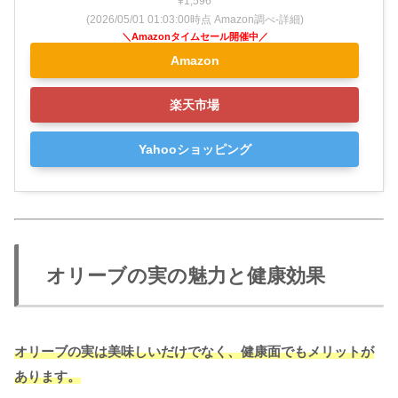
¥1,596
(2026/05/01 01:03:00時点 Amazon調べ-
詳細)
Amazon
楽天市場
Yahooショッピング
オリーブの実の魅力と健康効果
オリーブの実は美味しいだけでなく、健康面でもメリットが
あります。