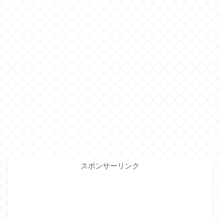
スポンサーリンク