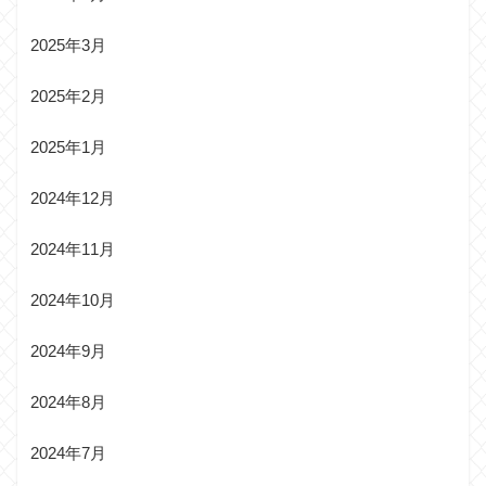
2025年3月
2025年2月
2025年1月
2024年12月
2024年11月
2024年10月
2024年9月
2024年8月
2024年7月