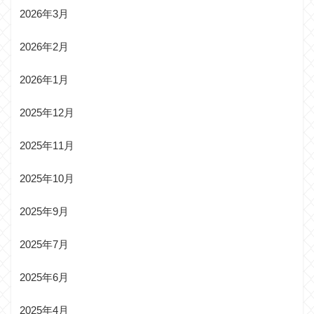
2026年3月
2026年2月
2026年1月
2025年12月
2025年11月
2025年10月
2025年9月
2025年7月
2025年6月
2025年4月