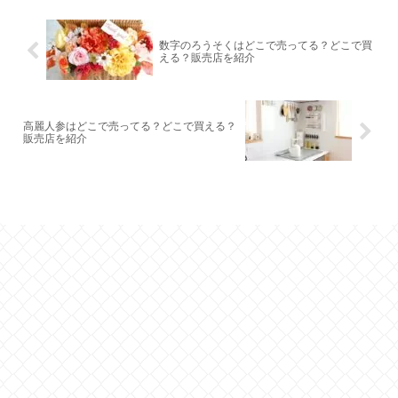
数字のろうそくはどこで売ってる？どこで買
える？販売店を紹介
高麗人参はどこで売ってる？どこで買える？
販売店を紹介