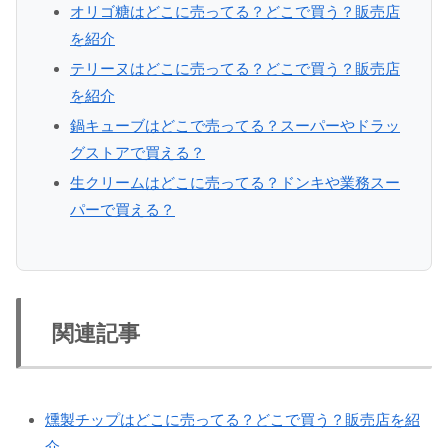
オリゴ糖はどこに売ってる？どこで買う？販売店
を紹介
テリーヌはどこに売ってる？どこで買う？販売店
を紹介
鍋キューブはどこで売ってる？スーパーやドラッ
グストアで買える？
生クリームはどこに売ってる？ドンキや業務スー
パーで買える？
関連記事
燻製チップはどこに売ってる？どこで買う？販売店を紹
介