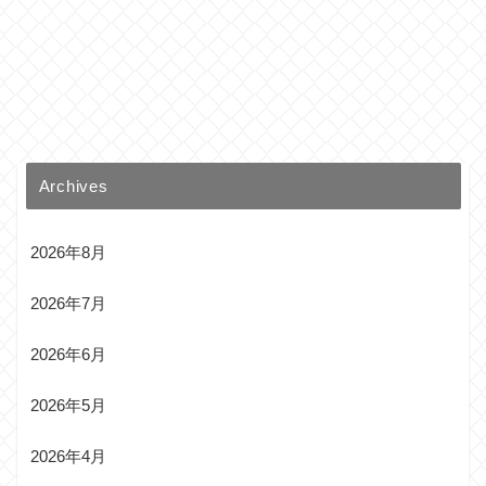
Archives
2026年8月
2026年7月
2026年6月
2026年5月
2026年4月