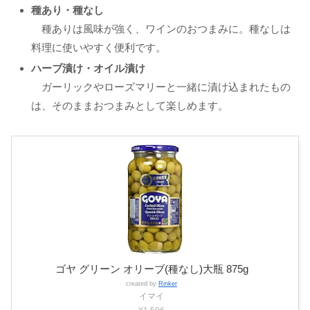
種あり・種なし
種ありは風味が強く、ワインのおつまみに。種なしは
料理に使いやすく便利です。
ハーブ漬け・オイル漬け
ガーリックやローズマリーと一緒に漬け込まれたもの
は、そのままおつまみとして楽しめます。
ゴヤ グリーン オリーブ(種なし)大瓶 875g
created by
Rinker
イマイ