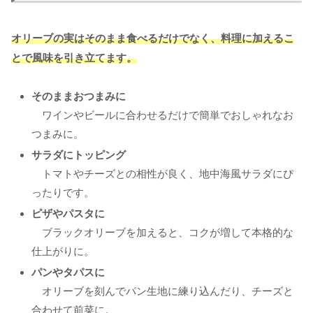
オリーブの実はそのまま食べるだけでなく、料理に加えるこ
とで風味を引き立てます。
そのままおつまみに
ワインやビールに合わせるだけで簡単でおしゃれなお
つまみに。
サラダにトッピング
トマトやチーズとの相性が良く、地中海風サラダにぴ
ったりです。
ピザやパスタに
ブラックオリーブを加えると、コクが増して本格的な
仕上がりに。
パンやタパスに
オリーブを刻んでパン生地に練り込んだり、チーズと
合わせて前菜に。