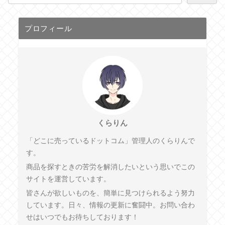
プロフィール
くらりん
「どこに売っているドットコム」管理人のくらりんで
す。
商品を探すときの苦労を解消したいという思いでこの
サイトを運営しています。
皆さんが欲しいものを、簡単に見つけられるよう努力
しています。日々、情報の更新に奮闘中。お問い合わ
せはいつでもお待ちしております！