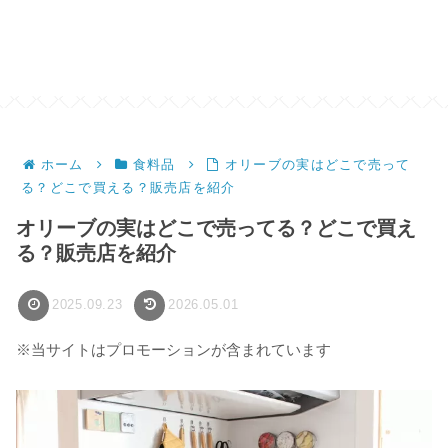
ホーム
食料品
オリーブの実はどこで売って
る？どこで買える？販売店を紹介
オリーブの実はどこで売ってる？どこで買え
る？販売店を紹介
2025.09.23
2026.05.01
※当サイトはプロモーションが含まれています