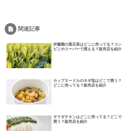
関連記事
伊藤園の黒豆茶はどこに売ってる？コン
ビニやスーパーで買える？販売店を紹介
カップヌードルのネギ塩はどこで買う？
どこに売ってる？販売店を紹介
サラダチキンはどこに売ってる？どこで
買う？販売店を紹介