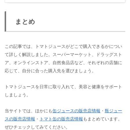
まとめ
この記事では、トマトジュースがどこで購入できるかについ
て詳しく解説しました。スーパーマーケット、ドラッグスト
ア、オンラインストア、自然食品店など、それぞれの店舗に
応じて、自分に合った購入先を選びましょう。
トマトジュースを日常に取り入れて、美容と健康をサポート
しましょう。
当サイトでは、ほかにも
缶ジュースの販売店情報
・
瓶ジュー
スの販売店情報
・
トマト缶の販売店情報
もまとめています。
ぜひチェックしてみてください。