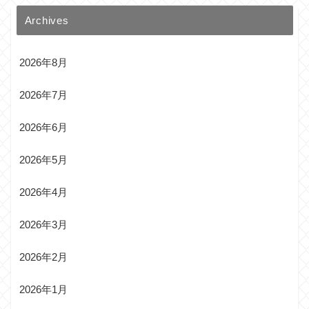
Archives
2026年8月
2026年7月
2026年6月
2026年5月
2026年4月
2026年3月
2026年2月
2026年1月