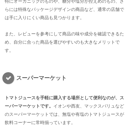
特にオーガニックのものや、糖分や塩分が控えめのもの、さ
らには特殊なパッケージデザインの商品など、通常の店舗で
は手に入りにくい商品も見つかります。
また、レビューを参考にして商品の味や成分を確認できるた
め、自分に合った商品を選びやすいのも大きなメリットで
す。
スーパーマーケット
トマトジュースを手軽に購入する場所として便利なのが、ス
ーパーマーケットです。
イオンや西友、マックスバリュなど
のスーパーマーケットでは、無塩や有塩のトマトジュースが
飲料コーナーに常時揃っています。