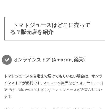
トマトジュースはどこに売って
る？販売店を紹介
オンラインストア (Amazon, 楽天)
トマトジュースを自宅まで届けてもらいたい場合は、オンラ
インストアが便利です。
Amazonや楽天などのオンラインスト
アでは、国内外のさまざまなトマトジュースが販売されてい
ます。