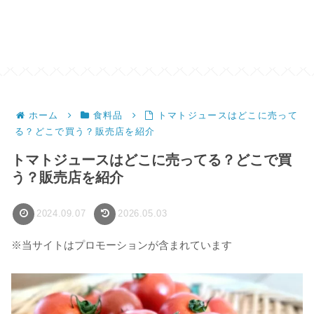
ホーム
食料品
トマトジュースはどこに売って
る？どこで買う？販売店を紹介
トマトジュースはどこに売ってる？どこで買
う？販売店を紹介
2024.09.07
2026.05.03
※当サイトはプロモーションが含まれています