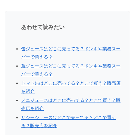
あわせて読みたい
缶ジュースはどこに売ってる？ドンキや業務スー
パーで買える？
瓶ジュースはどこに売ってる？ドンキや業務スー
パーで買える？
トマト缶はどこに売ってる？どこで買う？販売店
を紹介
ノニジュースはどこに売ってる？どこで買う？販
売店を紹介
サジージュースはどこで売ってる？どこで買え
る？販売店を紹介