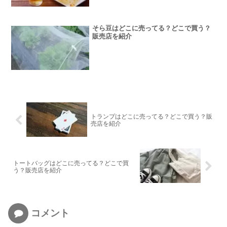
そら豆はどこに売ってる？どこで買う？
販売店を紹介
トランプはどこに売ってる？どこで買う？販
売店を紹介
トートバッグはどこに売ってる？どこで買
う？販売店を紹介
コメント