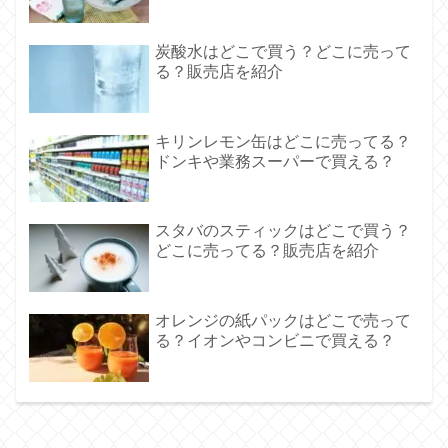
炭酸水はどこで買う？どこに売って
る？販売店を紹介
キリンレモン缶はどこに売ってる？
ドンキや業務スーパーで買える？
スタバのスティックはどこで買う？
どこに売ってる？販売店を紹介
オレンジの紙パックはどこで売って
る？イオンやコンビニで買える？