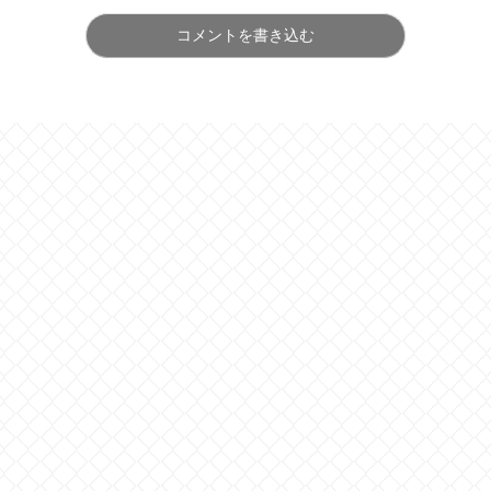
コメントを書き込む