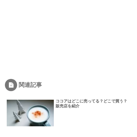
関連記事
ココアはどこに売ってる？どこで買う？
販売店を紹介