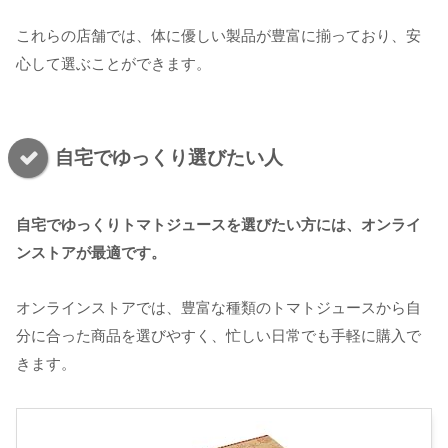
これらの店舗では、体に優しい製品が豊富に揃っており、安
心して選ぶことができます。
自宅でゆっくり選びたい人
自宅でゆっくりトマトジュースを選びたい方には、オンライ
ンストアが最適です。
オンラインストアでは、豊富な種類のトマトジュースから自
分に合った商品を選びやすく、忙しい日常でも手軽に購入で
きます。