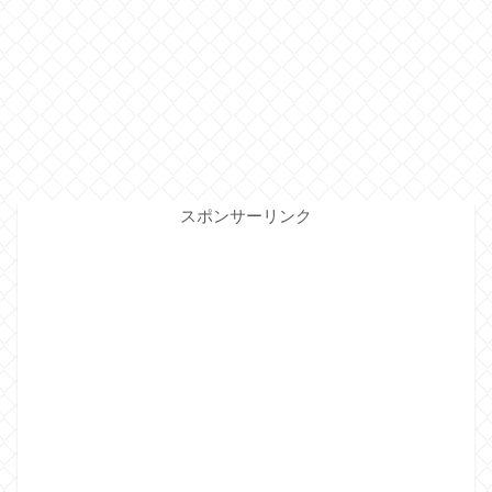
スポンサーリンク