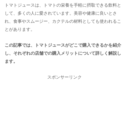
トマトジュースは、トマトの栄養を手軽に摂取できる飲料と
して、多くの人に愛されています。美容や健康に良いとさ
れ、食事やスムージー、カクテルの材料としても使われるこ
とがあります。
この記事では、トマトジュースがどこで購入できるかを紹介
し、それぞれの店舗での購入メリットについて詳しく解説し
ます。
スポンサーリンク