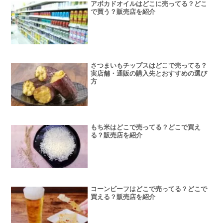
アボカドオイルはどこに売ってる？どこ
で買う？販売店を紹介
さつまいもチップスはどこで売ってる？
実店舗・通販の購入先とおすすめの選び
方
もち米はどこで売ってる？どこで買え
る？販売店を紹介
コーンビーフはどこで売ってる？どこで
買える？販売店を紹介