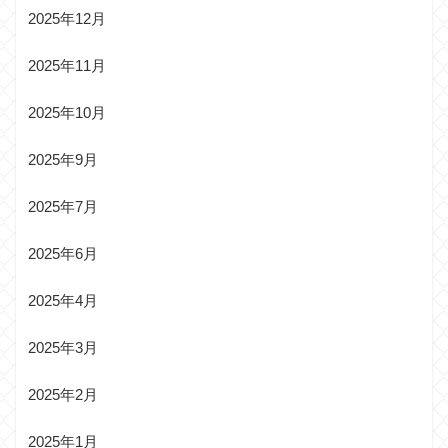
2025年12月
2025年11月
2025年10月
2025年9月
2025年7月
2025年6月
2025年4月
2025年3月
2025年2月
2025年1月