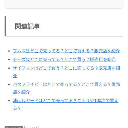
関連記事
フムスはどこで売ってる？どこで買える？販売店を紹介
チーズはどこに売ってる？どこで買う？販売店を紹介
サイフォンはどこで買う？どこに売ってる？販売店を紹
介
バタフライピーはどこで売ってる？どこで買える？販売
店を紹介
油はねガードはどこで売ってる？ニトリや100均で買え
る？