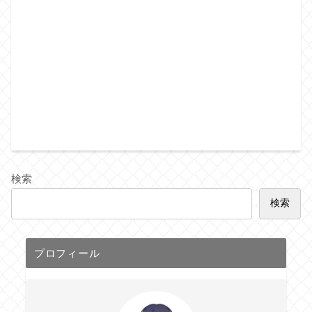
検索
検索
プロフィール