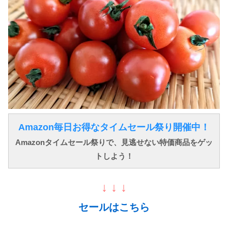
Amazon毎日お得なタイムセール祭り開催中！
Amazonタイムセール祭りで、見逃せない特価商品をゲッ
トしよう！
↓ ↓ ↓
セールはこちら