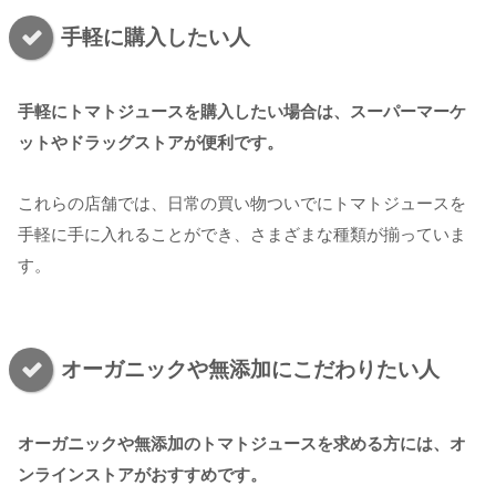
手軽に購入したい人
手軽にトマトジュースを購入したい場合は、スーパーマーケ
ットやドラッグストアが便利です。
これらの店舗では、日常の買い物ついでにトマトジュースを
手軽に手に入れることができ、さまざまな種類が揃っていま
す。
オーガニックや無添加にこだわりたい人
オーガニックや無添加のトマトジュースを求める方には、オ
ンラインストアがおすすめです。