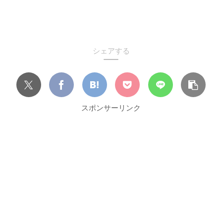
シェアする
スポンサーリンク