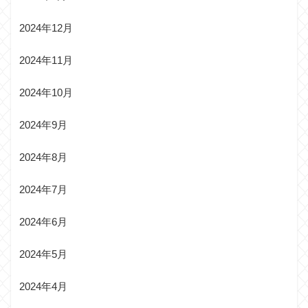
2024年12月
2024年11月
2024年10月
2024年9月
2024年8月
2024年7月
2024年6月
2024年5月
2024年4月