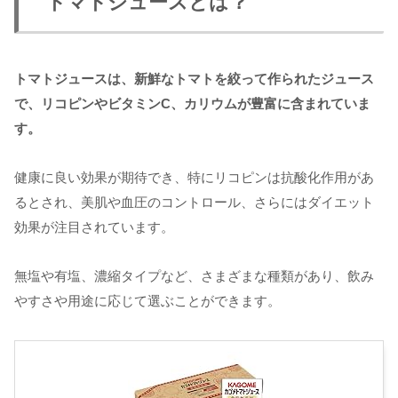
トマトジュースとは？
トマトジュースは、新鮮なトマトを絞って作られたジュース
で、リコピンやビタミンC、カリウムが豊富に含まれていま
す。
健康に良い効果が期待でき、特にリコピンは抗酸化作用があ
るとされ、美肌や血圧のコントロール、さらにはダイエット
効果が注目されています。
無塩や有塩、濃縮タイプなど、さまざまな種類があり、飲み
やすさや用途に応じて選ぶことができます。