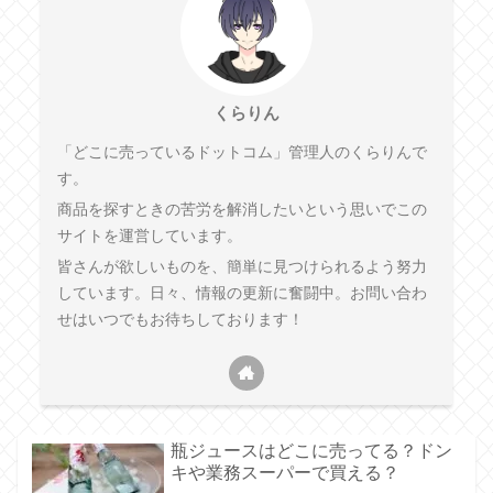
くらりん
「どこに売っているドットコム」管理人のくらりんで
す。
商品を探すときの苦労を解消したいという思いでこの
サイトを運営しています。
皆さんが欲しいものを、簡単に見つけられるよう努力
しています。日々、情報の更新に奮闘中。お問い合わ
せはいつでもお待ちしております！
瓶ジュースはどこに売ってる？ドン
キや業務スーパーで買える？