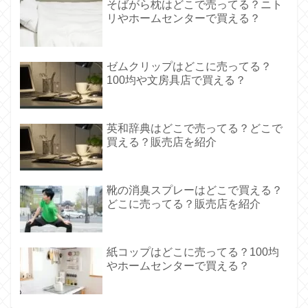
そばがら枕はどこで売ってる？ニト
リやホームセンターで買える？
ゼムクリップはどこに売ってる？
100均や文房具店で買える？
英和辞典はどこで売ってる？どこで
買える？販売店を紹介
靴の消臭スプレーはどこで買える？
どこに売ってる？販売店を紹介
紙コップはどこに売ってる？100均
やホームセンターで買える？