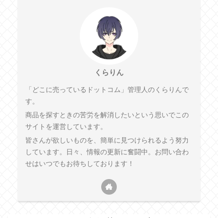
くらりん
「どこに売っているドットコム」管理人のくらりんで
す。
商品を探すときの苦労を解消したいという思いでこの
サイトを運営しています。
皆さんが欲しいものを、簡単に見つけられるよう努力
しています。日々、情報の更新に奮闘中。お問い合わ
せはいつでもお待ちしております！