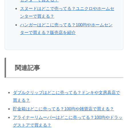
スヌードはどこで売ってる？ユニクロやホームセ
ンターで買える？
ハンガーはどこに売ってる？100均やホームセン
ターで買える？販売店を紹介
関連記事
ダブルクリップはどこに売ってる？ドンキや文房具店で
買える？
貯金箱はどこに売ってる？100均や雑貨店で買える？
アライナーリムーバーはどこに売ってる？100均やドラッ
グストアで買える？