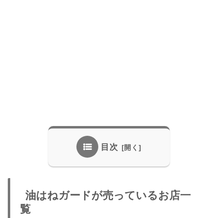
目次
油はねガードが売っているお店一
覧