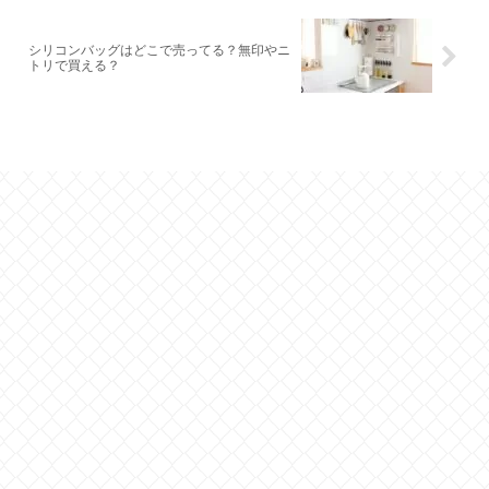
シリコンバッグはどこで売ってる？無印やニ
トリで買える？