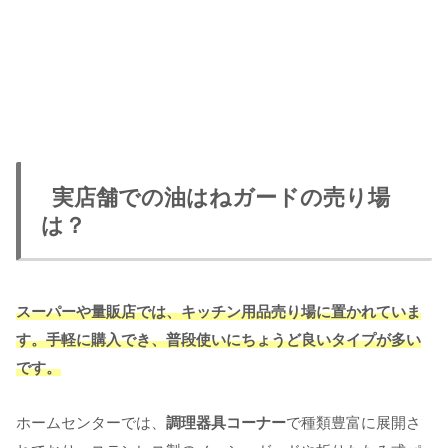
実店舗での油はねガードの売り場
は？
スーパーや量販店では、キッチン用品売り場に置かれていま
す。手軽に購入でき、普段使いにちょうど良いタイプが多い
です。
ホームセンターでは、
調理器具コーナー
で種類豊富に展開さ