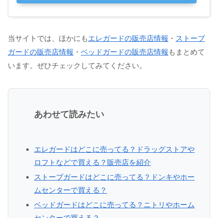
当サイトでは、ほかにも
エレガードの販売店情報
・
ストーブ
ガードの販売店情報
・
ベッドガードの販売店情報
もまとめて
います。ぜひチェックしてみてください。
あわせて読みたい
エレガードはどこに売ってる？ドラッグストアや
ロフトなどで買える？販売店を紹介
ストーブガードはどこに売ってる？ドンキやホー
ムセンターで買える？
ベッドガードはどこに売ってる？ニトリやホーム
センターで買える？