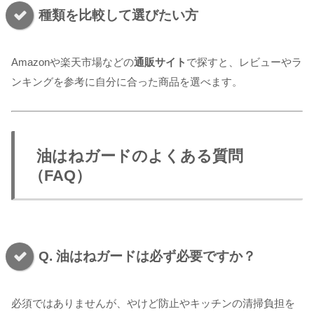
種類を比較して選びたい方
Amazonや楽天市場などの
通販サイト
で探すと、レビューやラ
ンキングを参考に自分に合った商品を選べます。
油はねガードのよくある質問
（FAQ）
Q. 油はねガードは必ず必要ですか？
必須ではありませんが、やけど防止やキッチンの清掃負担を