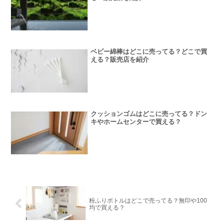
ベビー綿棒はどこに売ってる？どこで買
える？販売店を紹介
クッションゴムはどこに売ってる？ドン
キやホームセンターで買える？
粉ふりボトルはどこで売ってる？無印や100
均で買える？