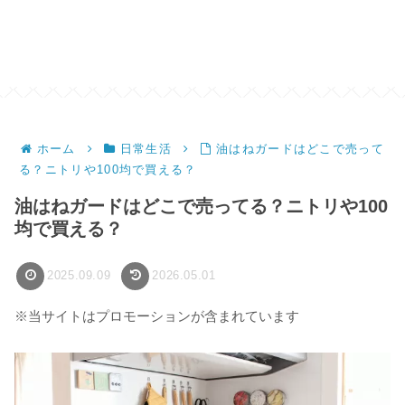
ホーム
日常生活
油はねガードはどこで売って
る？ニトリや100均で買える？
油はねガードはどこで売ってる？ニトリや100
均で買える？
2025.09.09
2026.05.01
※当サイトはプロモーションが含まれています