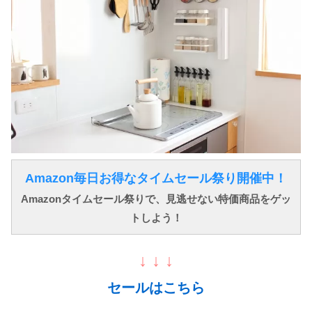
Amazon毎日お得なタイムセール祭り開催中！
Amazonタイムセール祭りで、見逃せない特価商品をゲッ
トしよう！
↓ ↓ ↓
セールはこちら