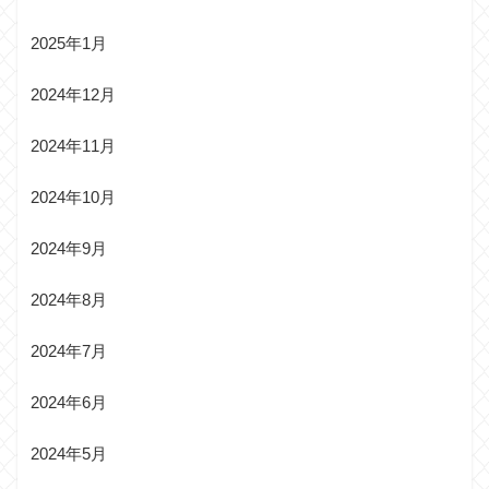
2025年1月
2024年12月
2024年11月
2024年10月
2024年9月
2024年8月
2024年7月
2024年6月
2024年5月