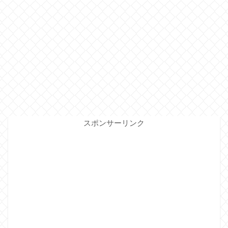
スポンサーリンク