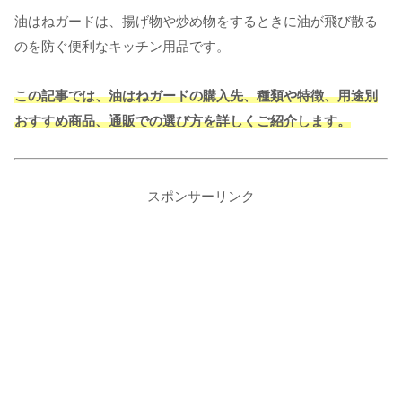
油はねガードは、揚げ物や炒め物をするときに油が飛び散る
のを防ぐ便利なキッチン用品です。
この記事では、油はねガードの購入先、種類や特徴、用途別
おすすめ商品、通販での選び方を詳しくご紹介します。
スポンサーリンク