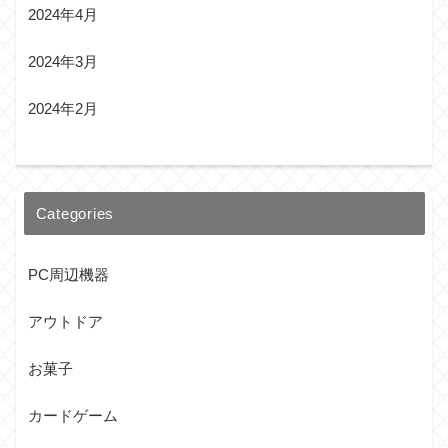
2024年4月
2024年3月
2024年2月
Categories
PC周辺機器
アウトドア
お菓子
カードゲーム