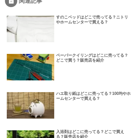
関連記事
すのこベッドはどこで売ってる？ニトリ
やホームセンターで買える？
ペーパークイリングはどこに売ってる？
どこで買う？販売店を紹介
ハエ取り紙はどこに売ってる？100均やホ
ームセンターで買える？
入浴剤はどこに売ってる？どこで買え
る？販売店を紹介