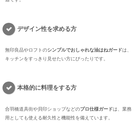
デザイン性を求める方
無印良品やロフトの
シンプルでおしゃれな油はねガード
は、
キッチンをすっきり見せたい方にぴったりです。
本格的に料理をする方
合羽橋道具街や貝印ショップなどの
プロ仕様ガード
は、業務
用としても使える耐久性と機能性を備えています。