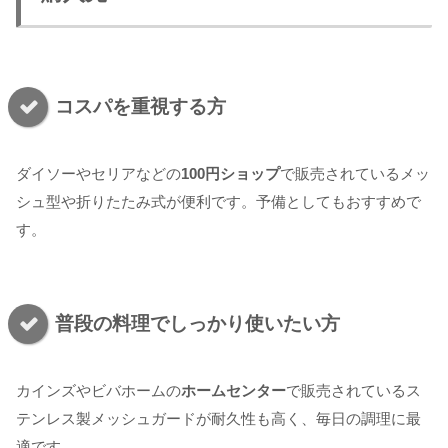
コスパを重視する方
ダイソーやセリアなどの
100円ショップ
で販売されているメッ
シュ型や折りたたみ式が便利です。予備としてもおすすめで
す。
普段の料理でしっかり使いたい方
カインズやビバホームの
ホームセンター
で販売されているス
テンレス製メッシュガードが耐久性も高く、毎日の調理に最
適です。