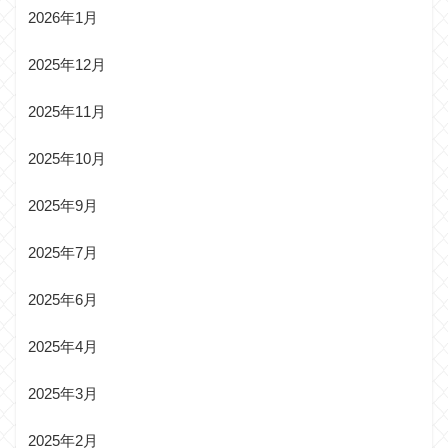
2026年1月
2025年12月
2025年11月
2025年10月
2025年9月
2025年7月
2025年6月
2025年4月
2025年3月
2025年2月