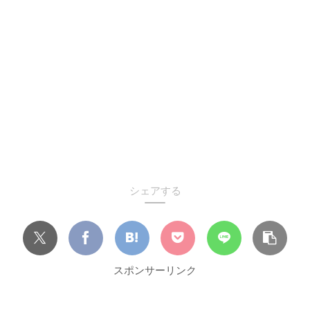
シェアする
スポンサーリンク