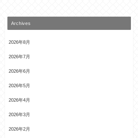
Archives
2026年8月
2026年7月
2026年6月
2026年5月
2026年4月
2026年3月
2026年2月