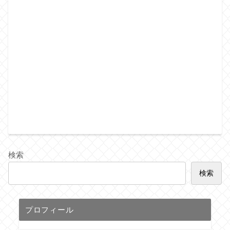
検索
検索
プロフィール