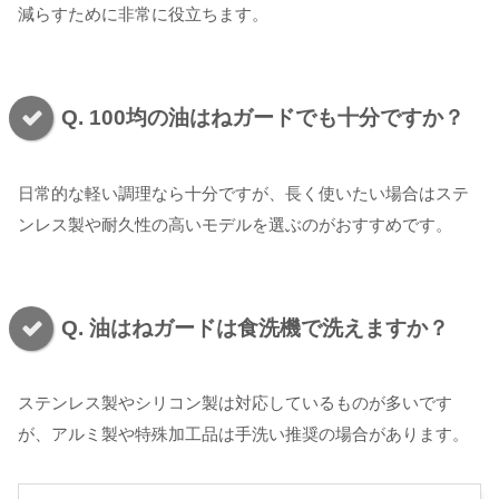
減らすために非常に役立ちます。
Q. 100均の油はねガードでも十分ですか？
日常的な軽い調理なら十分ですが、長く使いたい場合はステ
ンレス製や耐久性の高いモデルを選ぶのがおすすめです。
Q. 油はねガードは食洗機で洗えますか？
ステンレス製やシリコン製は対応しているものが多いです
が、アルミ製や特殊加工品は手洗い推奨の場合があります。