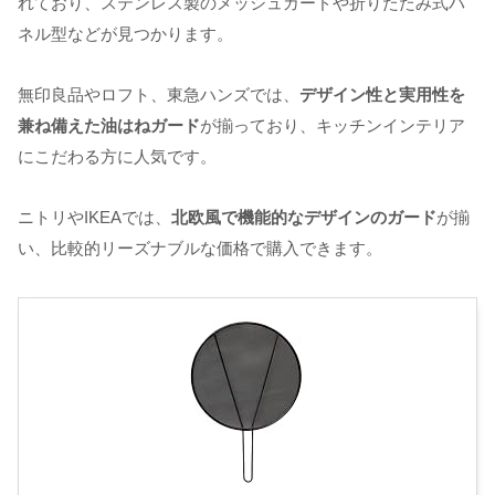
れており、ステンレス製のメッシュガードや折りたたみ式パ
ネル型などが見つかります。
無印良品やロフト、東急ハンズでは、
デザイン性と実用性を
兼ね備えた油はねガード
が揃っており、キッチンインテリア
にこだわる方に人気です。
ニトリやIKEAでは、
北欧風で機能的なデザインのガード
が揃
い、比較的リーズナブルな価格で購入できます。