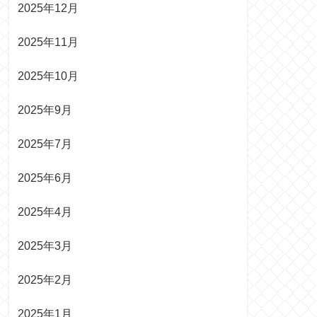
2025年12月
2025年11月
2025年10月
2025年9月
2025年7月
2025年6月
2025年4月
2025年3月
2025年2月
2025年1月