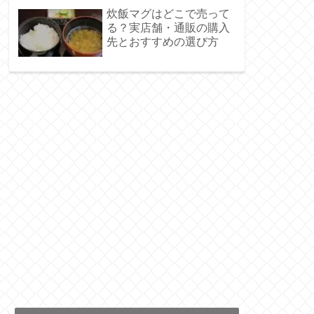
炊飯マグはどこで売って
る？実店舗・通販の購入
先とおすすめの選び方