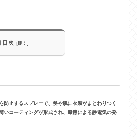
目次
を防止するスプレーで、髪や肌に衣類がまとわりつく
薄いコーティングが形成され、摩擦による静電気の発