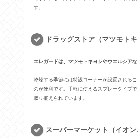
す。
ドラッグストア（マツモトキ
エレガードは、マツモトキヨシやウエルシアな
乾燥する季節には特設コーナーが設置されるこ
のが便利です。手軽に使えるスプレータイプで
取り揃えられています。
スーパーマーケット（イオン