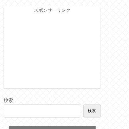
スポンサーリンク
検索
検索