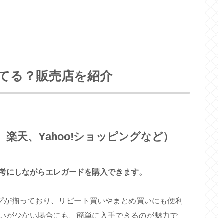
てる？販売店を紹介
、楽天、Yahoo!ショッピングなど）
考にしながらエレガードを購入できます。
イプが揃っており、リピート買いやまとめ買いにも便利
いが少ない場合にも、簡単に入手できるのが魅力で