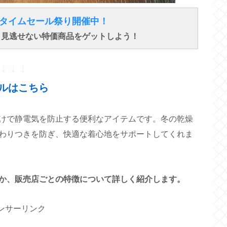
得なタイムセール祭り開催中！
で、見逃せない特価商品をゲットしよう！
↓ ↓ ↓
ルはこちら
けで静電気を防止する便利なアイテムです。冬の乾燥
わりつきを防ぎ、快適な着心地をサポートしてくれま
か、販売店ごとの特徴について詳しく紹介します。
ンサーリンク