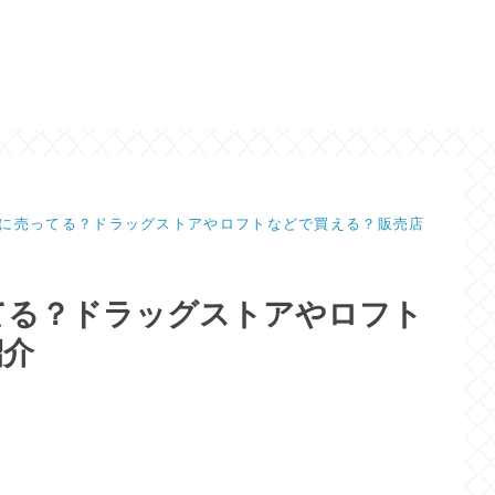
に売ってる？ドラッグストアやロフトなどで買える？販売店
てる？ドラッグストアやロフト
紹介