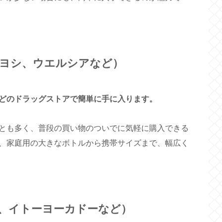
ヨシ、ウエルシアなど）
どのドラッグストアで簡単に手に入ります。
とも多く、普段の買い物のついでに気軽に購入できる
、家庭用の大きなボトルから携帯サイズまで、幅広く
、イトーヨーカドーなど）