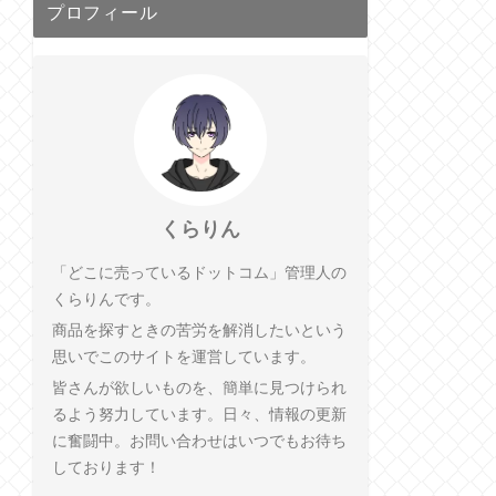
プロフィール
くらりん
「どこに売っているドットコム」管理人の
くらりんです。
商品を探すときの苦労を解消したいという
思いでこのサイトを運営しています。
皆さんが欲しいものを、簡単に見つけられ
るよう努力しています。日々、情報の更新
に奮闘中。お問い合わせはいつでもお待ち
しております！