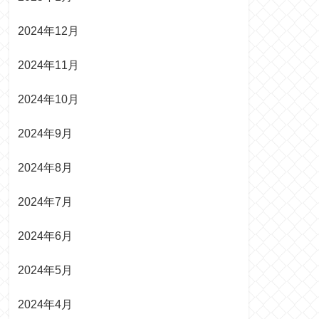
2024年12月
2024年11月
2024年10月
2024年9月
2024年8月
2024年7月
2024年6月
2024年5月
2024年4月