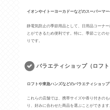
イオンやイトーヨーカドーなどのスーパーマー
静電気防止の季節用品として、日用品コーナー
とができるため便利です。特に、季節ごとのセ
りです。
バラエティショップ（ロフト
ロフトや東急ハンズなどのバラエティショップ
これらの店舗では、携帯サイズや香り付きのも
り、好みに合わせた商品を選ぶことができます