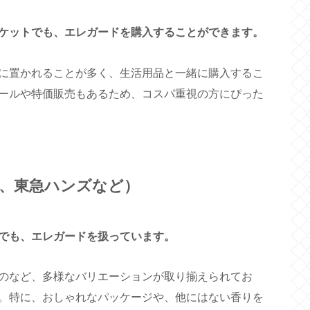
ケットでも、エレガードを購入することができます。
に置かれることが多く、生活用品と一緒に購入するこ
ールや特価販売もあるため、コスパ重視の方にぴった
、東急ハンズなど）
でも、エレガードを扱っています。
のなど、多様なバリエーションが取り揃えられてお
。特に、おしゃれなパッケージや、他にはない香りを