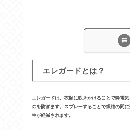
エレガードとは？
エレガードは、衣類に吹きかけることで静電気
のを防ぎます。スプレーすることで繊維の間に
生が軽減されます。