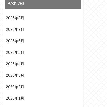
Archives
2026年8月
2026年7月
2026年6月
2026年5月
2026年4月
2026年3月
2026年2月
2026年1月