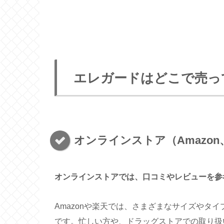
エレガードはどこで売っ
オンラインストア（Amazon
オンラインストアでは、口コミやレビューを参
Amazonや楽天では、さまざまなサイズやタ
です。忙しい方や、ドラッグストアでの取り扱