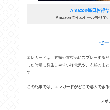
Amazon毎日お
Amazonタイムセール祭り
セー
エレガードは、衣類や布製品にスプレーするだ
した時期に発生しやすい静電気や、衣類のまと
す。
この記事では、エレガードがどこで購入できる
スポ