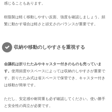
感じることもあります。
樹脂製は軽く移動しやすい反面、強度を確認しましょう。頻
繁に動かす場合は軽さと頑丈さのバランスが重要です。
収納や移動のしやすさを重視する
会議机は折りたたみやキャスター付きのものも売っていま
す。
使用頻度やスペースによっては収納のしやすさが重要で
す。折りたたみ式は省スペースで保管でき、キャスター付き
は移動が簡単です。
ただし、安定感や耐荷重も必ず確認してください。使い勝手
と安全性の両立が必要です。