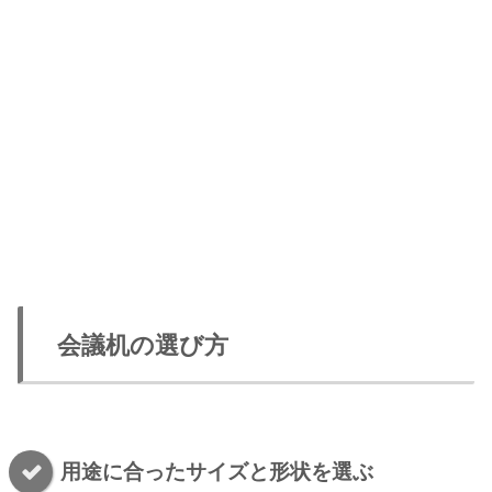
会議机の選び方
用途に合ったサイズと形状を選ぶ