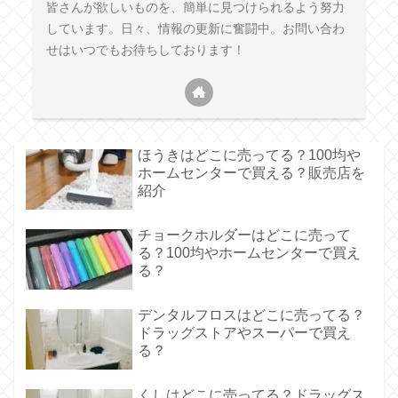
皆さんが欲しいものを、簡単に見つけられるよう努力
しています。日々、情報の更新に奮闘中。お問い合わ
せはいつでもお待ちしております！
ほうきはどこに売ってる？100均や
ホームセンターで買える？販売店を
紹介
チョークホルダーはどこに売って
る？100均やホームセンターで買え
る？
デンタルフロスはどこに売ってる？
ドラッグストアやスーパーで買え
る？
くしはどこに売ってる？ドラッグス