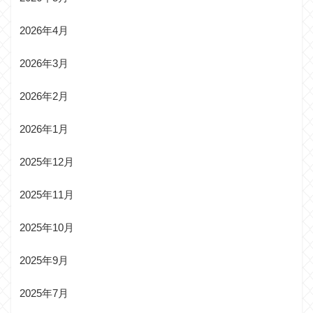
2026年4月
2026年3月
2026年2月
2026年1月
2025年12月
2025年11月
2025年10月
2025年9月
2025年7月