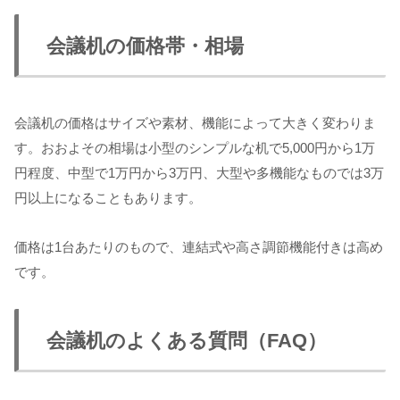
会議机の価格帯・相場
会議机の価格はサイズや素材、機能によって大きく変わりま
す。おおよその相場は小型のシンプルな机で5,000円から1万
円程度、中型で1万円から3万円、大型や多機能なものでは3万
円以上になることもあります。
価格は1台あたりのもので、連結式や高さ調節機能付きは高め
です。
会議机のよくある質問（FAQ）