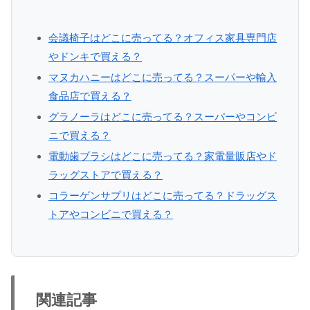
会議椅子はどこに売ってる？オフィス家具専門店
やドンキで買える？
マヌカハニーはどこに売ってる？スーパーや輸入
食品店で買える？
グラノーラはどこに売ってる？スーパーやコンビ
ニで買える？
電動歯ブラシはどこに売ってる？家電量販店やド
ラッグストアで買える？
コラーゲンサプリはどこに売ってる？ドラッグス
トアやコンビニで買える？
関連記事