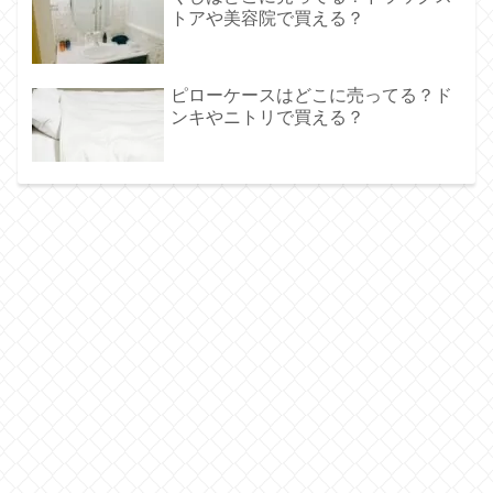
トアや美容院で買える？
ピローケースはどこに売ってる？ド
ンキやニトリで買える？