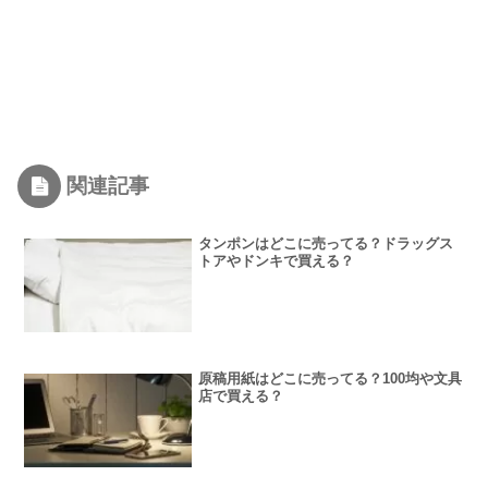
関連記事
タンポンはどこに売ってる？ドラッグス
トアやドンキで買える？
原稿用紙はどこに売ってる？100均や文具
店で買える？