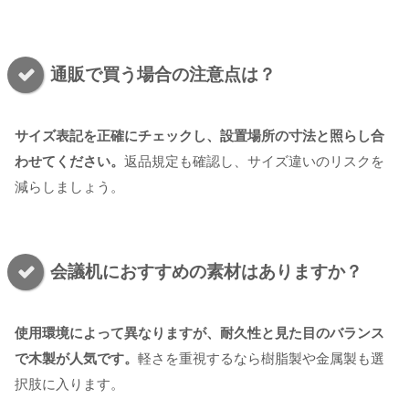
通販で買う場合の注意点は？
サイズ表記を正確にチェックし、設置場所の寸法と照らし合
わせてください。
返品規定も確認し、サイズ違いのリスクを
減らしましょう。
会議机におすすめの素材はありますか？
使用環境によって異なりますが、耐久性と見た目のバランス
で木製が人気です。
軽さを重視するなら樹脂製や金属製も選
択肢に入ります。