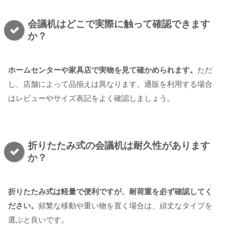
会議机はどこで実際に触って確認できます
か？
ホームセンターや家具店で実物を見て確かめられます。
ただ
し、店舗によって品揃えは異なります。通販を利用する場合
はレビューやサイズ表記をよく確認しましょう。
折りたたみ式の会議机は耐久性があります
か？
折りたたみ式は軽量で便利ですが、耐荷重を必ず確認してく
ださい。
頻繁な移動や重い物を置く場合は、頑丈なタイプを
選ぶと良いです。