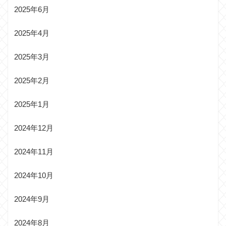
2025年6月
2025年4月
2025年3月
2025年2月
2025年1月
2024年12月
2024年11月
2024年10月
2024年9月
2024年8月