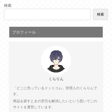
検索
検索
プロフィール
くらりん
「どこに売っているドットコム」管理人のくらりんで
す。
商品を探すときの苦労を解消したいという思いでこの
サイトを運営しています。