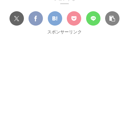
スポンサーリンク