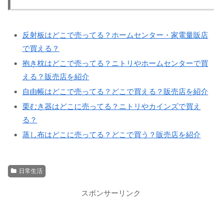
反射板はどこで売ってる？ホームセンター・家電量販店
で買える？
抱き枕はどこで売ってる？ニトリやホームセンターで買
える？販売店を紹介
自由帳はどこで売ってる？どこで買える？販売店を紹介
栗むき器はどこに売ってる？ニトリやカインズで買え
る？
蒸し布はどこに売ってる？どこで買う？販売店を紹介
日常生活
スポンサーリンク