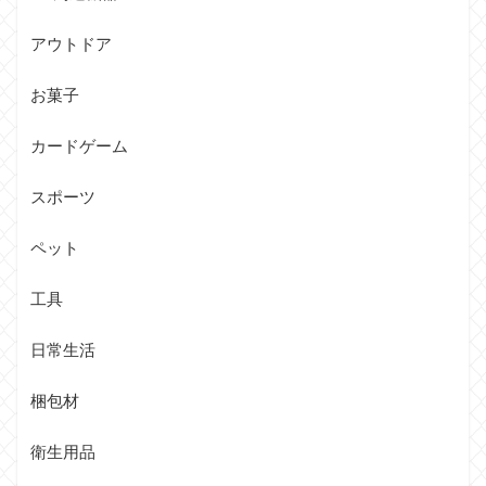
アウトドア
お菓子
カードゲーム
スポーツ
ペット
工具
日常生活
梱包材
衛生用品