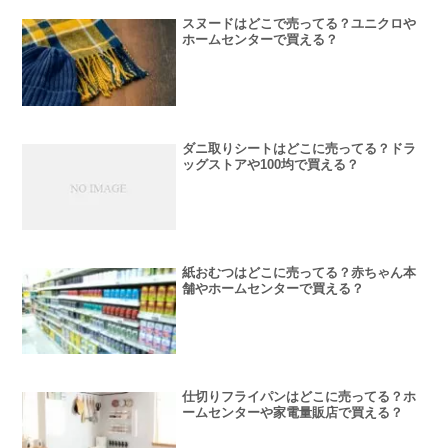
スヌードはどこで売ってる？ユニクロや
ホームセンターで買える？
ダニ取りシートはどこに売ってる？ドラ
ッグストアや100均で買える？
紙おむつはどこに売ってる？赤ちゃん本
舗やホームセンターで買える？
仕切りフライパンはどこに売ってる？ホ
ームセンターや家電量販店で買える？