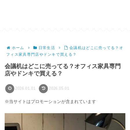
ホーム
日常生活
会議机はどこに売ってる？オ
フィス家具専門店やドンキで買える？
会議机はどこに売ってる？オフィス家具専門
店やドンキで買える？
2026.01.01
2026.05.01
※当サイトはプロモーションが含まれています