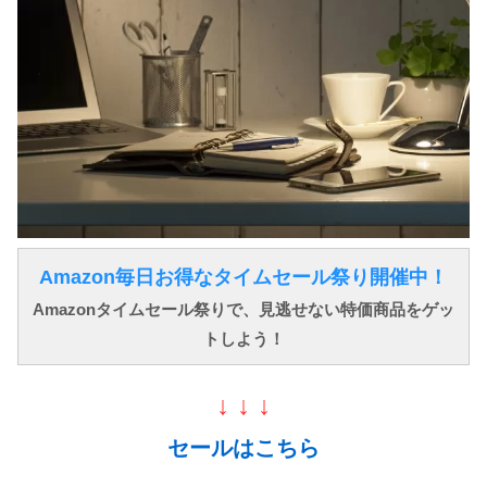
Amazon毎日お得なタイムセール祭り開催中！
Amazonタイムセール祭りで、見逃せない特価商品をゲッ
トしよう！
↓ ↓ ↓
セールはこちら