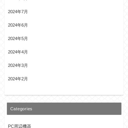
2024年7月
2024年6月
2024年5月
2024年4月
2024年3月
2024年2月
Categories
PC周辺機器