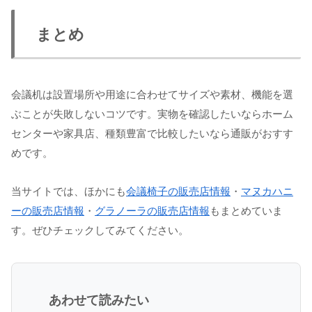
まとめ
会議机は設置場所や用途に合わせてサイズや素材、機能を選
ぶことが失敗しないコツです。実物を確認したいならホーム
センターや家具店、種類豊富で比較したいなら通販がおすす
めです。
当サイトでは、ほかにも
会議椅子の販売店情報
・
マヌカハニ
ーの販売店情報
・
グラノーラの販売店情報
もまとめていま
す。ぜひチェックしてみてください。
あわせて読みたい