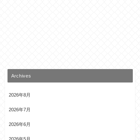
Archives
2026年8月
2026年7月
2026年6月
2026年5月