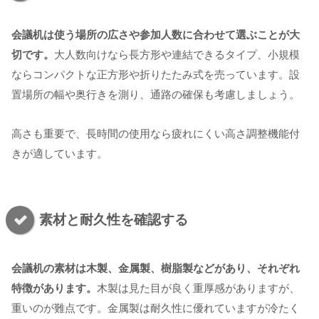
会議机は使う場所の広さや参加人数に合わせて選ぶことが大
切です。
大人数向けなら長方形や連結できるタイプ、小規模
ならコンパクトな正方形や折りたたみ式を売っています。設
置場所の幅や奥行きを測り、通路の確保も考慮しましょう。
高さも重要で、長時間の使用なら疲れにくい高さ調整機能付
きが適しています。
素材と耐久性を確認する
会議机の素材は木製、金属製、樹脂製などがあり、それぞれ
特徴があります。
木製は見た目が良く重厚感がありますが、
重いのが難点です。金属製は耐久性に優れていますが冷たく