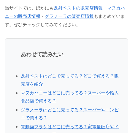
当サイトでは、ほかにも
反射ベストの販売店情報
・
マヌカハ
ニーの販売店情報
・
グラノーラの販売店情報
もまとめていま
す。ぜひチェックしてみてください。
あわせて読みたい
反射ベストはどこで売ってる？どこで買える？販
売店を紹介
マヌカハニーはどこに売ってる？スーパーや輸入
食品店で買える？
グラノーラはどこに売ってる？スーパーやコンビ
ニで買える？
電動歯ブラシはどこに売ってる？家電量販店やド