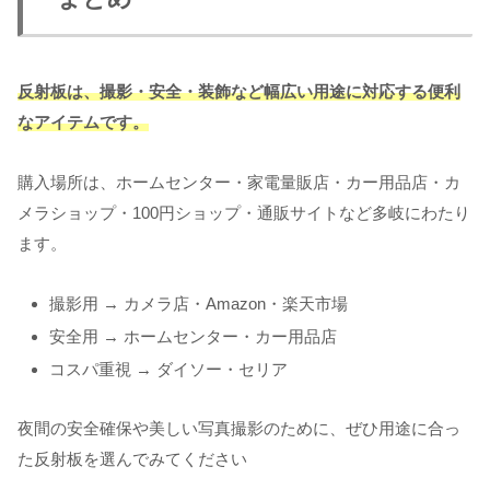
反射板は、撮影・安全・装飾など幅広い用途に対応する便利
なアイテムです。
購入場所は、ホームセンター・家電量販店・カー用品店・カ
メラショップ・100円ショップ・通販サイトなど多岐にわたり
ます。
撮影用 → カメラ店・Amazon・楽天市場
安全用 → ホームセンター・カー用品店
コスパ重視 → ダイソー・セリア
夜間の安全確保や美しい写真撮影のために、ぜひ用途に合っ
た反射板を選んでみてください