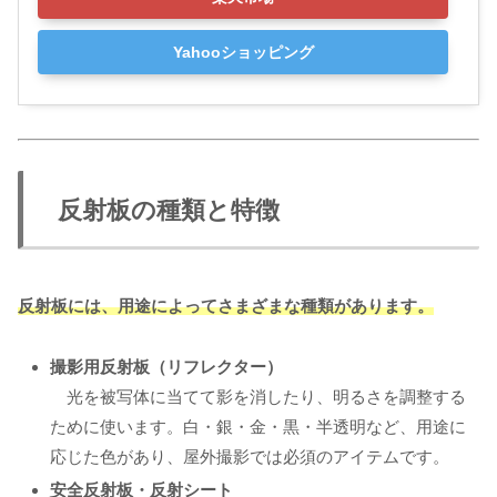
Yahooショッピング
反射板の種類と特徴
反射板には、用途によってさまざまな種類があります。
撮影用反射板（リフレクター）
光を被写体に当てて影を消したり、明るさを調整する
ために使います。白・銀・金・黒・半透明など、用途に
応じた色があり、屋外撮影では必須のアイテムです。
安全反射板・反射シート