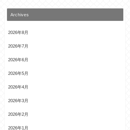
Archives
2026年8月
2026年7月
2026年6月
2026年5月
2026年4月
2026年3月
2026年2月
2026年1月