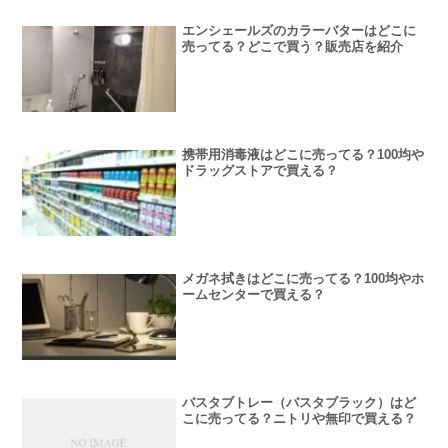
エンシェールズのカラーバターはどこに
売ってる？どこで買う？販売店を紹介
携帯用消毒液はどこに売ってる？100均や
ドラッグストアで買える？
メガネ拭きはどこに売ってる？100均やホ
ームセンターで買える？
バスタブトレー（バスタブラック）はど
こに売ってる？ニトリや無印で買える？