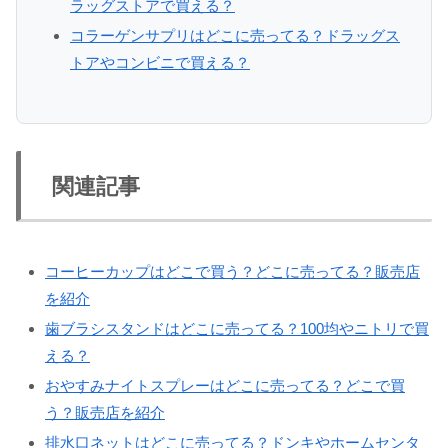
ラッグストアで買える？
コラーゲンサプリはどこに売ってる？ドラッグス
トアやコンビニで買える？
関連記事
コーヒーカップはどこで買う？どこに売ってる？販売店
を紹介
歯ブラシスタンドはどこに売ってる？100均やニトリで買
える？
おやすみナイトスプレーはどこに売ってる？どこで買
う？販売店を紹介
排水口ネットはどこに売ってる？ドンキやホームセンタ