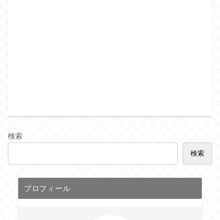
検索
検索
プロフィール