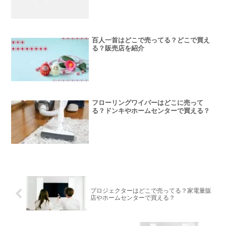
百人一首はどこで売ってる？どこで買え
る？販売店を紹介
フローリングワイパーはどこに売って
る？ドンキやホームセンターで買える？
プロジェクターはどこで売ってる？家電量販
店やホームセンターで買える？