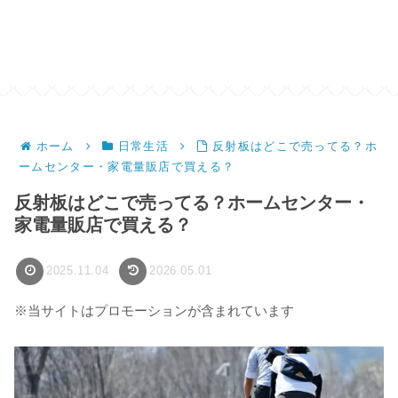
ホーム
日常生活
反射板はどこで売ってる？ホ
ームセンター・家電量販店で買える？
反射板はどこで売ってる？ホームセンター・
家電量販店で買える？
2025.11.04
2026.05.01
※当サイトはプロモーションが含まれています