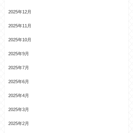
2025年12月
2025年11月
2025年10月
2025年9月
2025年7月
2025年6月
2025年4月
2025年3月
2025年2月