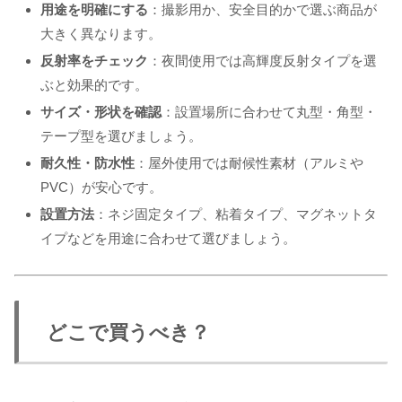
用途を明確にする
：撮影用か、安全目的かで選ぶ商品が
大きく異なります。
反射率をチェック
：夜間使用では高輝度反射タイプを選
ぶと効果的です。
サイズ・形状を確認
：設置場所に合わせて丸型・角型・
テープ型を選びましょう。
耐久性・防水性
：屋外使用では耐候性素材（アルミや
PVC）が安心です。
設置方法
：ネジ固定タイプ、粘着タイプ、マグネットタ
イプなどを用途に合わせて選びましょう。
どこで買うべき？