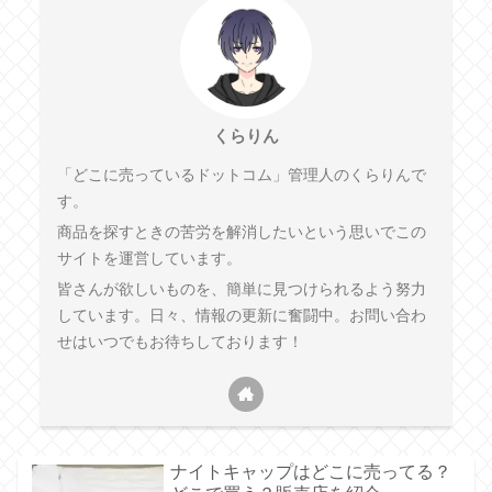
くらりん
「どこに売っているドットコム」管理人のくらりんで
す。
商品を探すときの苦労を解消したいという思いでこの
サイトを運営しています。
皆さんが欲しいものを、簡単に見つけられるよう努力
しています。日々、情報の更新に奮闘中。お問い合わ
せはいつでもお待ちしております！
ナイトキャップはどこに売ってる？