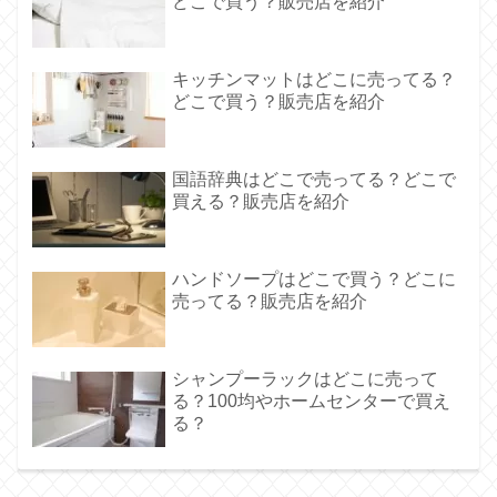
どこで買う？販売店を紹介
キッチンマットはどこに売ってる？
どこで買う？販売店を紹介
国語辞典はどこで売ってる？どこで
買える？販売店を紹介
ハンドソープはどこで買う？どこに
売ってる？販売店を紹介
シャンプーラックはどこに売って
る？100均やホームセンターで買え
る？