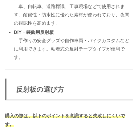
車、自転車、道路標識、工事現場などで使用されま
す。耐候性・防水性に優れた素材が使われており、夜間
の視認性を高めます。
DIY・装飾用反射板
手作りの安全グッズや自作車両・バイクカスタムなど
に利用できます。粘着式の反射テープタイプが便利で
す。
反射板の選び方
購入の際は、以下のポイントを意識すると失敗しにくいで
す。