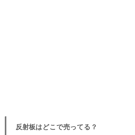
反射板はどこで売ってる？