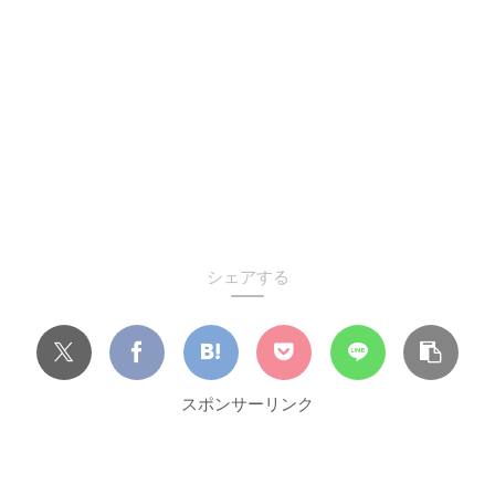
シェアする
スポンサーリンク