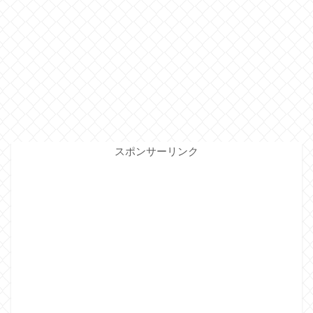
スポンサーリンク