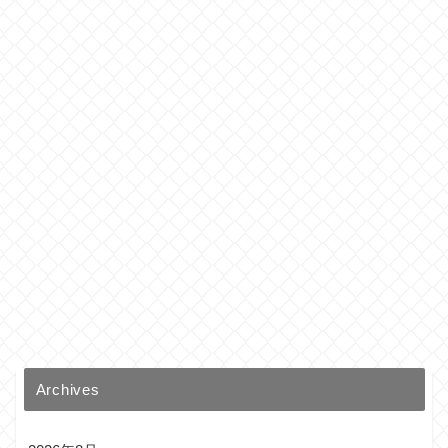
Archives