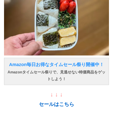
Amazon毎日お得なタイムセール祭り開催中！
Amazonタイムセール祭りで、見逃せない特価商品をゲッ
トしよう！
↓ ↓ ↓
セールはこちら