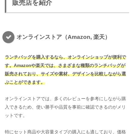
販売店を紹介
オンラインストア（Amazon, 楽天）
ランチバッグを購入するなら、オンラインショップが便利で
す。Amazonや楽天では、さまざまな種類のランチバッグが
販売されており、サイズや素材、デザインを比較しながら選
ぶことができます。
オンラインストアでは、多くのレビューを参考にしながら購
入できるため、使い勝手や品質を事前に確認できるのがメリ
ットです。
特にセット商品や大容量タイプの購入にも適しており、価格