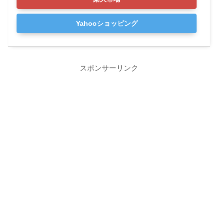
Yahooショッピング
スポンサーリンク