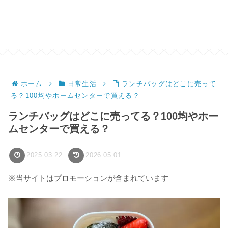
ホーム
日常生活
ランチバッグはどこに売って
る？100均やホームセンターで買える？
ランチバッグはどこに売ってる？100均やホー
ムセンターで買える？
2025.03.22
2026.05.01
※当サイトはプロモーションが含まれています