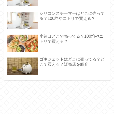
シリコンスチーマーはどこに売って
る？100均やニトリで買える？
小鉢はどこで売ってる？100均やニ
トリで買える？
ゴキジェットはどこに売ってる？ど
こで買える？販売店を紹介