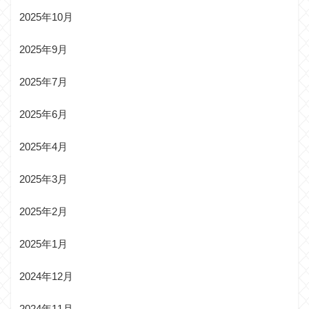
2025年10月
2025年9月
2025年7月
2025年6月
2025年4月
2025年3月
2025年2月
2025年1月
2024年12月
2024年11月