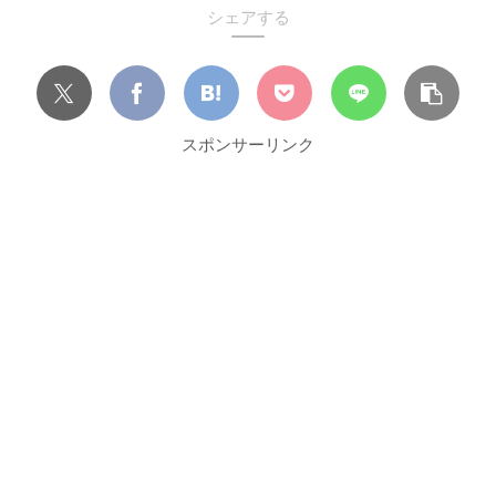
シェアする
スポンサーリンク