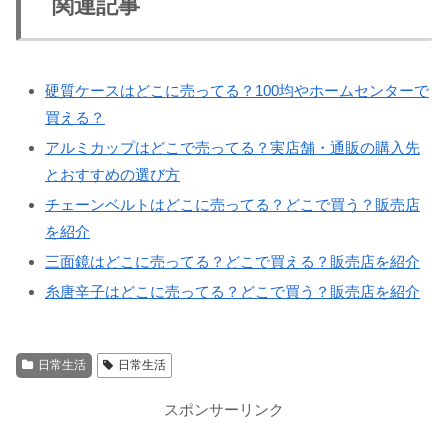
関連記事
硬質ケースはどこに売ってる？100均やホームセンターで
買える？
アルミカップはどこで売ってる？実店舗・通販の購入先
とおすすめの選び方
チェーンベルトはどこに売ってる？どこで買う？販売店
を紹介
三面鏡はどこに売ってる？どこで買える？販売店を紹介
糸唐辛子はどこに売ってる？どこで買う？販売店を紹介
日常生活
日常生活
スポンサーリンク