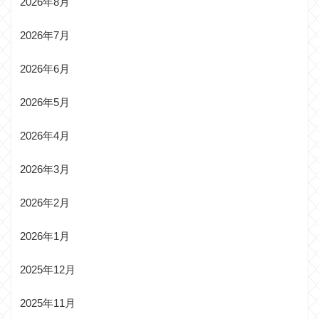
2026年8月
2026年7月
2026年6月
2026年5月
2026年4月
2026年3月
2026年2月
2026年1月
2025年12月
2025年11月