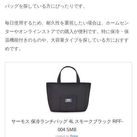
バッグを探している方にぴったりです。
毎日使用するため、耐久性を重視したい場合は、ホームセン
ターやオンラインストアでの購入が便利です。特に保冷・保
温機能付きのものや、大容量タイプを探している方におすす
めです。
サーモス 保冷ランチバッグ 4L スモークブラック RFF-
004 SMB
created by
Rinker