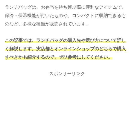
ランチバッグは、お弁当を持ち運ぶ際に便利なアイテムで、
保冷・保温機能が付いたものや、コンパクトに収納できるも
のなど、多様な種類が販売されています。
この記事では、ランチバッグの購入先や選び方について詳し
く解説します。実店舗とオンラインショップのどちらで購入
すべきかも紹介するので、ぜひ参考にしてください。
スポンサーリンク