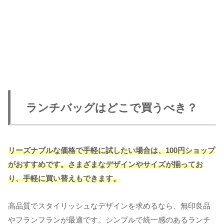
ランチバッグはどこで買うべき？
リーズナブルな価格で手軽に試したい場合は、100円ショップ
がおすすめです。さまざまなデザインやサイズが揃ってお
り、手軽に買い替えもできます。
高品質でスタイリッシュなデザインを求めるなら、無印良品
やフランフランが最適です。シンプルで統一感のあるランチ