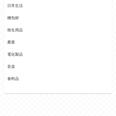
日常生活
梱包材
衛生用品
農業
電化製品
音楽
食料品