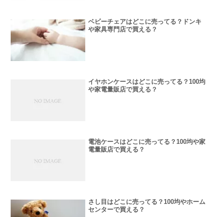
ベビーチェアはどこに売ってる？ドンキ
や家具専門店で買える？
イヤホンケースはどこに売ってる？100均
や家電量販店で買える？
電池ケースはどこに売ってる？100均や家
電量販店で買える？
さし目はどこに売ってる？100均やホーム
センターで買える？