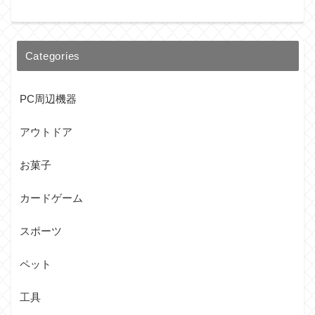
Categories
PC周辺機器
アウトドア
お菓子
カードゲーム
スポーツ
ペット
工具