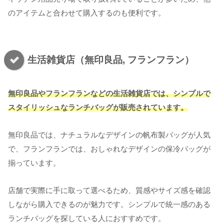
のアイテムと合わせて購入するのも便利です。
生活雑貨店（無印良品, フランフラン）
無印良品やフランフランなどの生活雑貨店では、シンプルで
スタイリッシュなランチバッグが販売されています。
無印良品では、ナチュラルなデザインの帆布製バッグが人気
で、フランフランでは、おしゃれなデザインの保冷バッグが
揃っています。
店舗で実際に手に取って選べるため、質感やサイズ感を確認
しながら購入できるのが魅力です。シンプルで統一感のある
ランチバッグを探している人におすすめです。