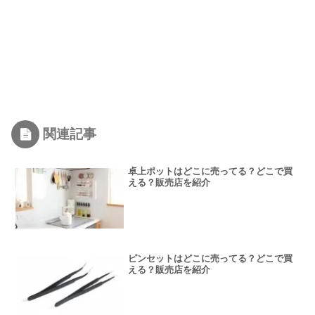
関連記事
卓上ポットはどこに売ってる？どこで買
える？販売店を紹介
ピンセットはどこに売ってる？どこで買
える？販売店を紹介