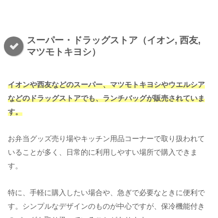
スーパー・ドラッグストア（イオン, 西友,
マツモトキヨシ）
イオンや西友などのスーパー、マツモトキヨシやウエルシア
などのドラッグストアでも、ランチバッグが販売されていま
す。
お弁当グッズ売り場やキッチン用品コーナーで取り扱われて
いることが多く、日常的に利用しやすい場所で購入できま
す。
特に、手軽に購入したい場合や、急ぎで必要なときに便利で
す。シンプルなデザインのものが中心ですが、保冷機能付き