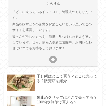
くらりん
「どこに売っているドットコム」管理人のくらりんで
す。
商品を探すときの苦労を解消したいという思いでこの
サイトを運営しています。
皆さんが欲しいものを、簡単に見つけられるよう努力
しています。日々、情報の更新に奮闘中。お問い合わ
せはいつでもお待ちしております！
干し網はどこで買う？どこに売って
る？販売店を紹介
袋止めクリップはどこで売ってる？
100均や無印で買える？