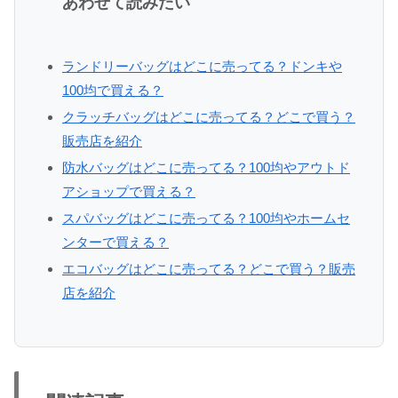
あわせて読みたい
ランドリーバッグはどこに売ってる？ドンキや
100均で買える？
クラッチバッグはどこに売ってる？どこで買う？
販売店を紹介
防水バッグはどこに売ってる？100均やアウトド
アショップで買える？
スパバッグはどこに売ってる？100均やホームセ
ンターで買える？
エコバッグはどこに売ってる？どこで買う？販売
店を紹介