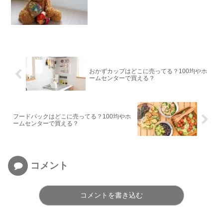
おかずカップはどこに売ってる？100均やホ
ームセンターで買える？
フードパックはどこに売ってる？100均やホ
ームセンターで買える？
コメント
コメントを書き込む