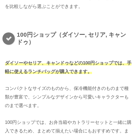
を比較しながら選ぶことができます。
100円ショップ（ダイソー, セリア, キャン
ドゥ）
ダイソーやセリア、キャンドゥなどの100円ショップでは、手
軽に使えるランチバッグが購入できます。
コンパクトなサイズのものから、保冷機能付きのものまで種
類が豊富で、シンプルなデザインから可愛いキャラクターも
のまで選べます。
100円ショップでは、お弁当箱やカトラリーセットと一緒に購
入できるため、まとめて揃えたい場合にもおすすめです。ま