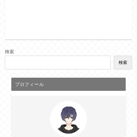
検索
検索
プロフィール