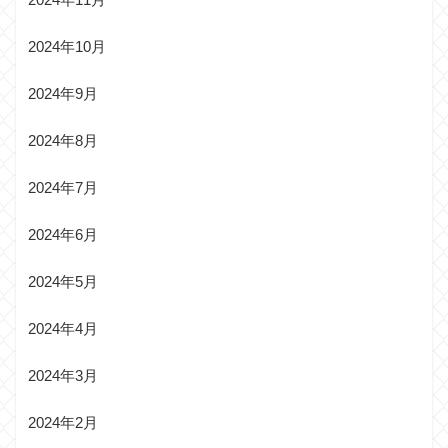
2024年10月
2024年9月
2024年8月
2024年7月
2024年6月
2024年5月
2024年4月
2024年3月
2024年2月