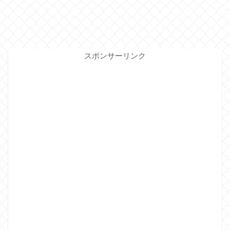
スポンサーリンク