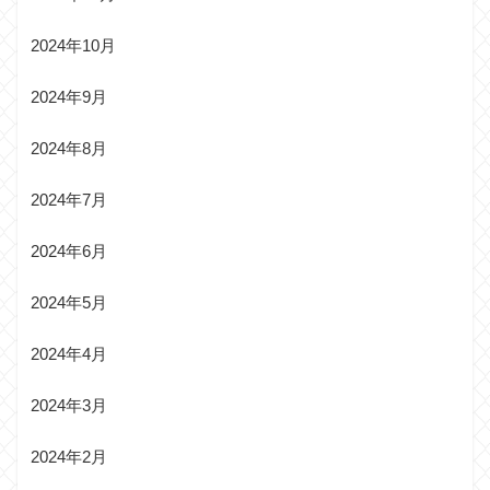
2024年10月
2024年9月
2024年8月
2024年7月
2024年6月
2024年5月
2024年4月
2024年3月
2024年2月