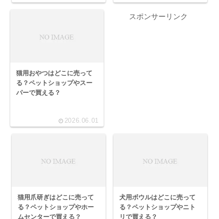
スポンサーリンク
猫用おやつはどこに売って
る？ペットショップやスー
パーで買える？
2026.06.01
猫用爪研ぎはどこに売って
犬用ボウルはどこに売って
る？ペットショップやホー
る？ペットショップやニト
ムセンターで買える？
リで買える？