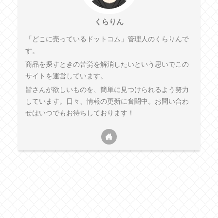
くらりん
「どこに売っているドットコム」管理人のくらりんで
す。
商品を探すときの苦労を解消したいという思いでこの
サイトを運営しています。
皆さんが欲しいものを、簡単に見つけられるよう努力
しています。日々、情報の更新に奮闘中。お問い合わ
せはいつでもお待ちしております！