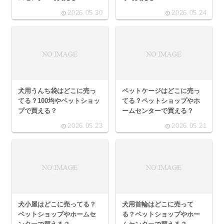
2026.05.30
2026.05.24
犬用うんち袋はどこに売っ
ペットケージはどこに売っ
てる？100均やペットショッ
てる？ペットショップやホ
プで買える？
ームセンターで買える？
2026.05.23
2026.05.21
犬小屋はどこに売ってる？
犬用首輪はどこに売って
ペットショップやホームセ
る？ペットショップやホー