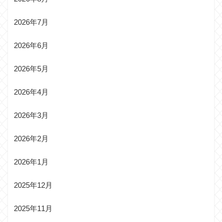
2026年7月
2026年6月
2026年5月
2026年4月
2026年3月
2026年2月
2026年1月
2025年12月
2025年11月