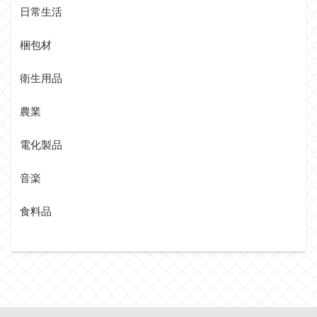
日常生活
梱包材
衛生用品
農業
電化製品
音楽
食料品