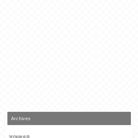
Archives
2026年8月