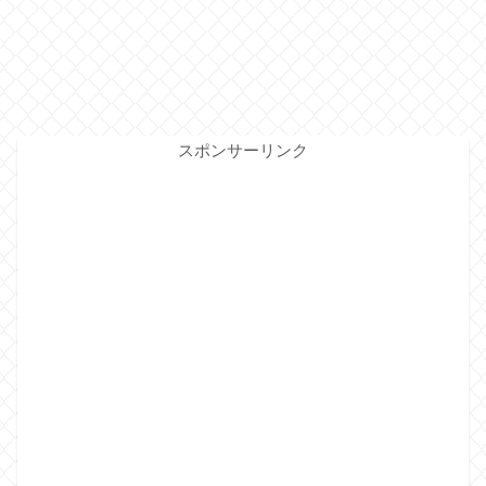
スポンサーリンク