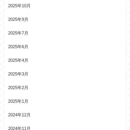
2025年10月
2025年9月
2025年7月
2025年6月
2025年4月
2025年3月
2025年2月
2025年1月
2024年12月
2024年11月