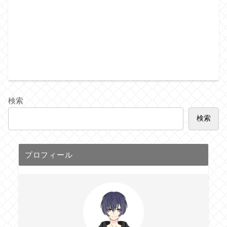
検索
検索
プロフィール