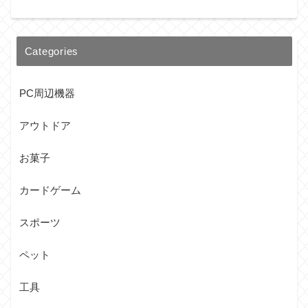
Categories
PC周辺機器
アウトドア
お菓子
カードゲーム
スポーツ
ペット
工具