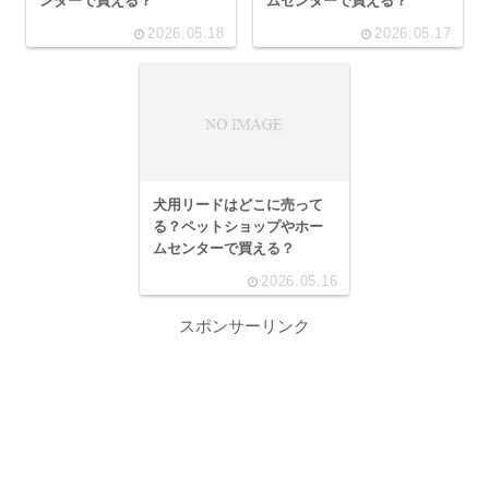
ンターで買える？
ムセンターで買える？
2026.05.18
2026.05.17
犬用リードはどこに売って
る？ペットショップやホー
ムセンターで買える？
2026.05.16
スポンサーリンク