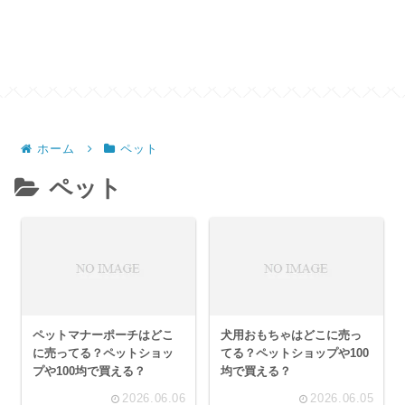
ホーム
ペット
ペット
ペットマナーポーチはどこ
犬用おもちゃはどこに売っ
に売ってる？ペットショッ
てる？ペットショップや100
プや100均で買える？
均で買える？
2026.06.06
2026.06.05