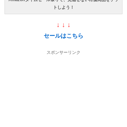
トしよう！
↓ ↓ ↓
セールはこちら
スポンサーリンク