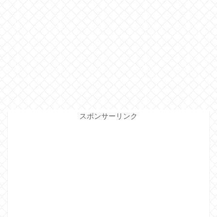
スポンサーリンク