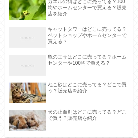
カエルの餌はどこに売ってる？100
均やホームセンターで買える？販売
店を紹介
キャットタワーはどこに売ってる？
ペットショップやホームセンターで
買える？
亀のエサはどこに売ってる？ホーム
センターや100均で買える？
ねこ砂はどこに売ってる？どこで買
う？販売店を紹介
犬の止血剤はどこに売ってる？どこ
で買う？販売店を紹介