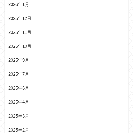
2026年1月
2025年12月
2025年11月
2025年10月
2025年9月
2025年7月
2025年6月
2025年4月
2025年3月
2025年2月