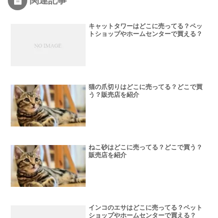
関連記事
キャットタワーはどこに売ってる？ペッ
トショップやホームセンターで買える？
猫の爪切りはどこに売ってる？どこで買
う？販売店を紹介
ねこ砂はどこに売ってる？どこで買う？
販売店を紹介
インコのエサはどこに売ってる？ペット
ショップやホームセンターで買える？