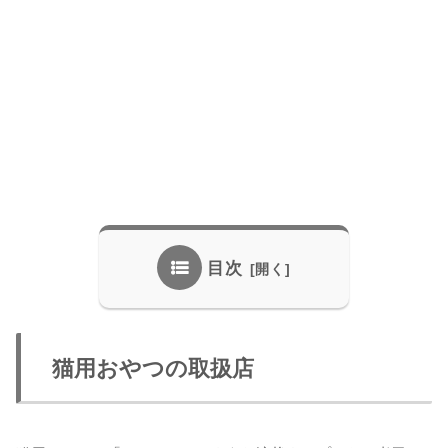
目次
猫用おやつの取扱店