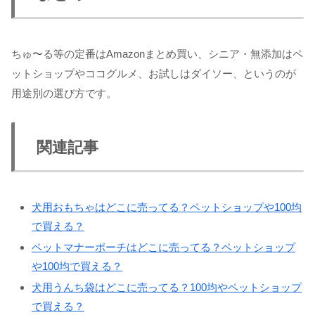
ちゅ〜る等の定番はAmazonまとめ買い、シニア・無添加はペ
ットショップやココグルメ、お試しはダイソー、というのが
用途別の選び方です。
関連記事
犬用おもちゃはどこに売ってる？ペットショップや100均
で買える？
ペットマナーポーチはどこに売ってる？ペットショップ
や100均で買える？
犬用うんち袋はどこに売ってる？100均やペットショップ
で買える？