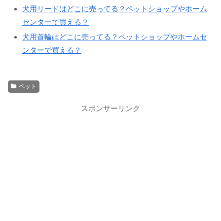
犬用リードはどこに売ってる？ペットショップやホーム
センターで買える？
犬用首輪はどこに売ってる？ペットショップやホームセ
ンターで買える？
ペット
スポンサーリンク