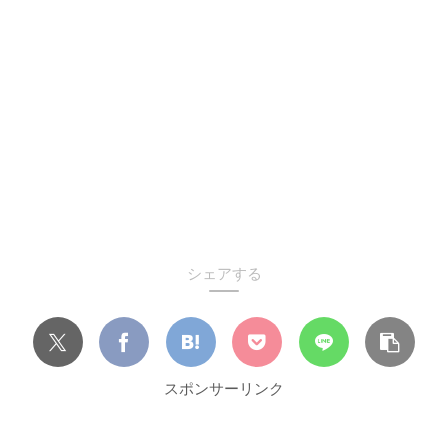
シェアする
スポンサーリンク