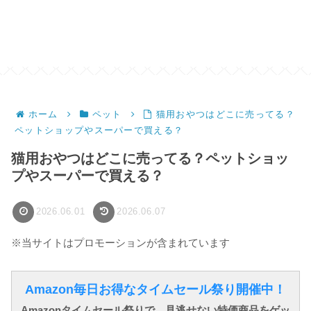
ホーム
ペット
猫用おやつはどこに売ってる？
ペットショップやスーパーで買える？
猫用おやつはどこに売ってる？ペットショッ
プやスーパーで買える？
2026.06.01
2026.06.07
※当サイトはプロモーションが含まれています
Amazon毎日お得なタイムセール祭り開催中！
Amazonタイムセール祭りで、見逃せない特価商品をゲッ