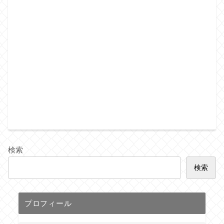
検索
検索
プロフィール