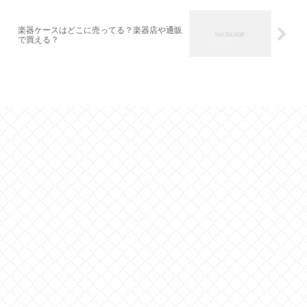
楽器ケースはどこに売ってる？楽器店や通販
で買える？