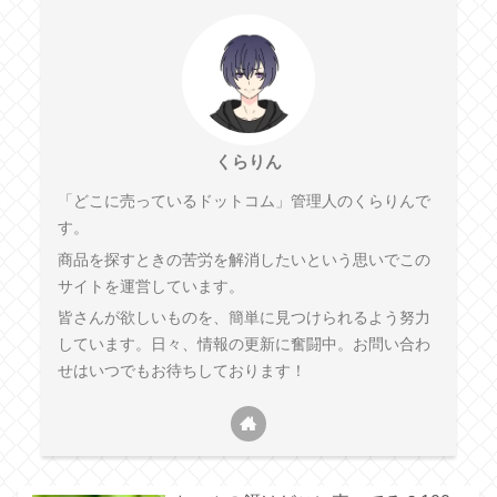
くらりん
「どこに売っているドットコム」管理人のくらりんで
す。
商品を探すときの苦労を解消したいという思いでこの
サイトを運営しています。
皆さんが欲しいものを、簡単に見つけられるよう努力
しています。日々、情報の更新に奮闘中。お問い合わ
せはいつでもお待ちしております！