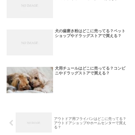
犬の歯磨き粉はどこに売ってる？ペット
ショップやドラッグストアで買える？
犬用チュールはどこに売ってる？コンビ
ニやドラッグストアで買える？
アウトドア用フライパンはどこに売ってる？
アウトドアショップやホームセンターで買え
る？