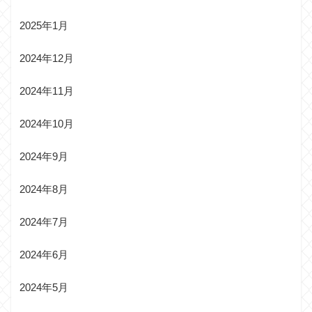
2025年1月
2024年12月
2024年11月
2024年10月
2024年9月
2024年8月
2024年7月
2024年6月
2024年5月