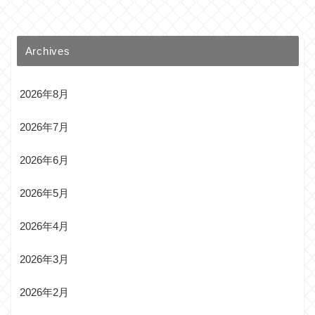
Archives
2026年8月
2026年7月
2026年6月
2026年5月
2026年4月
2026年3月
2026年2月