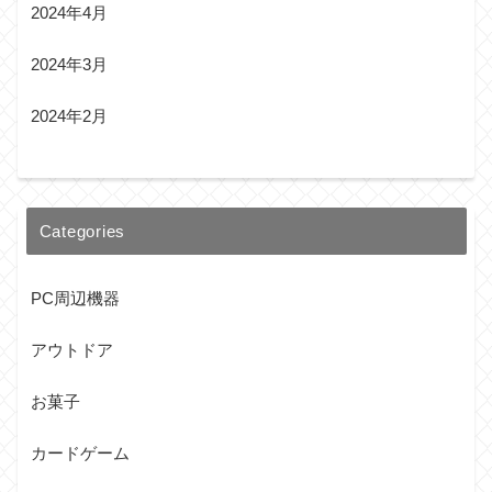
2024年4月
2024年3月
2024年2月
Categories
PC周辺機器
アウトドア
お菓子
カードゲーム