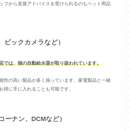
ッフから直接アドバイスを受けられるのもペット用品
、ビックカメラなど）
店では、猫の自動給水器が取り扱われています。
能性の高い製品が多く揃っています。家電製品と一緒
お得に手に入れることも可能です。
コーナン、DCMなど）