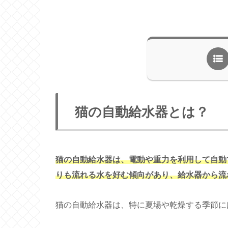
猫の自動給水器とは？
猫の自動給水器は、電動や重力を利用して自動
りも流れる水を好む傾向があり、給水器から流
猫の自動給水器は、特に夏場や乾燥する季節に