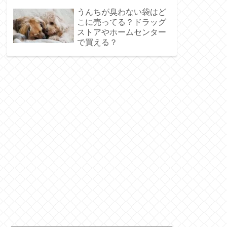
うんちが臭わない袋はど
こに売ってる？ドラッグ
ストアやホームセンター
で買える？