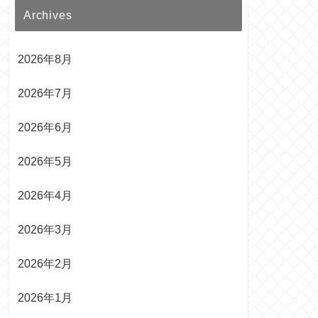
Archives
2026年8月
2026年7月
2026年6月
2026年5月
2026年4月
2026年3月
2026年2月
2026年1月