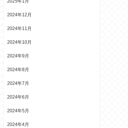
2025年1月
2024年12月
2024年11月
2024年10月
2024年9月
2024年8月
2024年7月
2024年6月
2024年5月
2024年4月