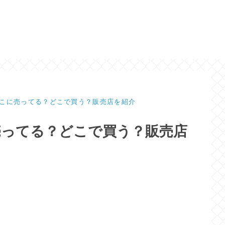
こに売ってる？どこで買う？販売店を紹介
売ってる？どこで買う？販売店