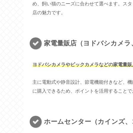
め、飼い猫のニーズに合わせて選べます。スタ
店の魅力です。
家電量販店（ヨドバシカメラ
ヨドバシカメラやビックカメラなどの家電量販
主に電動式や静音設計、節電機能付きなど、機
に購入できるため、ポイントを活用することで
ホームセンター（カインズ、