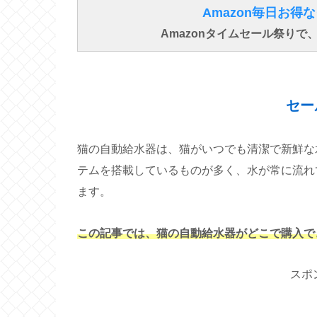
Amazon毎日お
Amazonタイムセール祭り
セー
猫の自動給水器は、猫がいつでも清潔で新鮮な
テムを搭載しているものが多く、水が常に流れ
ます。
この記事では、猫の自動給水器がどこで購入で
スポ