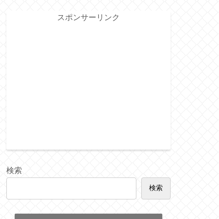
スポンサーリンク
検索
検索