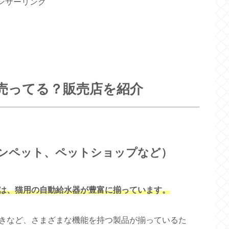
ンサーリンク
売ってる？販売店を紹介
ンペット、ペットショップなど）
は、猫用の自動給水器が豊富に揃っています。
きなど、さまざまな機能を持つ製品が揃っているた