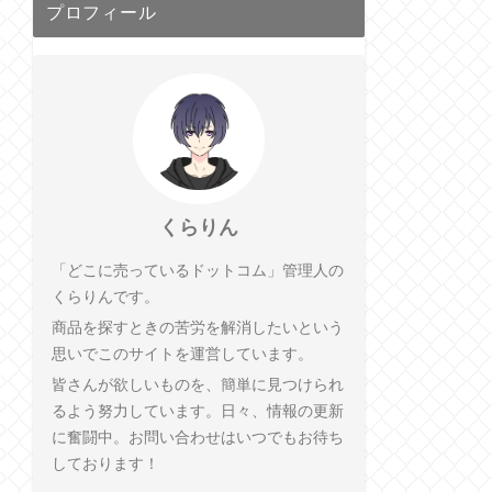
プロフィール
くらりん
「どこに売っているドットコム」管理人の
くらりんです。
商品を探すときの苦労を解消したいという
思いでこのサイトを運営しています。
皆さんが欲しいものを、簡単に見つけられ
るよう努力しています。日々、情報の更新
に奮闘中。お問い合わせはいつでもお待ち
しております！