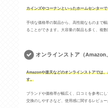
カインズやコーナンといったホームセンターで
手頃な価格帯の製品から、高性能なものまで幅
ることができます。大容量の製品も多く、複数
オンラインストア（Amazon
Amazonや楽天などのオンラインストアでは
す。
ブランドや価格帯が幅広く、口コミを参考にし
交換のしやすさなど、使用感に関するレビュー