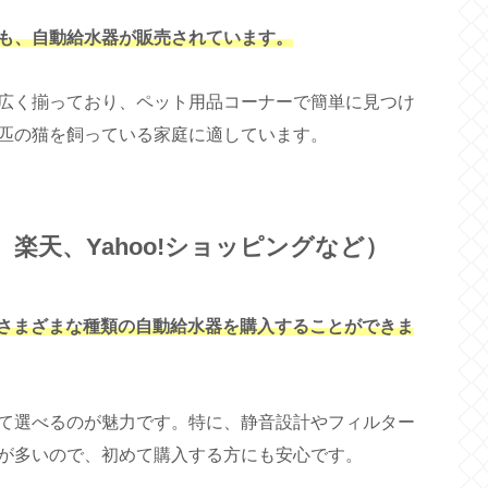
も、自動給水器が販売されています。
広く揃っており、ペット用品コーナーで簡単に見つけ
匹の猫を飼っている家庭に適しています。
、楽天、Yahoo!ショッピングなど）
、さまざまな種類の自動給水器を購入することができま
て選べるのが魅力です。特に、静音設計やフィルター
が多いので、初めて購入する方にも安心です。