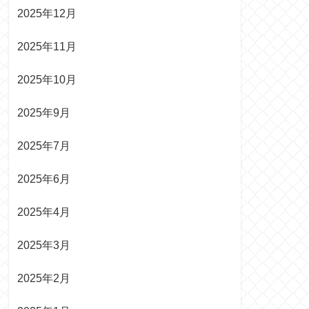
2025年12月
2025年11月
2025年10月
2025年9月
2025年7月
2025年6月
2025年4月
2025年3月
2025年2月