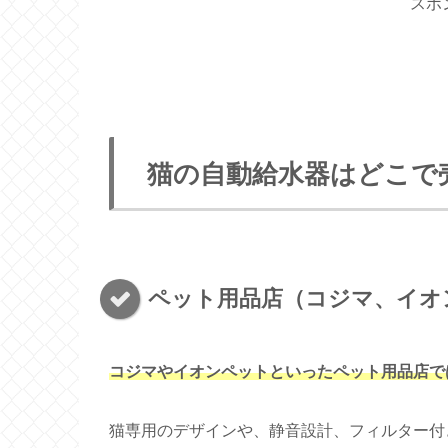
スポ
猫の自動給水器はどこで
ペット用品店（コジマ、イオ
コジマやイオンペットといったペット用品店で
猫専用のデザインや、静音設計、フィルター付