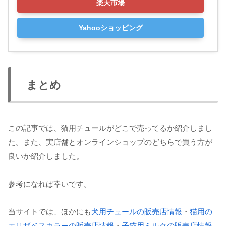
楽天市場
Yahooショッピング
まとめ
この記事では、猫用チュールがどこで売ってるか紹介しまし
た。また、実店舗とオンラインショップのどちらで買う方が
良いか紹介しました。
参考になれば幸いです。
当サイトでは、ほかにも
犬用チュールの販売店情報
・
猫用の
エリザベスカラーの販売店情報
・
子猫用ミルクの販売店情報