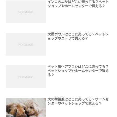
インコのエサはどこに売ってる？ペット
ショップやホームセンターで買える？
犬用ボウルはどこに売ってる？ペットシ
ョップやニトリで買える？
ペット用ヘアブラシはどこに売ってる？
ペットショップやホームセンターで買え
る？
犬の術後服はどこに売ってる？ホームセ
ンターやペットショップで買える？