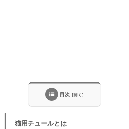
目次
猫用チュールとは