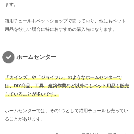
ます。
猫用チュールもペットショップで売っており、他にもペット
用品を欲しい場合に特におすすめの購入先になります。
ホームセンター
「カインズ」や「ジョイフル」のようなホームセンターで
は、DIY商品、工具、建築作業など以外にもペット用品
も
販売
していることが多いです。
ホームセンターでは、その1つとして猫用チュールも売ってい
ることがあります。