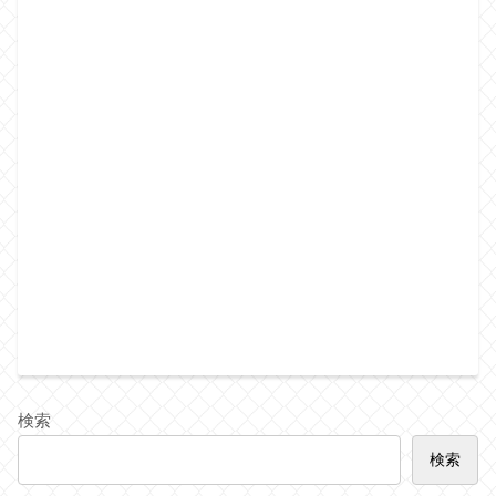
検索
検索