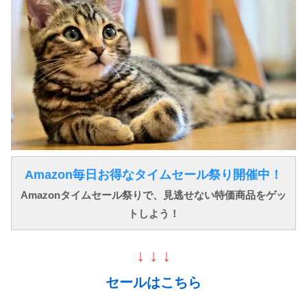
Amazon毎日お得なタイムセール祭り開催中！
Amazonタイムセール祭りで、見逃せない特価商品をゲッ
トしよう！
↓ ↓ ↓
セールはこちら