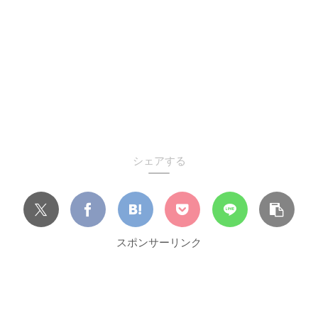
シェアする
スポンサーリンク