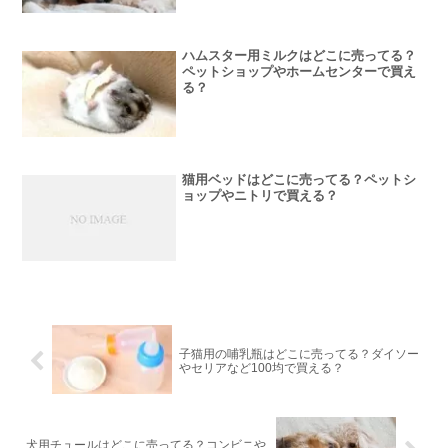
ハムスター用ミルクはどこに売ってる？
ペットショップやホームセンターで買え
る？
猫用ベッドはどこに売ってる？ペットシ
ョップやニトリで買える？
子猫用の哺乳瓶はどこに売ってる？ダイソー
やセリアなど100均で買える？
犬用チュールはどこに売ってる？コンビニや