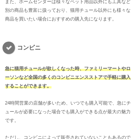
また、ホームセンターは様々なペット用品以外にも工具など
別の商品も豊富に扱っており、猫用チュール以外にも様々な
商品を買いたい場合におすすめの購入先になります。
コンビニ
急に猫用チュールが欲しくなった時、ファミリーマートやロ
ーソンなど全国の多くのコンビニエンスストアで手軽に購入
することができます。
24時間営業の店舗が多いため、いつでも購入可能で、急にチ
ュールが必要になった場合でも購入ができる点が最大の魅力
です。
ただし、コンビニによって販売されていないこともあるので