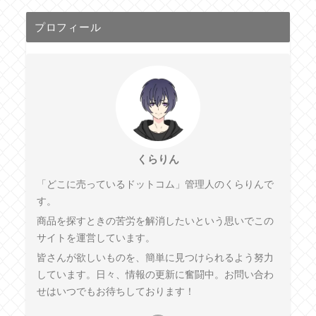
プロフィール
くらりん
「どこに売っているドットコム」管理人のくらりんで
す。
商品を探すときの苦労を解消したいという思いでこの
サイトを運営しています。
皆さんが欲しいものを、簡単に見つけられるよう努力
しています。日々、情報の更新に奮闘中。お問い合わ
せはいつでもお待ちしております！