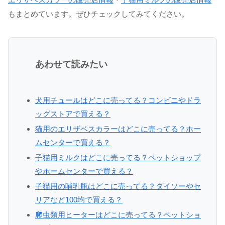
もまとめています。ぜひチェックしてみてください。
あわせて読みたい
犬用チュールはどこに売ってる？コンビニやドラ
ッグストアで買える？
猫用のエリザベスカラーはどこに売ってる？ホー
ムセンターで買える？
子猫用ミルクはどこに売ってる？ペットショップ
やホームセンターで買える？
子猫用の哺乳瓶はどこに売ってる？ダイソーやセ
リアなど100均で買える？
爬虫類用ヒーターはどこに売ってる？ペットショ