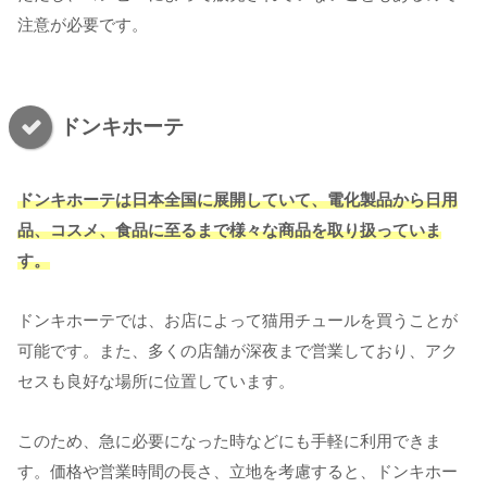
注意が必要です。
ドンキホーテ
ドンキホーテは日本全国に展開していて、電化製品から日用
品、コスメ、食品に至るまで様々な商品を取り扱っていま
す。
ドンキホーテでは、お店によって猫用チュールを買うことが
可能です。また、多くの店舗が深夜まで営業しており、アク
セスも良好な場所に位置しています。
このため、急に必要になった時などにも手軽に利用できま
す。価格や営業時間の長さ、立地を考慮すると、ドンキホー