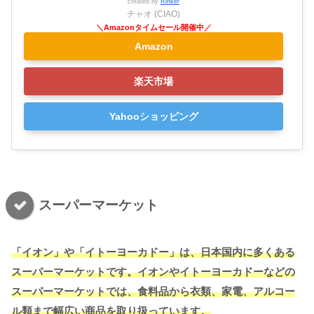
created by
Rinker
チャオ (CIAO)
Amazon
楽天市場
Yahooショッピング
スーパーマーケット
「イオン」や「イトーヨーカドー」は、日本国内に多くある
スーパーマーケットです。イオンやイトーヨーカドーなどの
スーパーマーケットでは、食料品から衣類、家電、アルコー
ル類まで幅広い商品を取り扱っています。