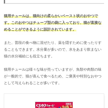
猫用チュールは、猫向けの柔らかいペースト状のおやつで
す。このおやつはチューブ型の袋に入っており、猫が直接な
めることができるように設計されています。
また、普段の食べ物に混ぜたり、薬を隠すために使ったりす
ることもできます。水分量が多いので、水をあまり飲まない
猫の水分補給にも役立ちます。
猫用チュールは様々な味が売っていますが、魚類や肉類の味
が一般的で、猫が喜んで食べるため、ご褒美や特別なおやつ
として与えられることが多いです。