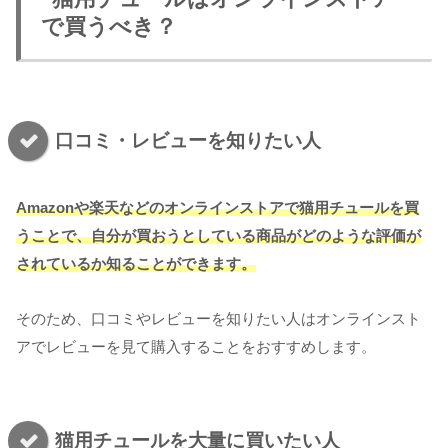
で買うべき？
口コミ・レビューを知りたい人
Amazonや楽天などのオンラインストアで猫用チュールを買
うことで、自分が買おうとしている商品がどのような評価が
されているか知ることができます。
そのため、口コミやレビューを知りたい人はオンラインスト
アでレビューを見て購入することをおすすめします。
猫用チュールを大量に買いたい人