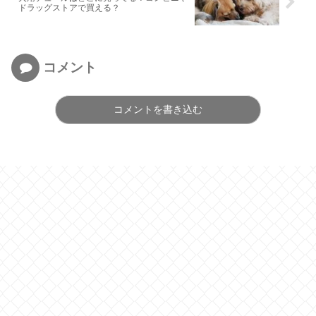
ドラッグストアで買える？
コメント
コメントを書き込む