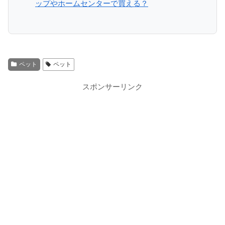
ップやホームセンターで買える？
ペット
ペット
スポンサーリンク