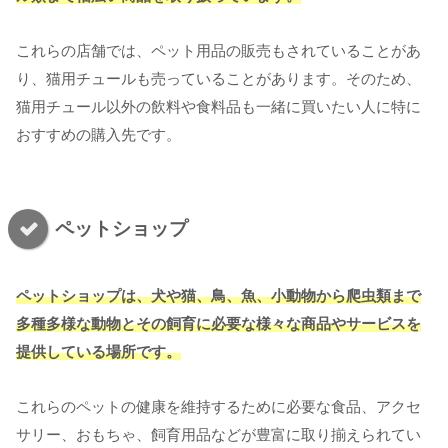
これらの店舗では、ペット用品の販売もされていることがあ
り、猫用チュールも売っていることがあります。そのため、
猫用チュール以外の飲料や食料品も一緒に買いたい人に特に
おすすめの購入先です。
ペットショップ
ペットショップは、犬や猫、鳥、魚、小動物から爬虫類まで
多種多様な動物と
その
飼育に必要な様々な商品やサービスを
提供している場所です。
これらのペットの健康を維持するために必要な食品、アクセ
サリー、おもちゃ、飼育用品などが豊富に取り揃えられてい