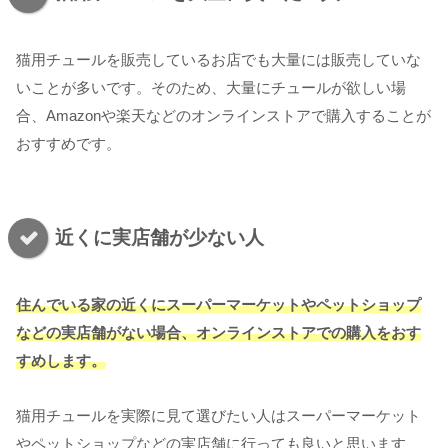
猫用チュールを販売しているお店でも大量には販売していな
いことが多いです。そのため、大量にチュールが欲しい場
合、Amazonや楽天などのオンラインストアで購入することが
おすすめです。
近くに実店舗が少ない人
住んでいる家の近くにスーパーマーケットやペットショップ
などの実店舗がない場合、オンラインストアでの購入をおす
すめします。
猫用チュールを実際に見て選びたい人はスーパーマーケット
やペットショップなどの実店舗に行っても良いと思います