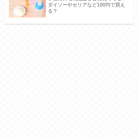
ダイソーやセリアなど100均で買え
る？