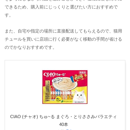
できるため、購入前にじっくりと選びたい方におすすめで
す。
また、自宅や指定の場所に直接配送してもらえるので、猫用
チュールを買いに店頭に行く必要がなく移動の手間が省ける
のでかなりおすすめです。
CIAO (チャオ) ちゅ~る まぐろ・とりささみバラエティ
40本