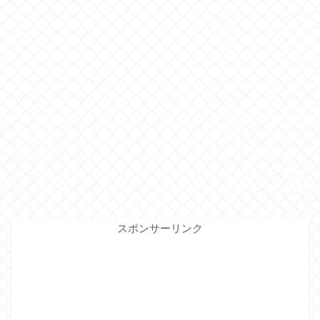
スポンサーリンク