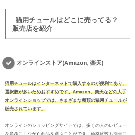
猫用チュールはどこに売ってる？
販売店を紹介
オンラインストア(Amazon, 楽天)
猫用チュールはインターネットで購入するのが便利であり、
選択肢が多いためおすすめです。Amazon、楽天などの大手
オンラインショップでは、さまざまな種類の猫用チュールが
販売されています。
オンラインのショッピングサイトでは、多くの人のレビュー
を参考にしながら商品を選ぶことができ、価格比較も簡単に