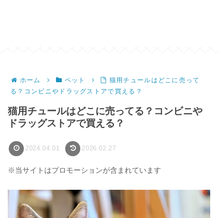
ホーム
ペット
猫用チュールはどこに売って
る？コンビニやドラッグストアで買える？
猫用チュールはどこに売ってる？コンビニや
ドラッグストアで買える？
2024.04.01
2026.02.27
※当サイトはプロモーションが含まれています