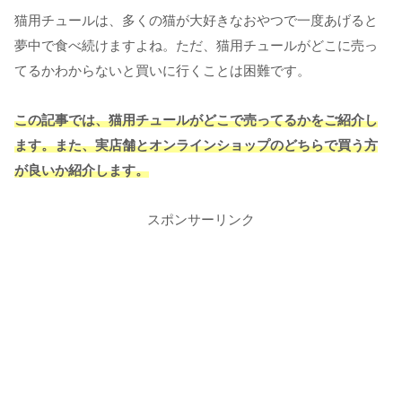
猫用チュールは、多くの猫が大好きなおやつで一度あげると
夢中で食べ続けますよね。
ただ、猫用チュールがどこに売っ
てるかわからないと買いに行くことは困難です。
この記事では、猫用チュールがどこで売ってるかをご紹介し
ます。また、実店舗とオンラインショップのどちらで買う方
が良いか紹介します。
スポンサーリンク