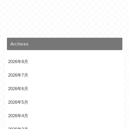
Archives
2026年8月
2026年7月
2026年6月
2026年5月
2026年4月