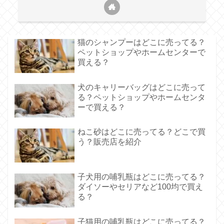
猫のシャンプーはどこに売ってる？
ペットショップやホームセンターで
買える？
犬のキャリーバッグはどこに売って
る？ペットショップやホームセンタ
ーで買える？
ねこ砂はどこに売ってる？どこで買
う？販売店を紹介
子犬用の哺乳瓶はどこに売ってる？
ダイソーやセリアなど100均で買え
る？
子猫用の哺乳瓶はどこに売ってる？