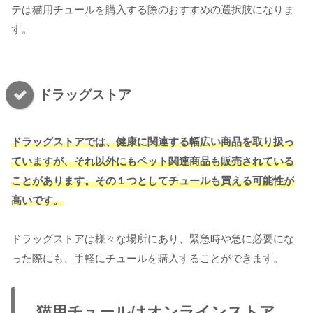
テは猫用チュールを購入する際のおすすめの選択肢になりま
す。
ドラッグストア
ドラッグストアでは、健康に関連する幅広い商品を取り扱っ
ていますが、それ以外にもペット関連商品も販売されている
ことがあります。その１つとしてチュールも買える可能性が
高いです。
ドラッグストアは様々な場所にあり、緊急時や急に必要にな
った際にも、手軽にチュールを購入することができます。
猫用チュールはオンラインストア