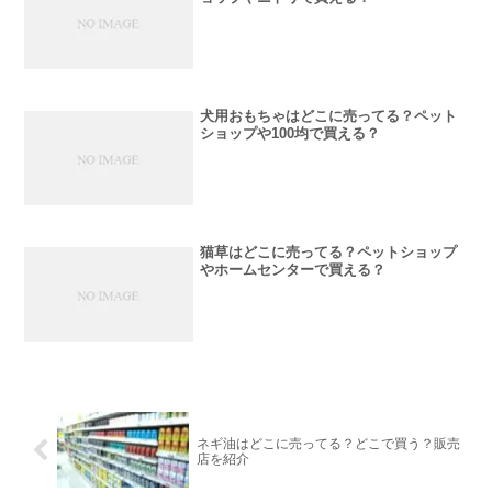
犬用おもちゃはどこに売ってる？ペット
ショップや100均で買える？
猫草はどこに売ってる？ペットショップ
やホームセンターで買える？
ネギ油はどこに売ってる？どこで買う？販売
店を紹介