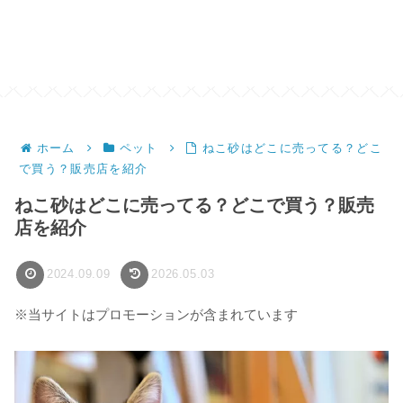
ホーム
ペット
ねこ砂はどこに売ってる？どこ
で買う？販売店を紹介
ねこ砂はどこに売ってる？どこで買う？販売
店を紹介
2024.09.09
2026.05.03
※当サイトはプロモーションが含まれています