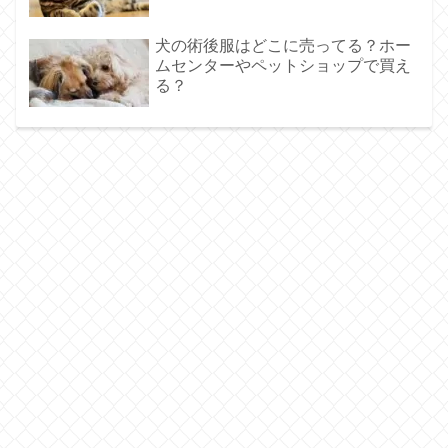
犬の術後服はどこに売ってる？ホー
ムセンターやペットショップで買え
る？