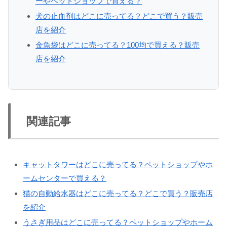
ーやペットショップで買える？
犬の止血剤はどこに売ってる？どこで買う？販売
店を紹介
金魚袋はどこに売ってる？100均で買える？販売
店を紹介
関連記事
キャットタワーはどこに売ってる？ペットショップやホ
ームセンターで買える？
猫の自動給水器はどこに売ってる？どこで買う？販売店
を紹介
うさぎ用品はどこに売ってる？ペットショップやホーム