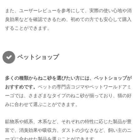
また、ユーザーレビューを参考にして、実際の使い心地や消
臭効果などを確認できるため、初めての方でも安心して購入
することができます。
ペットショップ
多くの種類からねこ砂を選びたい方には、ペットショップが
おすすめです。
ペットの専門店コジマやペットワールドアミ
ーゴでは、さまざまなタイプのねこ砂が揃っており、猫の好
みに合わせて選ぶことができます。
鉱物系や紙系、木系など、それぞれの特性に応じた製品が豊
富で、消臭効果や吸収力、ダストの少なさなど、飼い主のニ
ーズに合わせた製品を選ぶことができます。