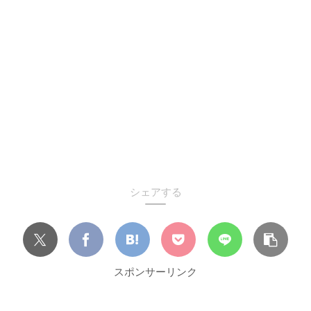
シェアする
スポンサーリンク