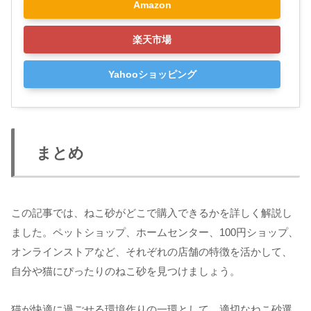
Amazon
楽天市場
Yahooショッピング
まとめ
この記事では、ねこ砂がどこで購入できるかを詳しく解説し
ました。ペットショップ、ホームセンター、100円ショップ、
オンラインストアなど、それぞれの店舗の特徴を活かして、
自分や猫にぴったりのねこ砂を見つけましょう。
猫が快適に過ごせる環境作りの一環として、適切なねこ砂選