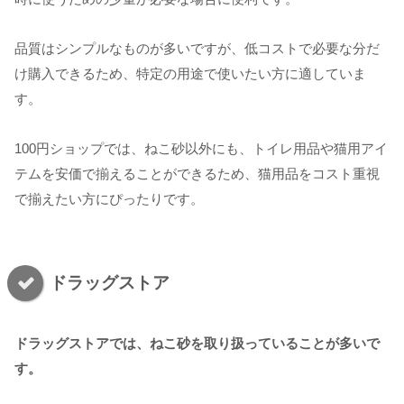
品質はシンプルなものが多いですが、低コストで必要な分だ
け購入できるため、特定の用途で使いたい方に適していま
す。
100円ショップでは、ねこ砂以外にも、トイレ用品や猫用アイ
テムを安価で揃えることができるため、猫用品をコスト重視
で揃えたい方にぴったりです。
ドラッグストア
ドラッグストアでは、ねこ砂を取り扱っていることが多いで
す。