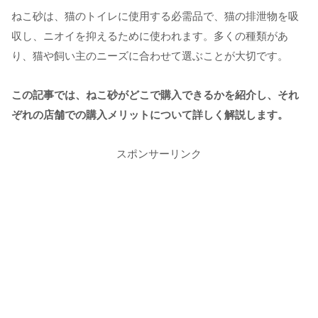
ねこ砂は、猫のトイレに使用する必需品で、猫の排泄物を吸
収し、ニオイを抑えるために使われます。多くの種類があ
り、猫や飼い主のニーズに合わせて選ぶことが大切です。
この記事では、ねこ砂がどこで購入できるかを紹介し、それ
ぞれの店舗での購入メリットについて詳しく解説します。
スポンサーリンク