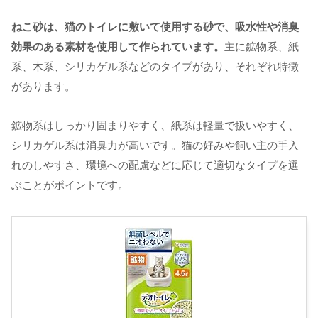
ねこ砂は、猫のトイレに敷いて使用する砂で、吸水性や消臭
効果のある素材を使用して作られています。
主に鉱物系、紙
系、木系、シリカゲル系などのタイプがあり、それぞれ特徴
があります。
鉱物系はしっかり固まりやすく、紙系は軽量で扱いやすく、
シリカゲル系は消臭力が高いです。猫の好みや飼い主の手入
れのしやすさ、環境への配慮などに応じて適切なタイプを選
ぶことがポイントです。