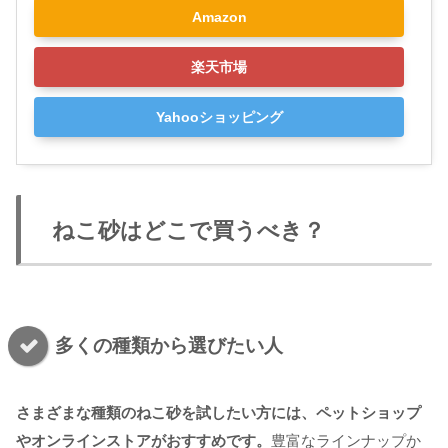
Amazon
楽天市場
Yahooショッピング
ねこ砂はどこで買うべき？
多くの種類から選びたい人
さまざまな種類のねこ砂を試したい方には、ペットショップ
やオンラインストアがおすすめです。
豊富なラインナップか