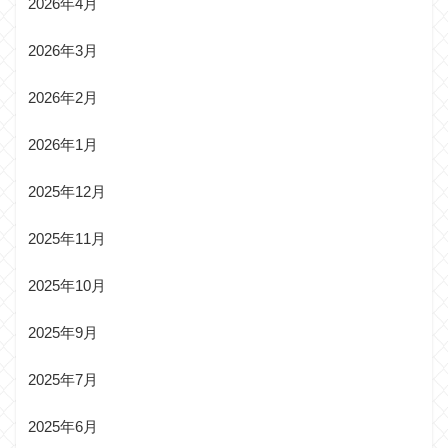
2026年4月
2026年3月
2026年2月
2026年1月
2025年12月
2025年11月
2025年10月
2025年9月
2025年7月
2025年6月