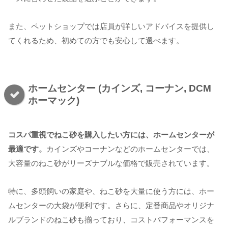
また、ペットショップでは店員が詳しいアドバイスを提供し
てくれるため、初めての方でも安心して選べます。
ホームセンター (カインズ, コーナン, DCM
ホーマック)
コスパ重視でねこ砂を購入したい方には、ホームセンターが
最適です。
カインズやコーナンなどのホームセンターでは、
大容量のねこ砂がリーズナブルな価格で販売されています。
特に、多頭飼いの家庭や、ねこ砂を大量に使う方には、ホー
ムセンターの大袋が便利です。さらに、定番商品やオリジナ
ルブランドのねこ砂も揃っており、コストパフォーマンスを