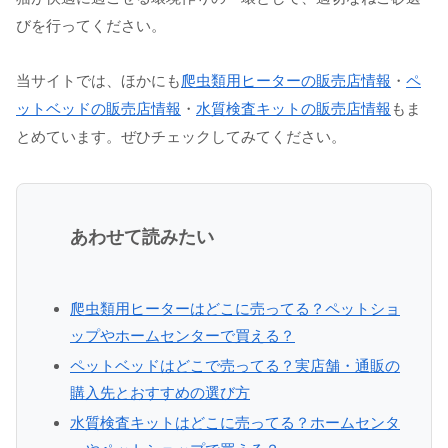
びを行ってください。
当サイトでは、ほかにも
爬虫類用ヒーターの販売店情報
・
ペ
ットベッドの販売店情報
・
水質検査キットの販売店情報
もま
とめています。ぜひチェックしてみてください。
あわせて読みたい
爬虫類用ヒーターはどこに売ってる？ペットショ
ップやホームセンターで買える？
ペットベッドはどこで売ってる？実店舗・通販の
購入先とおすすめの選び方
水質検査キットはどこに売ってる？ホームセンタ