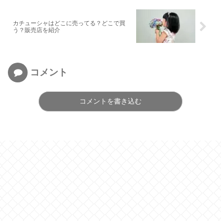
カチューシャはどこに売ってる？どこで買
う？販売店を紹介
コメント
コメントを書き込む