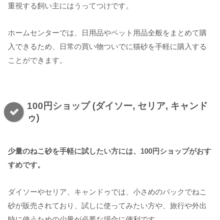
重視する飼い主にはうってつけです。
ホームセンターでは、日用品やペット用品全般をまとめて購
入できるため、日常の買い物ついでに猫砂を手軽に購入する
ことができます。
100円ショップ (ダイソー, セリア, キャンド
ゥ)
少量のねこ砂を手軽に試したい方には、100円ショップがおす
すめです。
ダイソーやセリア、キャンドゥでは、小さめのパックでねこ
砂が販売されており、試しに使ってみたい方や、旅行や外出
時に使うための少量が必要な場合に便利です。