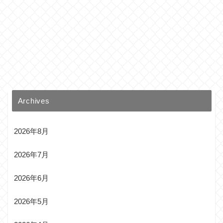
Archives
2026年8月
2026年7月
2026年6月
2026年5月