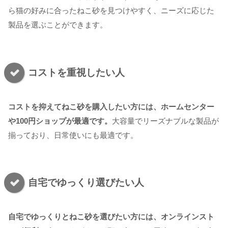
ら猫の好みに合ったねこ砂を見つけやすく、ニーズに応じた
製品を選ぶことができます。
コストを重視したい人
コストを抑えてねこ砂を購入したい方には、ホームセンター
や100円ショップが最適です。
大容量でリーズナブルな製品が
揃っており、日常使いにも最適です。
自宅でゆっくり選びたい人
自宅でゆっくりとねこ砂を選びたい方には、オンラインスト