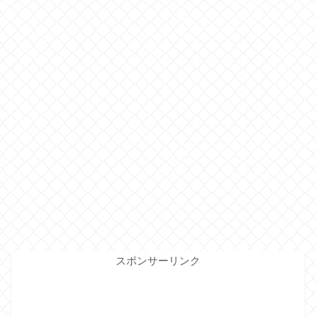
スポンサーリンク