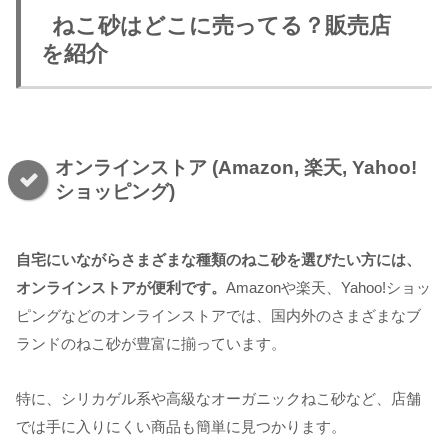
ねこ砂はどこに売ってる？販売店
を紹介
オンラインストア (Amazon, 楽天, Yahoo!
ショッピング)
自宅にいながらさまざまな種類のねこ砂を選びたい方には、
オンラインストアが便利です。
Amazonや楽天、Yahoo!ショッ
ピングなどのオンラインストアでは、国内外のさまざまなブ
ランドのねこ砂が豊富に揃っています。
特に、シリカゲル系や高級なオーガニックねこ砂など、店舗
では手に入りにくい商品も簡単に見つかります。