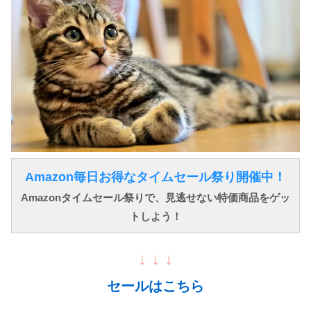
Amazon毎日お得なタイムセール祭り開催中！
Amazonタイムセール祭りで、見逃せない特価商品をゲッ
トしよう！
↓ ↓ ↓
セールはこちら