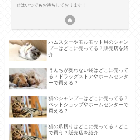
せはいつでもお待ちしております！
ハムスターやモルモット用のシャン
プーはどこに売ってる？販売店を紹
介
うんちが臭わない袋はどこに売って
る？ドラッグストアやホームセンタ
ーで買える？
猫のシャンプーはどこに売ってる？
ペットショップやホームセンターで
買える？
猫の爪切りはどこに売ってる？どこ
で買う？販売店を紹介