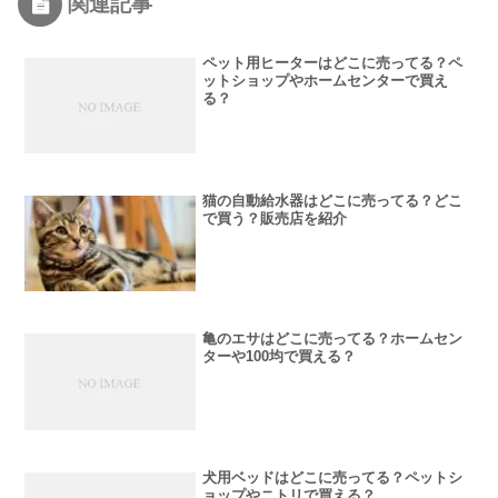
関連記事
ペット用ヒーターはどこに売ってる？ペ
ットショップやホームセンターで買え
る？
猫の自動給水器はどこに売ってる？どこ
で買う？販売店を紹介
亀のエサはどこに売ってる？ホームセン
ターや100均で買える？
犬用ベッドはどこに売ってる？ペットシ
ョップやニトリで買える？