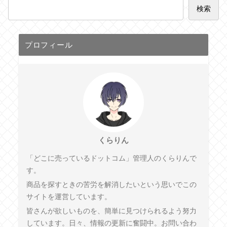
検索
プロフィール
くらりん
「どこに売っているドットコム」管理人のくらりんで
す。
商品を探すときの苦労を解消したいという思いでこの
サイトを運営しています。
皆さんが欲しいものを、簡単に見つけられるよう努力
しています。日々、情報の更新に奮闘中。お問い合わ