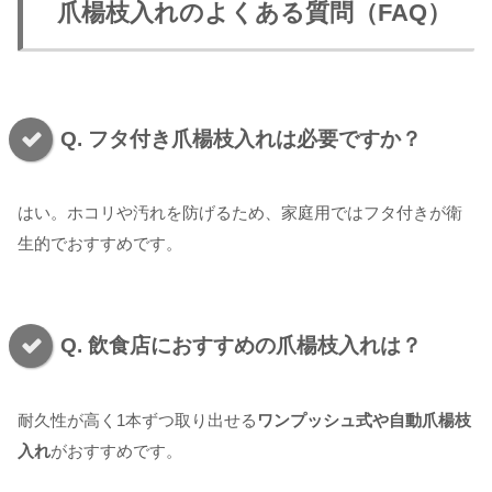
爪楊枝入れのよくある質問（FAQ）
Q. フタ付き爪楊枝入れは必要ですか？
はい。ホコリや汚れを防げるため、家庭用ではフタ付きが衛
生的でおすすめです。
Q. 飲食店におすすめの爪楊枝入れは？
耐久性が高く1本ずつ取り出せる
ワンプッシュ式や自動爪楊枝
入れ
がおすすめです。