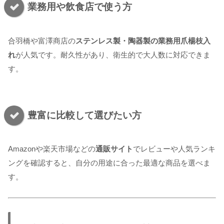
業務用や飲食店で使う方
合羽橋や富澤商店の
ステンレス製・陶器製の業務用爪楊枝入
れ
が人気です。耐久性があり、衛生的で大人数に対応できま
す。
豊富に比較して選びたい方
Amazonや楽天市場などの
通販サイト
でレビューや人気ランキ
ングを確認すると、自分の用途に合った最適な商品を選べま
す。