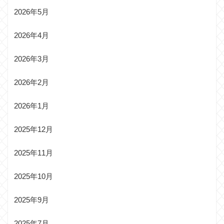
2026年5月
2026年4月
2026年3月
2026年2月
2026年1月
2025年12月
2025年11月
2025年10月
2025年9月
2025年7月