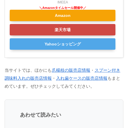
IMEEA
Amazon
楽天市場
Yahooショッピング
当サイトでは、ほかにも
爪楊枝の販売店情報
・
スプーン付き
調味料入れの販売店情報
・
入れ歯ケースの販売店情報
もまと
めています。ぜひチェックしてみてください。
あわせて読みたい