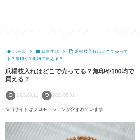
ホーム
日常生活
爪楊枝入れはどこで売って
る？無印や100均で買える？
爪楊枝入れはどこで売ってる？無印や100均で
買える？
2025.09.11
2026.05.01
※当サイトはプロモーションが含まれています