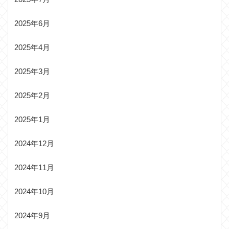
2025年6月
2025年4月
2025年3月
2025年2月
2025年1月
2024年12月
2024年11月
2024年10月
2024年9月