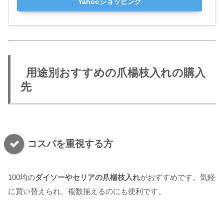
Yahooショッピング
用途別おすすめの爪楊枝入れの購入
先
コスパを重視する方
100均の
ダイソーやセリアの爪楊枝入れ
がおすすめです。気軽
に買い替えられ、複数揃えるのにも便利です。