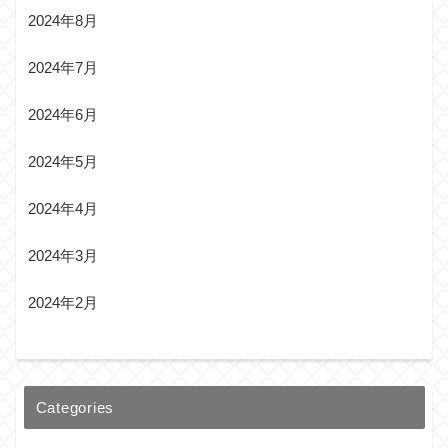
2024年8月
2024年7月
2024年6月
2024年5月
2024年4月
2024年3月
2024年2月
Categories