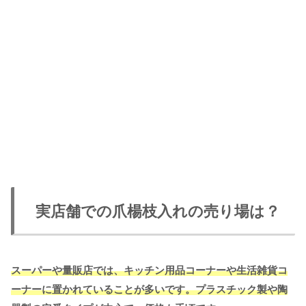
実店舗での爪楊枝入れの売り場は？
スーパーや量販店では、キッチン用品コーナーや生活雑貨コ
ーナーに置かれていることが多いです。プラスチック製や陶