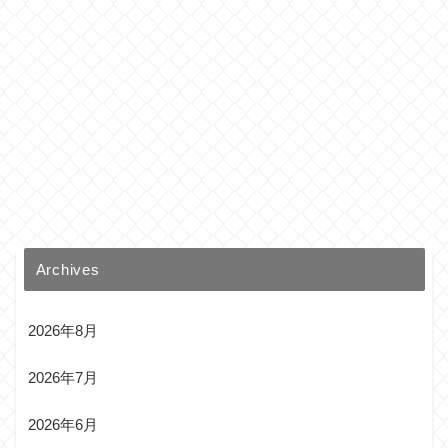
Archives
2026年8月
2026年7月
2026年6月