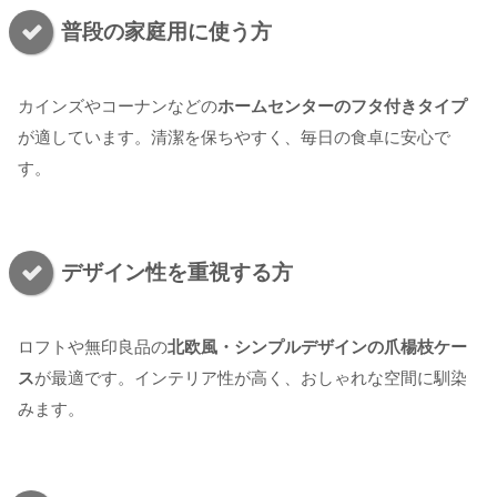
普段の家庭用に使う方
カインズやコーナンなどの
ホームセンターのフタ付きタイプ
が適しています。清潔を保ちやすく、毎日の食卓に安心で
す。
デザイン性を重視する方
ロフトや無印良品の
北欧風・シンプルデザインの爪楊枝ケー
ス
が最適です。インテリア性が高く、おしゃれな空間に馴染
みます。