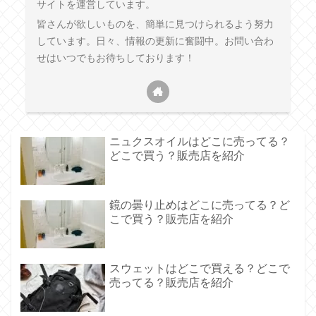
サイトを運営しています。
皆さんが欲しいものを、簡単に見つけられるよう努力
しています。日々、情報の更新に奮闘中。お問い合わ
せはいつでもお待ちしております！
ニュクスオイルはどこに売ってる？
どこで買う？販売店を紹介
鏡の曇り止めはどこに売ってる？ど
こで買う？販売店を紹介
スウェットはどこで買える？どこで
売ってる？販売店を紹介