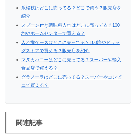
爪楊枝はどこに売ってる？どこで買う？販売店を
紹介
スプーン付き調味料入れはどこに売ってる？100
均やホームセンターで買える？
入れ歯ケースはどこに売ってる？100均やドラッ
グストアで買える？販売店を紹介
マヌカハニーはどこに売ってる？スーパーや輸入
食品店で買える？
グラノーラはどこに売ってる？スーパーやコンビ
ニで買える？
関連記事