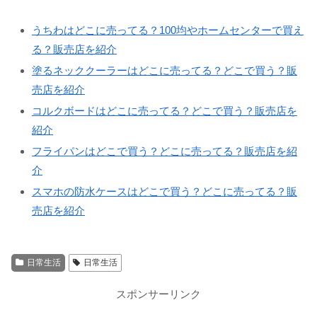
うちわはどこに売ってる？100均やホームセンターで買え
る？販売店を紹介
塗るネッククーラーはどこに売ってる？どこで買う？販
売店を紹介
コルクボードはどこに売ってる？どこで買う？販売店を
紹介
フライパンはどこで買う？どこに売ってる？販売店を紹
介
スマホの防水ケースはどこで買う？どこに売ってる？販
売店を紹介
日常生活
日常生活
スポンサーリンク