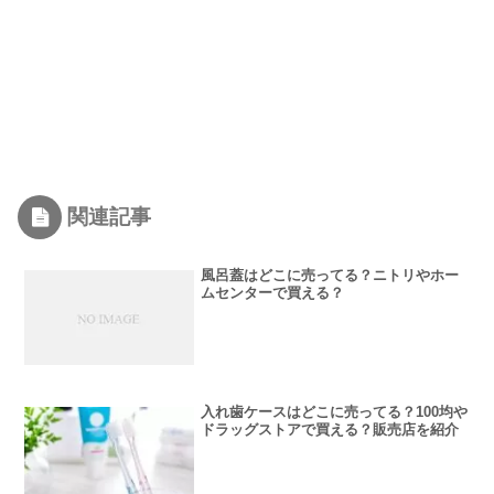
関連記事
風呂蓋はどこに売ってる？ニトリやホー
ムセンターで買える？
入れ歯ケースはどこに売ってる？100均や
ドラッグストアで買える？販売店を紹介