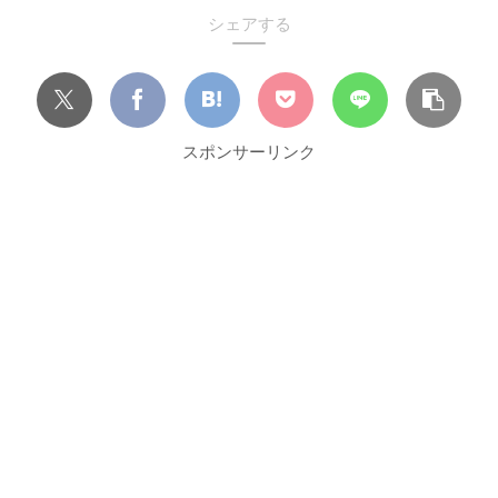
シェアする
スポンサーリンク