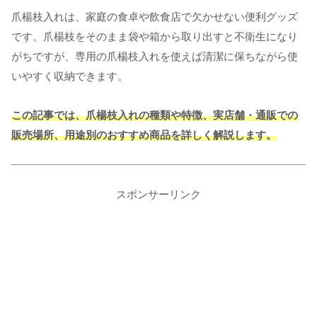
爪楊枝入れは、家庭の食卓や飲食店で欠かせない便利グッズ
です。爪楊枝をそのまま袋や箱から取り出すと不衛生になり
がちですが、専用の爪楊枝入れを使えば清潔に保ちながら使
いやすく収納できます。
この記事では、爪楊枝入れの種類や特徴、実店舗・通販での
販売場所、用途別のおすすめ商品を詳しく解説します。
スポンサーリンク