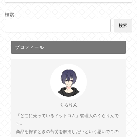
検索
検索
プロフィール
くらりん
「どこに売っているドットコム」管理人のくらりんで
す。
商品を探すときの苦労を解消したいという思いでこの