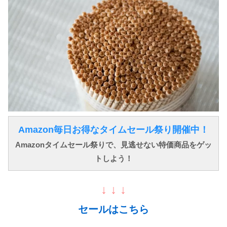
Amazon毎日お得なタイムセール祭り開催中！
Amazonタイムセール祭りで、見逃せない特価商品をゲッ
トしよう！
↓ ↓ ↓
セールはこちら