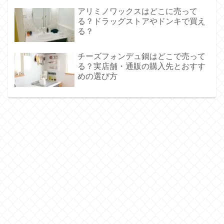
アリミノワックスはどこに売って
る？ドラッグストアやドンキで買え
る？
チーズフォンデュ鍋はどこで売って
る？実店舗・通販の購入先とおすす
めの選び方