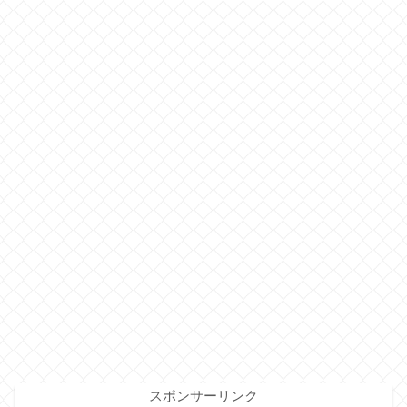
スポンサーリンク