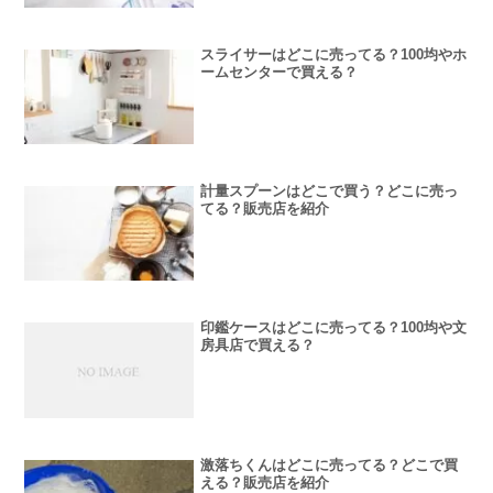
スライサーはどこに売ってる？100均やホ
ームセンターで買える？
計量スプーンはどこで買う？どこに売っ
てる？販売店を紹介
印鑑ケースはどこに売ってる？100均や文
房具店で買える？
激落ちくんはどこに売ってる？どこで買
える？販売店を紹介