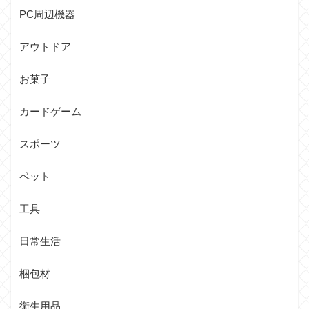
PC周辺機器
アウトドア
お菓子
カードゲーム
スポーツ
ペット
工具
日常生活
梱包材
衛生用品