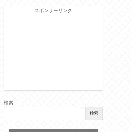
スポンサーリンク
検索
検索