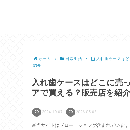
ホーム
日常生活
入れ歯ケースはど
紹介
入れ歯ケースはどこに売っ
アで買える？販売店を紹
2024.10.07
2026.05.02
※当サイトはプロモーションが含まれています