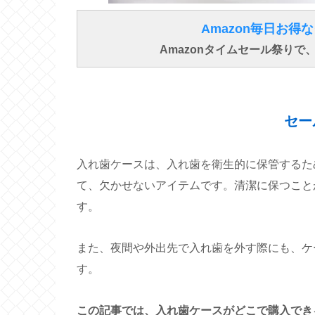
Amazon毎日お
Amazonタイムセール祭り
セー
入れ歯ケースは、入れ歯を衛生的に保管するた
て、欠かせないアイテムです。清潔に保つこと
す。
また、夜間や外出先で入れ歯を外す際にも、ケ
す。
この記事では、入れ歯ケースがどこで購入でき