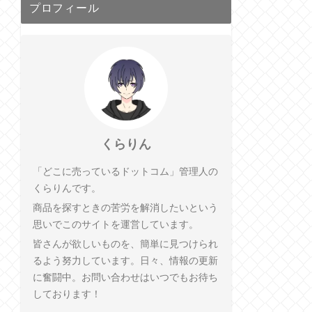
プロフィール
くらりん
「どこに売っているドットコム」管理人の
くらりんです。
商品を探すときの苦労を解消したいという
思いでこのサイトを運営しています。
皆さんが欲しいものを、簡単に見つけられ
るよう努力しています。日々、情報の更新
に奮闘中。お問い合わせはいつでもお待ち
しております！