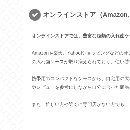
オンラインストア（Amazon
オンラインストアでは、豊富な種類の入れ歯ケ
Amazonや楽天、Yahoo!ショッピングな
の入れ歯ケースが取り揃えられており、使い勝
携帯用のコンパクトなケースから、自宅用の大
やレビューを参考にしながら自分に合った商品
また、忙しい方や近くに専門店がない方でも、