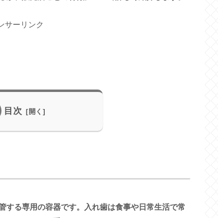
ンサーリンク
目次
管する専用の容器です。入れ歯は食事や日常生活で常