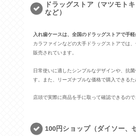
ドラッグストア（マツモトキ
など）
入れ歯ケースは、全国のドラッグストアで手軽
カラファインなどの大手ドラッグストアでは、
販売されています。
日常使いに適したシンプルなデザインや、抗菌
す。また、リーズナブルな価格で購入できるた
店頭で実際に商品を手に取って確認できるので
100円ショップ（ダイソー