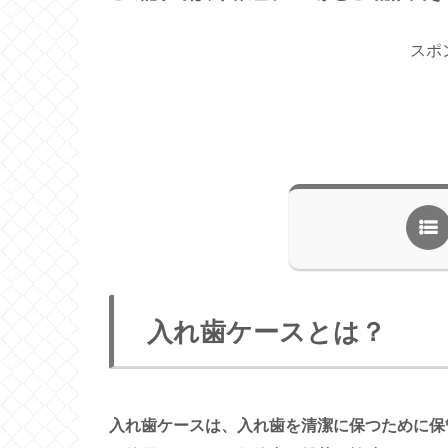
スポ
入れ歯ケースとは？
入れ歯ケースは、入れ歯を清潔に保つために保