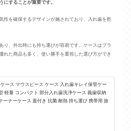
うにすることが重要です。
気性を確保するデザインが施されており、入れ歯を乾
あり、外出時にも持ち運びが容易です。ケースはプラ
優れた商品も多く、使い勝手を重視した選び方ができ
入れ歯ケース マウスピース ケース 入れ歯キレイ保管ケー
型 軽量 コンパクト 部分入れ歯洗浄ケース 義歯収納
テーナーケース 蓋付き 抗菌 耐熱 持ち運び 携帯用 旅