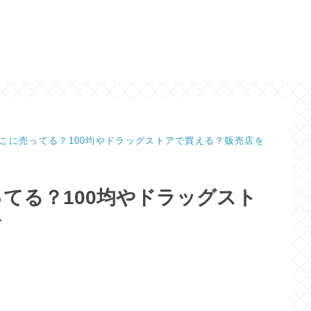
こに売ってる？100均やドラッグストアで買える？販売店を
てる？100均やドラッグスト
介