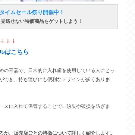
得なタイムセール祭り開催中！
で、見逃せない特価商品をゲットしよう！
↓ ↓ ↓
ルはこちら
めの容器で、日常的に入れ歯を使用している人にとっ
ができ、持ち運びにも便利なデザインが多くありま
ースに入れて保管することで、紛失や破損を防ぎま
るか、販売店ごとの特徴について詳しく紹介します。