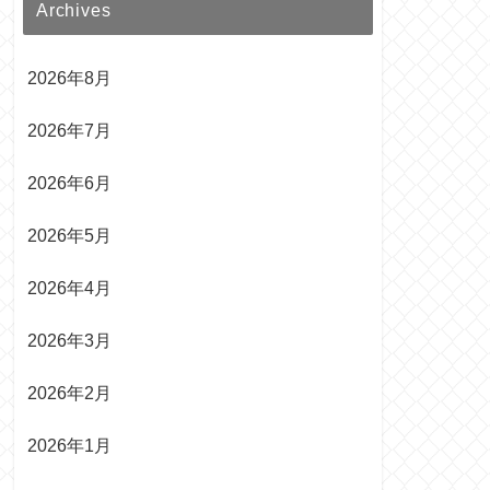
Archives
2026年8月
2026年7月
2026年6月
2026年5月
2026年4月
2026年3月
2026年2月
2026年1月