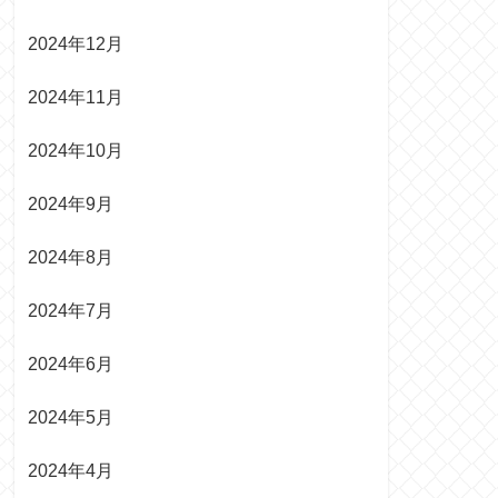
2024年12月
2024年11月
2024年10月
2024年9月
2024年8月
2024年7月
2024年6月
2024年5月
2024年4月