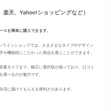
、楽天、Yahoo!ショッピングなど）
ースを簡単に購入できます。
どのオンラインショップでは、さまざまなタイプやデザイン
手や機能性にこだわった商品を選ぶことができます。
容量タイプまで、幅広い選択肢が揃っており、口コミ
を選べるのが魅力です。
自宅に届けてもらえる便利さがあります。