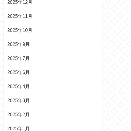
2025年12月
2025年11月
2025年10月
2025年9月
2025年7月
2025年6月
2025年4月
2025年3月
2025年2月
2025年1月