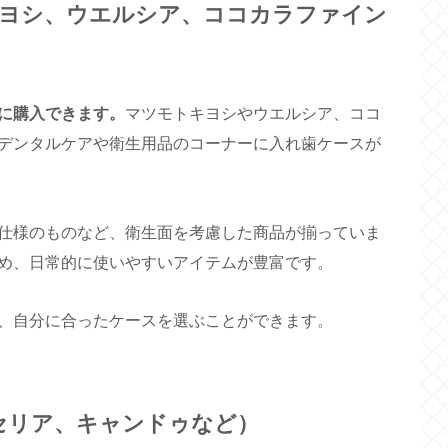
ヨシ、ウエルシア、ココカラファイン
に購入できます。
マツモトキヨシやウエルシア、ココ
デンタルケアや衛生用品のコーナーに入れ歯ケースが
仕様のものなど、衛生面を考慮した商品が揃っていま
め、日常的に使いやすいアイテムが豊富です。
、自分に合ったケースを選ぶことができます。
、セリア、キャンドゥなど）