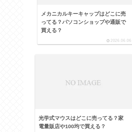
メカニカルキーキャップはどこに売
ってる？パソコンショップや通販で
買える？
2026.06.06
光学式マウスはどこに売ってる？家
電量販店や100均で買える？