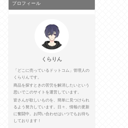
プロフィール
くらりん
「どこに売っているドットコム」管理人の
くらりんです。
商品を探すときの苦労を解消したいという
思いでこのサイトを運営しています。
皆さんが欲しいものを、簡単に見つけられ
るよう努力しています。日々、情報の更新
に奮闘中。お問い合わせはいつでもお待ち
しております！