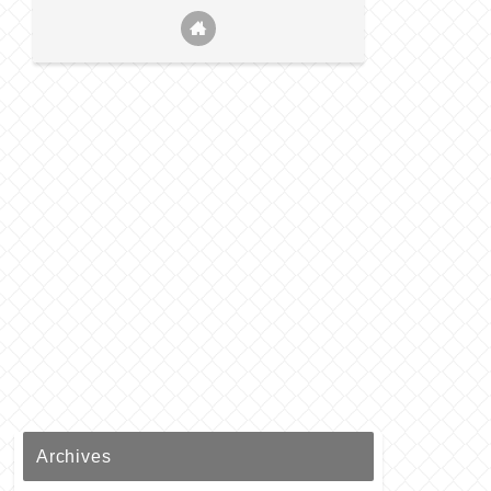
Archives