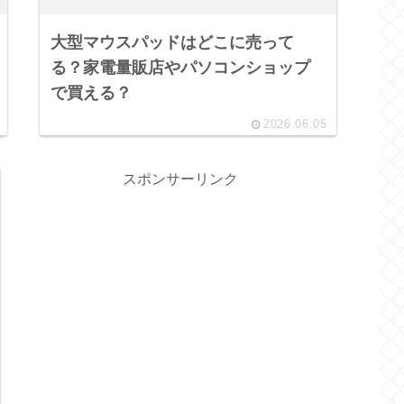
大型マウスパッドはどこに売って
る？家電量販店やパソコンショップ
で買える？
2026.06.05
スポンサーリンク