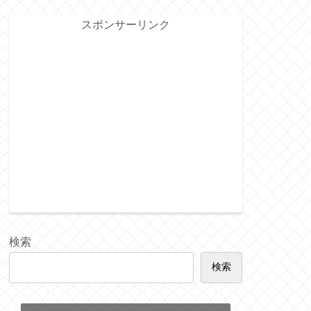
スポンサーリンク
検索
検索