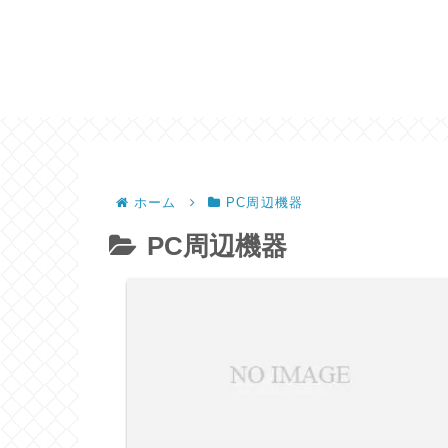
ホーム
PC周辺機器
PC周辺機器