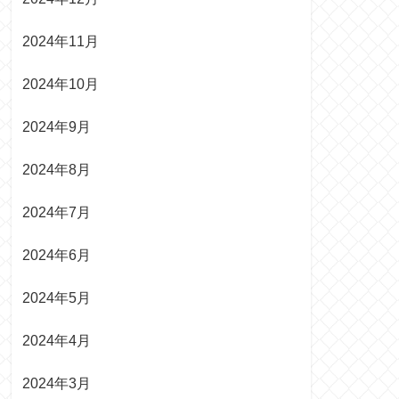
2024年11月
2024年10月
2024年9月
2024年8月
2024年7月
2024年6月
2024年5月
2024年4月
2024年3月