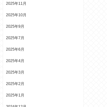
2025年11月
2025年10月
2025年9月
2025年7月
2025年6月
2025年4月
2025年3月
2025年2月
2025年1月
2024年12月