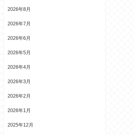
2026年8月
2026年7月
2026年6月
2026年5月
2026年4月
2026年3月
2026年2月
2026年1月
2025年12月