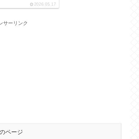
2026.05.17
ンサーリンク
のページ