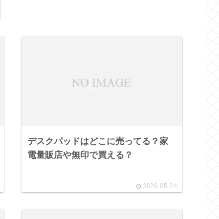
デスクパッドはどこに売ってる？家
電量販店や無印で買える？
2026.05.24