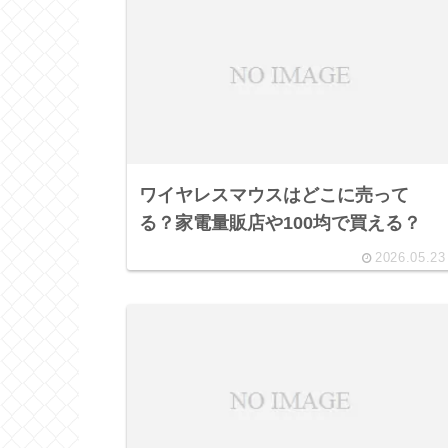
ワイヤレスマウスはどこに売って
る？家電量販店や100均で買える？
2026.05.23