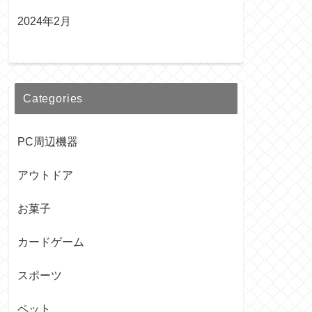
2024年2月
Categories
PC周辺機器
アウトドア
お菓子
カードゲーム
スポーツ
ペット