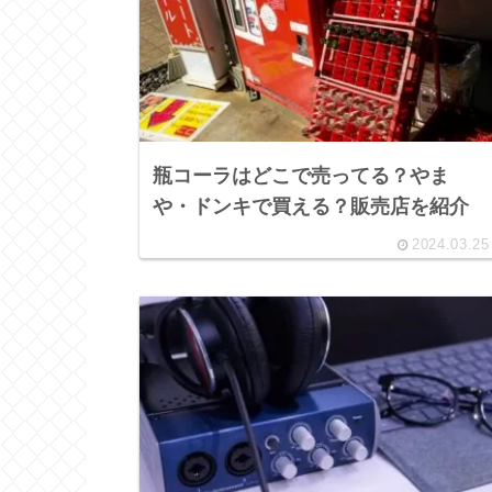
瓶コーラはどこで売ってる？やま
や・ドンキで買える？販売店を紹介
2024.03.25