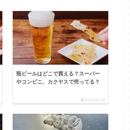
瓶ビールはどこで買える？スーパー
やコンビニ、カクヤスで売ってる？
2024.03.26