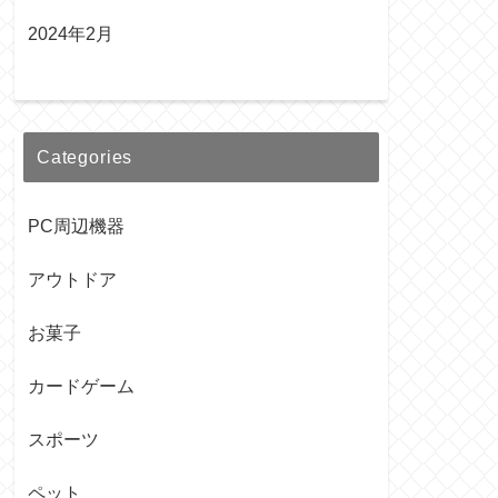
2024年2月
Categories
PC周辺機器
アウトドア
お菓子
カードゲーム
スポーツ
ペット