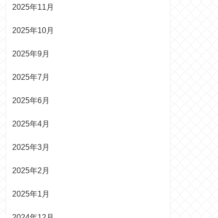
2025年11月
2025年10月
2025年9月
2025年7月
2025年6月
2025年4月
2025年3月
2025年2月
2025年1月
2024年12月