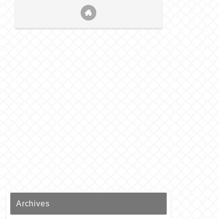
Archives