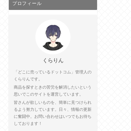
プロフィール
くらりん
「どこに売っているドットコム」管理人の
くらりんです。
商品を探すときの苦労を解消したいという
思いでこのサイトを運営しています。
皆さんが欲しいものを、簡単に見つけられ
るよう努力しています。日々、情報の更新
に奮闘中。お問い合わせはいつでもお待ち
しております！