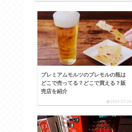
プレミアムモルツのプレモルの瓶は
どこで売ってる？どこで買える？販
売店を紹介
2024.03.26