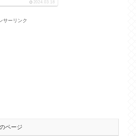
2024.03.18
ンサーリンク
のページ