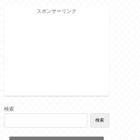
スポンサーリンク
検索
検索