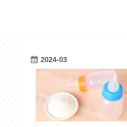
2024-03