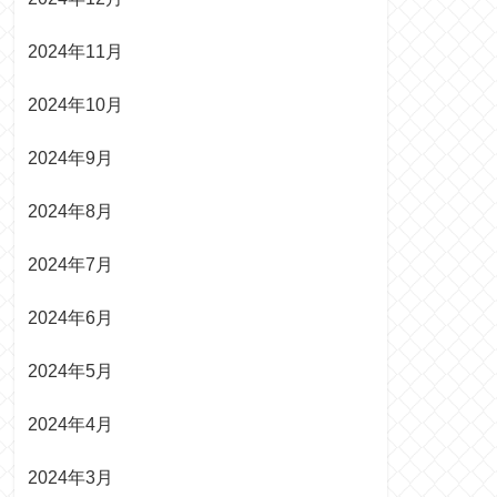
2024年11月
2024年10月
2024年9月
2024年8月
2024年7月
2024年6月
2024年5月
2024年4月
2024年3月