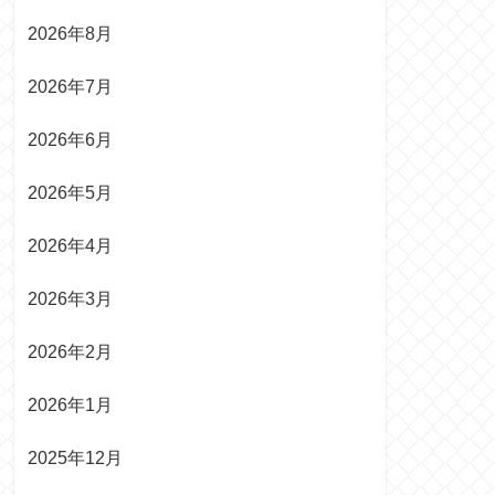
2026年8月
2026年7月
2026年6月
2026年5月
2026年4月
2026年3月
2026年2月
2026年1月
2025年12月