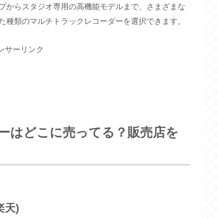
プからスタジオ専用の高機能モデルまで、さまざまな
た種類のマルチトラックレコーダーを選択できます。
ンサーリンク
ーはどこに売ってる？販売店を
楽天)