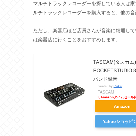
マルチトラックレコーダーを探している人は家
ルチトラックレコーダーを購入すると、他の音
ただし、楽器店ほど店員さんが音楽に精通して
は楽器店に行くことをおすすめします。
TASCAM(タスカム)
POCKETSTUDIO
バンド録音
created by
Rinker
TASCAM
Amazon
Yahooショッピ