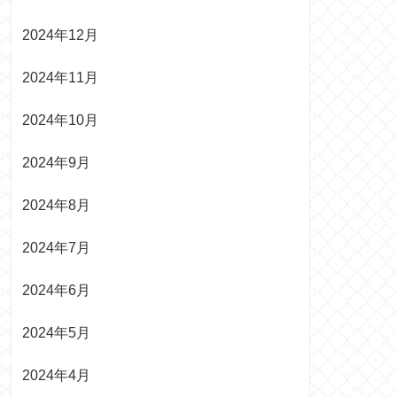
2024年12月
2024年11月
2024年10月
2024年9月
2024年8月
2024年7月
2024年6月
2024年5月
2024年4月