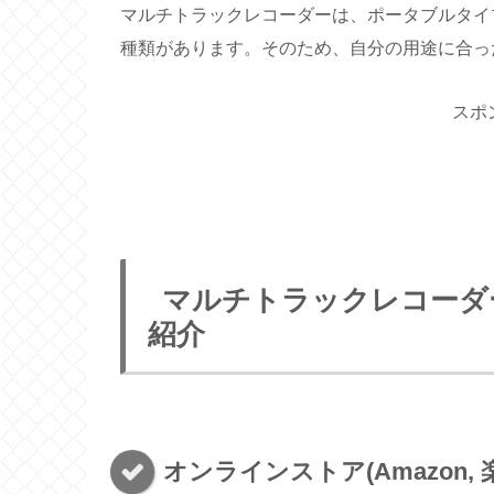
マルチトラックレコーダーは、ポータブルタイ
種類があります。そのため、自分の用途に合っ
スポ
マルチトラックレコーダ
紹介
オンラインストア(Amazon, 