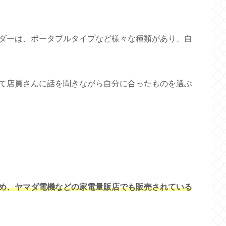
ダーは、ポータブルタイプなど様々な種類があり、自
て店員さんに話を聞きながら自分に合ったものを選ぶ
め、ヤマダ電機などの家電量販店でも販売されている