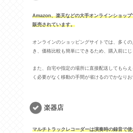
Amazon、楽天などの大手オンラインショッ
販売されています。
オンラインのショッピングサイトでは、多くの
き、価格比較も簡単にできるため、購入前にじ
また、自宅や指定の場所に直接配送してもらえ
く必要がなく移動の手間が省けるのでかなりお
楽器店
マルチトラックレコーダーは演奏時の録音で使