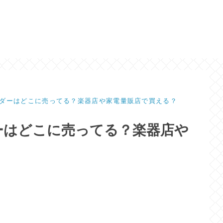
ダーはどこに売ってる？楽器店や家電量販店で買える？
ーはどこに売ってる？楽器店や