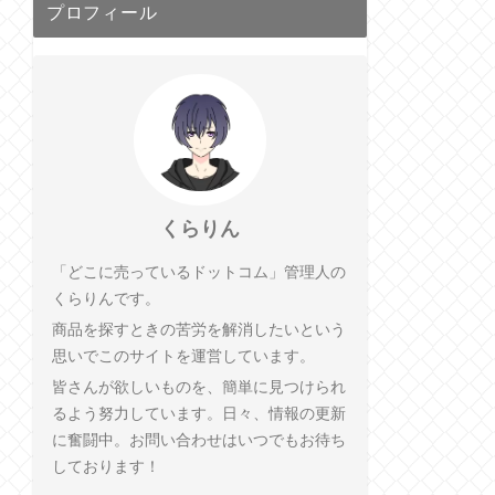
プロフィール
くらりん
「どこに売っているドットコム」管理人の
くらりんです。
商品を探すときの苦労を解消したいという
思いでこのサイトを運営しています。
皆さんが欲しいものを、簡単に見つけられ
るよう努力しています。日々、情報の更新
に奮闘中。お問い合わせはいつでもお待ち
しております！