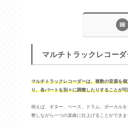
マルチトラックレコーダ
マルチトラックレコーダーは、複数の音源を個
り、各パートを別々に調整したりすることが可
例えば、ギター、ベース、ドラム、ボーカルを
整しながら一つの楽曲に仕上げることができま