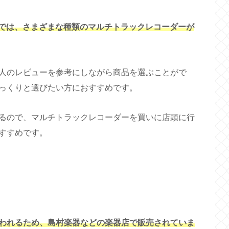
プでは、さまざまな種類のマルチトラックレコーダーが
人のレビューを参考にしながら商品を選ぶことがで
っくりと選びたい方におすすめです。
るので、マルチトラックレコーダーを買いに店頭に行
すすめです。
われるため、島村楽器などの楽器店で販売されていま