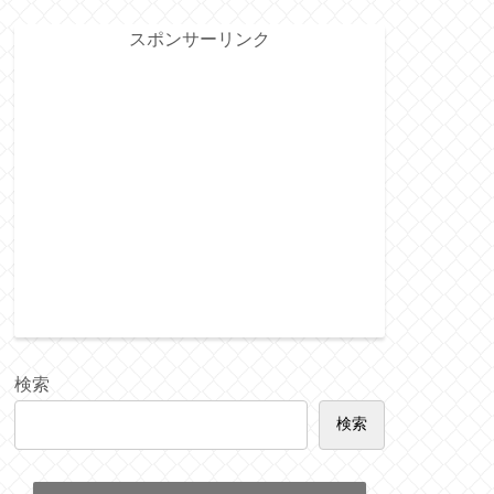
スポンサーリンク
検索
検索