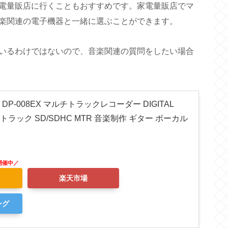
電量販店に行くこともおすすめです。家電量販店でマ
楽関連の電子機器と一緒に選ぶことができます。
いるわけではないので、音楽関連の質問をしたい場合
 DP-008EX マルチトラックレコーダー DIGITAL
 8トラック SD/SDHC MTR 音楽制作 ギター ボーカル
楽天市場
ング