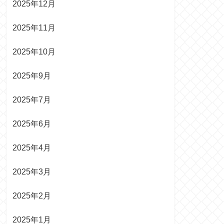
2025年12月
2025年11月
2025年10月
2025年9月
2025年7月
2025年6月
2025年4月
2025年3月
2025年2月
2025年1月