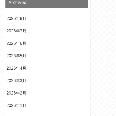
Archives
2026年8月
2026年7月
2026年6月
2026年5月
2026年4月
2026年3月
2026年2月
2026年1月