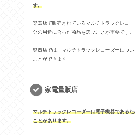
す。
楽器店で販売されているマルチトラックレコー
分の用途に合った商品を選ぶことが重要です。
楽器店では、マルチトラックレコーダーについ
ことができます。
家電量販店
マルチトラックレコーダーは電子機器であるた
ことがあります。