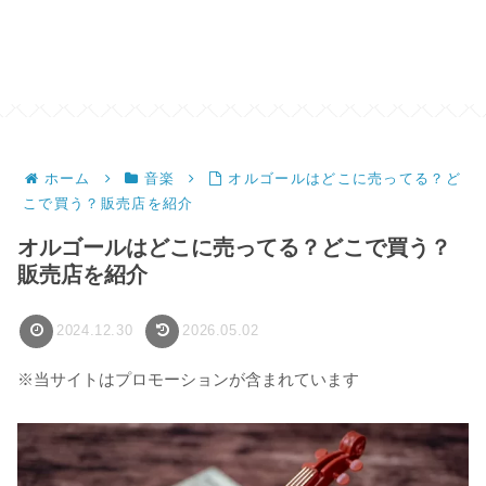
ホーム
音楽
オルゴールはどこに売ってる？ど
こで買う？販売店を紹介
オルゴールはどこに売ってる？どこで買う？
販売店を紹介
2024.12.30
2026.05.02
※当サイトはプロモーションが含まれています