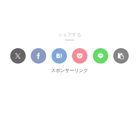
シェアする
スポンサーリンク