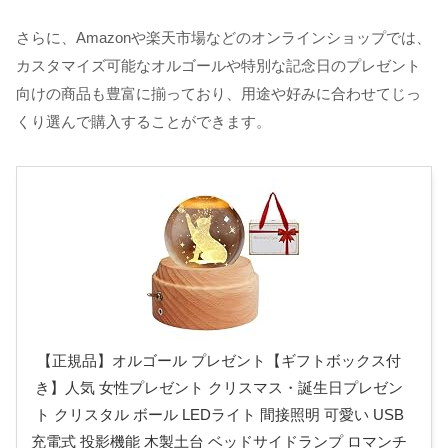
さらに、Amazonや楽天市場などのオンラインショップでは、
カスタマイズ可能なオルゴールや特別な記念日のプレゼント
向けの商品も豊富に揃っており、用途や好みに合わせてじっ
くり選んで購入することができます。
【正規品】オルゴール プレゼント【ギフトボックス付
き】人気 女性プレゼント クリスマス・誕生日プレゼン
ト クリスタル ボール LEDライト 間接照明 可愛い USB
充電式 投影機能 木製土台 ベッドサイドランプ ロマンチ