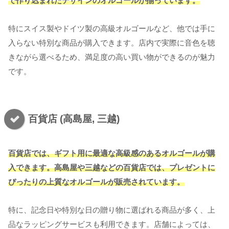
で作り込まれたデザインのオルゴールが揃っています。
特にスイス製やドイツ製の高級オルゴールなど、他では手に
入らない特別な商品が購入できます。店内で実際に音色を聴
きながら選べるため、満足度の高い買い物ができるのが魅力
です。
百貨店 (高島屋, 三越)
百貨店では、ギフト用に最適な高級感のあるオルゴールが購
入できます。高島屋や三越などの百貨店では、プレゼントに
ぴったりの上質なオルゴールが販売されています。
特に、記念日や特別な日の贈り物に選ばれる商品が多く、上
品なラッピングサービスも利用できます。店舗によっては、