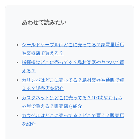
あわせて読みたい
シールドケーブルはどこに売ってる？家電量販店
や楽器店で買える？
指揮棒はどこに売ってる？島村楽器やヤマハで買
える？
カリンバはどこに売ってる？島村楽器や通販で買
える？販売店を紹介
カスタネットはどこに売ってる？100均やおもち
ゃ屋で買える？販売店を紹介
カウベルはどこに売ってる？どこで買う？販売店
を紹介