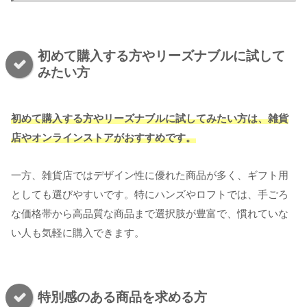
初めて購入する方やリーズナブルに試して
みたい方
初めて購入する方やリーズナブルに試してみたい方は、雑貨
店やオンラインストアがおすすめです。
一方、雑貨店ではデザイン性に優れた商品が多く、ギフト用
としても選びやすいです。特にハンズやロフトでは、手ごろ
な価格帯から高品質な商品まで選択肢が豊富で、慣れていな
い人も気軽に購入できます。
特別感のある商品を求める方