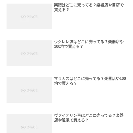
楽譜はどこに売ってる？楽器店や書店で
買える？
ウクレレ弦はどこに売ってる？楽器店や
100均で買える？
マラカスはどこに売ってる？楽器店や100
均で買える？
ヴァイオリン弓はどこに売ってる？楽器
店や通販で買える？