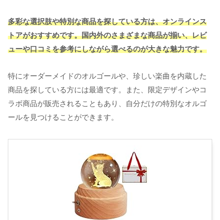
多彩な選択肢や特別な商品を探している方は、オンラインス
トアがおすすめです。国内外のさまざまな商品が揃い、レビ
ューや口コミを参考にしながら選べるのが大きな魅力です。
特にオーダーメイドのオルゴールや、珍しい楽曲を内蔵した
商品を探している方には最適です。また、限定デザインやコ
ラボ商品が販売されることもあり、自分だけの特別なオルゴ
ールを見つけることができます。