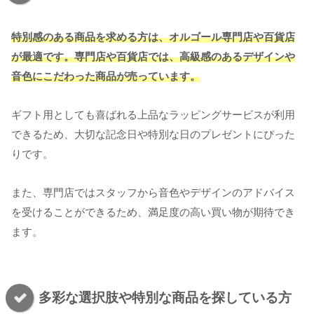
特別感のある商品を求める方は、オルゴール専門店や百貨店
が最適です。専門店や百貨店では、高級感のあるデザインや
音色にこだわった商品が
売って
います。
ギフト用としても喜ばれる上品なラッピングサービスが利用
できるため、大切な記念日や特別な日のプレゼントにぴった
りです。
また、専門店ではスタッフから音色やデザインのアドバイス
を受けることができるため、満足度の高い買い物が期待でき
ます。
多彩な選択肢や特別な商品を探している方