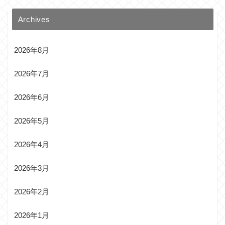
Archives
2026年8月
2026年7月
2026年6月
2026年5月
2026年4月
2026年3月
2026年2月
2026年1月