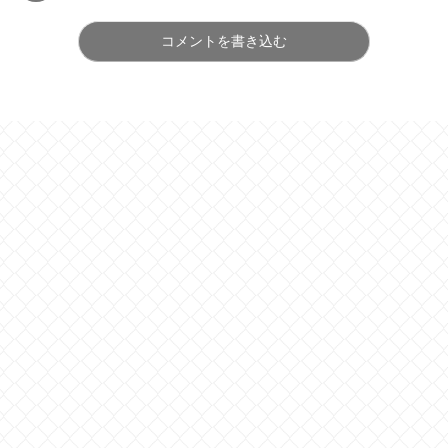
コメントを書き込む