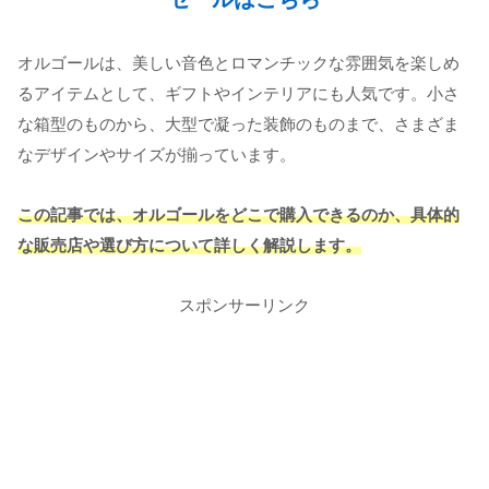
オルゴールは、美しい音色とロマンチックな雰囲気を楽しめ
るアイテムとして、ギフトやインテリアにも人気です。小さ
な箱型のものから、大型で凝った装飾のものまで、さまざま
なデザインやサイズが揃っています。
この記事では、オルゴールをどこで購入できるのか、具体的
な販売店や選び方について詳しく解説します。
スポンサーリンク