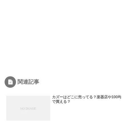
関連記事
カズーはどこに売ってる？楽器店や100均
で買える？