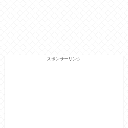
スポンサーリンク