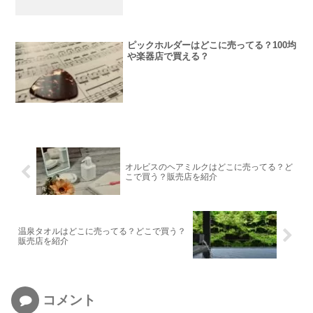
ピックホルダーはどこに売ってる？100均
や楽器店で買える？
オルビスのヘアミルクはどこに売ってる？ど
こで買う？販売店を紹介
温泉タオルはどこに売ってる？どこで買う？
販売店を紹介
コメント