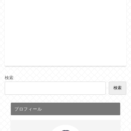
検索
検索
プロフィール