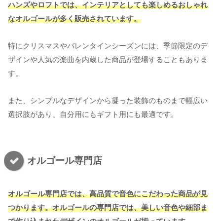
ハンズやロフトでは、インテリアとしても楽しめるおしゃれ
なオルゴールが多く販売されています。
特にクリスマスやバレンタインシーズンには、季節限定のデ
ザインや人気の楽曲を内蔵した商品が登場することもありま
す。
また、シンプルなデザインから凝った装飾のものまで幅広い
選択肢があり、自分用にもギフト用にも最適です。
オルゴール専門店
オルゴール専門店では、高品質で音色にこだわった商品が見
つかります。オルゴールの専門店では、美しい音色や細部ま