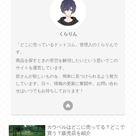
くらりん
「どこに売っているドットコム」管理人のくらりんで
す。
商品を探すときの苦労を解消したいという思いでこの
サイトを運営しています。
皆さんが欲しいものを、簡単に見つけられるよう努力
しています。日々、情報の更新に奮闘中。お問い合わ
せはいつでもお待ちしております！
カウベルはどこに売ってる？どこで
買う？販売店を紹介