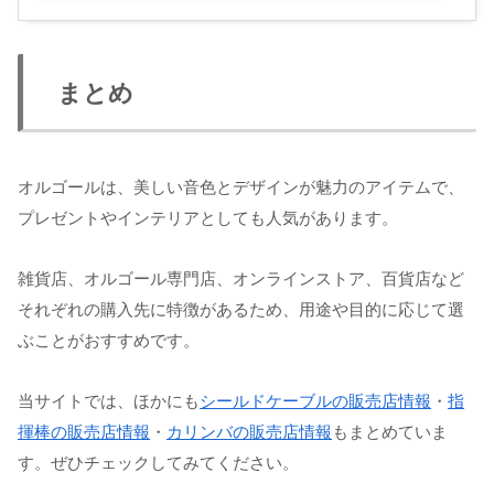
まとめ
オルゴールは、美しい音色とデザインが魅力のアイテムで、
プレゼントやインテリアとしても人気があります。
雑貨店、オルゴール専門店、オンラインストア、百貨店など
それぞれの購入先に特徴があるため、用途や目的に応じて選
ぶことがおすすめです。
当サイトでは、ほかにも
シールドケーブルの販売店情報
・
指
揮棒の販売店情報
・
カリンバの販売店情報
もまとめていま
す。ぜひチェックしてみてください。