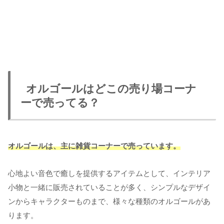
オルゴールはどこの売り場コーナ
ーで売ってる？
オルゴールは、主に雑貨コーナーで売っています。
心地よい音色で癒しを提供するアイテムとして、インテリア
小物と一緒に販売されていることが多く、シンプルなデザイ
ンからキャラクターものまで、様々な種類のオルゴールがあ
ります。