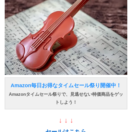
Amazon毎日お得なタイムセール祭り開催中！
Amazonタイムセール祭りで、見逃せない特価商品をゲッ
トしよう！
↓ ↓ ↓
セールはこちら