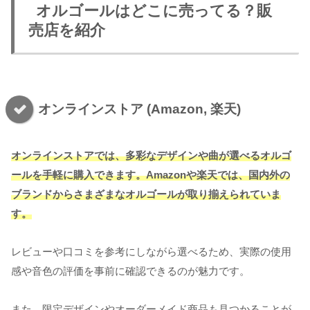
オルゴールはどこに売ってる？販
売店を紹介
オンラインストア (Amazon, 楽天)
オンラインストアでは、多彩なデザインや曲が選べるオルゴ
ールを手軽に購入できます。Amazonや楽天では、国内外の
ブランドからさまざまなオルゴールが取り揃えられていま
す。
レビューや口コミを参考にしながら選べるため、実際の使用
感や音色の評価を事前に確認できるのが魅力です。
また、限定デザインやオーダーメイド商品も見つかることが