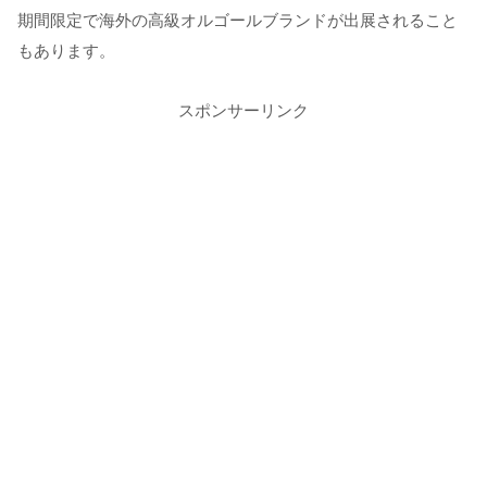
期間限定で海外の高級オルゴールブランドが出展されること
もあります。
スポンサーリンク