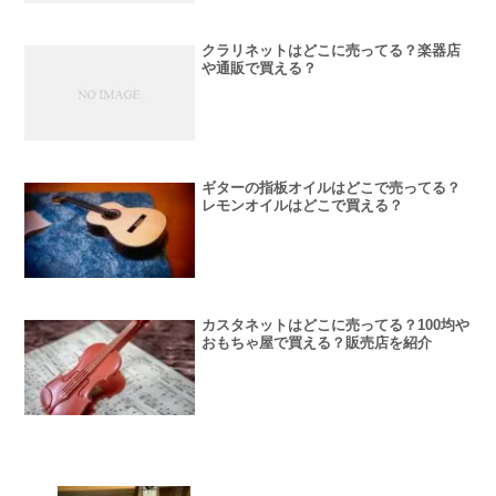
クラリネットはどこに売ってる？楽器店
や通販で買える？
ギターの指板オイルはどこで売ってる？
レモンオイルはどこで買える？
カスタネットはどこに売ってる？100均や
おもちゃ屋で買える？販売店を紹介