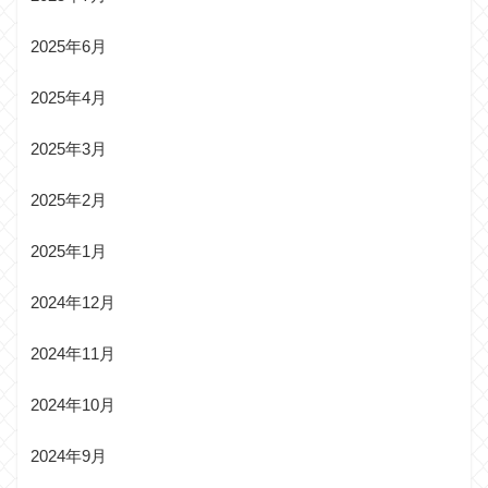
2025年6月
2025年4月
2025年3月
2025年2月
2025年1月
2024年12月
2024年11月
2024年10月
2024年9月