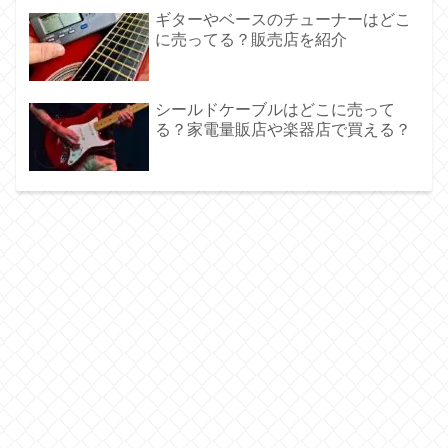
ギターやベースのチューナーはどこ
に売ってる？販売店を紹介
シールドケーブルはどこに売って
る？家電量販店や楽器店で買える？