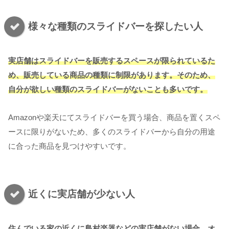
様々な種類のスライドバーを探したい人
実店舗はスライドバーを販売するスペースが限られているた
め、販売している商品の種類に制限があります。そのため、
自分が欲しい種類のスライドバーがないことも多いです。
Amazonや楽天にてスライドバーを買う場合、商品を置くスペ
ースに限りがないため、多くのスライドバーから自分の用途
に合った商品を見つけやすいです。
近くに実店舗が少ない人
住んでいる家の近くに島村楽器などの実店舗がない場合、オ