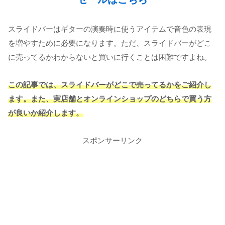
スライドバーはギターの演奏時に使うアイテムで音色の表現
を増やすために必要
になります。ただ、スライドバーがどこ
に売ってるかわからないと買いに行くことは困難ですよね。
この記事では、スライドバーがどこで売ってるかをご紹介し
ます。また、実店舗とオンラインショップのどちらで買う方
が良いか紹介します。
スポンサーリンク