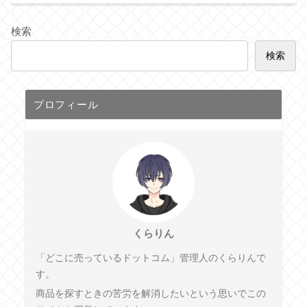
検索
検索
プロフィール
くらりん
「どこに売っているドットコム」管理人のくらりんで
す。
商品を探すときの苦労を解消したいという思いでこの