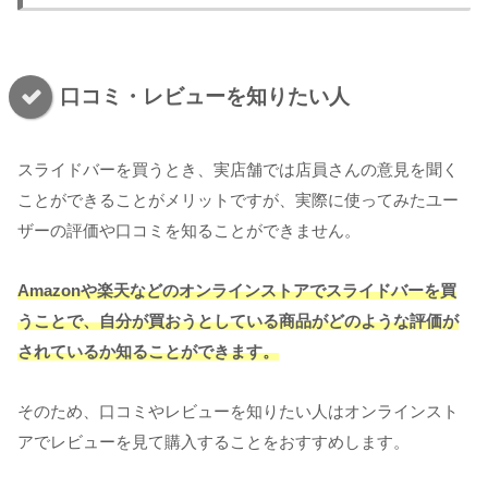
口コミ・レビューを知りたい人
スライドバーを買うとき、実店舗では店員さんの意見を聞く
ことができることがメリットですが、実際に使ってみたユー
ザーの評価や口コミを知ることができません。
Amazonや楽天などのオンラインストアでスライドバーを買
うことで、自分が買おうとしている商品がどのような評価が
されているか知ることができます。
そのため、口コミやレビューを知りたい人はオンラインスト
アでレビューを見て購入することをおすすめします。