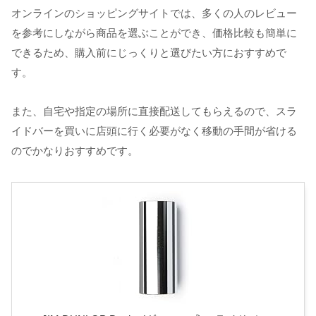
オンラインのショッピングサイトでは、多くの人のレビュー
を参考にしながら商品を選ぶことができ、価格比較も簡単に
できるため、購入前にじっくりと選びたい方におすすめで
す。
また、自宅や指定の場所に直接配送してもらえるので、スラ
イドバーを買いに店頭に行く必要がなく移動の手間が省ける
のでかなりおすすめです。