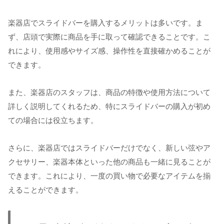
楽器店でスライドバーを購入するメリットは多いです。ま
ず、店頭で実際に商品を手に取って確認できることです。こ
れにより、使用感やサイズ感、操作性を直接確かめることが
できます。
また、楽器店のスタッフは、商品の特徴や使用方法について
詳しく説明してくれるため、特にスライドバーの購入が初め
ての場合には役立ちます。
さらに、楽器店ではスライドバーだけでなく、新しい弦やア
クセサリー、楽器本体といった他の商品も一緒に見ることが
できます。これにより、一度の買い物で必要なアイテムを揃
えることができます。