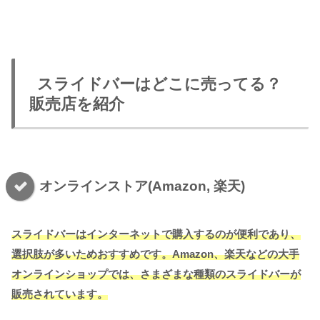
スライドバーはどこに売ってる？
販売店を紹介
オンラインストア(Amazon, 楽天)
スライドバーはインターネットで購入するのが便利であり、
選択肢が多いためおすすめです。Amazon、楽天などの大手
オンラインショップでは、さまざまな種類のスライドバーが
販売されています。