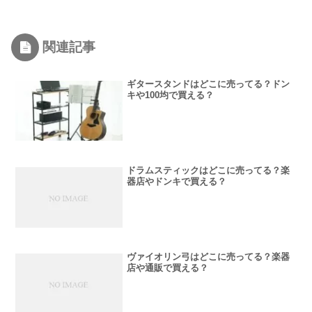
関連記事
ギタースタンドはどこに売ってる？ドン
キや100均で買える？
ドラムスティックはどこに売ってる？楽
器店やドンキで買える？
ヴァイオリン弓はどこに売ってる？楽器
店や通販で買える？