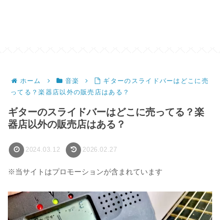
ホーム
音楽
ギターのスライドバーはどこに売
ってる？楽器店以外の販売店はある？
ギターのスライドバーはどこに売ってる？楽
器店以外の販売店はある？
2024.03.12
2026.02.27
※当サイトはプロモーションが含まれています