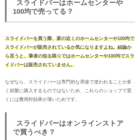
スライドバーはホームセンターや
100均で売ってる？
スライドバーを買う際、家の近くのホームセンターや100均で
スライドバーが販売されているか気になりますよね。結論か
ら言うと、筆者の知る限りではホームセンターや100均でスラ
イドバーは販売されていません。
なぜなら、スライドバーは専門的な用途で使われることが多
く頻繁に購入するものではないため、これらのショップで置
くには費用対効果が薄いためです。
スライドバーはオンラインストア
で買うべき？