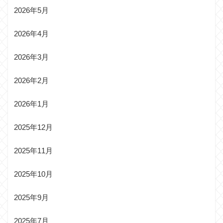
2026年5月
2026年4月
2026年3月
2026年2月
2026年1月
2025年12月
2025年11月
2025年10月
2025年9月
2025年7月