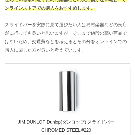
ンラインストアでの購入をおすすめします。
スライドバーを実際に見て選びたい人は島村楽器などの実店
舗に行っても良いと思いますが、そこまで値段の高い商品で
はないため、交通費などを考えるとその分をオンラインでの
購入に回した方が良いと考えています。
JIM DUNLOP Dunlop(ダンロップ) スライドバー
CHROMED STEEL #220