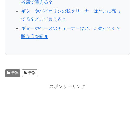
器店で買える？
ギターやバイオリンの弦クリーナーはどこに売っ
てる？どこで買える？
ギターやベースのチューナーはどこに売ってる？
販売店を紹介
音楽
音楽
スポンサーリンク