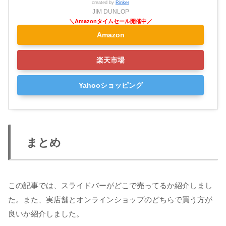
created by
Rinker
JIM DUNLOP
Amazon
楽天市場
Yahooショッピング
まとめ
この記事では、スライドバーがどこで売ってるか紹介しまし
た。また、実店舗とオンラインショップのどちらで買う方が
良いか紹介しました。