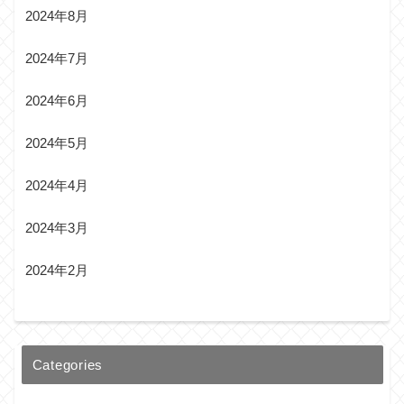
2024年8月
2024年7月
2024年6月
2024年5月
2024年4月
2024年3月
2024年2月
Categories