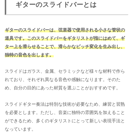
ギターのスライドバーとは
ギターのスライドバーは、弦楽器で使用される小さな管状の
道具です。このスライドバーをギタリストが指にはめて、ギ
ター上を滑らせることで、滑らかなピッチ変化を生み出し、
独特の音色を出します。
スライドはガラス、金属、セラミックなど様々な材料で作ら
れており、それぞれ異なる音色や感触になります。そのた
め、自分の目的にあった材質を選ぶことがおすすめです。
スライドギター奏法は特別な技術が必要なため、練習と習熟
を必要とします。ただし、音楽に独特の雰囲気を加えること
ができるため、多くのギタリストにとって新しい表現手法と
なっています。