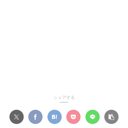
シェアする