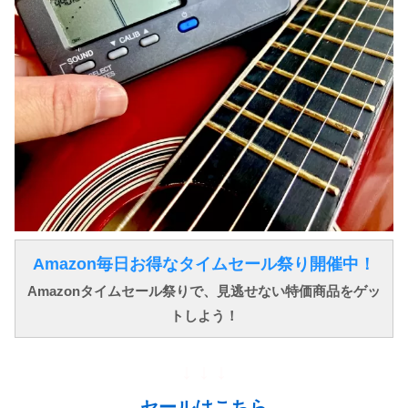
Amazon毎日お得なタイムセール祭り開催中！
Amazonタイムセール祭りで、見逃せない特価商品をゲッ
トしよう！
↓ ↓ ↓
セールはこちら