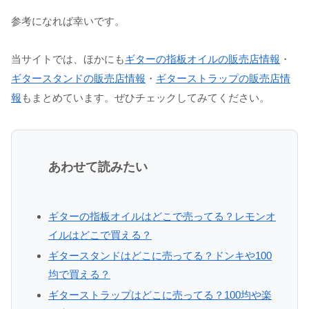
参考になれば幸いです。
当サイトでは、ほかにも
ギターの指板オイルの販売店情報
・
ギタースタンドの販売店情報
・
ギターストラップの販売店情
報
もまとめています。ぜひチェックしてみてください。
あわせて読みたい
ギターの指板オイルはどこで売ってる？レモンオ
イルはどこで買える？
ギタースタンドはどこに売ってる？ドンキや100
均で買える？
ギターストラップはどこに売ってる？100均や楽