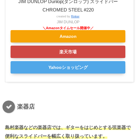
JIM DUNLOP Dunlop(ダンロップ) スライドバー
CHROMED STEEL #220
created by
Rinker
JIM DUNLOP
Amazon
楽天市場
Yahooショッピング
楽器店
島村楽器などの楽器店では、ギターをはじめとする弦楽器で
便利なスライドバーを幅広く取り扱っています。