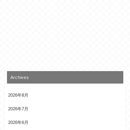
Archives
2026年8月
2026年7月
2026年6月