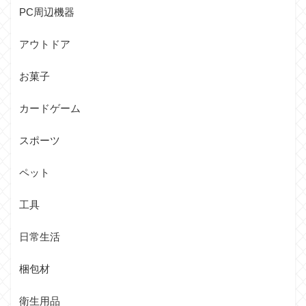
PC周辺機器
アウトドア
お菓子
カードゲーム
スポーツ
ペット
工具
日常生活
梱包材
衛生用品