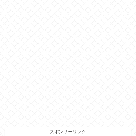
スポンサーリンク