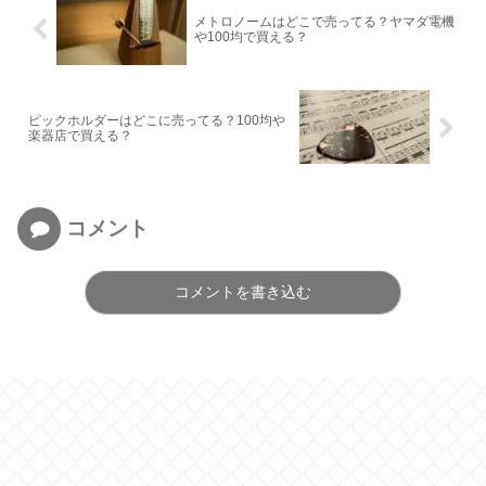
メトロノームはどこで売ってる？ヤマダ電機
や100均で買える？
ピックホルダーはどこに売ってる？100均や
楽器店で買える？
コメント
コメントを書き込む