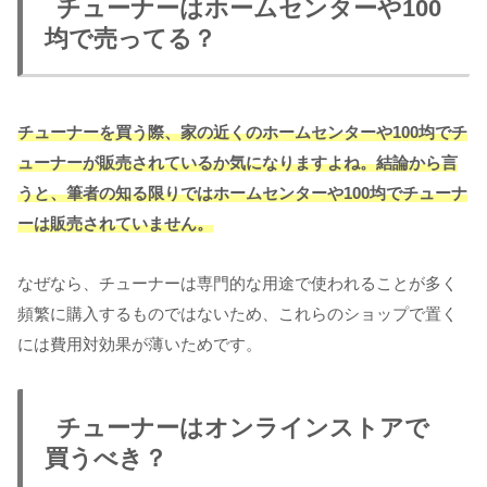
チューナーはホームセンターや100
均で売ってる？
チューナーを買う際、家の近くのホームセンターや100均でチ
ューナーが販売されているか気になりますよね。結論から言
うと、筆者の知る限りではホームセンターや100均でチューナ
ーは販売されていません。
なぜなら、チューナーは専門的な用途で使われることが多く
頻繁に購入するものではないため、これらのショップで置く
には費用対効果が薄いためです。
チューナーはオンラインストアで
買うべき？