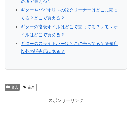
器店で買える？
ギターやバイオリンの弦クリーナーはどこに売っ
てる？どこで買える？
ギターの指板オイルはどこで売ってる？レモンオ
イルはどこで買える？
ギターのスライドバーはどこに売ってる？楽器店
以外の販売店はある？
音楽
音楽
スポンサーリンク