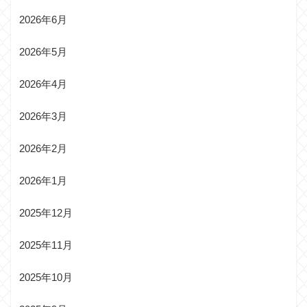
2026年6月
2026年5月
2026年4月
2026年3月
2026年2月
2026年1月
2025年12月
2025年11月
2025年10月