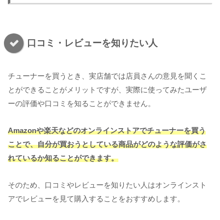
口コミ・レビューを知りたい人
チューナーを買うとき、実店舗では店員さんの意見を聞くこ
とができることがメリットですが、実際に使ってみたユーザ
ーの評価や口コミを知ることができません。
Amazonや楽天などのオンラインストアでチューナーを買う
ことで、自分が買おうとしている商品がどのような評価がさ
れているか知ることができます。
そのため、口コミやレビューを知りたい人はオンラインスト
アでレビューを見て購入することをおすすめします。