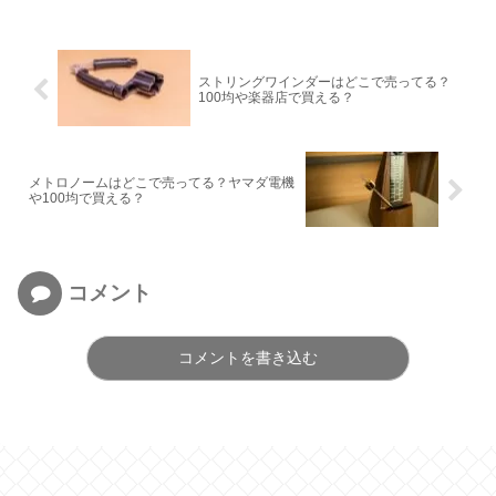
ストリングワインダーはどこで売ってる？
100均や楽器店で買える？
メトロノームはどこで売ってる？ヤマダ電機
や100均で買える？
コメント
コメントを書き込む