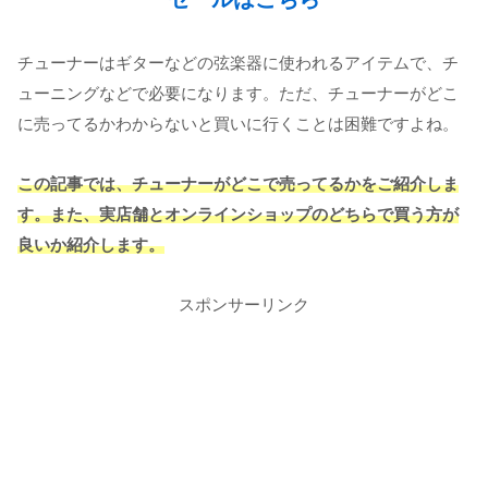
チューナーはギターなどの弦楽器に使われるアイテムで、チ
ューニングなどで必要
になります。ただ、チューナーがどこ
に売ってるかわからないと買いに行くことは困難ですよね。
この記事では、チューナーがどこで売ってるかをご紹介しま
す。また、実店舗とオンラインショップのどちらで買う方が
良いか紹介します。
スポンサーリンク