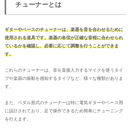
チューナーとは
ギターやベースのチューナーは、楽器を音を合わせるために
使用される道具です。楽器の各弦が正確な音程に合わせられ
ているかを確認し、必要に応じて調整を行うことができま
す。
これらのチューナーは、音を直接入力するマイクを使うタイ
プや楽器の振動を感知するタイプなど、様々な種類がありま
す。
また、ペダル形式のチューナーは特に電気ギターやベース用
に設計されており、足で操作できるため簡単にチューニング
を行えます。