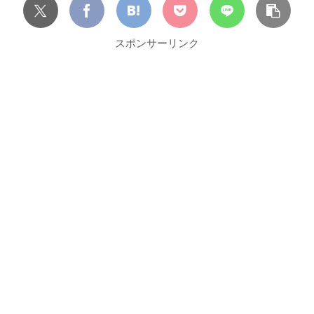
スポンサーリンク