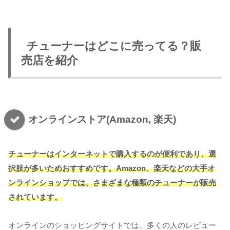
チューナーはどこに売ってる？販
売店を紹介
オンラインストア(Amazon, 楽天)
チューナーはインターネットで購入するのが便利であり、選
択肢が多いためおすすめです。Amazon、楽天などの大手オ
ンラインショップでは、さまざまな種類のチューナーが販売
されています。
オンラインのショッピングサイトでは、多くの人のレビュー