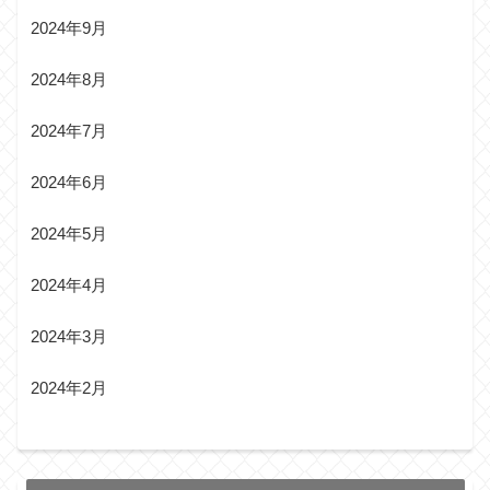
2024年9月
2024年8月
2024年7月
2024年6月
2024年5月
2024年4月
2024年3月
2024年2月