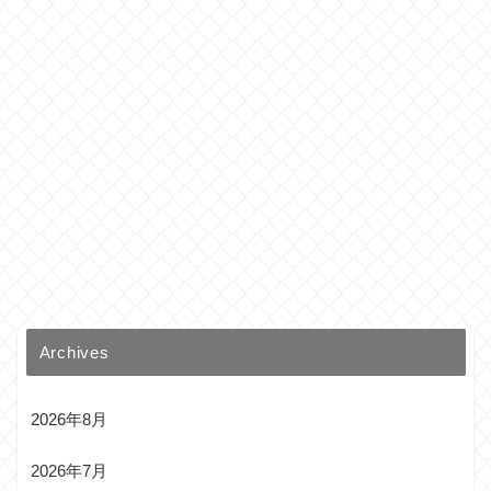
Archives
2026年8月
2026年7月