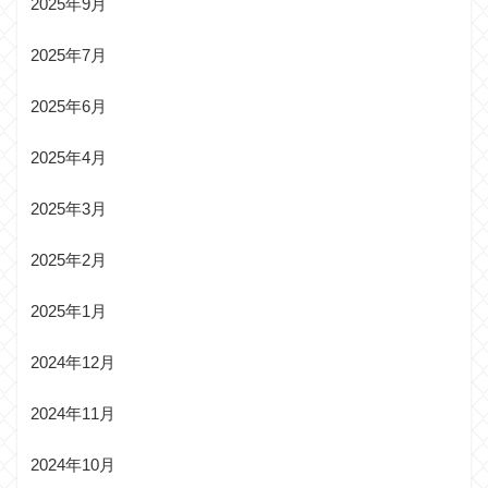
2025年9月
2025年7月
2025年6月
2025年4月
2025年3月
2025年2月
2025年1月
2024年12月
2024年11月
2024年10月