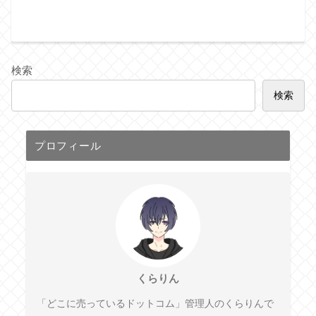
検索
検索
プロフィール
くらりん
「どこに売っているドットコム」管理人のくらりんで