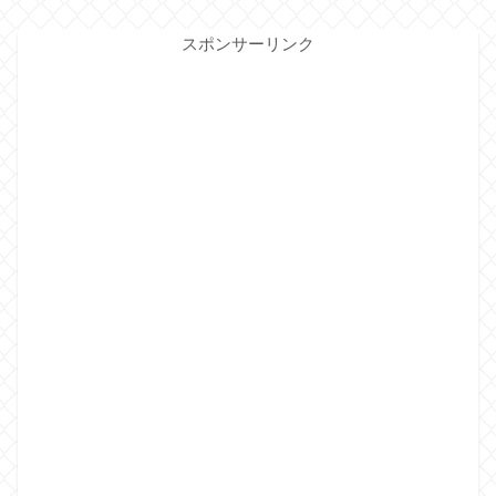
スポンサーリンク