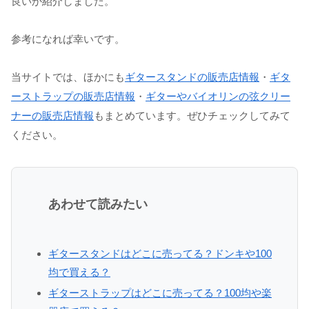
良いか紹介しました。
参考になれば幸いです。
当サイトでは、ほかにも
ギタースタンドの販売店情報
・
ギタ
ーストラップの販売店情報
・
ギターやバイオリンの弦クリー
ナーの販売店情報
もまとめています。ぜひチェックしてみて
ください。
あわせて読みたい
ギタースタンドはどこに売ってる？ドンキや100
均で買える？
ギターストラップはどこに売ってる？100均や楽