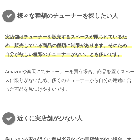
様々な種類のチューナーを探したい人
実店舗はチューナーを販売するスペースが限られているた
め、販売している商品の種類に制限があります。そのため、
自分が欲しい種類のチューナーがないことも多いです。
Amazonや楽天にてチューナーを買う場合、商品を置くスペー
スに限りがないため、多くのチューナーから自分の用途に合
った商品を見つけやすいです。
近くに実店舗が少ない人
住んでいる家の近くに島村楽器などの実店舗がない場合、オ