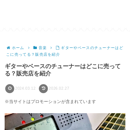
ホーム
音楽
ギターやベースのチューナーはど
こに売ってる？販売店を紹介
ギターやベースのチューナーはどこに売って
る？販売店を紹介
2024.03.12
2026.02.27
※当サイトはプロモーションが含まれています