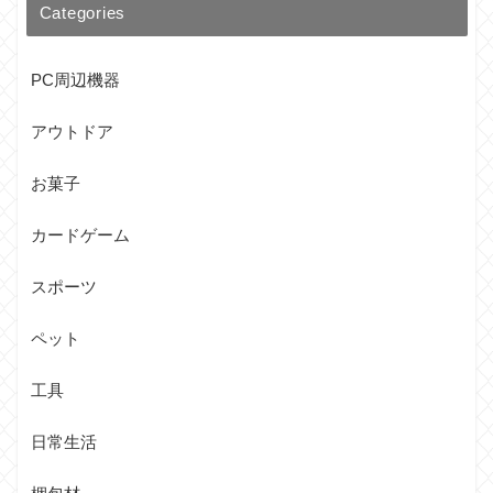
Categories
PC周辺機器
アウトドア
お菓子
カードゲーム
スポーツ
ペット
工具
日常生活