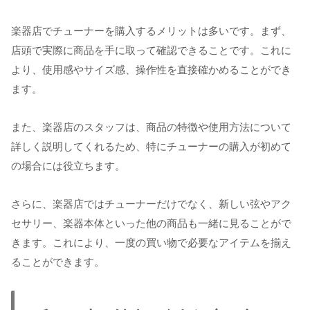
楽器店でチューナーを購入するメリットは多いです。まず、
店頭で実際に商品を手に取って確認できることです。これに
より、使用感やサイズ感、操作性を直接確かめることができ
ます。
また、楽器店のスタッフは、商品の特徴や使用方法について
詳しく説明してくれるため、特にチューナーの購入が初めて
の場合には役立ちます。
さらに、楽器店ではチューナーだけでなく、新しい弦やアク
セサリー、楽器本体といった他の商品も一緒に見ることがで
きます。これにより、一度の買い物で必要なアイテムを揃え
ることができます。