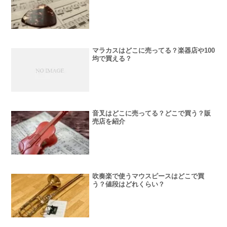
マラカスはどこに売ってる？楽器店や100
均で買える？
音叉はどこに売ってる？どこで買う？販
売店を紹介
吹奏楽で使うマウスピースはどこで買
う？値段はどれくらい？