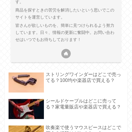
す。
商品を探すときの苦労を解消したいという思いでこの
サイトを運営しています。
皆さんが欲しいものを、簡単に見つけられるよう努力
しています。日々、情報の更新に奮闘中。お問い合わ
せはいつでもお待ちしております！
ストリングワインダーはどこで売っ
てる？100均や楽器店で買える？
シールドケーブルはどこに売って
る？家電量販店や楽器店で買える？
吹奏楽で使うマウスピースはどこで