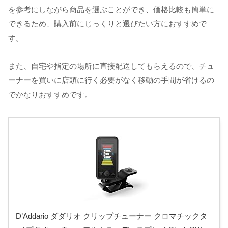
を参考にしながら商品を選ぶことができ、価格比較も簡単に
できるため、購入前にじっくりと選びたい方におすすめで
す。
また、自宅や指定の場所に直接配送してもらえるので、チュ
ーナーを買いに店頭に行く必要がなく移動の手間が省けるの
でかなりおすすめです。
D’Addario ダダリオ クリップチューナー クロマチックタ