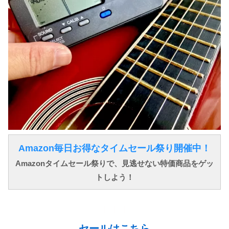
Amazon毎日お得なタイムセール祭り開催中！
Amazonタイムセール祭りで、見逃せない特価商品をゲッ
トしよう！
↓ ↓ ↓
セールはこちら