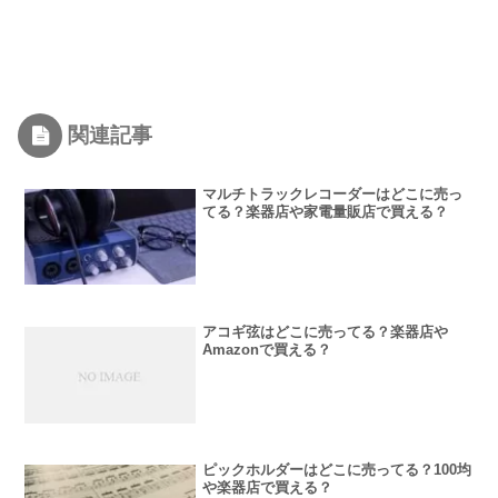
関連記事
マルチトラックレコーダーはどこに売っ
てる？楽器店や家電量販店で買える？
アコギ弦はどこに売ってる？楽器店や
Amazonで買える？
ピックホルダーはどこに売ってる？100均
や楽器店で買える？