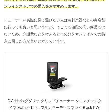
ンラインストアでの購入をおすすめします。
チューナーを実際に見て選びたい人は島村楽器などの実店舗
に行っても良いと思いますが、そこまで値段の高い商品では
ないため、交通費などを考えるとその分をオンラインでの購
入に回した方が良いと考えています。
D’Addario ダダリオ クリップチューナー クロマチックタ
イプ Eclipse Tuner フルカラーディスプレイ Black PW-