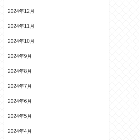
2024年12月
2024年11月
2024年10月
2024年9月
2024年8月
2024年7月
2024年6月
2024年5月
2024年4月