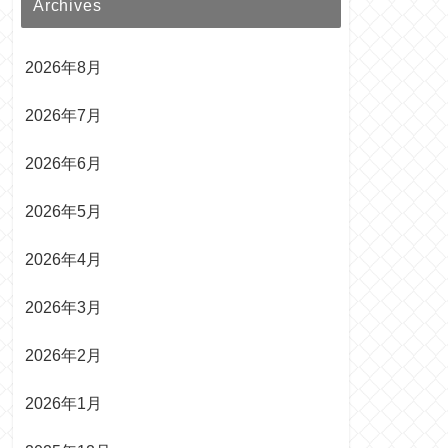
Archives
2026年8月
2026年7月
2026年6月
2026年5月
2026年4月
2026年3月
2026年2月
2026年1月