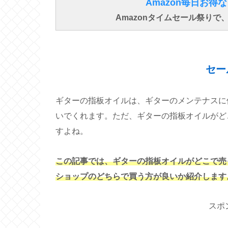
Amazon毎日お
Amazonタイムセール祭り
セー
ギターの指板オイルは、ギターのメンテナスに
いでくれます
。ただ、ギターの指板オイルがど
すよね。
この記事では、ギターの指板オイルがどこで売
ショップのどちらで買う方が良いか紹介します
スポ