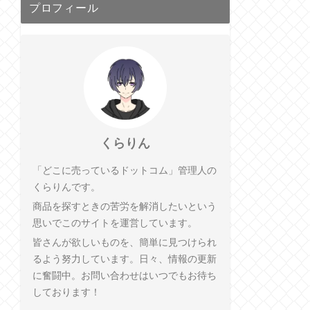
プロフィール
くらりん
「どこに売っているドットコム」管理人の
くらりんです。
商品を探すときの苦労を解消したいという
思いでこのサイトを運営しています。
皆さんが欲しいものを、簡単に見つけられ
るよう努力しています。日々、情報の更新
に奮闘中。お問い合わせはいつでもお待ち
しております！