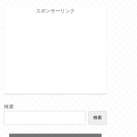
スポンサーリンク
検索
検索