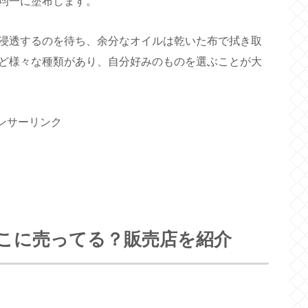
均一に塗布します。
浸透するのを待ち、余分なオイルは乾いた布で拭き取
ど様々な種類があり、自分好みのものを選ぶことが大
ンサーリンク
こに売ってる？販売店を紹介