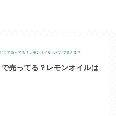
どこで売ってる？レモンオイルはどこで買える？
こで売ってる？レモンオイルは