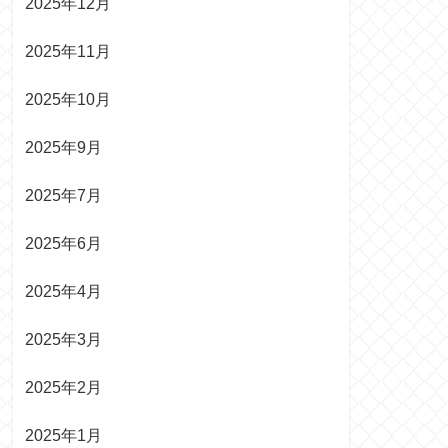
2025年12月
2025年11月
2025年10月
2025年9月
2025年7月
2025年6月
2025年4月
2025年3月
2025年2月
2025年1月