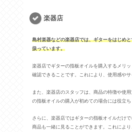
楽器店
島村楽器などの楽器店では、ギターをはじめと
扱っています。
楽器店でギターの指板オイルを購入するメリッ
確認できることです。これにより、使用感やサ
また、楽器店のスタッフは、商品の特徴や使用
の指板オイルの購入が初めての場合には役立ち
さらに、楽器店ではギターの指板オイルだけで
商品も一緒に見ることができます。これにより