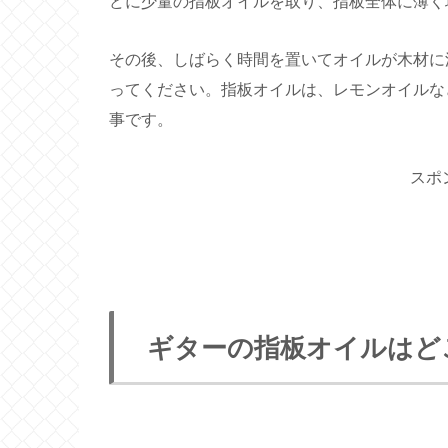
どに少量の指板オイルを取り、指板全体に薄く
その後、しばらく時間を置いてオイルが木材に
ってください。指板オイルは、レモンオイルな
事です。
スポ
ギターの指板オイルはど