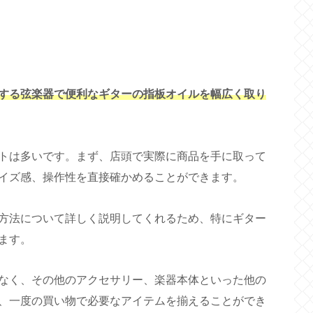
する弦楽器で便利なギターの指板オイルを幅広く取り
トは多いです。まず、店頭で実際に商品を手に取って
イズ感、操作性を直接確かめることができます。
方法について詳しく説明してくれるため、特にギター
ます。
なく、その他のアクセサリー、楽器本体といった他の
、一度の買い物で必要なアイテムを揃えることができ