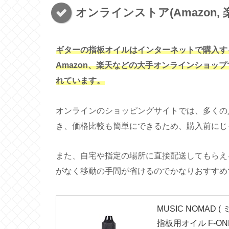
オンラインストア(Amazon, 
ギターの指板オイルはインターネットで購入す
Amazon、楽天などの大手オンラインショッ
れています。
オンラインのショッピングサイトでは、多くの
き、価格比較も簡単にできるため、購入前にじ
また、自宅や指定の場所に直接配送してもらえ
がなく移動の手間が省けるのでかなりおすすめ
MUSIC NOMAD
指板用オイル F-ONE 