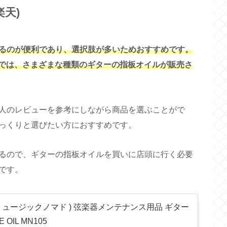
楽天)
るのが便利であり、選択肢が多いためおすすめです。
プでは、さまざまな種類のギターの指板オイルが販売さ
人のレビューを参考にしながら商品を選ぶことがで
っくりと選びたい方におすすめです。
るので、ギターの指板オイルを買いに店頭に行く必要
です。
 ( ミュージックノマド ) 弦楽器メンテナンス用品 ギター
OIL MN105