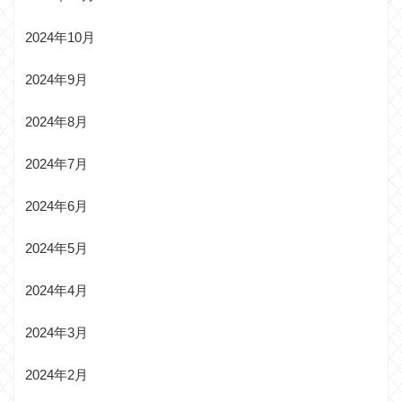
2024年10月
2024年9月
2024年8月
2024年7月
2024年6月
2024年5月
2024年4月
2024年3月
2024年2月