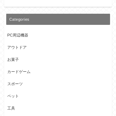
Categories
PC周辺機器
アウトドア
お菓子
カードゲーム
スポーツ
ペット
工具