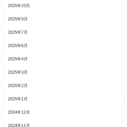
2025年10月
2025年9月
2025年7月
2025年6月
2025年4月
2025年3月
2025年2月
2025年1月
2024年12月
2024年11月