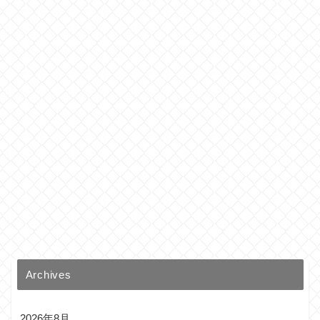
Archives
2026年8月