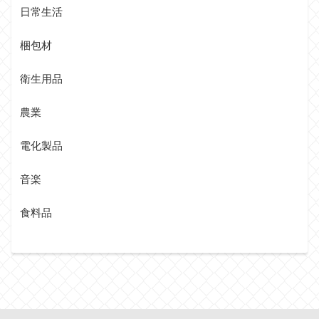
日常生活
梱包材
衛生用品
農業
電化製品
音楽
食料品