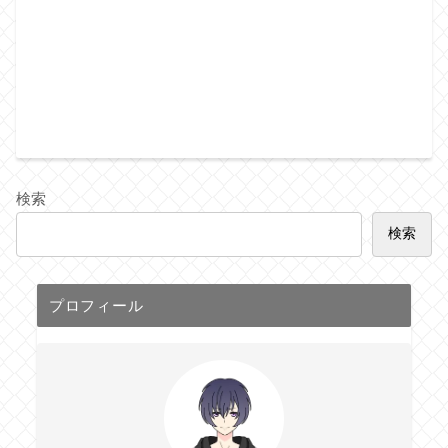
検索
検索
プロフィール