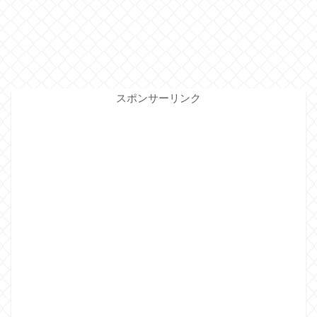
スポンサーリンク