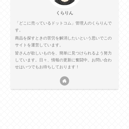
くらりん
「どこに売っているドットコム」管理人のくらりんで
す。
商品を探すときの苦労を解消したいという思いでこの
サイトを運営しています。
皆さんが欲しいものを、簡単に見つけられるよう努力
しています。日々、情報の更新に奮闘中。お問い合わ
せはいつでもお待ちしております！