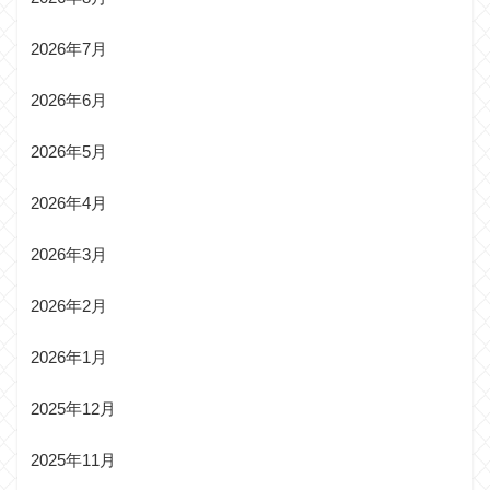
2026年7月
2026年6月
2026年5月
2026年4月
2026年3月
2026年2月
2026年1月
2025年12月
2025年11月