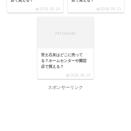
店で買える？
店で買える？
2026.05.16
2026.05.13
苦土石灰はどこに売って
る？ホームセンターや園芸
店で買える？
2026.05.10
スポンサーリンク