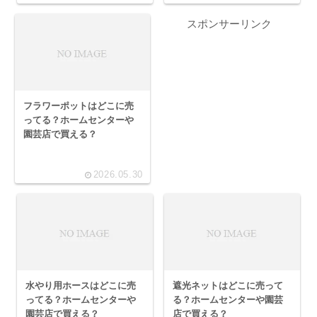
スポンサーリンク
フラワーポットはどこに売
ってる？ホームセンターや
園芸店で買える？
2026.05.30
水やり用ホースはどこに売
遮光ネットはどこに売って
ってる？ホームセンターや
る？ホームセンターや園芸
園芸店で買える？
店で買える？