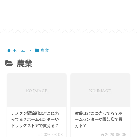
ホーム
農業
農業
ナメクジ駆除剤はどこに売
種袋はどこに売ってる？ホ
ってる？ホームセンターや
ームセンターや園芸店で買
ドラッグストアで買える？
える？
2026.06.06
2026.06.05