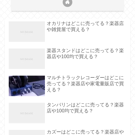
オカリナはどこに売ってる？楽器店
や雑貨屋で買える？
楽器スタンドはどこに売ってる？楽
器店や100均で買える？
マルチトラックレコーダーはどこに
売ってる？楽器店や家電量販店で買
える？
タンバリンはどこに売ってる？楽器
店や100均で買える？
カズーはどこに売ってる？楽器店や