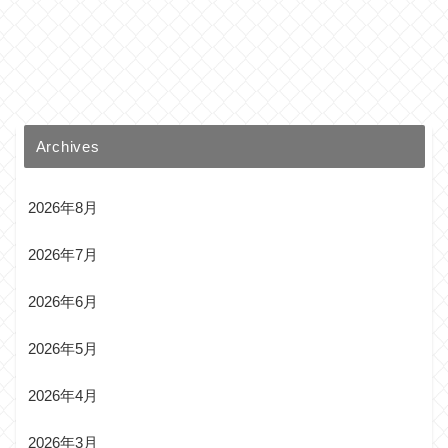
Archives
2026年8月
2026年7月
2026年6月
2026年5月
2026年4月
2026年3月