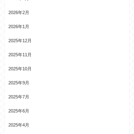
2026年2月
2026年1月
2025年12月
2025年11月
2025年10月
2025年9月
2025年7月
2025年6月
2025年4月