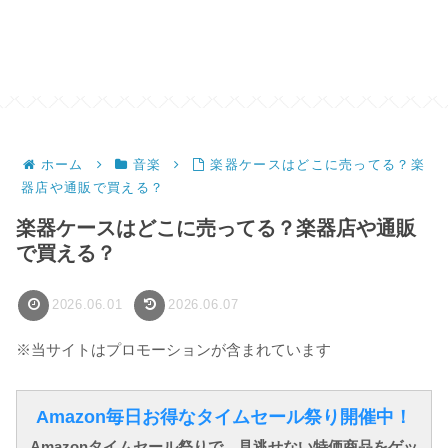
ホーム
音楽
楽器ケースはどこに売ってる？楽
器店や通販で買える？
楽器ケースはどこに売ってる？楽器店や通販
で買える？
2026.06.01
2026.06.07
※当サイトはプロモーションが含まれています
Amazon毎日お得なタイムセール祭り開催中！
Amazonタイムセール祭りで、見逃せない特価商品をゲッ