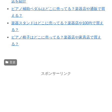
店を紹介
ピアノ補助ペダルはどこに売ってる？楽器店や通販で買
える？
楽器スタンドはどこに売ってる？楽器店や100均で買え
る？
ピアノ椅子はどこに売ってる？楽器店や家具店で買え
る？
音楽
スポンサーリンク