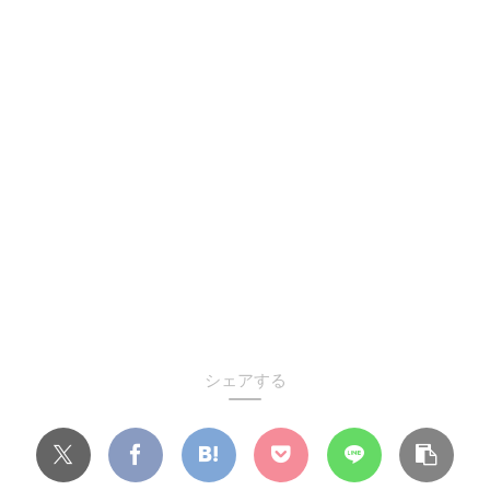
シェアする