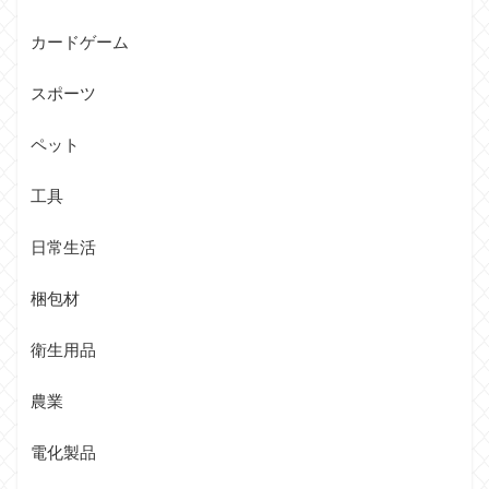
カードゲーム
スポーツ
ペット
工具
日常生活
梱包材
衛生用品
農業
電化製品