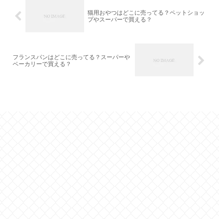
猫用おやつはどこに売ってる？ペットショッ
プやスーパーで買える？
フランスパンはどこに売ってる？スーパーや
ベーカリーで買える？