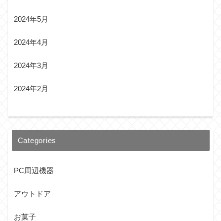
2024年5月
2024年4月
2024年3月
2024年2月
Categories
PC周辺機器
アウトドア
お菓子