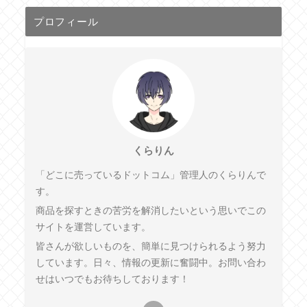
プロフィール
くらりん
「どこに売っているドットコム」管理人のくらりんで
す。
商品を探すときの苦労を解消したいという思いでこの
サイトを運営しています。
皆さんが欲しいものを、簡単に見つけられるよう努力
しています。日々、情報の更新に奮闘中。お問い合わ
せはいつでもお待ちしております！