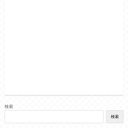
検索
検索