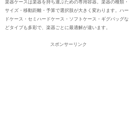
楽器ケースは楽器を持ち運ぶための専用容器。楽器の種類・
サイズ・移動距離・予算で選択肢が大きく変わります。ハー
ドケース・セミハードケース・ソフトケース・ギグバッグな
どタイプも多彩で、楽器ごとに最適解が違います。
スポンサーリンク