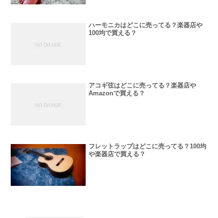
ハーモニカはどこに売ってる？楽器店や
100均で買える？
アコギ弦はどこに売ってる？楽器店や
Amazonで買える？
フレットラップはどこに売ってる？100均
や楽器店で買える？