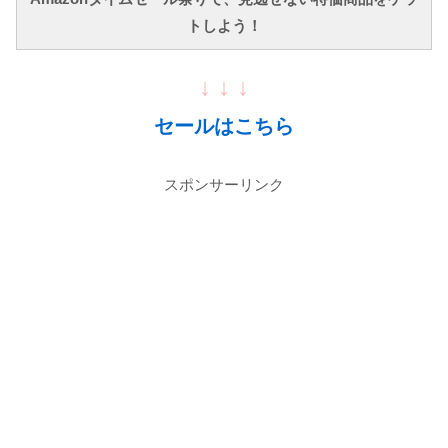
トしよう！
↓ ↓ ↓
セールはこちら
スポンサーリンク