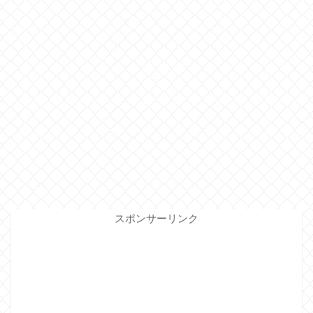
スポンサーリンク