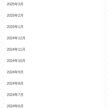
2025年3月
2025年2月
2025年1月
2024年12月
2024年11月
2024年10月
2024年9月
2024年8月
2024年7月
2024年6月