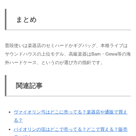
まとめ
普段使いは楽器店のセミハードかギグバッグ、本格ライブは
サウンドハウスの上位モデル、高級楽器はBam・Gewa等の海
外ハードケース、というのが選び方の指針です。
関連記事
ヴァイオリン弓はどこに売ってる？楽器店や通販で買え
る？
バイオリンの弦はどこで売ってる？どこで買える？販売