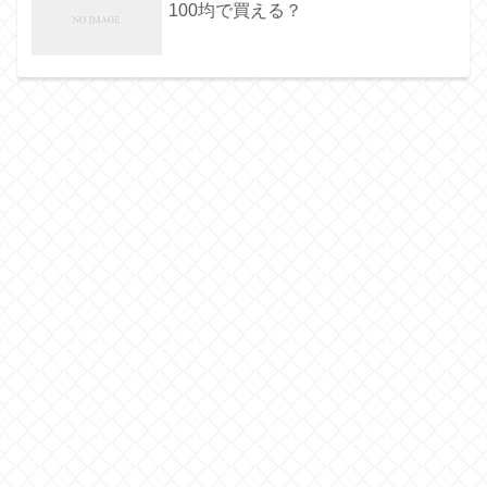
100均で買える？