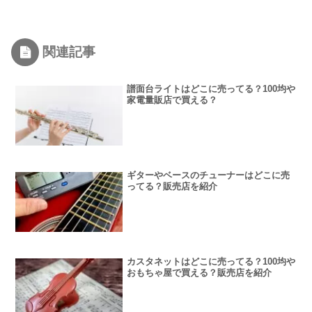
関連記事
譜面台ライトはどこに売ってる？100均や
家電量販店で買える？
ギターやベースのチューナーはどこに売
ってる？販売店を紹介
カスタネットはどこに売ってる？100均や
おもちゃ屋で買える？販売店を紹介