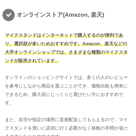
オンラインストア(Amazon, 楽天)
マイクスタンドはインターネットで購入するのが便利であ
り、選択肢が多いためおすすめです。Amazon、楽天などの
大手オンラインショップでは、さまざまな種類のマイクスタ
ンドが販売されています。
オンラインのショッピングサイトでは、多くの人のレビュー
を参考にしながら商品を選ぶことができ、価格比較も簡単に
できるため、購入前にじっくりと選びたい方におすすめで
す。
また、自宅や指定の場所に直接配送してもらえるので、マイ
クスタンドを買いに店頭に行く必要がなく移動の手間が省け