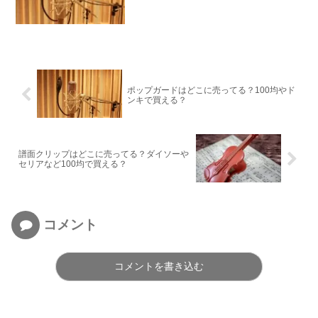
ポップガードはどこに売ってる？100均やド
ンキで買える？
譜面クリップはどこに売ってる？ダイソーや
セリアなど100均で買える？
コメント
コメントを書き込む