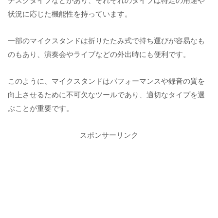
デスクタイプなどがあり、それぞれのタイプは特定の用途や
状況に応じた機能性を持っています。
一部のマイクスタンドは折りたたみ式で持ち運びが容易なも
のもあり、演奏会やライブなどの外出時にも便利です。
このように、マイクスタンドはパフォーマンスや録音の質を
向上させるために不可欠なツールであり、適切なタイプを選
ぶことが重要です。
スポンサーリンク