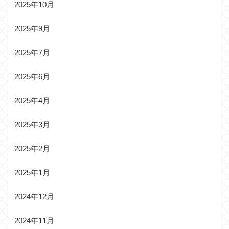
2025年10月
2025年9月
2025年7月
2025年6月
2025年4月
2025年3月
2025年2月
2025年1月
2024年12月
2024年11月