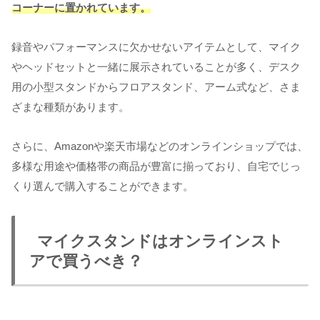
コーナーに置かれています。
録音やパフォーマンスに欠かせないアイテムとして、マイク
やヘッドセットと一緒に展示されていることが多く、デスク
用の小型スタンドからフロアスタンド、アーム式など、さま
ざまな種類があります。
さらに、Amazonや楽天市場などのオンラインショップでは、
多様な用途や価格帯の商品が豊富に揃っており、自宅でじっ
くり選んで購入することができます。
マイクスタンドはオンラインスト
アで買うべき？