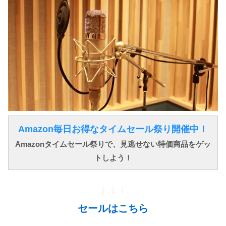
Amazon毎日お得なタイムセール祭り開催中！
Amazonタイムセール祭りで、見逃せない特価商品をゲッ
トしよう！
↓ ↓ ↓
セールはこちら