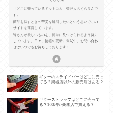
「どこに売っているドットコム」管理人のくらりんで
す。
商品を探すときの苦労を解消したいという思いでこの
サイトを運営しています。
皆さんが欲しいものを、簡単に見つけられるよう努力
しています。日々、情報の更新に奮闘中。お問い合わ
せはいつでもお待ちしております！
ギターのスライドバーはどこに売っ
てる？楽器店以外の販売店はある？
ギターストラップはどこに売って
る？100均や楽器店で買える？