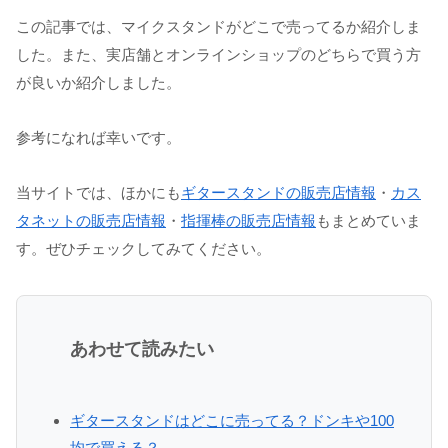
この記事では、マイクスタンドがどこで売ってるか紹介しま
した。また、実店舗とオンラインショップのどちらで買う方
が良いか紹介しました。
参考になれば幸いです。
当サイトでは、ほかにも
ギタースタンドの販売店情報
・
カス
タネットの販売店情報
・
指揮棒の販売店情報
もまとめていま
す。ぜひチェックしてみてください。
あわせて読みたい
ギタースタンドはどこに売ってる？ドンキや100
均で買える？