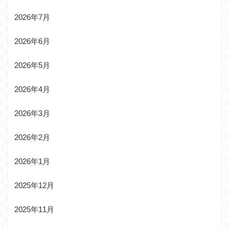
2026年7月
2026年6月
2026年5月
2026年4月
2026年3月
2026年2月
2026年1月
2025年12月
2025年11月