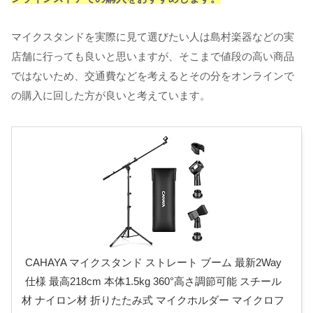
マイクスタンドを実際に見て選びたい人は島村楽器などの実
店舗に行っても良いと思いますが、そこまで値段の高い商品
ではないため、交通費などを考えるとその分をオンラインで
の購入に回した方が良いと考えています。
CAHAYA マイクスタンド ストレート ブーム 最新2Way
仕様 最高218cm 本体1.5kg 360°高さ調節可能 スチール
材 ナイロン材 折りたたみ式 マイクホルダー マイクロフ