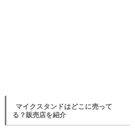
マイクスタンドはどこに売って
る？販売店を紹介