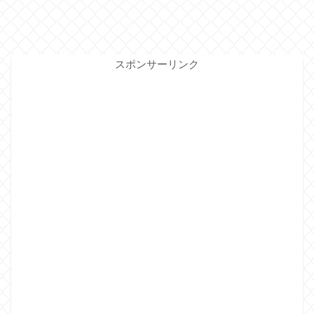
スポンサーリンク