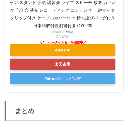
ォン スタンド 会議 講習会 ライブ スピーチ 放送 カラオ
ケ 忘年会 演奏 レコーディング コンデンサー 2×マイク
クリップ付き ケーブルカバー付き 持ち運びバッグ付き
日本語取付説明書付き CY0239
created by
Rinker
CAHAYA
Amazon
楽天市場
Yahooショッピング
まとめ