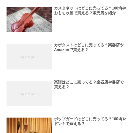
カスタネットはどこに売ってる？100均や
おもちゃ屋で買える？販売店を紹介
カポタストはどこに売ってる？楽器店や
Amazonで買える？
楽譜はどこに売ってる？楽器店や書店で
買える？
ポップガードはどこに売ってる？100均や
ドンキで買える？