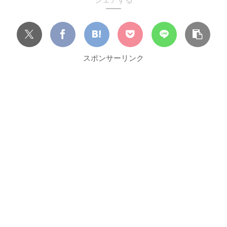
スポンサーリンク