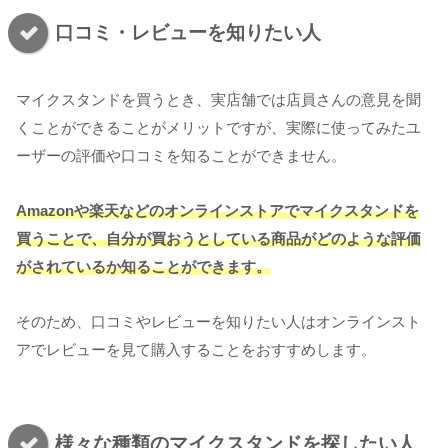
口コミ・レビューを知りたい人
マイクスタンドを買うとき、実店舗では店員さんの意見を聞
くことができることがメリットですが、実際に使ってみたユ
ーザーの評価や口コミを知ることができません。
Amazonや楽天などのオンラインストアでマイクスタンドを
買うことで、自分が買おうとしている商品がどのような評価
がされているか知ることができます。
そのため、口コミやレビューを知りたい人はオンラインスト
アでレビューを見て購入することをおすすめします。
様々な種類のマイクスタンドを探したい人