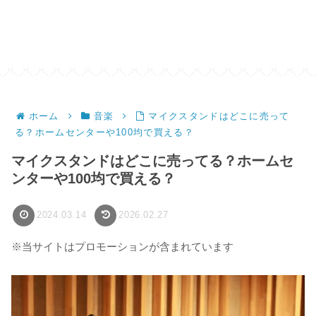
ホーム
音楽
マイクスタンドはどこに売って
る？ホームセンターや100均で買える？
マイクスタンドはどこに売ってる？ホームセ
ンターや100均で買える？
2024.03.14
2026.02.27
※当サイトはプロモーションが含まれています