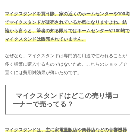
マイクスタンドを買う際、家の近くのホームセンターや100均
でマイクスタンドが販売されているか気になりますよね。結
論から言うと、筆者の知る限りではホームセンターや100均で
マイクスタンドは販売されていません。
なぜなら、マイクスタンドは専門的な用途で使われることが
多く頻繁に購入するものではないため、これらのショップで
置くには費用対効果が薄いためです。
マイクスタンドはどこの売り場コ
ーナーで売ってる？
マイクスタンドは、主に家電量販店や楽器店などの音響機器