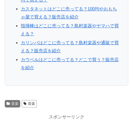
カスタネットはどこに売ってる？100均やおもち
ゃ屋で買える？販売店を紹介
指揮棒はどこに売ってる？島村楽器やヤマハで買
える？
カリンバはどこに売ってる？島村楽器や通販で買
える？販売店を紹介
カウベルはどこに売ってる？どこで買う？販売店
を紹介
音楽
音楽
スポンサーリンク