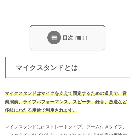
目次
マイクスタンドとは
マイクスタンドはマイクを支えて固定するための道具で、音
楽演奏、ライブパフォーマンス、スピーチ、録音、放送など
多岐にわたる用途で利用されます。
マイクスタンドにはストレートタイプ、ブーム付きタイプ、