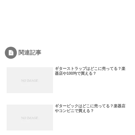
関連記事
ギターストラップはどこに売ってる？楽
器店や100均で買える？
ギターピックはどこに売ってる？楽器店
やコンビニで買える？