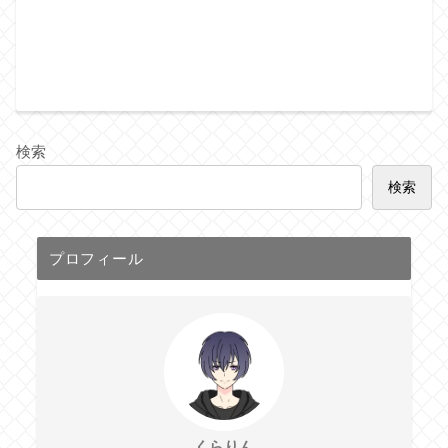
検索
検索
プロフィール
くらりん