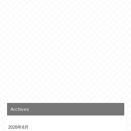
Archives
2026年8月