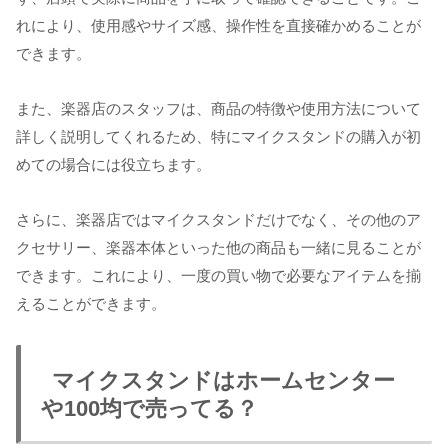
れにより、使用感やサイズ感、操作性を直接確かめることが
できます。
また、楽器店のスタッフは、商品の特徴や使用方法について
詳しく説明してくれるため、特にマイクスタンドの購入が初
めての場合には役立ちます。
さらに、楽器店ではマイクスタンドだけでなく、その他のア
クセサリー、楽器本体といった他の商品も一緒に見ることが
できます。これにより、一度の買い物で必要なアイテムを揃
えることができます。
マイクスタンドはホームセンター
や100均で売ってる？