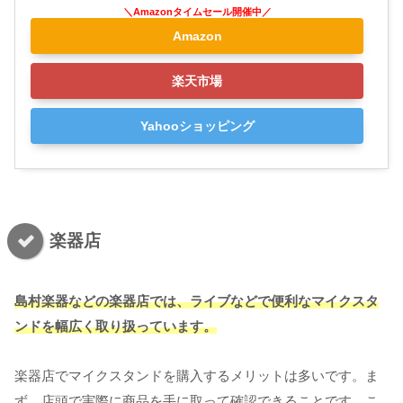
Amazon
楽天市場
Yahooショッピング
楽器店
島村楽器などの楽器店では、ライブなどで便利なマイクスタ
ンドを幅広く取り扱っています。
楽器店でマイクスタンドを購入するメリットは多いです。ま
ず、店頭で実際に商品を手に取って確認できることです。こ