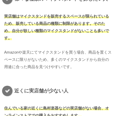
実店舗はマイクスタンドを販売するスペースが限られている
ため、販売している商品の種類に制限があります。そのた
め、自分が欲しい種類のマイクスタンドがないことも多いで
す。
Amazonや楽天にてマイクスタンドを買う場合、商品を置くス
ペースに限りがないため、多くのマイクスタンドから自分の
用途に合った商品を見つけやすいです。
近くに実店舗が少ない人
住んでいる家の近くに島村楽器などの実店舗がない場合、オ
ンラインストアでの購入をおすすめします。