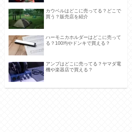
カウベルはどこに売ってる？どこで
買う？販売店を紹介
ハーモニカホルダーはどこに売って
る？100均やドンキで買える？
アンプはどこに売ってる？ヤマダ電
機や楽器店で買える？