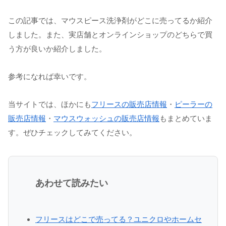
この記事では、マウスピース洗浄剤がどこに売ってるか紹介
しました。また、実店舗とオンラインショップのどちらで買
う方が良いか紹介しました。
参考になれば幸いです。
当サイトでは、ほかにも
フリースの販売店情報
・
ピーラーの
販売店情報
・
マウスウォッシュの販売店情報
もまとめていま
す。ぜひチェックしてみてください。
あわせて読みたい
フリースはどこで売ってる？ユニクロやホームセ