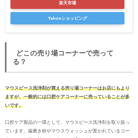
楽天市場
Yahooショッピング
どこの売り場コーナーで売って
る？
マウスピース洗浄剤が買える売り場コーナーはお店にもより
ますが、一般的には口腔ケアコーナーに売っていることが多
いです。
口腔ケア製品の一環として、マウスピース洗浄剤を取り扱っ
ています。歯磨き粉やマウスウォッシュが置かれているコー