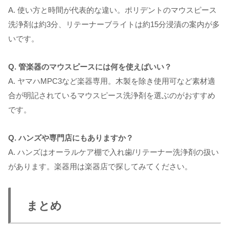
A. 使い方と時間が代表的な違い。ポリデントのマウスピース
洗浄剤は約3分、リテーナーブライトは約15分浸漬の案内が多
いです。
Q. 管楽器のマウスピースには何を使えばいい？
A. ヤマハMPC3など楽器専用。木製を除き使用可など素材適
合が明記されているマウスピース洗浄剤を選ぶのがおすすめ
です。
Q. ハンズや専門店にもありますか？
A. ハンズはオーラルケア棚で入れ歯/リテーナー洗浄剤の扱い
があります。楽器用は楽器店で探してみてください。
まとめ