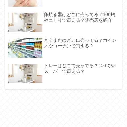
卵焼き器はどこに売ってる？100均
やニトリで買える？販売店を紹介
さすまたはどこに売ってる？カイン
ズやコーナンで買える？
トレーはどこで売ってる？100均や
スーパーで買える？