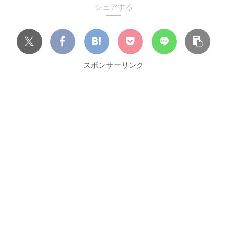
シェアする
スポンサーリンク