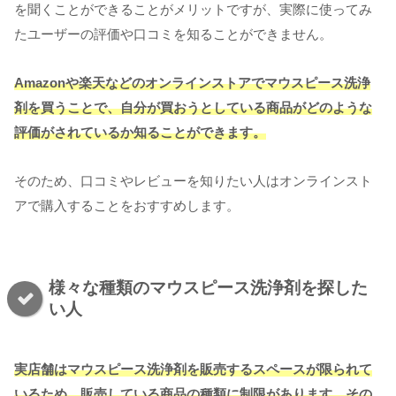
を聞くことができることがメリットですが、実際に使ってみ
たユーザーの評価や口コミを知ることができません。
Amazonや楽天などのオンラインストアでマウスピース洗浄
剤を買うことで、自分が買おうとしている商品がどのような
評価がされているか知ることができます。
そのため、口コミやレビューを知りたい人はオンラインスト
アで購入することをおすすめします。
様々な種類のマウスピース洗浄剤を探した
い人
実店舗はマウスピース洗浄剤を販売するスペースが限られて
いるため、販売している商品の種類に制限があります。その