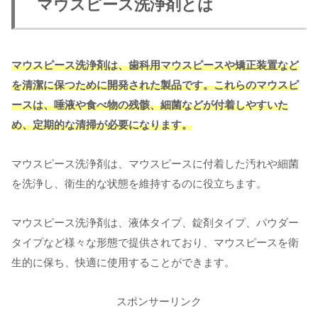
マウスピース洗浄剤とは
マウスピース洗浄剤は、歯科用マウスピースや矯正装置など
を清潔に保つために開発された製品です。これらのマウスピ
ースは、唾液や食べ物の残骸、細菌などが付着しやすいた
め、定期的な清掃が必要になります。
マウスピース洗浄剤は、マウスピースに付着した汚れや細菌
を洗浄し、衛生的な状態を維持するのに役立ちます。
マウスピース洗浄剤は、液体タイプ、錠剤タイプ、パウダー
タイプなど様々な形態で提供されており、マウスピースを衛
生的に保ち、快適に使用することができます。
スポンサーリンク