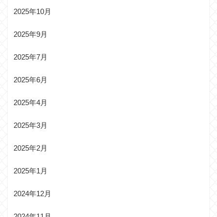
2025年10月
2025年9月
2025年7月
2025年6月
2025年4月
2025年3月
2025年2月
2025年1月
2024年12月
2024年11月