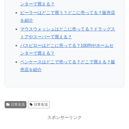
ンターで買える？
ピーラーはどこで買う？どこに売ってる？販売店
を紹介
マウスウォッシュはどこに売ってる？ドラッグス
トアやスーパーで買える？
バスピローはどこに売ってる？100均やホームセ
ンターで買える？
ペンケースはどこで売ってる？どこで買える？販
売店を紹介
日常生活
日常生活
スポンサーリンク