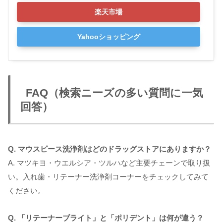
楽天市場
Yahooショッピング
FAQ（検索ニーズの多い質問に一気
回答）
Q. マウスピース洗浄剤はどのドラッグストアにありますか？
A. マツキヨ・ウエルシア・ツルハなど主要チェーンで取り扱
い。入れ歯・リテーナー洗浄剤コーナーをチェックしてみて
ください。
Q. 「リテーナーブライト」と「ポリデント」は何が違う？