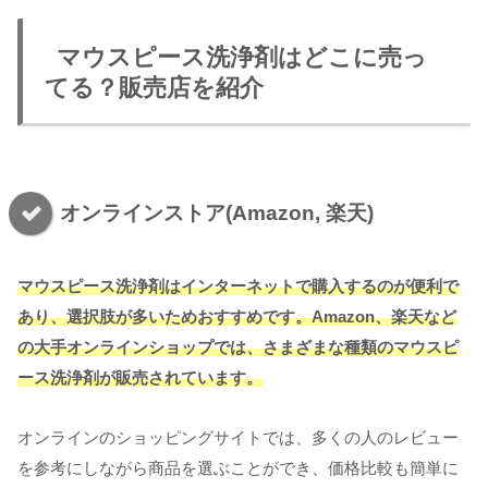
マウスピース洗浄剤はどこに売っ
てる？販売店を紹介
オンラインストア(Amazon, 楽天)
マウスピース洗浄剤はインターネットで購入するのが便利で
あり、選択肢が多いためおすすめです。Amazon、楽天など
の大手オンラインショップでは、さまざまな種類のマウスピ
ース洗浄剤が販売されています。
オンラインのショッピングサイトでは、多くの人のレビュー
を参考にしながら商品を選ぶことができ、価格比較も簡単に