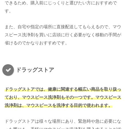
できるため、購入前にじっくりと選びたい方におすすめで
す。
また、自宅や指定の場所に直接配送してもらえるので、マウ
スピース洗浄剤を買いに店頭に行く必要がなく移動の手間が
省けるのでかなりおすすめです。
ドラッグストア
ドラッグストアでは、健康に関連する幅広い商品を取り扱っ
ており、マウスピース洗浄剤もその一つです。マウスピース
洗浄剤は、マウスピースを洗浄する目的で使われます。
ドラッグストアは様々な場所にあり、緊急時や急に必要にな