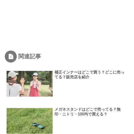
関連記事
補正インナーはどこで買う？どこに売っ
てる？販売店を紹介
メガネスタンドはどこで売ってる？無
印・ニトリ・100均で買える？