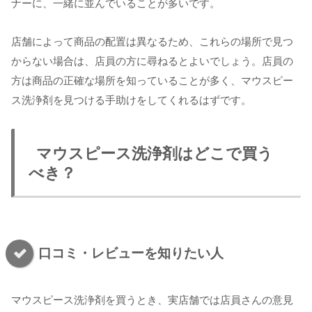
ナーに、一緒に並んでいることが多いです。
店舗によって商品の配置は異なるため、これらの場所で見つ
からない場合は、店員の方に尋ねるとよいでしょう。店員の
方は商品の正確な場所を知っていることが多く、マウスピー
ス洗浄剤を見つける手助けをしてくれるはずです。
マウスピース洗浄剤はどこで買う
べき？
口コミ・レビューを知りたい人
マウスピース洗浄剤を買うとき、実店舗では店員さんの意見