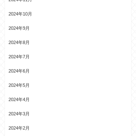
2024年10月
2024年9月
2024年8月
2024年7月
2024年6月
2024年5月
2024年4月
2024年3月
2024年2月