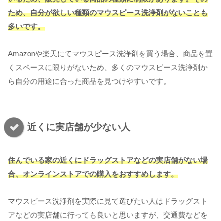
ため、自分が欲しい種類のマウスピース洗浄剤がないことも
多いです。
Amazonや楽天にてマウスピース洗浄剤を買う場合、商品を置
くスペースに限りがないため、多くのマウスピース洗浄剤か
ら自分の用途に合った商品を見つけやすいです。
近くに実店舗が少ない人
住んでいる家の近くにドラッグストアなどの実店舗がない場
合、オンラインストアでの購入をおすすめします。
マウスピース洗浄剤を実際に見て選びたい人はドラッグスト
アなどの実店舗に行っても良いと思いますが、交通費などを