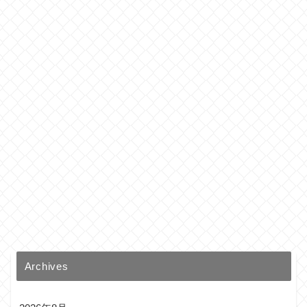
Archives