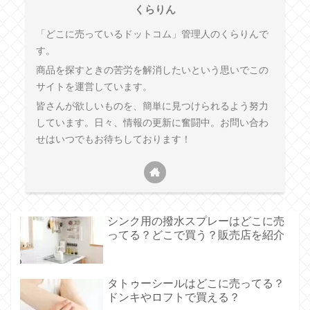
くらりん
「どこに売っているドットコム」管理人のくらりんで
す。
商品を探すときの苦労を解消したいという思いでこの
サイトを運営しています。
皆さんが欲しいものを、簡単に見つけられるよう努力
しています。日々、情報の更新に奮闘中。お問い合わ
せはいつでもお待ちしております！
シンク用の撥水スプレーはどこに売
ってる？どこで買う？販売店を紹介
タトゥーシールはどこに売ってる？
ドンキやロフトで買える？