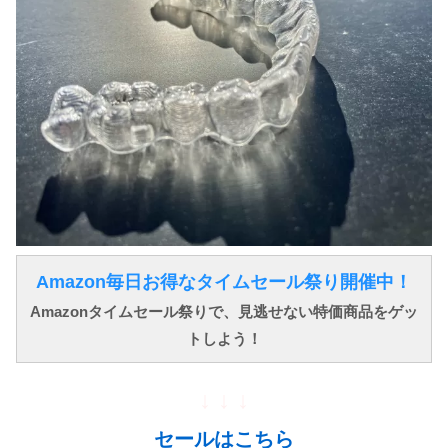
Amazon毎日お得なタイムセール祭り開催中！
Amazonタイムセール祭りで、見逃せない特価商品をゲッ
トしよう！
↓ ↓ ↓
セールはこちら