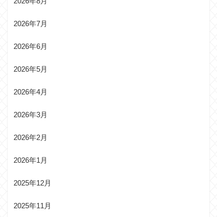
2026年8月
2026年7月
2026年6月
2026年5月
2026年4月
2026年3月
2026年2月
2026年1月
2025年12月
2025年11月