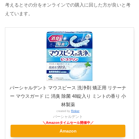
考えるとその分をオンラインでの購入に回した方が良いと考
えています。
パーシャルデント マウスピース 洗浄剤 矯正用 リテーナ
ー マウスガード に 消臭 除菌 48錠入り ミントの香り 小
林製薬
created by
Rinker
パーシャルデント
Amazon