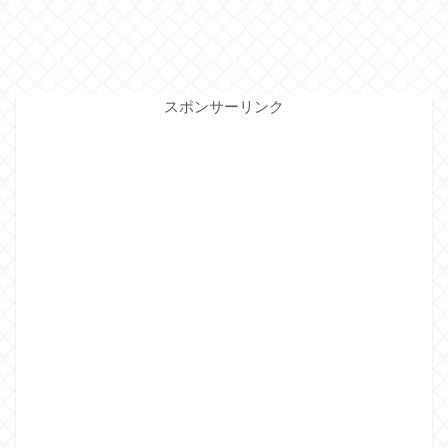
スポンサーリンク