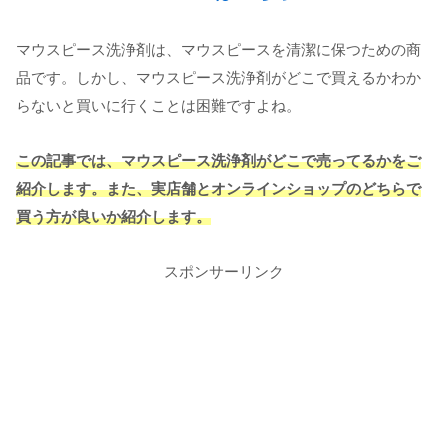
マウスピース洗浄剤は、マウスピースを清潔に保つための商
品です。しかし、マウスピース洗浄剤がどこで買えるかわか
らないと買いに行くことは困難ですよね。
この記事では、マウスピース洗浄剤がどこで売ってるかをご
紹介します。また、実店舗とオンラインショップのどちらで
買う方が良いか紹介します。
スポンサーリンク