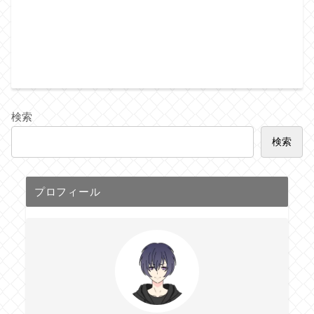
検索
検索
プロフィール