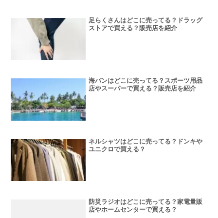
足らくさんはどこに売ってる？ドラッグ
ストアで買える？販売店を紹介
海パンはどこに売ってる？スポーツ用品
店やスーパーで買える？販売店を紹介
ネルシャツはどこに売ってる？ドンキや
ユニクロで買える？
防災ラジオはどこに売ってる？家電量販
店やホームセンターで買える？