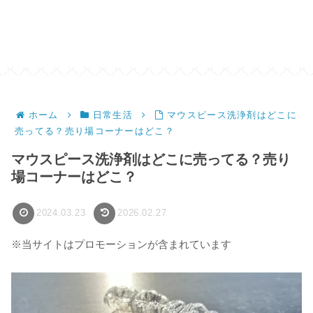
ホーム
日常生活
マウスピース洗浄剤はどこに
売ってる？売り場コーナーはどこ？
マウスピース洗浄剤はどこに売ってる？売り
場コーナーはどこ？
2024.03.23
2026.02.27
※当サイトはプロモーションが含まれています