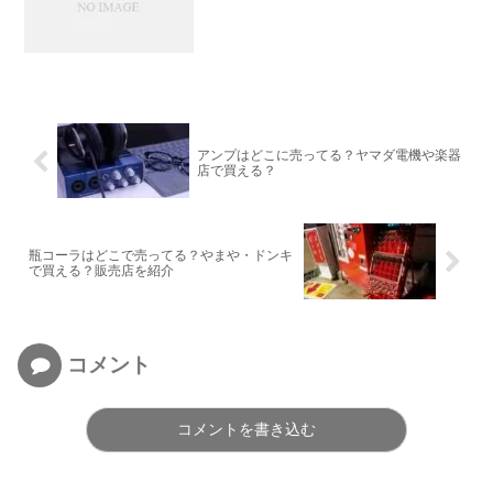
アンプはどこに売ってる？ヤマダ電機や楽器
店で買える？
瓶コーラはどこで売ってる？やまや・ドンキ
で買える？販売店を紹介
コメント
コメントを書き込む