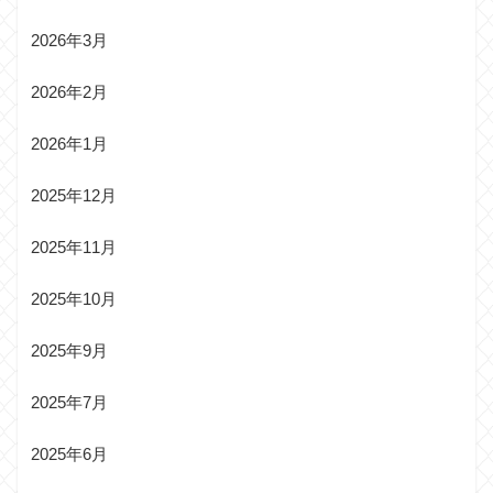
2026年3月
2026年2月
2026年1月
2025年12月
2025年11月
2025年10月
2025年9月
2025年7月
2025年6月