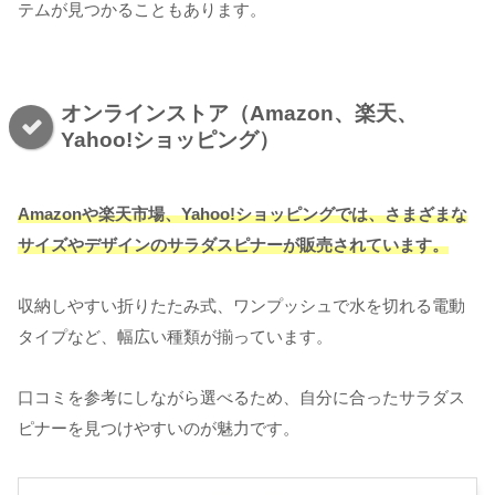
テムが見つかることもあります。
オンラインストア（Amazon、楽天、
Yahoo!ショッピング）
Amazonや楽天市場、Yahoo!ショッピングでは、さまざまな
サイズやデザインのサラダスピナーが販売されています。
収納しやすい折りたたみ式、ワンプッシュで水を切れる電動
タイプなど、幅広い種類が揃っています。
口コミを参考にしながら選べるため、自分に合ったサラダス
ピナーを見つけやすいのが魅力です。