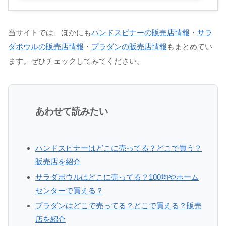
当サイトでは、ほかにも
ハンドスピナーの販売店情報
・
サラ
ダボウルの販売店情報
・
プラダンの販売店情報
もまとめてい
ます。ぜひチェックしてみてください。
あわせて読みたい
ハンドスピナーはどこに売ってる？どこで買う？
販売店を紹介
サラダボウルはどこに売ってる？100均やホーム
センターで買える？
プラダンはどこで売ってる？どこで買える？販売
店を紹介