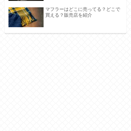
マフラーはどこに売ってる？どこで
買える？販売店を紹介