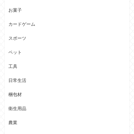
お菓子
カードゲーム
スポーツ
ペット
工具
日常生活
梱包材
衛生用品
農業