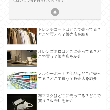
せはいつでもお待ちしております！
トレンチコートはどこで売ってる？
どこで買える？販売店を紹介
オレンズネロはどこに売ってる？ど
こで買う？販売店を紹介
メルシーポットの部品はどこに売っ
てる？どこで買う？販売店を紹介
布マスクはどこに売ってる？どこで
買う？販売店を紹介