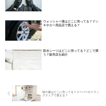
ウォッシャー液はどこに売ってる？ドン
キやカー用品店で買える？
防水シーツはどこに売ってる？どこで買
う？販売店を紹介
味の素はどこに売ってる？スーパーやドラッ
グストアで買える？