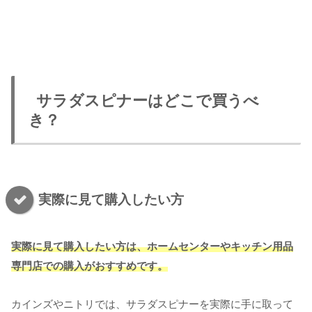
サラダスピナーはどこで買うべ
き？
実際に見て購入したい方
実際に見て購入したい方は、ホームセンターやキッチン用品
専門店での購入がおすすめです。
カインズやニトリでは、サラダスピナーを実際に手に取って