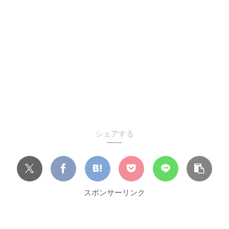
シェアする
スポンサーリンク