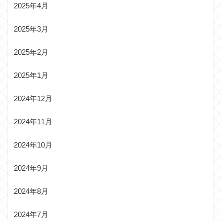
2025年4月
2025年3月
2025年2月
2025年1月
2024年12月
2024年11月
2024年10月
2024年9月
2024年8月
2024年7月