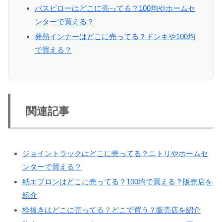
バスピローはどこに売ってる？100均やホームセ
ンターで買える？
発熱インナーはどこに売ってる？ドンキや100均
で買える？
関連記事
ジョイントラックはどこに売ってる？ニトリやホームセ
ンターで買える？
紙エプロンはどこに売ってる？100均で買える？販売店を
紹介
栓抜きはどこに売ってる？どこで買う？販売店を紹介