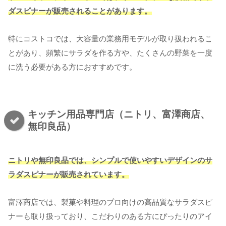
ダスピナーが販売されることがあります。
特にコストコでは、大容量の業務用モデルが取り扱われるこ
とがあり、頻繁にサラダを作る方や、たくさんの野菜を一度
に洗う必要がある方におすすめです。
キッチン用品専門店（ニトリ、富澤商店、
無印良品）
ニトリや無印良品では、シンプルで使いやすいデザインのサ
ラダスピナーが販売されています。
富澤商店では、製菓や料理のプロ向けの高品質なサラダスピ
ナーも取り扱っており、こだわりのある方にぴったりのアイ