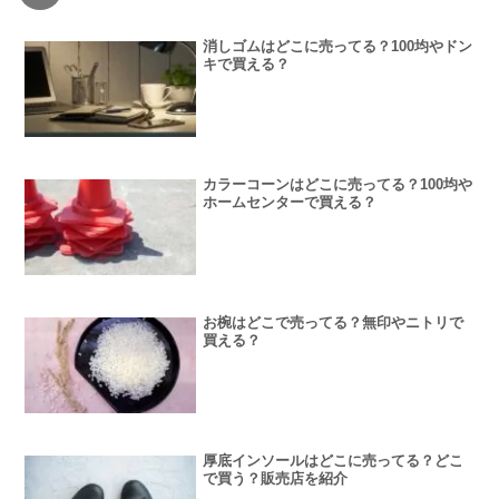
消しゴムはどこに売ってる？100均やドン
キで買える？
カラーコーンはどこに売ってる？100均や
ホームセンターで買える？
お椀はどこで売ってる？無印やニトリで
買える？
厚底インソールはどこに売ってる？どこ
で買う？販売店を紹介