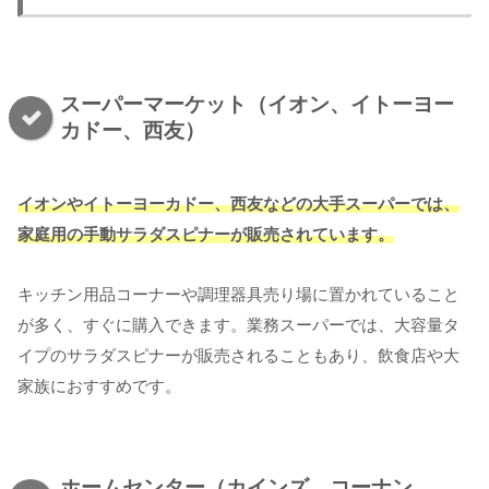
スーパーマーケット（イオン、イトーヨー
カドー、西友）
イオンやイトーヨーカドー、西友などの大手スーパーでは、
家庭用の手動サラダスピナーが販売されています。
キッチン用品コーナーや調理器具売り場に置かれていること
が多く、すぐに購入できます。業務スーパーでは、大容量タ
イプのサラダスピナーが販売されることもあり、飲食店や大
家族におすすめです。
ホームセンター（カインズ、コーナン、