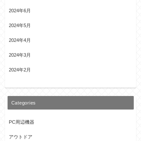
2024年6月
2024年5月
2024年4月
2024年3月
2024年2月
Categories
PC周辺機器
アウトドア