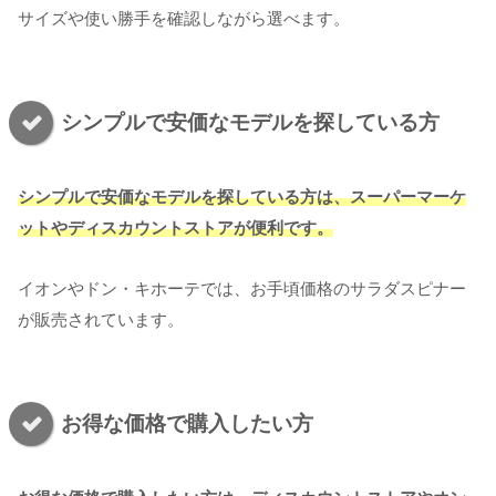
サイズや使い勝手を確認しながら選べます。
シンプルで安価なモデルを探している方
シンプルで安価なモデルを探している方は、スーパーマーケ
ットやディスカウントストアが便利です。
イオンやドン・キホーテでは、お手頃価格のサラダスピナー
が販売されています。
お得な価格で購入したい方