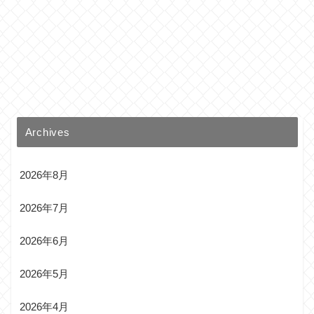
Archives
2026年8月
2026年7月
2026年6月
2026年5月
2026年4月