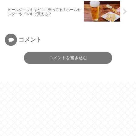
ビールジョッキはどこに売ってる？ホームセ
ンターやドンキで買える？
コメント
コメントを書き込む