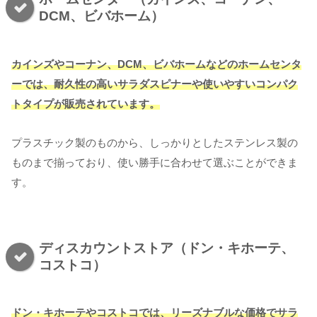
DCM、ビバホーム）
カインズやコーナン、DCM、ビバホームなどのホームセンタ
ーでは、耐久性の高いサラダスピナーや使いやすいコンパク
トタイプが販売されています。
プラスチック製のものから、しっかりとしたステンレス製の
ものまで揃っており、使い勝手に合わせて選ぶことができま
す。
ディスカウントストア（ドン・キホーテ、
コストコ）
ドン・キホーテやコストコでは、リーズナブルな価格でサラ