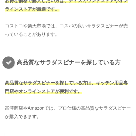
お得な価格で購入したい方は、ディスカウントストアやオン
ラインストアが最適です。
コストコや楽天市場では、コスパの良いサラダスピナーが売
っていることがあります。
高品質なサラダスピナーを探している方
高品質なサラダスピナーを探している方は、キッチン用品専
門店やオンラインストアが便利です。
富澤商店やAmazonでは、プロ仕様の高品質なサラダスピナー
が購入できます。