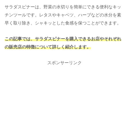
サラダスピナーは、野菜の水切りを簡単にできる便利なキッ
チンツールです。レタスやキャベツ、ハーブなどの水分を素
早く取り除き、シャキッとした食感を保つことができます。
この記事では、サラダスピナーを購入できるお店やそれぞれ
の販売店の特徴について詳しく紹介します。
スポンサーリンク