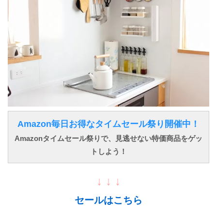
Amazon毎日お得なタイムセール祭り開催中！
Amazonタイムセール祭りで、見逃せない特価商品をゲッ
トしよう！
↓ ↓ ↓
セールはこちら