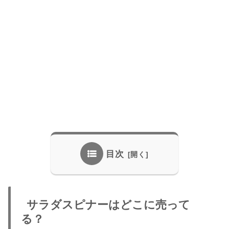
目次
サラダスピナーはどこに売って
る？