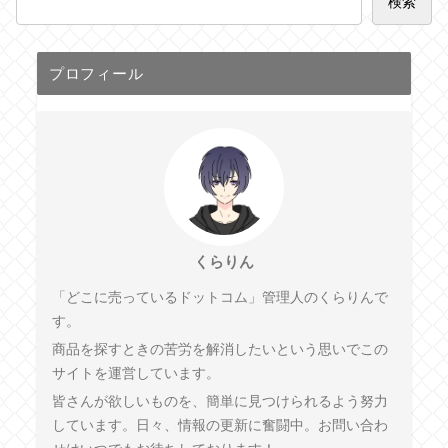
検索
プロフィール
くらりん
「どこに売っているドットコム」管理人のくらりんで
す。
商品を探すときの苦労を解消したいという思いでこの
サイトを運営しています。
皆さんが欲しいものを、簡単に見つけられるよう努力
しています。日々、情報の更新に奮闘中。お問い合わ