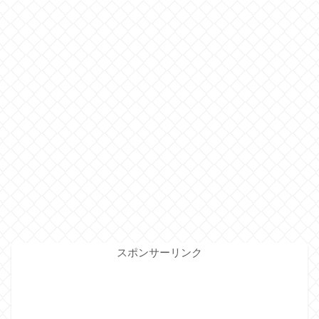
スポンサーリンク