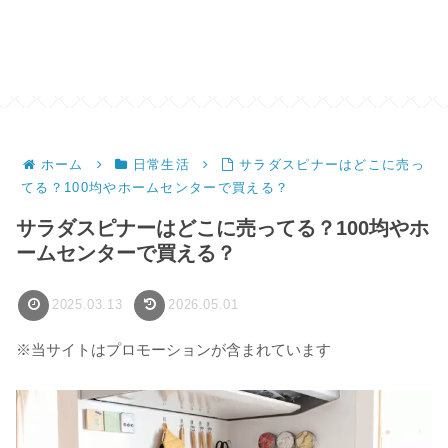
ホーム
日常生活
サラダスピナーはどこに売っ
てる？100均やホームセンターで買える？
サラダスピナーはどこに売ってる？100均やホ
ームセンターで買える？
2025.03.13
2026.05.01
※当サイトはプロモーションが含まれています