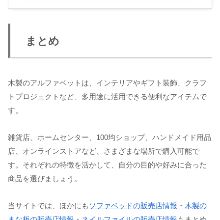
まとめ
木製のアルファベットは、インテリアやギフト装飾、クラフ
トプロジェクトなど、多用途に活用できる便利なアイテムで
す。
雑貨店、ホームセンター、100均ショップ、ハンドメイド用品
店、オンラインストアなど、さまざまな場所で購入可能で
す。それぞれの特徴を活かして、自分の目的や好みに合った
商品を選びましょう。
当サイトでは、ほかにも
ソファベッドの販売店情報
・
木製の
まな板の販売店情報
・
ネイルファイルの販売店情報
もまとめ