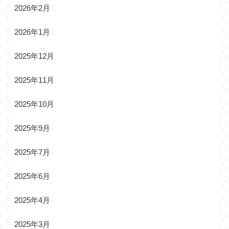
2026年2月
2026年1月
2025年12月
2025年11月
2025年10月
2025年9月
2025年7月
2025年6月
2025年4月
2025年3月