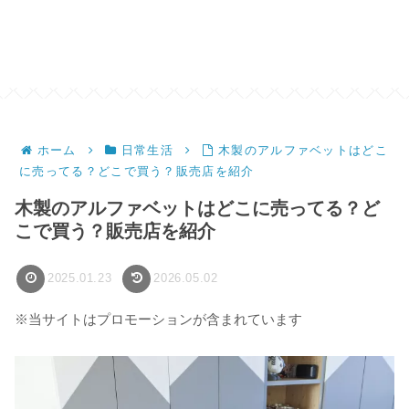
ホーム
日常生活
木製のアルファベットはどこ
に売ってる？どこで買う？販売店を紹介
木製のアルファベットはどこに売ってる？ど
こで買う？販売店を紹介
2025.01.23
2026.05.02
※当サイトはプロモーションが含まれています