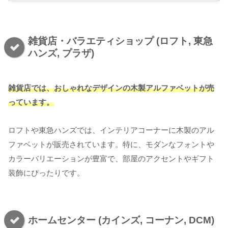
雑貨店・バラエティショップ (ロフト, 東急
ハンズ, プラザ)
雑貨店では、おしゃれなデザインの木製アルファベットが売
っています。
ロフトや東急ハンズでは、インテリアコーナーに木製のアル
ファベットが販売されています。特に、モダンなフォントや
カラーバリエーションが豊富で、部屋のアクセントやギフト
装飾にぴったりです。
ホームセンター (カインズ, コーナン, DCM)