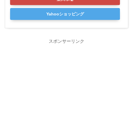
Yahooショッピング
スポンサーリンク