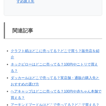
すめ購入先
関連記事
クラフト紙はどこに売ってる？どこで買う？販売店を紹
介
ネックピローはどこに売ってる？100均やニトリで買え
る？
ダッカールはどこで売ってる？実店舗・通販の購入先と
おすすめの選び方
ヘアキャップはどこに売ってる？100均や赤ちゃん本舗で
買える？
アーモンドプードルはどこで売ってる？どこで買える？