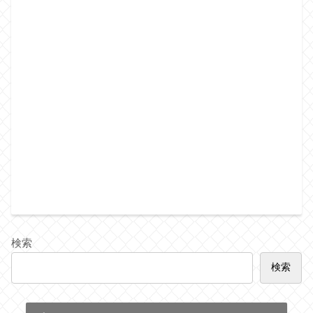
検索
検索