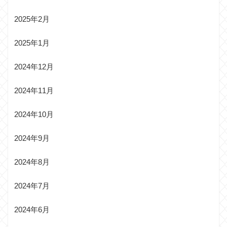
2025年2月
2025年1月
2024年12月
2024年11月
2024年10月
2024年9月
2024年8月
2024年7月
2024年6月