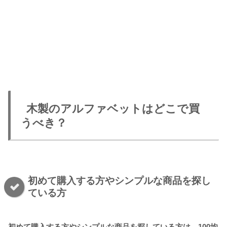
木製のアルファベットはどこで買
うべき？
初めて購入する方やシンプルな商品を探し
ている方
初めて購入する方やシンプルな商品を探している方は、100均