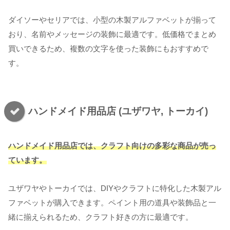
ダイソーやセリアでは、小型の木製アルファベットが揃って
おり、名前やメッセージの装飾に最適です。低価格でまとめ
買いできるため、複数の文字を使った装飾にもおすすめで
す。
ハンドメイド用品店 (ユザワヤ, トーカイ)
ハンドメイド用品店では、クラフト向けの多彩な商品が売っ
ています。
ユザワヤやトーカイでは、DIYやクラフトに特化した木製アル
ファベットが購入できます。ペイント用の道具や装飾品と一
緒に揃えられるため、クラフト好きの方に最適です。