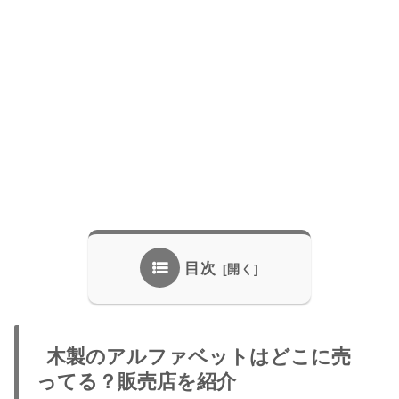
目次
木製のアルファベットはどこに売
ってる？販売店を紹介