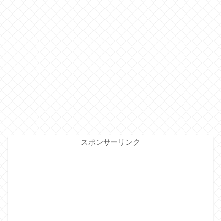
スポンサーリンク