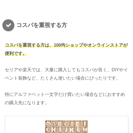
コスパを重視する方
コスパを重視する方は、100均ショップやオンラインストアが
便利です。
セリアや楽天では、大量に購入してもコスパが良く、DIYやイ
ベント装飾など、たくさん使いたい場合にぴったりです。
特にアルファベット一文字だけ買いたい場合などにおすすめ
の購入先になります。