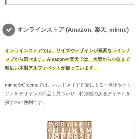
オンラインストア (Amazon, 楽天, minne)
オンラインストアでは、サイズやデザインが豊富なラインナ
ップから選べます。Amazonや楽天では、大型から小型まで
幅広い木製アルファベットが揃っています。
minneやCreemaでは、ハンドメイド作家による一点物やオリ
ジナルデザインの商品も見つかり、特別感のあるアイテムを
探すのに便利です。