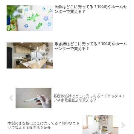
画鋲はどこに売ってる？100均やホームセ
ンターで買える？
敷き紙はどこに売ってる？100均やホーム
センターで買える？
基礎体温計はどこに売ってる？ドラッグスト
アや家電量販店で買える？
木製のまな板はどこに売ってる？無印やニト
リで買える？販売店を紹介