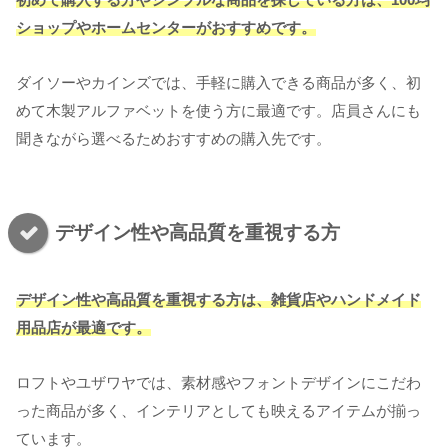
ショップやホームセンターがおすすめです。
ダイソーやカインズでは、手軽に購入できる商品が多く、初
めて木製アルファベットを使う方に最適です。店員さんにも
聞きながら選べるためおすすめの購入先です。
デザイン性や高品質を重視する方
デザイン性や高品質を重視する方は、雑貨店やハンドメイド
用品店が最適です。
ロフトやユザワヤでは、素材感やフォントデザインにこだわ
った商品が多く、インテリアとしても映えるアイテムが揃っ
ています。