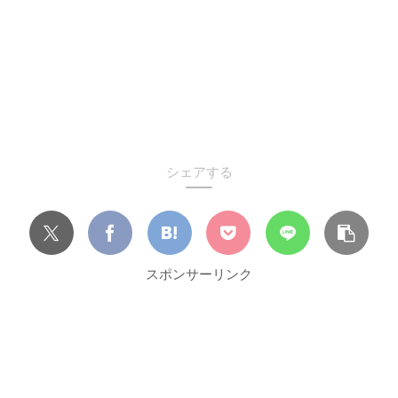
シェアする
スポンサーリンク