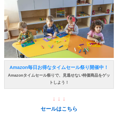
Amazon毎日お得なタイムセール祭り開催中！
Amazonタイムセール祭りで、見逃せない特価商品をゲッ
トしよう！
↓ ↓ ↓
セールはこちら