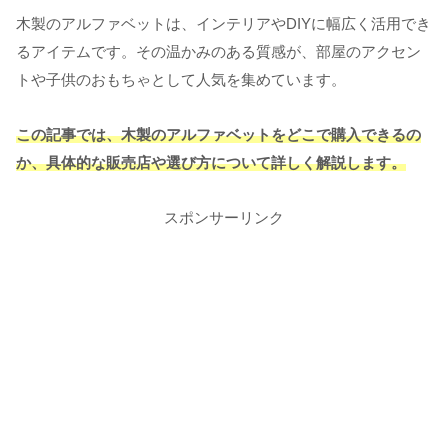
木製のアルファベットは、インテリアやDIYに幅広く活用でき
るアイテムです。その温かみのある質感が、部屋のアクセン
トや子供のおもちゃとして人気を集めています。
この記事では、木製のアルファベットをどこで購入できるの
か、具体的な販売店や選び方について詳しく解説します。
スポンサーリンク