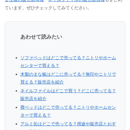
ています。ぜひチェックしてみてください。
あわせて読みたい
ソファベッドはどこで売ってる？ニトリやホーム
センターで買える？
木製のまな板はどこに売ってる？無印やニトリで
買える？販売店を紹介
ネイルファイルはどこで買う？どこに売ってる？
販売店を紹介
畳ベッドはどこで売ってる？ニトリやホームセン
ターで買える？
アルミ缶はどこで売ってる？用途や販売店とおす