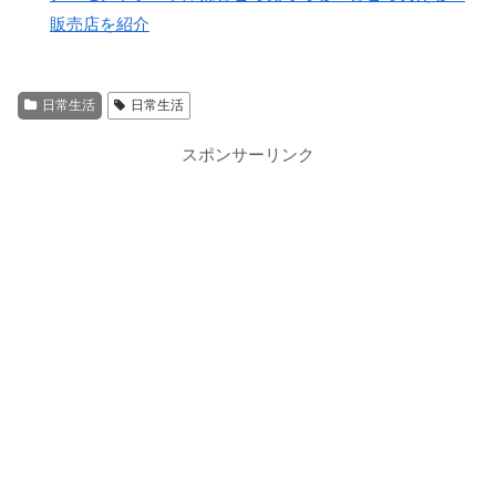
販売店を紹介
日常生活
日常生活
スポンサーリンク