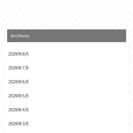
Archives
2026年8月
2026年7月
2026年6月
2026年5月
2026年4月
2026年3月