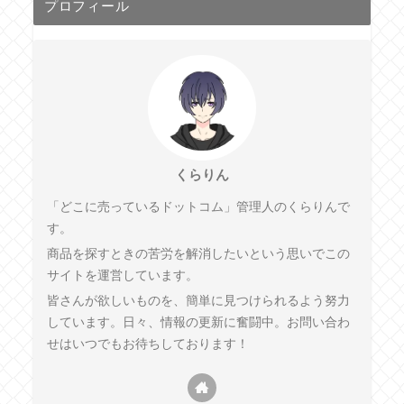
プロフィール
くらりん
「どこに売っているドットコム」管理人のくらりんで
す。
商品を探すときの苦労を解消したいという思いでこの
サイトを運営しています。
皆さんが欲しいものを、簡単に見つけられるよう努力
しています。日々、情報の更新に奮闘中。お問い合わ
せはいつでもお待ちしております！