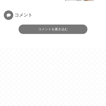
コメント
コメントを書き込む