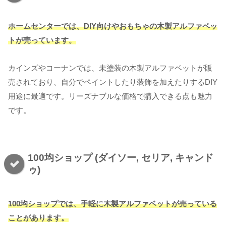
ホームセンターでは、DIY向け
や
おもちゃ
の木製アルファベッ
トが売っています。
カインズやコーナンでは、未塗装の木製アルファベットが販
売されており、自分でペイントしたり装飾を加えたりするDIY
用途に最適です。リーズナブルな価格で購入できる点も魅力
です。
100均ショップ (ダイソー, セリア, キャンド
ゥ)
100均ショップでは、手軽に木製アルファベットが売っている
ことがあります。