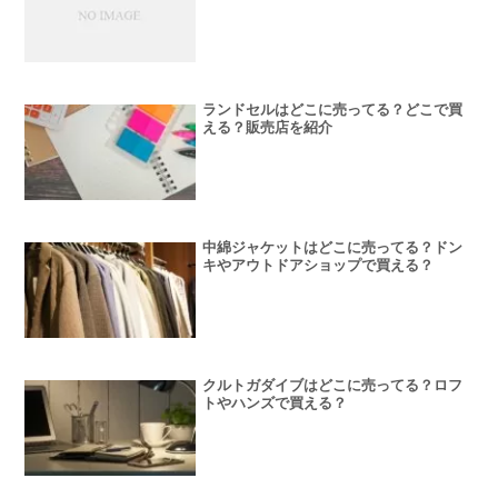
ランドセルはどこに売ってる？どこで買
える？販売店を紹介
中綿ジャケットはどこに売ってる？ドン
キやアウトドアショップで買える？
クルトガダイブはどこに売ってる？ロフ
トやハンズで買える？