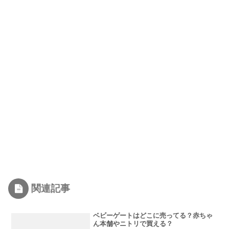
関連記事
ベビーゲートはどこに売ってる？赤ちゃ
ん本舗やニトリで買える？