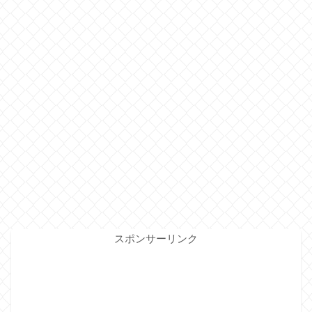
スポンサーリンク