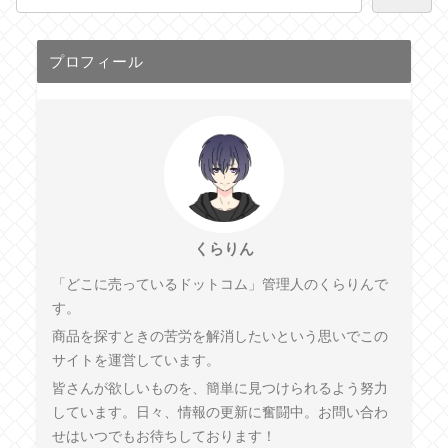
プロフィール
くらりん
「どこに売っているドットコム」管理人のくらりんで
す。
商品を探すときの苦労を解消したいという思いでこの
サイトを運営しています。
皆さんが欲しいものを、簡単に見つけられるよう努力
しています。日々、情報の更新に奮闘中。お問い合わ
せはいつでもお待ちしております！