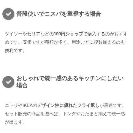
普段使いでコスパを重視する場合
ダイソーやセリアなどの
100円ショップ
で購入するのがおすす
めです。安価ですが種類が多く、用途ごとに複数揃えるのも
便利です。
おしゃれで統一感のあるキッチンにしたい
場合
ニトリやIKEAの
デザイン性に優れたフライ返し
が最適です。
セット販売の商品を選べば、トングやおたまと揃えて統一感
が出ます。