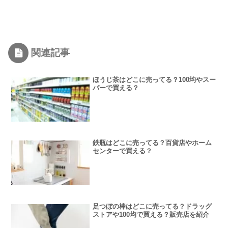
関連記事
ほうじ茶はどこに売ってる？100均やスー
パーで買える？
鉄瓶はどこに売ってる？百貨店やホーム
センターで買える？
足つぼの棒はどこに売ってる？ドラッグ
ストアや100均で買える？販売店を紹介