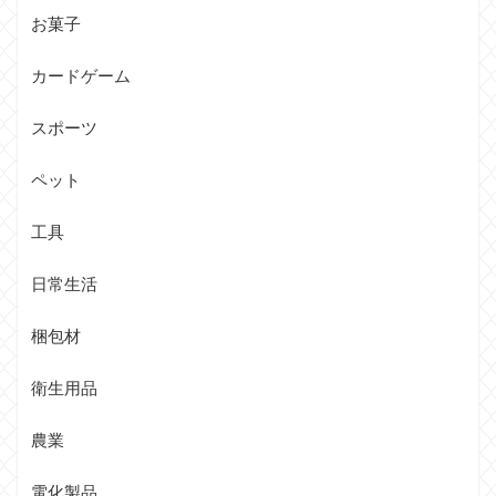
お菓子
カードゲーム
スポーツ
ペット
工具
日常生活
梱包材
衛生用品
農業
電化製品