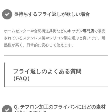
長持ちするフライ返しが欲しい場合
ホームセンターや合羽橋道具街などの
キッチン専門店
で販売
されているステンレス製やシリコン製を選ぶと良いです。耐
熱性が高く、日常的に安心して使えます。
フライ返しのよくある質問
（FAQ）
Q. テフロン加工のフライパンにはどの素材