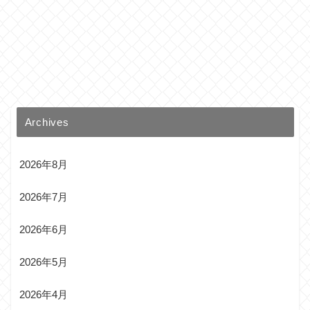
Archives
2026年8月
2026年7月
2026年6月
2026年5月
2026年4月