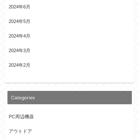
2024年6月
2024年5月
2024年4月
2024年3月
2024年2月
Categories
PC周辺機器
アウトドア