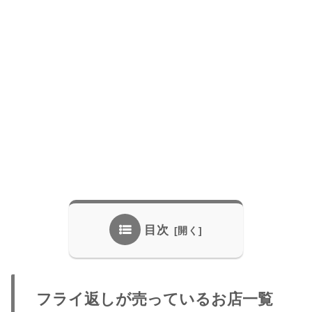
目次
フライ返しが売っているお店一覧