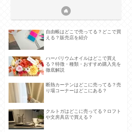
自由帳はどこで売ってる？どこで買
える？販売店を紹介
ハーバリウムオイルはどこで買え
る？特徴・種類・おすすめ購入先を
徹底解説
断熱カーテンはどこに売ってる？売
り場コーナーはどこにある？
クルトガはどこに売ってる？ロフト
や文房具店で買える？