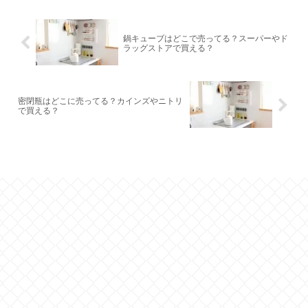
鍋キューブはどこで売ってる？スーパーやド
ラッグストアで買える？
密閉瓶はどこに売ってる？カインズやニトリ
で買える？