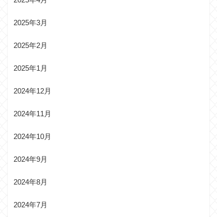
2025年3月
2025年2月
2025年1月
2024年12月
2024年11月
2024年10月
2024年9月
2024年8月
2024年7月