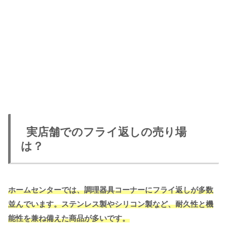
実店舗でのフライ返しの売り場
は？
ホームセンターでは、調理器具コーナーにフライ返しが多数
並んでいます。ステンレス製やシリコン製など、耐久性と機
能性を兼ね備えた商品が多いです。