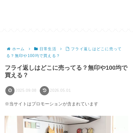
ホーム
日常生活
フライ返しはどこに売って
る？無印や100均で買える？
フライ返しはどこに売ってる？無印や100均で
買える？
2025.09.08
2026.05.01
※当サイトはプロモーションが含まれています