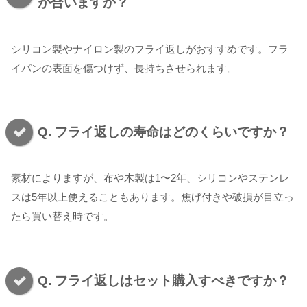
が合いますか？
シリコン製やナイロン製のフライ返しがおすすめです。フラ
イパンの表面を傷つけず、長持ちさせられます。
Q. フライ返しの寿命はどのくらいですか？
素材によりますが、布や木製は1〜2年、シリコンやステンレ
スは5年以上使えることもあります。焦げ付きや破損が目立っ
たら買い替え時です。
Q. フライ返しはセット購入すべきですか？