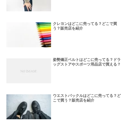
クレヨンはどこに売ってる？どこで買
う？販売店を紹介
姿勢矯正ベルトはどこに売ってる？ドラ
ッグストアやスポーツ用品店で買える？
ウエストバックルはどこに売ってる？ど
こで買う？販売店を紹介