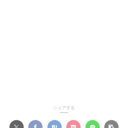
シェアする