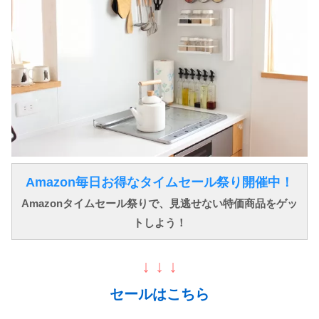
Amazon毎日お得なタイムセール祭り開催中！
Amazonタイムセール祭りで、見逃せない特価商品をゲッ
トしよう！
↓ ↓ ↓
セールはこちら