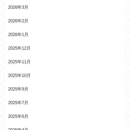
2026年3月
2026年2月
2026年1月
2025年12月
2025年11月
2025年10月
2025年9月
2025年7月
2025年6月
2025年4月