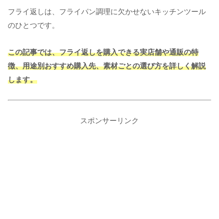
フライ返しは、フライパン調理に欠かせないキッチンツール
のひとつです。
この記事では、フライ返しを購入できる実店舗や通販の特
徴、用途別おすすめ購入先、素材ごとの選び方を詳しく解説
します。
スポンサーリンク