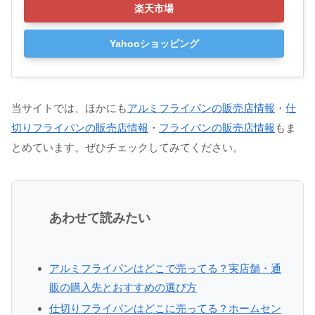
楽天市場
Yahooショッピング
当サイトでは、ほかにも
アルミフライパンの販売店情報
・
仕
切りフライパンの販売店情報
・
フライパンの販売店情報
もま
とめています。ぜひチェックしてみてください。
あわせて読みたい
アルミフライパンはどこで売ってる？実店舗・通
販の購入先とおすすめの選び方
仕切りフライパンはどこに売ってる？ホームセン