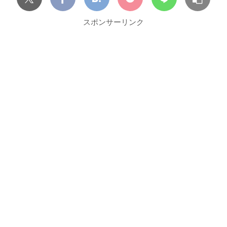
スポンサーリンク