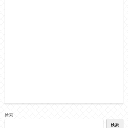
検索
検索