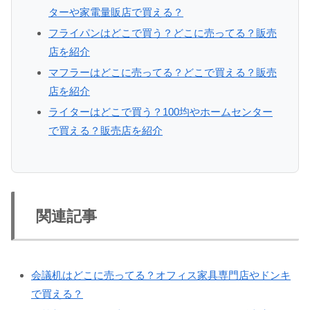
ターや家電量販店で買える？
フライパンはどこで買う？どこに売ってる？販売
店を紹介
マフラーはどこに売ってる？どこで買える？販売
店を紹介
ライターはどこで買う？100均やホームセンター
で買える？販売店を紹介
関連記事
会議机はどこに売ってる？オフィス家具専門店やドンキ
で買える？