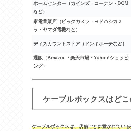
ホームセンター（カインズ・コーナン・DCM
など）
家電量販店（ビックカメラ・ヨドバシカメ
ラ・ヤマダ電機など）
ディスカウントストア（ドンキホーテなど）
通販（Amazon・楽天市場・Yahoo!ショッピ
ング）
ケーブルボックスはどこ
ケーブルボックスは、店舗ごとに置かれている