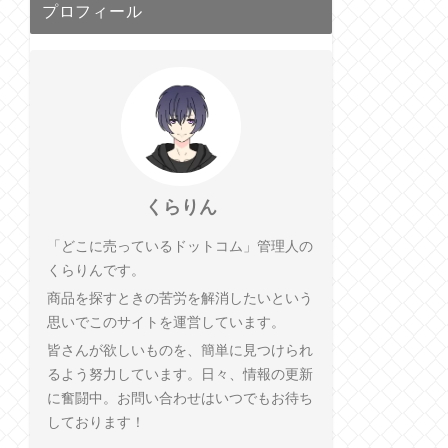
プロフィール
くらりん
「どこに売っているドットコム」管理人の
くらりんです。
商品を探すときの苦労を解消したいという
思いでこのサイトを運営しています。
皆さんが欲しいものを、簡単に見つけられ
るよう努力しています。日々、情報の更新
に奮闘中。お問い合わせはいつでもお待ち
しております！