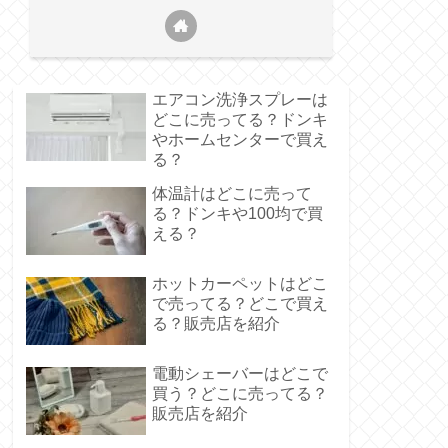
エアコン洗浄スプレーは
どこに売ってる？ドンキ
やホームセンターで買え
る？
体温計はどこに売って
る？ドンキや100均で買
える？
ホットカーペットはどこ
で売ってる？どこで買え
る？販売店を紹介
電動シェーバーはどこで
買う？どこに売ってる？
販売店を紹介