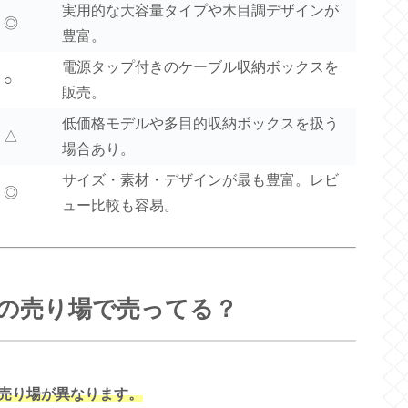
実用的な大容量タイプや木目調デザインが
◎
豊富。
電源タップ付きのケーブル収納ボックスを
○
販売。
低価格モデルや多目的収納ボックスを扱う
△
場合あり。
サイズ・素材・デザインが最も豊富。レビ
◎
ュー比較も容易。
の売り場で売ってる？
売り場が異なります。