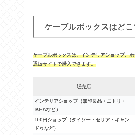
ケーブルボックスはどこ
ケーブルボックスは、インテリアショップ、ホ
通販サイトで購入できます。
販売店
インテリアショップ（無印良品・ニトリ・
IKEAなど）
100円ショップ（ダイソー・セリア・キャン
ドゥなど）