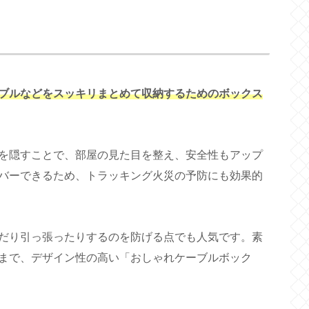
ブルなどをスッキリまとめて収納するためのボックス
を隠すことで、部屋の見た目を整え、安全性もアップ
バーできるため、トラッキング火災の予防にも効果的
だり引っ張ったりするのを防げる点でも人気です。素
まで、デザイン性の高い「おしゃれケーブルボック