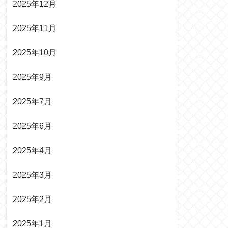
2025年12月
2025年11月
2025年10月
2025年9月
2025年7月
2025年6月
2025年4月
2025年3月
2025年2月
2025年1月