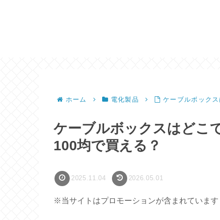
ホーム
電化製品
ケーブルボックス
ケーブルボックスはどこ
100均で買える？
2025.11.04
2026.05.01
※当サイトはプロモーションが含まれています