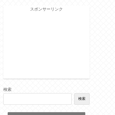
スポンサーリンク
検索
検索