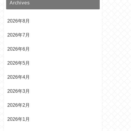
Archives
2026年8月
2026年7月
2026年6月
2026年5月
2026年4月
2026年3月
2026年2月
2026年1月