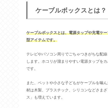
ケーブルボックスとは？
ケーブルボックスとは、電源タップや充電ケー
型アイテムです。
テレビやパソコン周りでごちゃつきがちな配線
します。ホコリが溜まりやすい電源タップをカ
です。
また、ペットや小さな子どもがケーブルを噛ん
材は木製、プラスチック、シリコンなどさまざ
ス」も増えています。