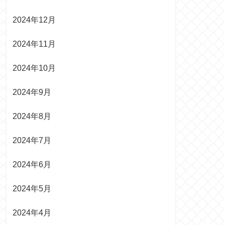
2024年12月
2024年11月
2024年10月
2024年9月
2024年8月
2024年7月
2024年6月
2024年5月
2024年4月