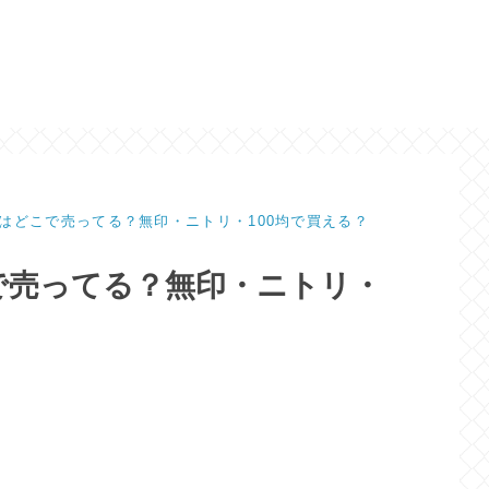
はどこで売ってる？無印・ニトリ・100均で買える？
で売ってる？無印・ニトリ・