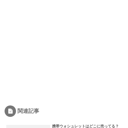
関連記事
携帯ウォシュレットはどこに売ってる？