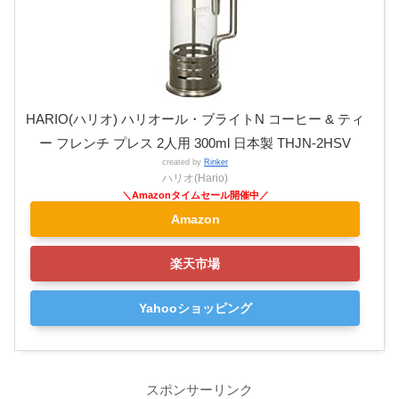
HARIO(ハリオ) ハリオール・ブライトN コーヒー & ティ
ー フレンチ プレス 2人用 300ml 日本製 THJN-2HSV
created by
Rinker
ハリオ(Hario)
Amazon
楽天市場
Yahooショッピング
スポンサーリンク