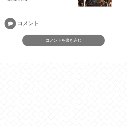
コメント
コメントを書き込む