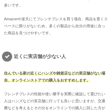
多いです。
Amazonや楽天にてフレンチプレスを買う場合、商品を置くス
ペースに限りがないため、多くの製品から自分の用途に合っ
た商品を見つけやすいです。
近くに実店舗が少ない人
住んでいる家の近くにハンズや雑貨店などの実店舗がない場
合、オンラインストアでの購入をおすすめします。
フレンチプレスの性能や使い勝手を実際に確認して選びたい
人はハンズなどの実店舗に行っても良いと思いますが、交通
費などを考えるとその分をオンラインでの購入に回した方が