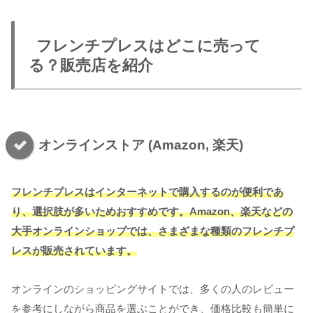
フレンチプレスはどこに売って
る？販売店を紹介
オンラインストア (Amazon, 楽天)
フレンチプレスはインターネットで購入するのが便利であ
り、選択肢が多いためおすすめです。Amazon、楽天などの
大手オンラインショップでは、さまざまな種類のフレンチプ
レスが販売されています。
オンラインのショッピングサイトでは、多くの人のレビュー
を参考にしながら商品を選ぶことができ、価格比較も簡単に