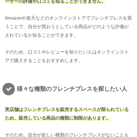
ーザーの評価や口コミを知ることができません。
Amazonや楽天などのオンラインストアでフレンチプレスを買
うことで、自分が買おうとしている商品がどのような評価が
されているか知ることができます。
そのため、口コミやレビューを知りたい人はオンラインスト
アで購入することをおすすめします。
様々な種類のフレンチプレスを探したい人
実店舗はフレンチプレスを販売するスペースが限られている
ため、販売している商品の種類に制限があります。
そのため、自分が欲しい種類のフレンチプレスがないことも