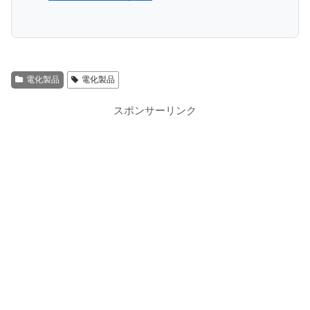
電化製品
電化製品
スポンサーリンク