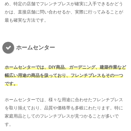
め、特定の店舗でフレンチプレスが確実に入手できるかどう
かは、直接店舗に問い合わせるか、実際に行ってみることが
最も確実な方法です。
ホームセンター
ホームセンターでは、DIY商品、ガーデニング、建築作業など
幅広い用途の商品を扱っており、フレンチプレスもその一つ
です。
ホームセンターでは、様々な用途に合わせたフレンチプレス
を取り揃えており、品質や価格帯も多岐にわたります。特に
家庭用品としてのフレンチプレスが見つかることが多いで
す。