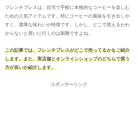
フレンチプレスは、自宅で手軽に本格的なコーヒーを楽しむ
ための人気アイテムです。特にコーヒーの風味を引き出しや
すく、濃厚な味わいが特徴です。しかし、どこで買えるかわ
からないと買いに行くのは困難ですよね。
この記事では、フレンチプレスがどこで売ってるかをご紹介
します。また、実店舗とオンラインショップのどちらで買う
方が良いか紹介します。
スポンサーリンク