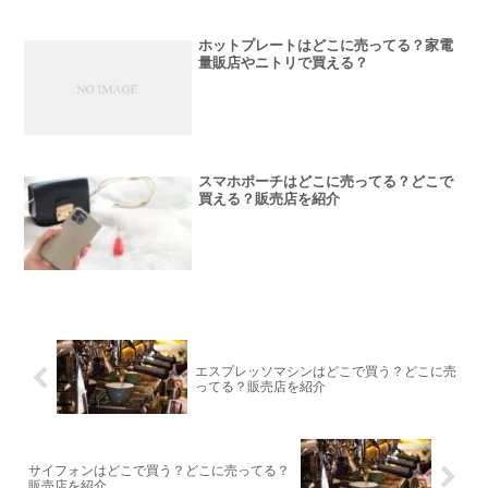
ホットプレートはどこに売ってる？家電
量販店やニトリで買える？
スマホポーチはどこに売ってる？どこで
買える？販売店を紹介
エスプレッソマシンはどこで買う？どこに売
ってる？販売店を紹介
サイフォンはどこで買う？どこに売ってる？
販売店を紹介