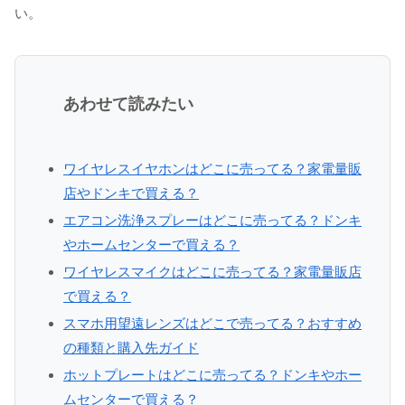
い。
あわせて読みたい
ワイヤレスイヤホンはどこに売ってる？家電量販
店やドンキで買える？
エアコン洗浄スプレーはどこに売ってる？ドンキ
やホームセンターで買える？
ワイヤレスマイクはどこに売ってる？家電量販店
で買える？
スマホ用望遠レンズはどこで売ってる？おすすめ
の種類と購入先ガイド
ホットプレートはどこに売ってる？ドンキやホー
ムセンターで買える？