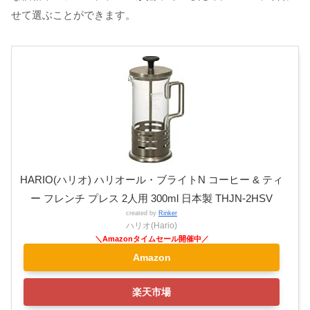
せて選ぶことができます。
HARIO(ハリオ) ハリオール・ブライトN コーヒー & ティ
ー フレンチ プレス 2人用 300ml 日本製 THJN-2HSV
created by
Rinker
ハリオ(Hario)
Amazon
楽天市場