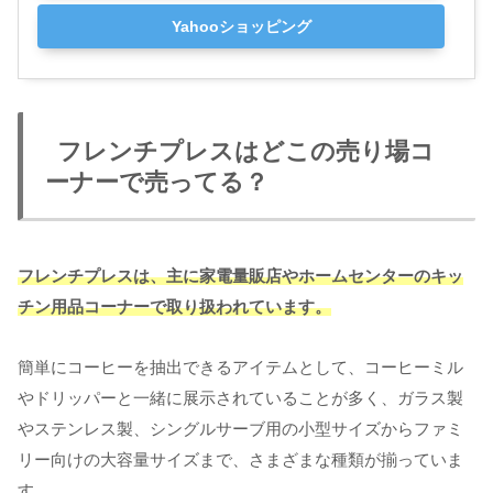
Yahooショッピング
フレンチプレスはどこの売り場コ
ーナーで売ってる？
フレンチプレスは、主に家電量販店や
ホームセンタ
ー
のキッ
チン用品コーナーで取り扱われています。
簡単にコーヒーを抽出できるアイテムとして、コーヒーミル
やドリッパーと一緒に展示されていることが多く、ガラス製
やステンレス製、シングルサーブ用の小型サイズからファミ
リー向けの大容量サイズまで、さまざまな種類が揃っていま
す。