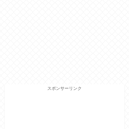
スポンサーリンク