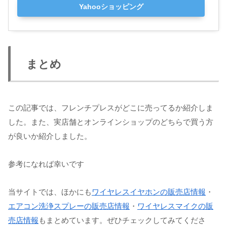
Yahooショッピング
まとめ
この記事では、フレンチプレスがどこに売ってるか紹介しま
した。また、実店舗とオンラインショップのどちらで買う方
が良いか紹介しました。
参考になれば幸いです
当サイトでは、ほかにも
ワイヤレスイヤホンの販売店情報
・
エアコン洗浄スプレーの販売店情報
・
ワイヤレスマイクの販
売店情報
もまとめています。ぜひチェックしてみてくださ