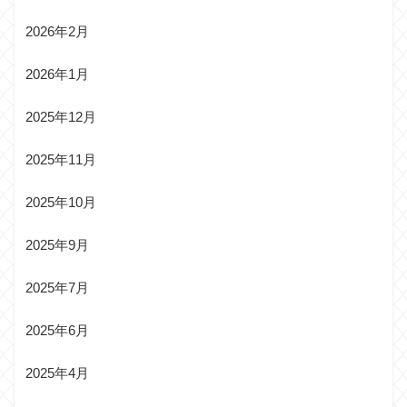
2026年2月
2026年1月
2025年12月
2025年11月
2025年10月
2025年9月
2025年7月
2025年6月
2025年4月