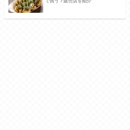
で買う？販売店を紹介