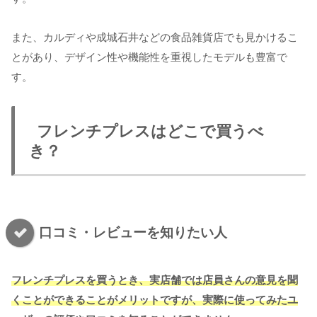
また、カルディや成城石井などの食品雑貨店でも見かけるこ
とがあり、デザイン性や機能性を重視したモデルも豊富で
す。
フレンチプレスはどこで買うべ
き？
口コミ・レビューを知りたい人
フレンチプレスを買うとき、実店舗では店員さんの意見を聞
くことができることがメリットですが、実際に使ってみたユ