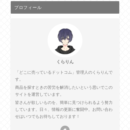
プロフィール
くらりん
「どこに売っているドットコム」管理人のくらりんで
す。
商品を探すときの苦労を解消したいという思いでこの
サイトを運営しています。
皆さんが欲しいものを、簡単に見つけられるよう努力
しています。日々、情報の更新に奮闘中。お問い合わ
せはいつでもお待ちしております！