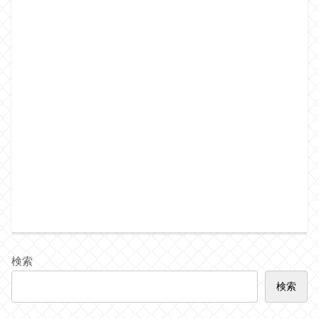
検索
検索