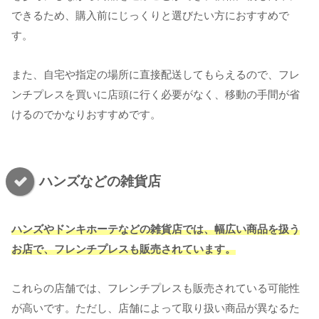
できるため、購入前にじっくりと選びたい方におすすめで
す。
また、自宅や指定の場所に直接配送してもらえるので、フレ
ンチプレスを買いに店頭に行く必要がなく、移動の手間が省
けるのでかなりおすすめです。
ハンズなどの雑貨店
ハンズやドンキホーテなどの雑貨店では、幅広い商品を扱う
お店で、フレンチプレスも販売されています。
これらの店舗では、フレンチプレスも販売されている可能性
が高いです。ただし、店舗によって取り扱い商品が異なるた