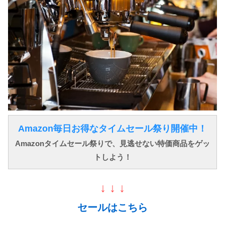
Amazon毎日お得なタイムセール祭り開催中！
Amazonタイムセール祭りで、見逃せない特価商品をゲッ
トしよう！
↓ ↓ ↓
セールはこちら