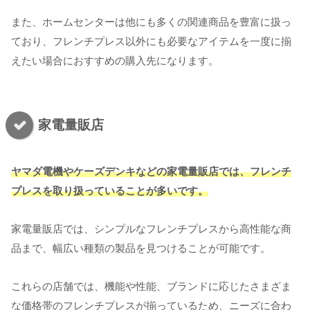
また、ホームセンターは他にも多くの関連商品を豊富に扱っ
ており、フレンチプレス以外にも必要なアイテムを一度に揃
えたい場合におすすめの購入先になります。
家電量販店
ヤマダ電機やケーズデンキなどの家電量販店では、フレンチ
プレスを取り扱っていることが多いです。
家電量販店では、シンプルなフレンチプレスから高性能な商
品まで、幅広い種類の製品を見つけることが可能です。
これらの店舗では、機能や性能、ブランドに応じたさまざま
な価格帯のフレンチプレスが揃っているため、ニーズに合わ