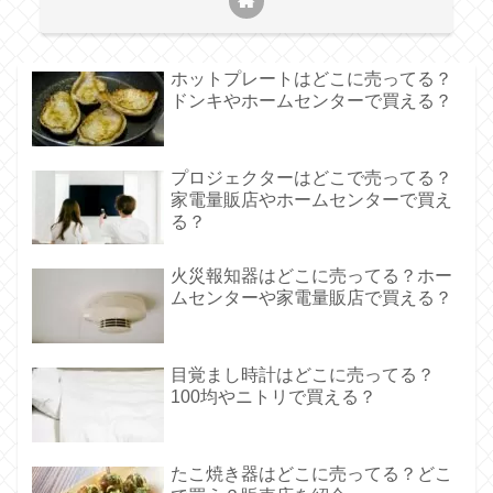
ホットプレートはどこに売ってる？
ドンキやホームセンターで買える？
プロジェクターはどこで売ってる？
家電量販店やホームセンターで買え
る？
火災報知器はどこに売ってる？ホー
ムセンターや家電量販店で買える？
目覚まし時計はどこに売ってる？
100均やニトリで買える？
たこ焼き器はどこに売ってる？どこ