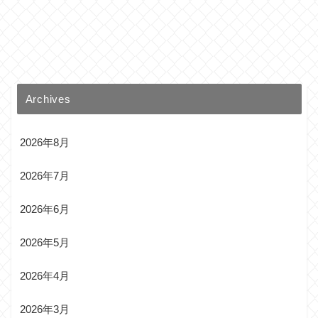
Archives
2026年8月
2026年7月
2026年6月
2026年5月
2026年4月
2026年3月