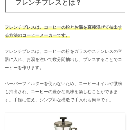
フレンチプレスとは？
フレンチプレスは、コーヒーの粉とお湯を直接混ぜて抽出す
る方法のコーヒーメーカーです。
フレンチプレスは、コーヒーの粉をガラスやステンレスの容
器に入れ、お湯を注いで数分間抽出し、プレスすることでコ
ーヒーを作ります。
ペーパーフィルターを使わないため、コーヒーオイルや微粉
も抽出され、コーヒーの豊かな風味を楽しむことができま
す。手軽に使え、シンプルな構造で手入れも簡単です。