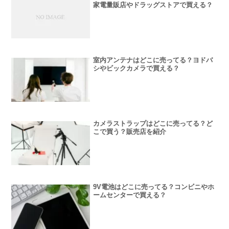
家電量販店やドラッグストアで買える？
室内アンテナはどこに売ってる？ヨドバ
シやビックカメラで買える？
カメラストラップはどこに売ってる？ど
こで買う？販売店を紹介
9V電池はどこに売ってる？コンビニやホ
ームセンターで買える？