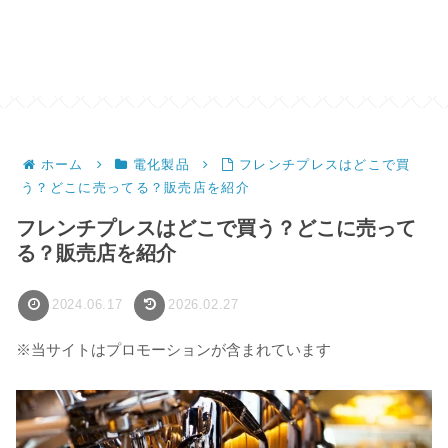
ホーム
電化製品
フレンチプレスはどこで買
う？どこに売ってる？販売店を紹介
フレンチプレスはどこで買う？どこに売って
る？販売店を紹介
2024.06.17
2026.02.27
※当サイトはプロモーションが含まれています