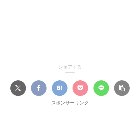
シェアする
スポンサーリンク