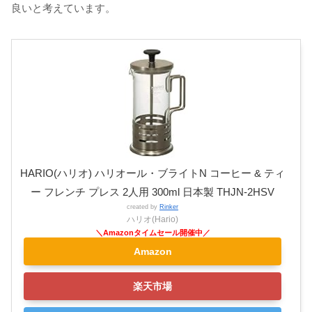
良いと考えています。
HARIO(ハリオ) ハリオール・ブライトN コーヒー & ティ
ー フレンチ プレス 2人用 300ml 日本製 THJN-2HSV
created by
Rinker
ハリオ(Hario)
Amazon
楽天市場