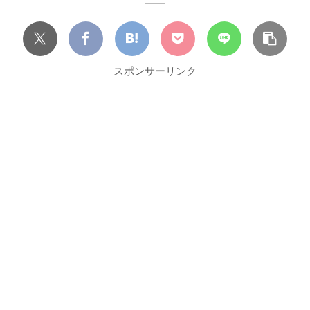
スポンサーリンク