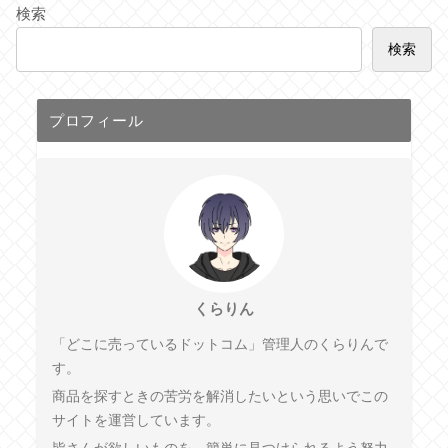
検索
検索
プロフィール
くらりん
「どこに売っているドットコム」管理人のくらりんで
す。
商品を探すときの苦労を解消したいという思いでこの
サイトを運営しています。