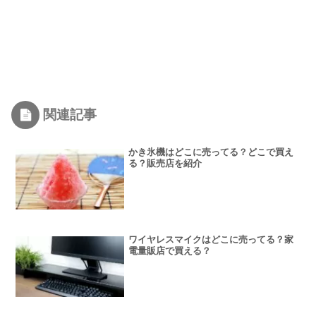
関連記事
かき氷機はどこに売ってる？どこで買え
る？販売店を紹介
ワイヤレスマイクはどこに売ってる？家
電量販店で買える？