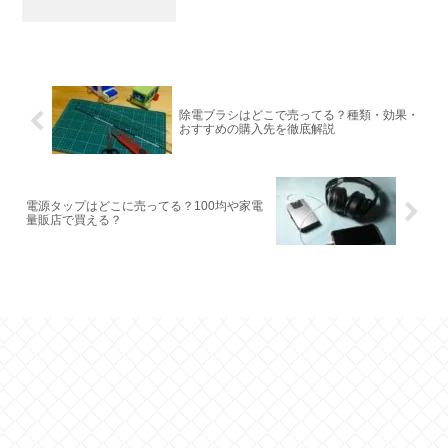
除電ブラシはどこで売ってる？種類・効果・
おすすめの購入先を徹底解説
電源タップはどこに売ってる？100均や家電
量販店で買える？