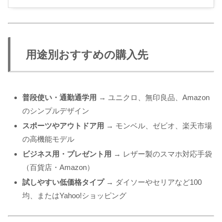
用途別おすすめの購入先
普段使い・通勤通学用
→ ユニクロ、無印良品、Amazon
のシンプルデザイン
スポーツやアウトドア用
→ モンベル、ゼビオ、楽天市場
の高機能モデル
ビジネス用・プレゼント用
→ レザー製のスマホ対応手袋
（百貨店・Amazon）
試しやすい低価格タイプ
→ ダイソーやセリアなど100
均、またはYahoo!ショッピング