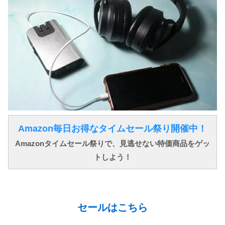
Amazon毎日お得なタイムセール祭り開催中！
Amazonタイムセール祭りで、見逃せない特価商品をゲッ
トしよう！
↓ ↓ ↓
セールはこちら