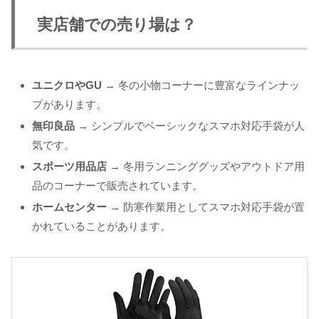
実店舗での売り場は？
ユニクロやGU
→ 冬の小物コーナーに豊富なラインナッ
プがあります。
無印良品
→ シンプルでベーシックなスマホ対応手袋が人
気です。
スポーツ用品店
→ 冬用ランニンググッズやアウトドア用
品のコーナーで販売されています。
ホームセンター
→ 防寒作業用としてスマホ対応手袋が置
かれていることがあります。