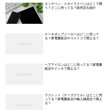
タッチペン・スタイラスペンはどこで買
う？どこに売ってる？販売店を紹介
ケーキポップメーカーはどこに売って
る？家電量販店やコストコで買える？
ヘアアイロンはどこに売ってる？家電量
販店やドンキで買える？
ラクレット（チーズグリル）はどこに売
ってる？家電量販店や輸入雑貨店で買え
る？