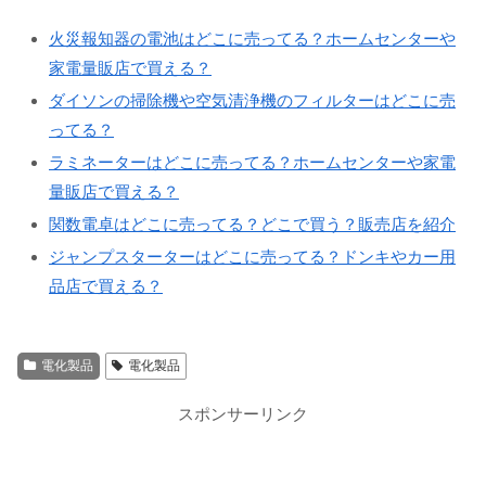
火災報知器の電池はどこに売ってる？ホームセンターや
家電量販店で買える？
ダイソンの掃除機や空気清浄機のフィルターはどこに売
ってる？
ラミネーターはどこに売ってる？ホームセンターや家電
量販店で買える？
関数電卓はどこに売ってる？どこで買う？販売店を紹介
ジャンプスターターはどこに売ってる？ドンキやカー用
品店で買える？
電化製品
電化製品
スポンサーリンク