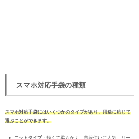
スマホ対応手袋の種類
スマホ対応手袋にはいくつかのタイプがあり、用途に応じて
選ぶことができます。
ニットタイプ
：軽くて柔らかく、普段使いに人気。リー