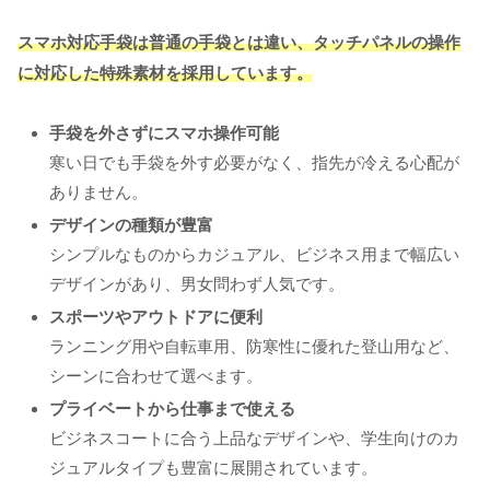
スマホ対応手袋は普通の手袋とは違い、タッチパネルの操作
に対応した特殊素材を採用しています。
手袋を外さずにスマホ操作可能
寒い日でも手袋を外す必要がなく、指先が冷える心配が
ありません。
デザインの種類が豊富
シンプルなものからカジュアル、ビジネス用まで幅広い
デザインがあり、男女問わず人気です。
スポーツやアウトドアに便利
ランニング用や自転車用、防寒性に優れた登山用など、
シーンに合わせて選べます。
プライベートから仕事まで使える
ビジネスコートに合う上品なデザインや、学生向けのカ
ジュアルタイプも豊富に展開されています。