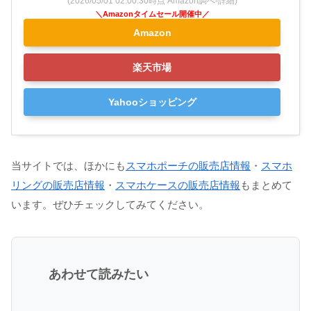
(2026/05/01 02:00:30時点 Amazon調べ-
詳細)
Amazon
楽天市場
Yahooショッピング
当サイトでは、ほかにも
スマホポーチの販売店情報
・
スマホ
リングの販売店情報
・
スマホケースの販売店情報
もまとめて
います。ぜひチェックしてみてください。
あわせて読みたい