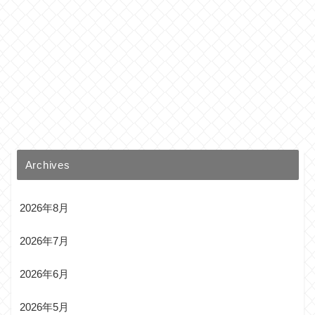
Archives
2026年8月
2026年7月
2026年6月
2026年5月