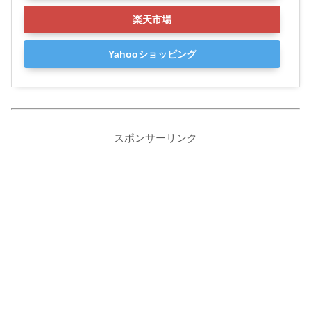
楽天市場
Yahooショッピング
スポンサーリンク