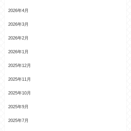
2026年4月
2026年3月
2026年2月
2026年1月
2025年12月
2025年11月
2025年10月
2025年9月
2025年7月