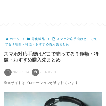
ホーム
電化製品
スマホ対応手袋はどこで売っ
てる？種類・特徴・おすすめ購入先まとめ
スマホ対応手袋はどこで売ってる？種類・特
徴・おすすめ購入先まとめ
2025.09.14
2026.05.01
※当サイトはプロモーションが含まれています