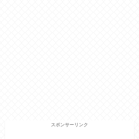
スポンサーリンク