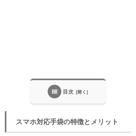
目次
スマホ対応手袋の特徴とメリット