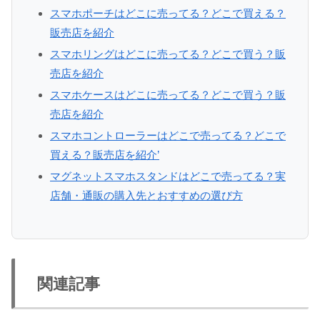
スマホポーチはどこに売ってる？どこで買える？
販売店を紹介
スマホリングはどこに売ってる？どこで買う？販
売店を紹介
スマホケースはどこに売ってる？どこで買う？販
売店を紹介
スマホコントローラーはどこで売ってる？どこで
買える？販売店を紹介’
マグネットスマホスタンドはどこで売ってる？実
店舗・通販の購入先とおすすめの選び方
関連記事