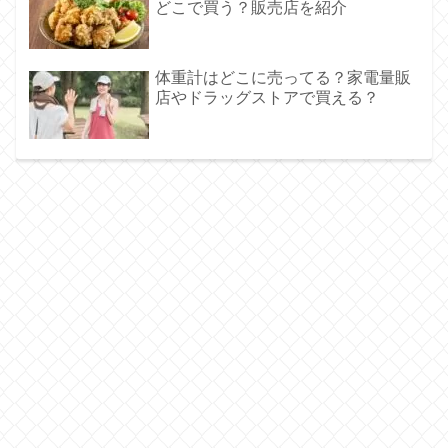
どこで買う？販売店を紹介
体重計はどこに売ってる？家電量販
店やドラッグストアで買える？