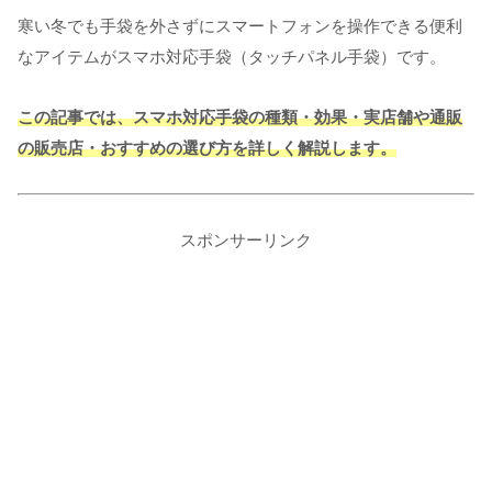
寒い冬でも手袋を外さずにスマートフォンを操作できる便利
なアイテムがスマホ対応手袋（タッチパネル手袋）です。
この記事では、スマホ対応手袋の種類・効果・実店舗や通販
の販売店・おすすめの選び方を詳しく解説します。
スポンサーリンク