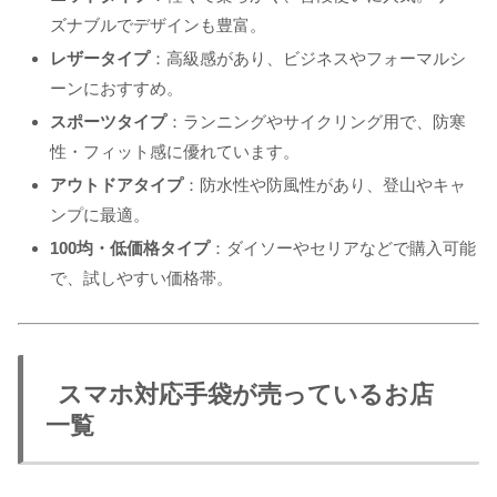
ズナブルでデザインも豊富。
レザータイプ
：高級感があり、ビジネスやフォーマルシ
ーンにおすすめ。
スポーツタイプ
：ランニングやサイクリング用で、防寒
性・フィット感に優れています。
アウトドアタイプ
：防水性や防風性があり、登山やキャ
ンプに最適。
100均・低価格タイプ
：ダイソーやセリアなどで購入可能
で、試しやすい価格帯。
スマホ対応手袋が売っているお店
一覧