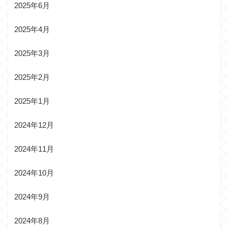
2025年6月
2025年4月
2025年3月
2025年2月
2025年1月
2024年12月
2024年11月
2024年10月
2024年9月
2024年8月