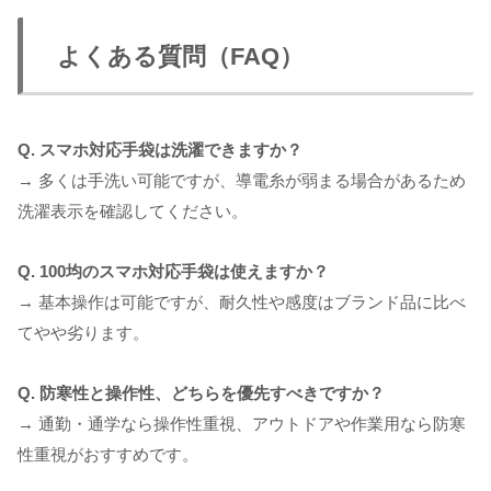
よくある質問（FAQ）
Q. スマホ対応手袋は洗濯できますか？
→ 多くは手洗い可能ですが、導電糸が弱まる場合があるため
洗濯表示を確認してください。
Q. 100均のスマホ対応手袋は使えますか？
→ 基本操作は可能ですが、耐久性や感度はブランド品に比べ
てやや劣ります。
Q. 防寒性と操作性、どちらを優先すべきですか？
→ 通勤・通学なら操作性重視、アウトドアや作業用なら防寒
性重視がおすすめです。