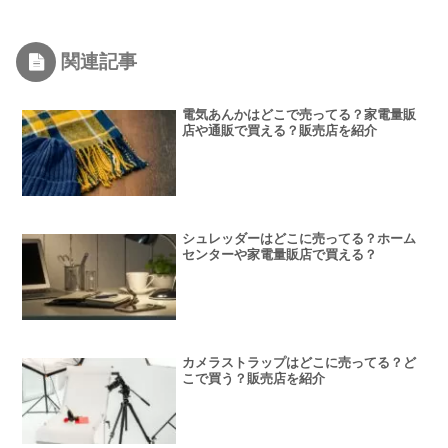
関連記事
電気あんかはどこで売ってる？家電量販
店や通販で買える？販売店を紹介
シュレッダーはどこに売ってる？ホーム
センターや家電量販店で買える？
カメラストラップはどこに売ってる？ど
こで買う？販売店を紹介