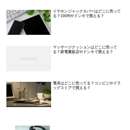
イヤホンジャックカバーはどこに売って
る？100均やドンキで買える？
マッサージクッションはどこに売って
る？家電量販店やドンキで買える？
電卓はどこに売ってる？コンビニやドラ
ッグストアで買える？