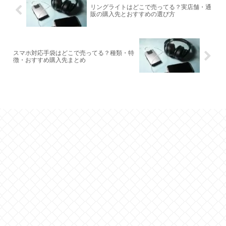
リングライトはどこで売ってる？実店舗・通
販の購入先とおすすめの選び方
スマホ対応手袋はどこで売ってる？種類・特
徴・おすすめ購入先まとめ