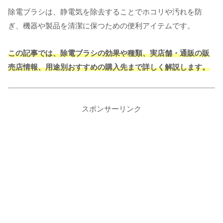
除電ブラシは、静電気を除去することでホコリや汚れを防
ぎ、機器や製品を清潔に保つための便利アイテムです。
この記事では、除電ブラシの効果や種類、実店舗・通販の販
売店情報、用途別おすすめの購入先まで詳しく解説します。
スポンサーリンク