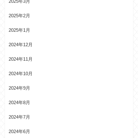
2025年3月
2025年2月
2025年1月
2024年12月
2024年11月
2024年10月
2024年9月
2024年8月
2024年7月
2024年6月