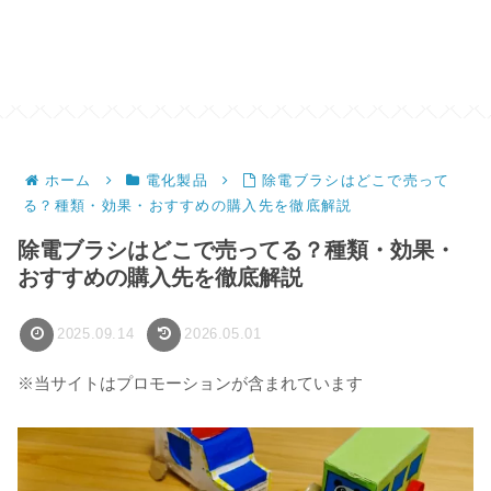
ホーム
電化製品
除電ブラシはどこで売って
る？種類・効果・おすすめの購入先を徹底解説
除電ブラシはどこで売ってる？種類・効果・
おすすめの購入先を徹底解説
2025.09.14
2026.05.01
※当サイトはプロモーションが含まれています