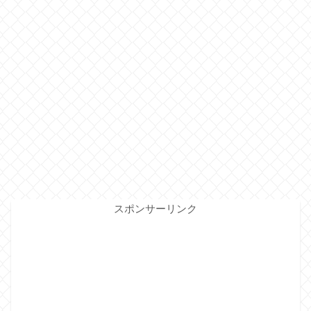
スポンサーリンク