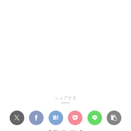
シェアする