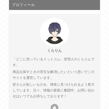
プロフィール
くらりん
「どこに売っているドットコム」管理人のくらりんで
す。
商品を探すときの苦労を解消したいという思いでこの
サイトを運営しています。
皆さんが欲しいものを、簡単に見つけられるよう努力
しています。日々、情報の更新に奮闘中。お問い合わ
せはいつでもお待ちしております！