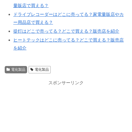
量販店で買える？
ドライブレコーダーはどこに売ってる？家電量販店やカ
ー用品店で買える？
提灯はどこで売ってる？どこで買える？販売店を紹介
ヒートテックはどこに売ってる？どこで買える？販売店
を紹介
電化製品
電化製品
スポンサーリンク