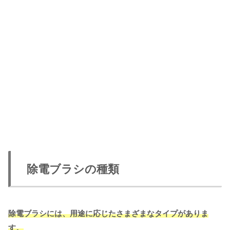
除電ブラシの種類
除電ブラシには、用途に応じたさまざまなタイプがありま
す。