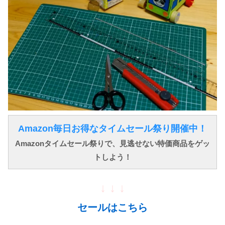
Amazon毎日お得なタイムセール祭り開催中！
Amazonタイムセール祭りで、見逃せない特価商品をゲッ
トしよう！
↓ ↓ ↓
セールはこちら