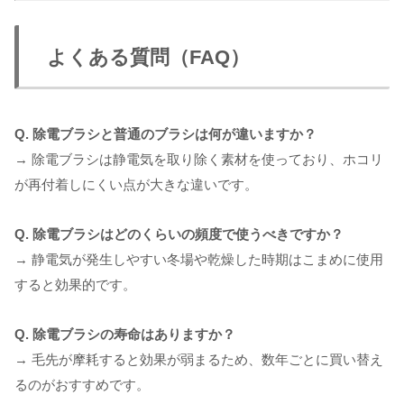
よくある質問（FAQ）
Q. 除電ブラシと普通のブラシは何が違いますか？
→ 除電ブラシは静電気を取り除く素材を使っており、ホコリ
が再付着しにくい点が大きな違いです。
Q. 除電ブラシはどのくらいの頻度で使うべきですか？
→ 静電気が発生しやすい冬場や乾燥した時期はこまめに使用
すると効果的です。
Q. 除電ブラシの寿命はありますか？
→ 毛先が摩耗すると効果が弱まるため、数年ごとに買い替え
るのがおすすめです。