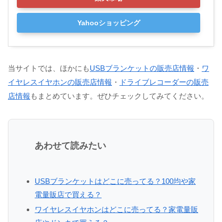
Yahooショッピング
当サイトでは、ほかにも
USBブランケットの販売店情報
・
ワ
イヤレスイヤホンの販売店情報
・
ドライブレコーダーの販売
店情報
もまとめています。ぜひチェックしてみてください。
あわせて読みたい
USBブランケットはどこに売ってる？100均や家
電量販店で買える？
ワイヤレスイヤホンはどこに売ってる？家電量販