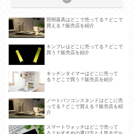
照明器具はどこで売ってる？どこで
買える？販売店を紹介
キンブレはどこに売ってる？どこで
買う？販売店を紹介
キッチンタイマーはどこに売って
る？どこで買う？販売店を紹介
ノートパソコンスタンドはどこに売
ってる？どこで買える？販売店を紹
介
スマートウォッチはどこで売って
る？おすすめの選び方と人気モデル