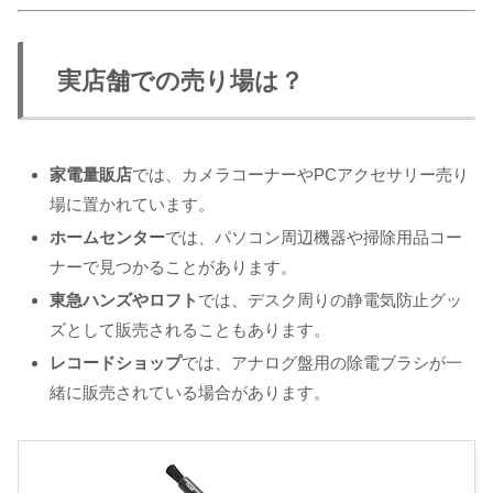
実店舗での売り場は？
家電量販店
では、カメラコーナーやPCアクセサリー売り
場に置かれています。
ホームセンター
では、パソコン周辺機器や掃除用品コー
ナーで見つかることがあります。
東急ハンズやロフト
では、デスク周りの静電気防止グッ
ズとして販売されることもあります。
レコードショップ
では、アナログ盤用の除電ブラシが一
緒に販売されている場合があります。