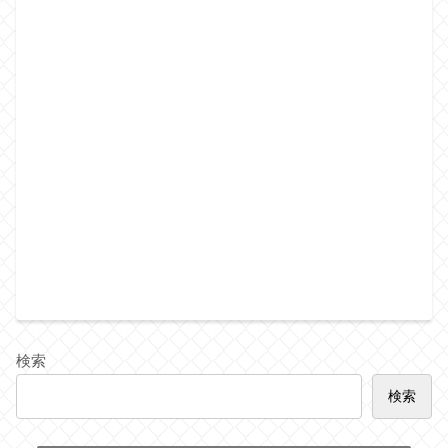
検索
検索