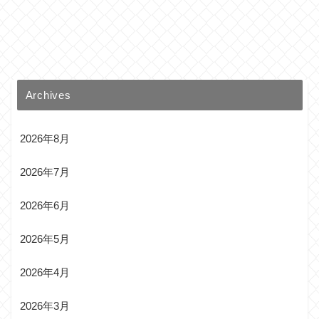
Archives
2026年8月
2026年7月
2026年6月
2026年5月
2026年4月
2026年3月