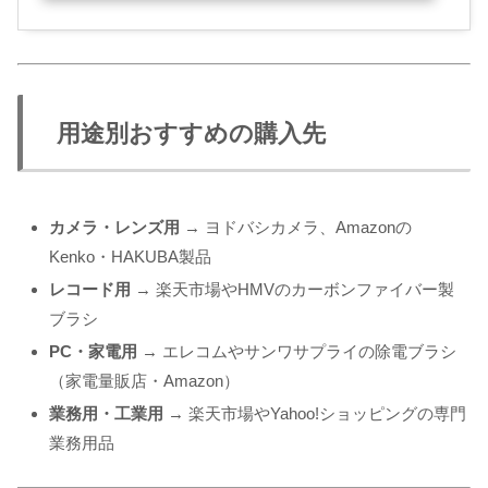
用途別おすすめの購入先
カメラ・レンズ用
→ ヨドバシカメラ、Amazonの
Kenko・HAKUBA製品
レコード用
→ 楽天市場やHMVのカーボンファイバー製
ブラシ
PC・家電用
→ エレコムやサンワサプライの除電ブラシ
（家電量販店・Amazon）
業務用・工業用
→ 楽天市場やYahoo!ショッピングの専門
業務用品