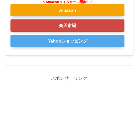
Amazon
楽天市場
Yahooショッピング
スポンサーリンク