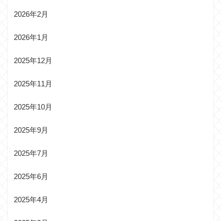
2026年2月
2026年1月
2025年12月
2025年11月
2025年10月
2025年9月
2025年7月
2025年6月
2025年4月