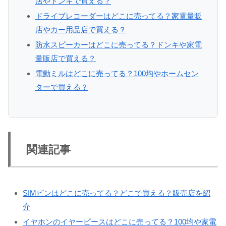
店やドンキで買える？
ドライブレコーダーはどこに売ってる？家電量販
店やカー用品店で買える？
防水スピーカーはどこに売ってる？ドンキや家電
量販店で買える？
電動ミルはどこに売ってる？100均やホームセン
ターで買える？
関連記事
SIMピンはどこに売ってる？どこで買える？販売店を紹
介
イヤホンのイヤーピースはどこに売ってる？100均や家電